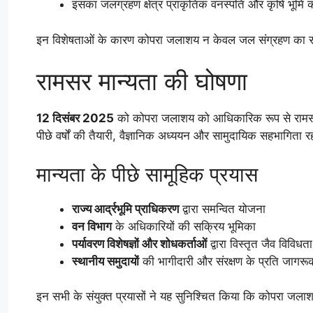
इसका जलग्रहण क्षेत्र प्राकृतिक वनस्पति और कृषि भूमि का
इन विशेषताओं के कारण कोपरा जलाशय न केवल जल संग्रहण का साधन 
रामसर मान्यता की घोषणा
12 दिसंबर 2025
को कोपरा जलाशय को आधिकारिक रूप से रामसर
पीछे वर्षों की तैयारी, वैज्ञानिक अध्ययन और सामुदायिक सहभागिता 
मान्यता के पीछे सामूहिक प्रयास
राज्य आर्द्रभूमि प्राधिकरण
द्वारा समन्वित योजना
वन विभाग
के अधिकारियों की सक्रिय भूमिका
पर्यावरण विशेषज्ञों और शोधकर्ताओं
द्वारा विस्तृत जैव विविधता स
स्थानीय समुदायों
की भागीदारी और संरक्षण के प्रति जागरू
इन सभी के संयुक्त प्रयासों ने यह सुनिश्चित किया कि कोपरा जलाश