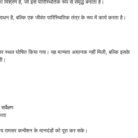
 मिश्रण है, जो इसे पारिस्थितिक रूप से समृद्ध बनाता है।
है, बल्कि एक जीवंत पारिस्थितिक तंत्र के रूप में कार्य करता है।
 स्थल घोषित किया गया। यह मान्यता अचानक नहीं मिली, बल्कि इसके
रही।
र्वेक्षण
कता
य रामसर कन्वेंशन के मानदंडों को पूरा कर सके।