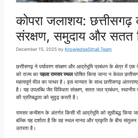
कोपरा जलाशय: छत्तीसगढ़
संरक्षण, समुदाय और सतत
December 15, 2025
by
KnowledgeSthali Team
छत्तीसगढ़ ने पर्यावरण संरक्षण और आर्द्रभूमि प्रबंधन के क्षेत्र में
को राज्य का
पहला रामसर स्थल
घोषित किया जाना न केवल छत्तीसगढ़
महत्वपूर्ण मील का पत्थर है। इस मान्यता के साथ छत्तीसगढ़ अंतरराष
है। यह उपलब्धि जैव विविधता संरक्षण, सतत जल प्रबंधन, स्थानी
की प्रतिबद्धता को सुदृढ़ करती है।
रामसर कन्वेंशन के अंतर्गत किसी भी आर्द्रभूमि को सूचीबद्ध किया 
बल्कि यह दर्शाता है कि वह स्थल मानव और प्रकृति के बीच संतुलन
उतरता है।