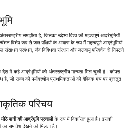
भूमि
ाष्ट्रीय समझौता है, जिसका उद्देश्य विश्व की महत्वपूर्ण आर्द्रभूमियों
न विशेष रूप से जल पक्षियों के आवास के रूप में महत्वपूर्ण आर्द्रभूमियों
जल संसाधन प्रबंधन, जैव विविधता संरक्षण और जलवायु परिवर्तन से निपटने
 में कई आर्द्रभूमियों को अंतरराष्ट्रीय मान्यता मिल चुकी है। कोपरा
है, जो राज्य की पर्यावरणीय प्राथमिकताओं को वैश्विक मंच पर प्रस्तुत
राकृतिक परिचय
क
मीठे पानी की आर्द्रभूमि प्रणाली
के रूप में विकसित हुआ है। इसकी
वों का समावेश देखने को मिलता है।