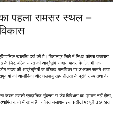
 का पहला रामसर स्थल –
 विकास
 एक ऐतिहासिक उपलब्धि दर्ज की है। बिलासपुर जिले में स्थित
कोपरा जलाशय
 के लिए, बल्कि भारत की आर्द्रभूमि संरक्षण यात्रा के लिए भी एक
्ट्रीय महत्व की आर्द्रभूमियों के वैश्विक मानचित्र पर उभरकर सामने आया
य समुदायों की आजीविका और जलवायु सहनशीलता के प्रति राज्य तथा देश
जाना केवल उसकी प्राकृतिक सुंदरता या जैव विविधता का प्रमाण नहीं होता,
 स्थापित करने में सक्षम है। कोपरा जलाशय इस कसौटी पर पूरी तरह खरा