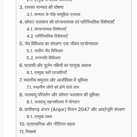
रामसर मान्यता की घोषणा
मान्यता के पीछे सामूहिक प्रयास
कोपरा जलाशय की संरचनात्मक एवं पारिस्थितिक विशेषताएँ
संरचनात्मक विशेषताएँ
पारिस्थितिक विशेषताएँ
जैव विविधता का संरक्षण: एक जीवंत प्रयोगशाला
जलीय जैव विविधता
वनस्पति विविधता
प्रवासी और दुर्लभ पक्षियों का प्रमुख आवास
प्रमुख पक्षी प्रजातियाँ
स्थानीय समुदाय और आजीविका में भूमिका
स्थानीय लोगों को होने वाले लाभ
जलवायु परिवर्तन और कोपरा जलाशय की भूमिका
जलवायु सहनशीलता में योगदान
छत्तीसगढ़ अंजर (Anjor) विजन 2047 और आर्द्रभूमि संरक्षण
प्रमुख लक्ष्य
प्रशासनिक और नीतिगत महत्व
निष्कर्ष