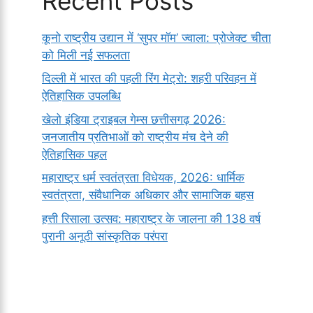
Recent Posts
कूनो राष्ट्रीय उद्यान में ‘सुपर मॉम’ ज्वाला: प्रोजेक्ट चीता
को मिली नई सफलता
दिल्ली में भारत की पहली रिंग मेट्रो: शहरी परिवहन में
ऐतिहासिक उपलब्धि
खेलो इंडिया ट्राइबल गेम्स छत्तीसगढ़ 2026:
जनजातीय प्रतिभाओं को राष्ट्रीय मंच देने की
ऐतिहासिक पहल
महाराष्ट्र धर्म स्वतंत्रता विधेयक, 2026: धार्मिक
स्वतंत्रता, संवैधानिक अधिकार और सामाजिक बहस
हत्ती रिसाला उत्सव: महाराष्ट्र के जालना की 138 वर्ष
पुरानी अनूठी सांस्कृतिक परंपरा