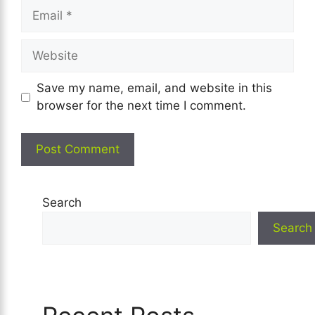
Email
Website
Save my name, email, and website in this
browser for the next time I comment.
Search
Search