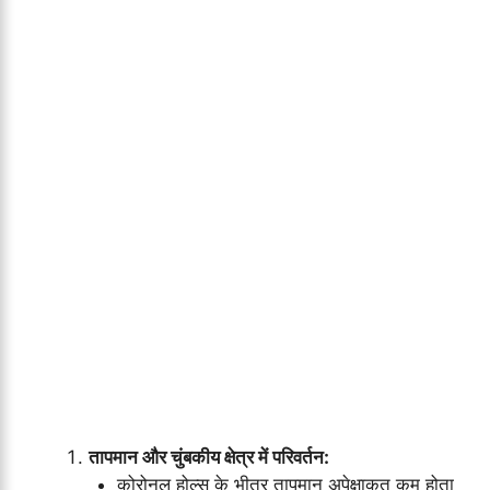
तापमान और चुंबकीय क्षेत्र में परिवर्तन:
कोरोनल होल्स के भीतर तापमान अपेक्षाकृत कम होता