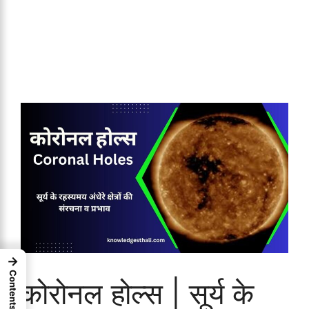
→
Contents
कोरोनल होल्स | सूर्य के