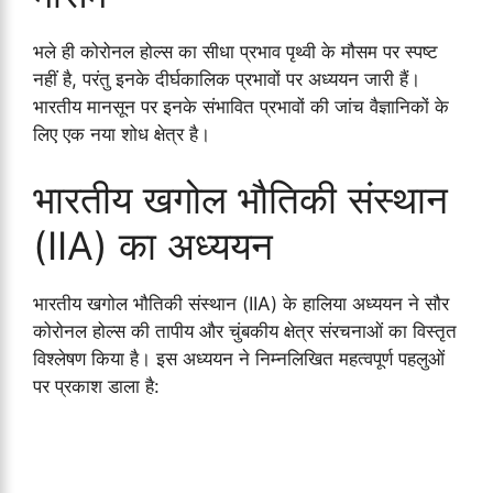
भले ही कोरोनल होल्स का सीधा प्रभाव पृथ्वी के मौसम पर स्पष्ट
नहीं है, परंतु इनके दीर्घकालिक प्रभावों पर अध्ययन जारी हैं।
भारतीय मानसून पर इनके संभावित प्रभावों की जांच वैज्ञानिकों के
लिए एक नया शोध क्षेत्र है।
भारतीय खगोल भौतिकी संस्थान
(IIA) का अध्ययन
भारतीय खगोल भौतिकी संस्थान (IIA) के हालिया अध्ययन ने सौर
कोरोनल होल्स की तापीय और चुंबकीय क्षेत्र संरचनाओं का विस्तृत
विश्लेषण किया है। इस अध्ययन ने निम्नलिखित महत्वपूर्ण पहलुओं
पर प्रकाश डाला है: