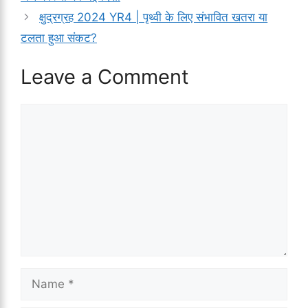
क्षुद्रग्रह 2024 YR4 | पृथ्वी के लिए संभावित खतरा या
टलता हुआ संकट?
Leave a Comment
Comment
Name