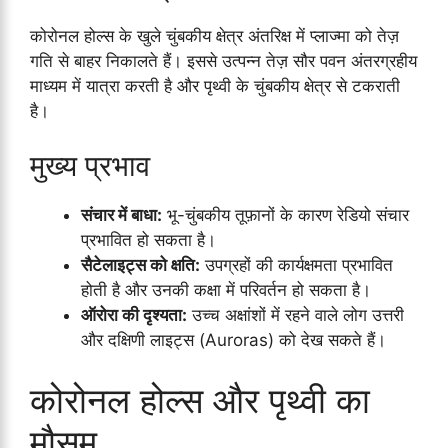
कोरोनल होल्स के खुले चुंबकीय क्षेत्र अंतरिक्ष में प्लाज्मा को तेज़
गति से बाहर निकालते हैं। इससे उत्पन्न तेज़ सौर पवन अंतरग्रहीय
माध्यम में यात्रा करती है और पृथ्वी के चुंबकीय क्षेत्र से टकराती
है।
मुख्य प्रभाव
संचार में बाधा:
भू-चुंबकीय तूफ़ानों के कारण रेडियो संचार
प्रभावित हो सकता है।
सैटेलाइट्स को क्षति:
उपग्रहों की कार्यक्षमता प्रभावित
होती है और उनकी कक्षा में परिवर्तन हो सकता है।
ऑरोरा की दृश्यता:
उच्च अक्षांशों में रहने वाले लोग उत्तरी
और दक्षिणी लाइट्स (Auroras) को देख सकते हैं।
कोरोनल होल्स और पृथ्वी का
मौसम