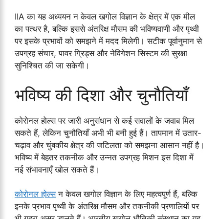
IIA का यह अध्ययन न केवल खगोल विज्ञान के क्षेत्र में एक मील
का पत्थर है, बल्कि इससे अंतरिक्ष मौसम की भविष्यवाणी और पृथ्वी
पर इसके प्रभावों को समझने में मदद मिलेगी। सटीक पूर्वानुमान से
उपग्रह संचार, पावर ग्रिड्स और नेविगेशन सिस्टम की सुरक्षा
सुनिश्चित की जा सकेगी।
भविष्य की दिशा और चुनौतियाँ
कोरोनल होल्स पर जारी अनुसंधान से कई सवालों के जवाब मिल
सकते हैं, लेकिन चुनौतियाँ अभी भी बनी हुई हैं। तापमान में उतार-
चढ़ाव और चुंबकीय क्षेत्र की जटिलता को समझना आसान नहीं है।
भविष्य में बेहतर तकनीक और उन्नत उपग्रह मिशन इस दिशा में
नई संभावनाएँ खोल सकते हैं।
कोरोनल होल्स
न केवल खगोल विज्ञान के लिए महत्वपूर्ण हैं, बल्कि
इनके प्रभाव पृथ्वी के अंतरिक्ष मौसम और तकनीकी प्रणालियों पर
भी गहरा असर डालते हैं। भारतीय खगोल भौतिकी संस्थान का यह