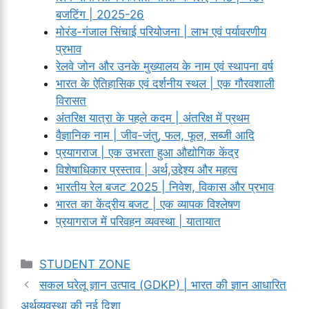
बजटिंग | 2025-26
मोरंड-गंजाल सिंचाई परियोजना | लाभ एवं पर्यावरणीय
प्रभाव
रेलवे जोन और उनके मुख्यालय के नाम एवं स्थापना वर्ष
भारत के ऐतिहासिक एवं दर्शनीय स्थल | एक गौरवशाली
विरासत
अंतरिक्ष यात्रा के पहले कदम | अंतरिक्ष में प्रथम
वैज्ञानिक नाम | जीव-जंतु, फल, फूल, सब्जी आदि
प्रयागराज | एक उभरता हुआ औद्योगिक केंद्र
विशेषाधिकार प्रस्ताव | अर्थ,उद्देश्य और महत्व
भारतीय रेल बजट 2025 | निवेश, विकास और प्रभाव
भारत का केंद्रीय बजट | एक व्यापक विश्लेषण
प्रयागराज में परिवहन व्यवस्था | यातायात
Categories
STUDENT ZONE
सकल घरेलू ज्ञान उत्पाद (GDKP) | भारत की ज्ञान आधारित
अर्थव्यवस्था की नई दिशा