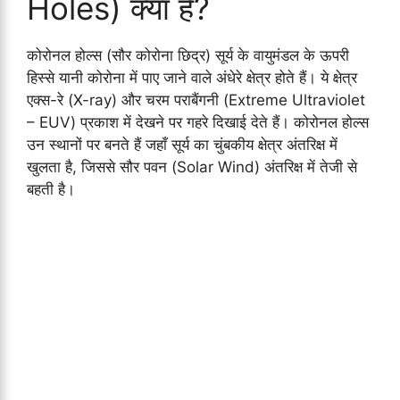
Holes) क्या हैं?
कोरोनल होल्स (सौर कोरोना छिद्र) सूर्य के वायुमंडल के ऊपरी
हिस्से यानी कोरोना में पाए जाने वाले अंधेरे क्षेत्र होते हैं। ये क्षेत्र
एक्स-रे (X-ray) और चरम पराबैंगनी (Extreme Ultraviolet
– EUV) प्रकाश में देखने पर गहरे दिखाई देते हैं। कोरोनल होल्स
उन स्थानों पर बनते हैं जहाँ सूर्य का चुंबकीय क्षेत्र अंतरिक्ष में
खुलता है, जिससे सौर पवन (Solar Wind) अंतरिक्ष में तेजी से
बहती है।