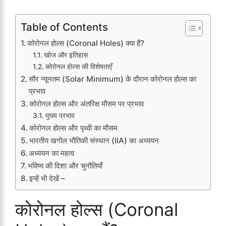
Table of Contents
कोरोनल होल्स (Coronal Holes) क्या हैं?
खोज और इतिहास
कोरोनल होल्स की विशेषताएँ
सौर न्यूनतम (Solar Minimum) के दौरान कोरोनल होल्स का
प्रभाव
कोरोनल होल्स और अंतरिक्ष मौसम पर प्रभाव
मुख्य प्रभाव
कोरोनल होल्स और पृथ्वी का मौसम
भारतीय खगोल भौतिकी संस्थान (IIA) का अध्ययन
अध्ययन का महत्व
भविष्य की दिशा और चुनौतियाँ
इन्हें भी देखें –
कोरोनल होल्स (Coronal