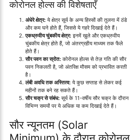
कोरोनल होल्स की विशेषताएँ
अंधेरे क्षेत्र:
ये क्षेत्र सूर्य के अन्य हिस्सों की तुलना में ठंडे
और कम घने होते हैं, जिससे ये गहरे दिखाई देते हैं।
एकध्रुवीय चुंबकीय क्षेत्र:
इनमें खुले और एकध्रुवीय
चुंबकीय क्षेत्र होते हैं, जो अंतरग्रहीय माध्यम तक फैले
होते हैं।
सौर पवन का स्रोत:
कोरोनल होल्स से तेज़ गति की सौर
पवन निकलती है, जो अंतरिक्ष मौसम को प्रभावित करती
है।
लंबी अवधि तक अस्तित्व:
ये कुछ सप्ताह से लेकर कई
महीनों तक बने रह सकते हैं।
सौर चक्र से संबंध:
सूर्य के 11-वर्षीय सौर चक्र के दौरान
विभिन्न समयों पर ये अधिक या कम दिखाई देते हैं।
सौर न्यूनतम (Solar
Minimum) के दौरान कोरोनल