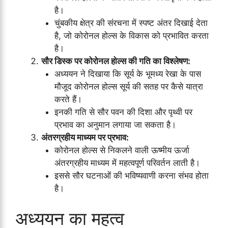
है।
चुंबकीय क्षेत्र की संरचना में स्पष्ट अंतर दिखाई देता
है, जो कोरोनल होल्स के विकास को प्रभावित करता
है।
सौर डिस्क पर कोरोनल होल्स की गति का विश्लेषण:
अध्ययन ने दिखाया कि सूर्य के भूमध्य रेखा के पास
मौजूद कोरोनल होल्स सूर्य की सतह पर कैसे यात्रा
करते हैं।
इनकी गति से सौर पवन की दिशा और पृथ्वी पर
प्रभाव का अनुमान लगाया जा सकता है।
अंतरग्रहीय माध्यम पर प्रभाव:
कोरोनल होल्स से निकलने वाली ऊष्मीय ऊर्जा
अंतरग्रहीय माध्यम में महत्वपूर्ण परिवर्तन लाती है।
इससे सौर घटनाओं की भविष्यवाणी करना संभव होता
है।
अध्ययन का महत्व