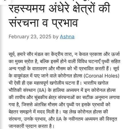
रहस्यमय अंधेरे क्षेत्रों की
संरचना व प्रभाव
February 23, 2025
by
Ashna
सूर्य, हमारे सौर मंडल का केंद्रीय तारा, न केवल प्रकाश और ऊर्जा
का मुख्य स्रोत है, बल्कि इसमें होने वाली विविध घटनाएँ पृथ्वी सहित
अन्य ग्रहों के वातावरण और मौसम को भी प्रभावित करती हैं। सूर्य
के वायुमंडल में पाए जाने वाले कोरोनल होल्स (Coronal Holes)
भी ऐसी ही एक महत्वपूर्ण खगोलीय घटना हैं। भारतीय खगोल
भौतिकी संस्थान (IIA) के हालिया अध्ययन में इन कोरोनल होल्स
की तापीय और चुंबकीय क्षेत्र संरचनाओं का सटीक अनुमान लगाया
गया है, जिससे अंतरिक्ष मौसम और पृथ्वी पर इसके प्रभावों को
बेहतर समझने में मदद मिली है। यह लेख कोरोनल होल्स की
संरचना, उनके प्रभाव, और IIA के नवीनतम अध्ययन की विस्तृत
जानकारी प्रदान करता है।