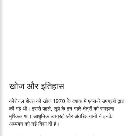
खोज और इतिहास
कोरोनल होल्स की खोज 1970 के दशक में एक्स-रे उपग्रहों द्वारा
की गई थी। इससे पहले, सूर्य के इन गहरे क्षेत्रों को समझना
मुश्किल था। आधुनिक उपग्रहों और अंतरिक्ष यानों ने इनके
अध्ययन को नई दिशा दी है।