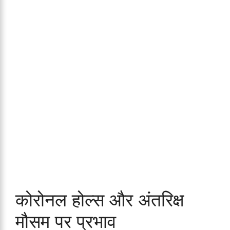
कोरोनल होल्स और अंतरिक्ष
मौसम पर प्रभाव