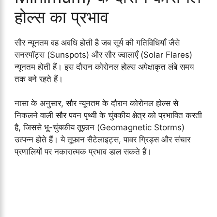
होल्स का प्रभाव
सौर न्यूनतम वह अवधि होती है जब सूर्य की गतिविधियाँ जैसे
सनस्पॉट्स (Sunspots) और सौर ज्वालाएँ (Solar Flares)
न्यूनतम होती हैं। इस दौरान कोरोनल होल्स अपेक्षाकृत लंबे समय
तक बने रहते हैं।
नासा के अनुसार, सौर न्यूनतम के दौरान कोरोनल होल्स से
निकलने वाली सौर पवन पृथ्वी के चुंबकीय क्षेत्र को प्रभावित करती
है, जिससे भू-चुंबकीय तूफ़ान (Geomagnetic Storms)
उत्पन्न होते हैं। ये तूफ़ान सैटेलाइट्स, पावर ग्रिड्स और संचार
प्रणालियों पर नकारात्मक प्रभाव डाल सकते हैं।