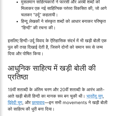
मुसलमान साहित्यकारों ने फारसी और अरबी शब्दों को
मिलाकर एक नई साहित्यिक परंपरा विकसित की, जो आगे
चलकर “उर्दू” कहलायी।
हिन्दू लेखकों ने संस्कृत शब्दों को आधार बनाकर परिष्कृत
“हिन्दी” की रचना की।
इसलिए हिन्दी-उर्दू विवाद के ऐतिहासिक संदर्भ में भी खड़ी बोली एक
पुल की तरह दिखाई देती है, जिसने दोनों को समान रूप से जन्म
दिया और पोषित किया।
आधुनिक साहित्य में खड़ी बोली की
प्रतिष्ठा
19वीं शताब्दी के अंतिम चरण और 20वीं शताब्दी के आरंभ आते-
आते खड़ी बोली हिन्दी का मानक रूप बन चुकी थी।
भारतेंदु युग
,
द्विवेदी युग
, और
छायावाद
—इन सभी movements ने खड़ी बोली
को साहित्य की धुरी बना दिया।