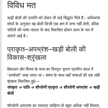
विविध मत
खड़ी बोली की उत्पत्ति को लेकर भी कई सिद्धांत मिले हैं। अधिकांश
शोधों के अनुसार यह बोली किसी एक क्षण में जन्म नहीं लेती, बल्कि
सदियों की भाषा-यात्रा के बाद विकसित होकर आज के रूप में
सामने आई है।
प्राकृत–अपभ्रंश–खड़ी बोली की
विकास-श्रृंखला
हिमालय और विन्ध्य के मध्य का विस्तृत भूभाग प्राचीन काल में
“आर्यावर्त” कहा जाता था। समय के साथ यहाँ भाषाओं की एक लंबी
शृंखला विकसित हुई—
संस्कृत → पालि → शौरसेनी प्राकृत → शौरसेनी अपभ्रंश → खड़ी
बोली
शौरसेनी अपभ्रंश का स्वतंत्र साहित्य तो बहुत अधिक नहीं मिलता,