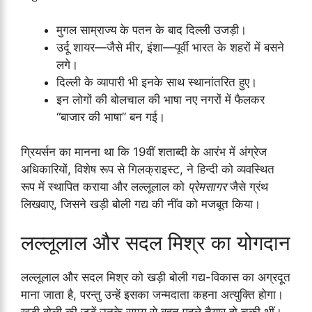
मुगल साम्राज्य के पतन के बाद दिल्ली उजड़ी।
उर्दू शायर—जैसे मीर, इंशा—पूर्वी भारत के शहरों में बसने
लगे।
दिल्ली के व्यापारी भी इनके साथ स्थानांतरित हुए।
इन लोगों की बोलचाल की भाषा नए नगरों में फैलकर
“बाजार की भाषा” बन गई।
ग्रियर्सन का मानना था कि 19वीं शताब्दी के आरंभ में अंग्रेज
अधिकारियों, विशेष रूप से गिलक्राइस्ट, ने हिन्दी को व्यवस्थित
रूप में स्थापित कराया और लल्लूलाल को
प्रेमसागर
जैसे ग्रंथ
लिखवाए, जिसने खड़ी बोली गद्य की नींव को मजबूत किया।
लल्लूलाल और सदल मिश्र का योगदान
लल्लूलाल और सदल मिश्र को खड़ी बोली गद्य-विकास का अग्रदूत
माना जाता है, परन्तु उन्हें इसका जन्मदाता कहना अत्युक्ति होगा।
खड़ी बोली की जड़ें उनके समय से बहुत पहले तैयार हो चुकी थीं।