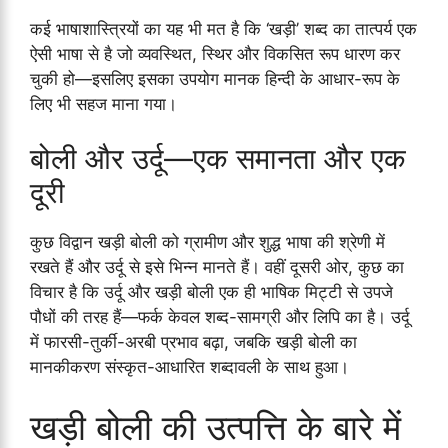
कई भाषाशास्त्रियों का यह भी मत है कि ‘खड़ी’ शब्द का तात्पर्य एक
ऐसी भाषा से है जो व्यवस्थित, स्थिर और विकसित रूप धारण कर
चुकी हो—इसलिए इसका उपयोग मानक हिन्दी के आधार-रूप के
लिए भी सहज माना गया।
बोली और उर्दू—एक समानता और एक
दूरी
कुछ विद्वान खड़ी बोली को ग्रामीण और शुद्ध भाषा की श्रेणी में
रखते हैं और उर्दू से इसे भिन्न मानते हैं। वहीं दूसरी ओर, कुछ का
विचार है कि उर्दू और खड़ी बोली एक ही भाषिक मिट्टी से उपजे
पौधों की तरह हैं—फर्क केवल शब्द-सामग्री और लिपि का है। उर्दू
में फारसी-तुर्की-अरबी प्रभाव बढ़ा, जबकि खड़ी बोली का
मानकीकरण संस्कृत-आधारित शब्दावली के साथ हुआ।
खड़ी बोली की उत्पत्ति के बारे में