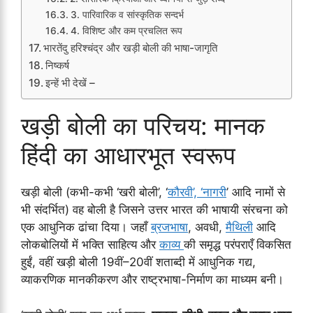
3. पारिवारिक व सांस्कृतिक सन्दर्भ
4. विशिष्ट और कम प्रचलित रूप
भारतेंदु हरिश्चंद्र और खड़ी बोली की भाषा-जागृति
निष्कर्ष
इन्हें भी देखें –
खड़ी बोली का परिचय: मानक
हिंदी का आधारभूत स्वरूप
खड़ी बोली (कभी-कभी ‘खरी बोली’, ‘
कौरवी’, ‘नागरी
’ आदि नामों से
भी संदर्भित) वह बोली है जिसने उत्तर भारत की भाषायी संरचना को
एक आधुनिक ढांचा दिया। जहाँ
ब्रजभाषा
, अवधी,
मैथिली
आदि
लोकबोलियों में भक्ति साहित्य और
काव्य
की समृद्ध परंपराएँ विकसित
हुईं, वहीं खड़ी बोली 19वीं–20वीं शताब्दी में आधुनिक गद्य,
व्याकरणिक मानकीकरण और राष्ट्रभाषा-निर्माण का माध्यम बनी।