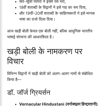
संत-सूफी परंपरा ने इसमें रस भरा,
18वीं शताब्दी के विद्वानों ने इसे गद्य का रूप दिया,
और 19वीं–20वीं शताब्दी के साहित्यकारों ने इसे मानक
भाषा का दर्जा दिला दिया।
आज खड़ी बोली केवल एक बोली नहीं, बल्कि आधुनिक भारतीय
भाषाई संरचना की आधारशिला है।
खड़ी बोली के नामकरण पर
विचार
विभिन्न विद्वानों ने खड़ी बोली को अलग-अलग नामों से संबोधित
किया है—
डॉ. जॉर्ज ग्रियर्सन
Vernacular Hindustani (वर्नाक्युलर हिन्दुस्तानी)