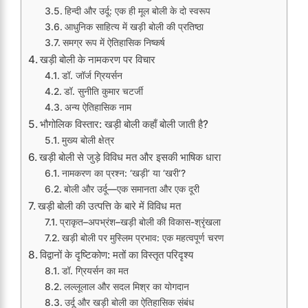
हिन्दी और उर्दू: एक ही मूल बोली के दो स्वरूप
आधुनिक साहित्य में खड़ी बोली की प्रतिष्ठा
समग्र रूप में ऐतिहासिक निष्कर्ष
खड़ी बोली के नामकरण पर विचार
डॉ. जॉर्ज ग्रियर्सन
डॉ. सुनीति कुमार चटर्जी
अन्य ऐतिहासिक नाम
भौगोलिक विस्तार: खड़ी बोली कहाँ बोली जाती है?
मुख्य बोली क्षेत्र
खड़ी बोली से जुड़े विविध मत और इसकी भाषिक धारा
नामकरण का प्रश्न: ‘खड़ी’ या ‘खरी’?
बोली और उर्दू—एक समानता और एक दूरी
खड़ी बोली की उत्पत्ति के बारे में विविध मत
प्राकृत–अपभ्रंश–खड़ी बोली की विकास-श्रृंखला
खड़ी बोली पर मुस्लिम प्रभाव: एक महत्वपूर्ण चरण
विद्वानों के दृष्टिकोण: मतों का विस्तृत परिदृश्य
डॉ. ग्रियर्सन का मत
लल्लूलाल और सदल मिश्र का योगदान
उर्दू और खड़ी बोली का ऐतिहासिक संबंध