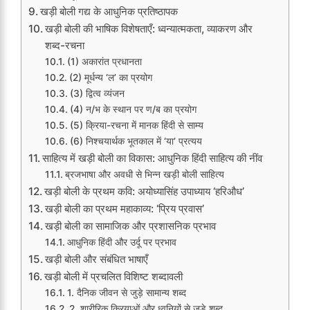
खड़ी बोली गद्य के आधुनिक प्रतिष्ठापक
खड़ी बोली की भाषिक विशेषताएँ: ध्वन्यात्मकता, व्याकरण और
शब्द-रचना
(1) अकारांत प्रधानता
(2) मूर्धन्य ‘ल’ का प्रयोग
(3) द्वित्व व्यंजन
(4) न/भ के स्थान पर ण/ब का प्रयोग
(5) क्रिया-रचना में मानक हिंदी से साम्य
(6) निश्चयार्थक भूतकाल में ‘या’ प्रत्यय
साहित्य में खड़ी बोली का विकास: आधुनिक हिंदी साहित्य की नींव
ब्रजभाषा और अवधी से भिन्न खड़ी बोली साहित्य
खड़ी बोली के प्रथम कवि: अयोध्यासिंह उपाध्याय ‘हरिऔध’
खड़ी बोली का प्रथम महाकाव्य: ‘प्रिय प्रवास’
खड़ी बोली का सामाजिक और प्रशासनिक प्रभाव
आधुनिक हिंदी और उर्दू पर प्रभाव
खड़ी बोली और संबंधित भाषाएँ
खड़ी बोली में प्रचलित विशिष्ट शब्दावली
1. दैनिक जीवन से जुड़े सामान्य शब्द
2. शारीरिक क्रियाओं और ध्वनियों से जुड़े शब्द