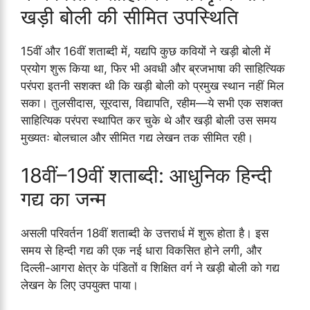
खड़ी बोली की सीमित उपस्थिति
15वीं और 16वीं शताब्दी में, यद्यपि कुछ कवियों ने खड़ी बोली में
प्रयोग शुरू किया था, फिर भी अवधी और ब्रजभाषा की साहित्यिक
परंपरा इतनी सशक्त थी कि खड़ी बोली को प्रमुख स्थान नहीं मिल
सका। तुलसीदास, सूरदास, विद्यापति, रहीम—ये सभी एक सशक्त
साहित्यिक परंपरा स्थापित कर चुके थे और खड़ी बोली उस समय
मुख्यतः बोलचाल और सीमित गद्य लेखन तक सीमित रही।
18वीं–19वीं शताब्दी: आधुनिक हिन्दी
गद्य का जन्म
असली परिवर्तन 18वीं शताब्दी के उत्तरार्ध में शुरू होता है। इस
समय से हिन्दी गद्य की एक नई धारा विकसित होने लगी, और
दिल्ली-आगरा क्षेत्र के पंडितों व शिक्षित वर्ग ने खड़ी बोली को गद्य
लेखन के लिए उपयुक्त पाया।