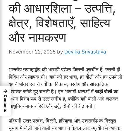
की आधारशिला – उत्पत्ति,
क्षेत्र, विशेषताएँ, साहित्य
और नामकरण
November 22, 2025
by
Devika Srivastava
भारतीय उपमहाद्वीप की भाषायी परंपरा जितनी प्राचीन है, उतनी ही
विविध और व्यापक भी। यहाँ की हर भाषा, हर बोली और हर उपबोली
अपने भीतर हजारों वर्षों का विकास, प्रयोग और सांस्कृतिक
→
विरासत समेटे हुए चलती है। इन भाषायी धाराओं में
खड़ी बोली
का
Contents
स्थान विशेष रूप से उल्लेखनीय है, क्योंकि यही बोली आगे चलकर
आधुनिक मानक हिंदी और उर्दू, दोनों की रीढ़ बनी।
पश्चिमी उत्तर प्रदेश, दिल्ली, हरियाणा और उत्तराखंड के विस्तृत
भूभाग में बोली जाने वाली यह भाषा न केवल लोक-प्रयोग में व्यापक