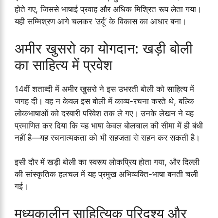
होते गए, जिससे भाषाई प्रवाह और अधिक मिश्रित रूप लेता गया।
यही सम्मिश्रण आगे चलकर ‘उर्दू’ के विकास का आधार बना।
अमीर खुसरो का योगदान: खड़ी बोली
का साहित्य में प्रवेश
14वीं शताब्दी में अमीर खुसरो ने इस उभरती बोली को साहित्य में
जगह दी। वह न केवल इस बोली में काव्य-रचना करते थे, बल्कि
लोकभाषाओं को दरबारी परिवेश तक ले गए। उनके लेखन ने यह
प्रमाणित कर दिया कि यह भाषा केवल बोलचाल की सीमा में ही बंधी
नहीं है—यह रचनात्मकता को भी सहजता से सहन कर सकती है।
इसी दौर में खड़ी बोली का स्वरूप लोकप्रिय होता गया, और दिल्ली
की सांस्कृतिक हलचल में यह प्रमुख अभिव्यक्ति-भाषा बनती चली
गई।
मध्यकालीन साहित्यिक परिदृश्य और