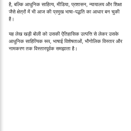
है, बल्कि आधुनिक साहित्य, मीडिया, प्रशासन, न्यायालय और शिक्षा
जैसे क्षेत्रों में भी आज की प्रमुख भाषा-पद्धति का आधार बन चुकी
है।
यह लेख खड़ी बोली को उसकी ऐतिहासिक उत्पत्ति से लेकर उसके
आधुनिक साहित्यिक रूप, भाषाई विशेषताओं, भौगोलिक विस्तार और
नामकरण तक विस्तारपूर्वक समझाता है।