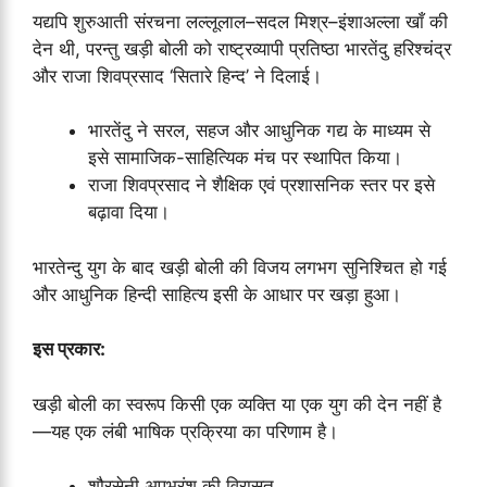
यद्यपि शुरुआती संरचना लल्लूलाल–सदल मिश्र–इंशाअल्ला खाँ की
देन थी, परन्तु खड़ी बोली को राष्ट्रव्यापी प्रतिष्ठा भारतेंदु हरिश्चंद्र
और राजा शिवप्रसाद ‘सितारे हिन्द’ ने दिलाई।
भारतेंदु ने सरल, सहज और आधुनिक गद्य के माध्यम से
इसे सामाजिक-साहित्यिक मंच पर स्थापित किया।
राजा शिवप्रसाद ने शैक्षिक एवं प्रशासनिक स्तर पर इसे
बढ़ावा दिया।
भारतेन्दु युग के बाद खड़ी बोली की विजय लगभग सुनिश्चित हो गई
और आधुनिक हिन्दी साहित्य इसी के आधार पर खड़ा हुआ।
इस प्रकार:
खड़ी बोली का स्वरूप किसी एक व्यक्ति या एक युग की देन नहीं है
—यह एक लंबी भाषिक प्रक्रिया का परिणाम है।
शौरसेनी अपभ्रंश की विरासत,