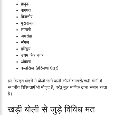
हापुड़
बागपत
बिजनौर
मुरादाबाद
शामली
अमरोहा
संभल
हरिद्वार
उधम सिंह नगर
अंबाला
कलसिया (हरियाणा क्षेत्र)
इन विस्तृत क्षेत्रों में बोली जाने वाली कौरवी/नागरी/खड़ी बोली में
स्थानीय विविधताएँ भी मौजूद हैं, परंतु मूल भाषिक ढांचा समान रहता
है।
खड़ी बोली से जुड़े विविध मत