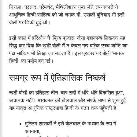
निराला, प्रसाद, प्रेमचंद, मैथिलीशरण गुप्त जैसे रचनाकारों ने
आधुनिक हिन्दी साहित्य को जो चमक दी, उसकी बुनियाद भी इसी
बोली पर टिकी हुई थी।
इसी काल में हरिऔध ने ‘प्रिय प्रवास’ जैसा महाकाव्य लिखकर यह
सिद्ध कर दिया कि खड़ी बोली में न केवल गद्य बल्कि उच्च कोटि का
पद्य साहित्य भी लिखा जा सकता है। इस प्रकार यह बोली ‘मानक
हिन्दी’ का पर्याय बन गई।
समग्र रूप में ऐतिहासिक निष्कर्ष
खड़ी बोली का इतिहास तीन-चार सदी में धीरे-धीरे विकसित हुआ,
अचानक नहीं। मध्यकाल की बोलचाल और संपर्क भाषा से शुरू हुई
यह यात्रा आधुनिक राष्ट्रभाषा हिन्दी के गठन तक पहुँचती है।
मुस्लिम शासकों ने इसे बोलचाल के माध्यम के रूप में
अपनाया,