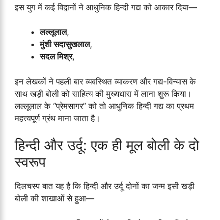
इस युग में कई विद्वानों ने आधुनिक हिन्दी गद्य को आकार दिया—
लल्लूलाल
,
मुंशी सदासुखलाल
,
सदल मिश्र
,
इन लेखकों ने पहली बार व्यवस्थित व्याकरण और गद्य-विन्यास के
साथ खड़ी बोली को साहित्य की मुख्यधारा में लाना शुरू किया।
लल्लूलाल के “प्रेमसागर” को तो आधुनिक हिन्दी गद्य का प्रथम
महत्त्वपूर्ण ग्रंथ माना जाता है।
हिन्दी और उर्दू: एक ही मूल बोली के दो
स्वरूप
दिलचस्प बात यह है कि हिन्दी और उर्दू दोनों का जन्म इसी खड़ी
बोली की शाखाओं से हुआ—