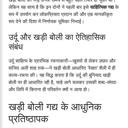
लेकिन यह सत्य है कि इन दोनों ने पहली बार इसे
साहित्यिक गद्य
के
रूप में उपयोग कर लोकप्रियता प्रदान की और एक मानकीकृत
रूप देने की दिशा में निर्णायक भूमिका निभाई।
उर्दू और खड़ी बोली का ऐतिहासिक
संबंध
उर्दू साहित्य के प्रारंभिक रचनाकारों—खुसरो से लेकर ज़फ़र और
वाजिद अली शाह तक—ने खड़ी बोली आधारित ‘रेख्ता’ शैली में ही
काव्य-रचना की। यह सिद्ध करता है कि उर्दू की बुनियाद खड़ी
बोली पर ही आधारित रही है, चाहे आगे चलकर उसकी शब्द-संपदा
और लिपि में कितना ही परिवर्तन क्यों न आया हो।
खड़ी बोली गद्य के आधुनिक
प्रतिष्ठापक