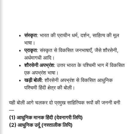
संस्कृत
: भारत की प्राचीन धर्म, दर्शन, साहित्य की मूल
भाषा।
प्राकृत
: संस्कृत से विकसित जनभाषाएँ, जैसे शौरसेनी,
अर्धमागधी आदि।
शौरसेनी अपभ्रंश
: उत्तर भारत के पश्चिमी भाग में विकसित
एक अपभ्रंश भाषा।
खड़ी बोली
: शौरसेनी अपभ्रंश से विकसित आधुनिक
पश्चिमी हिंदी क्षेत्र की बोली।
यही बोली आगे चलकर दो प्रमुख साहित्यिक रूपों की जननी बनी
—
(1) आधुनिक मानक हिंदी (देवनागरी लिपि)
(2) आधुनिक उर्दू (नस्तालीक लिपि)