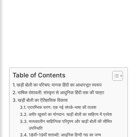
Table of Contents
खड़ी बोली का परिचय: मानक हिंदी का आधारभूत स्वरूप
भाषिक वंशावली: संस्कृत से आधुनिक हिंदी तक की यात्रा
खड़ी बोली का ऐतिहासिक विकास
प्रारम्भिक चरण: एक नई संपर्क-भाषा की तलाश
अमीर खुसरो का योगदान: खड़ी बोली का साहित्य में प्रवेश
मध्यकालीन साहित्यिक परिदृश्य और खड़ी बोली की सीमित
उपस्थिति
18वीं–19वीं शताब्दी: आधुनिक हिन्दी गद्य का जन्म