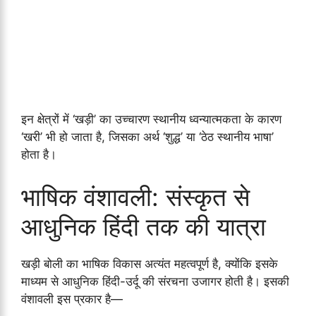
इन क्षेत्रों में ‘खड़ी’ का उच्चारण स्थानीय ध्वन्यात्मकता के कारण
‘खरी’ भी हो जाता है, जिसका अर्थ ‘शुद्ध’ या ‘ठेठ स्थानीय भाषा’
होता है।
भाषिक वंशावली: संस्कृत से
आधुनिक हिंदी तक की यात्रा
खड़ी बोली का भाषिक विकास अत्यंत महत्वपूर्ण है, क्योंकि इसके
माध्यम से आधुनिक हिंदी-उर्दू की संरचना उजागर होती है। इसकी
वंशावली इस प्रकार है—