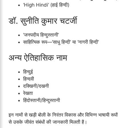
‘High Hindi’ (हाई हिन्दी)
डॉ. सुनीति कुमार चटर्जी
‘जनपदीय हिन्दुस्तानी’
साहित्यिक रूप—‘साधु हिन्दी’ या ‘नागरी हिन्दी’
अन्य ऐतिहासिक नाम
हिन्दुई
हिन्दवी
दक्खिनी/दखनी
रेखता
हिंदोस्तानी/हिन्दुस्तानी
इन नामों से खड़ी बोली के निरंतर विकास और विभिन्न भाषायी रूपों
से उसके जीवंत संबंधों की जानकारी मिलती है।