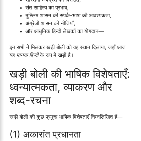
संत साहित्य का प्रभाव,
मुस्लिम शासन की संपर्क-भाषा की आवश्यकता,
अंग्रेजी शासन की नीतियाँ,
और आधुनिक हिन्दी लेखकों का योगदान—
इन सभी ने मिलकर खड़ी बोली को वह स्थान दिलाया, जहाँ आज
यह
मानक हिन्दी
के रूप में खड़ी है।
खड़ी बोली की भाषिक विशेषताएँ:
ध्वन्यात्मकता, व्याकरण और
शब्द-रचना
खड़ी बोली की कुछ प्रमुख भाषिक विशेषताएँ निम्नलिखित हैं—
(1) अकारांत प्रधानता