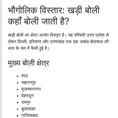
भौगोलिक विस्तार: खड़ी बोली
कहाँ बोली जाती है?
खड़ी बोली का क्षेत्र अत्यंत विस्तृत है। यह पश्चिमी उत्तर प्रदेश से
लेकर दिल्ली, हरियाणा और उत्तराखंड तक एक अखंड बोलचाल की
धारा के रूप में फैली हुई है।
मुख्य बोली क्षेत्र
मेरठ
सहारनपुर
मुज़फ्फरनगर
देहरादून
रामपुर
बुलंदशहर
गाजियाबाद