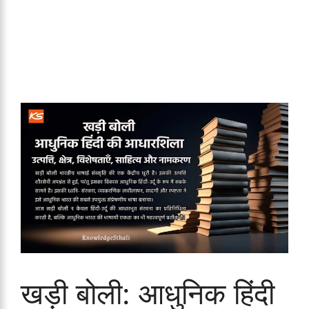
खड़ी बोली: आधुनिक हिंदी