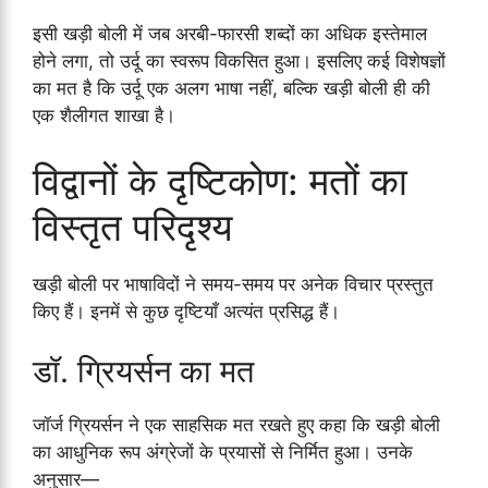
इसी खड़ी बोली में जब अरबी-फारसी शब्दों का अधिक इस्तेमाल
होने लगा, तो उर्दू का स्वरूप विकसित हुआ। इसलिए कई विशेषज्ञों
का मत है कि उर्दू एक अलग भाषा नहीं, बल्कि खड़ी बोली ही की
एक शैलीगत शाखा है।
विद्वानों के दृष्टिकोण: मतों का
विस्तृत परिदृश्य
खड़ी बोली पर भाषाविदों ने समय-समय पर अनेक विचार प्रस्तुत
किए हैं। इनमें से कुछ दृष्टियाँ अत्यंत प्रसिद्ध हैं।
डॉ. ग्रियर्सन का मत
जॉर्ज ग्रियर्सन ने एक साहसिक मत रखते हुए कहा कि खड़ी बोली
का आधुनिक रूप अंग्रेजों के प्रयासों से निर्मित हुआ। उनके
अनुसार—