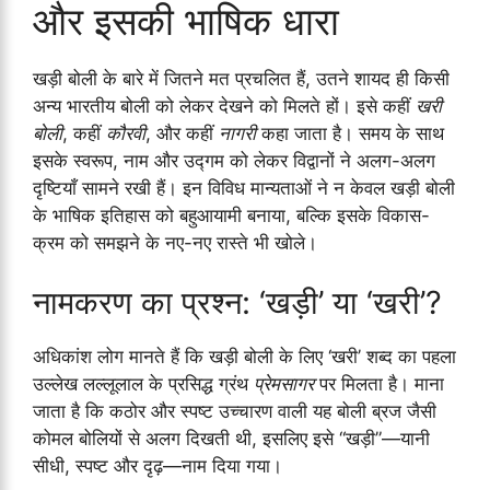
और इसकी भाषिक धारा
खड़ी बोली के बारे में जितने मत प्रचलित हैं, उतने शायद ही किसी
अन्य भारतीय बोली को लेकर देखने को मिलते हों। इसे कहीं
खरी
बोली
, कहीं
कौरवी
, और कहीं
नागरी
कहा जाता है। समय के साथ
इसके स्वरूप, नाम और उद्गम को लेकर विद्वानों ने अलग-अलग
दृष्टियाँ सामने रखी हैं। इन विविध मान्यताओं ने न केवल खड़ी बोली
के भाषिक इतिहास को बहुआयामी बनाया, बल्कि इसके विकास-
क्रम को समझने के नए-नए रास्ते भी खोले।
नामकरण का प्रश्न: ‘खड़ी’ या ‘खरी’?
अधिकांश लोग मानते हैं कि खड़ी बोली के लिए ‘खरी’ शब्द का पहला
उल्लेख लल्लूलाल के प्रसिद्ध ग्रंथ
प्रेमसागर
पर मिलता है। माना
जाता है कि कठोर और स्पष्ट उच्चारण वाली यह बोली ब्रज जैसी
कोमल बोलियों से अलग दिखती थी, इसलिए इसे “खड़ी”—यानी
सीधी, स्पष्ट और दृढ़—नाम दिया गया।