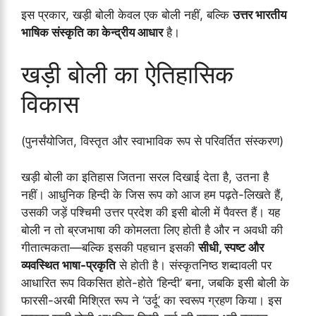
इस प्रकार, खड़ी बोली केवल एक बोली नहीं, बल्कि
उत्तर भारतीय
भाषिक संस्कृति का केन्द्रीय आधार
है।
खड़ी बोली का ऐतिहासिक
विकास
(पुनर्संयोजित, विस्तृत और स्वाभाविक रूप से परिवर्तित संस्करण)
खड़ी बोली का इतिहास जितना सरल दिखाई देता है, उतना है
नहीं। आधुनिक हिन्दी के जिस रूप को आज हम पढ़ते-लिखते हैं,
उसकी जड़ें पश्चिमी उत्तर प्रदेश की इसी बोली में पैवस्त हैं। यह
बोली न तो ब्रजभाषा की कोमलता लिए होती है और न अवधी की
गीतात्मकता—बल्कि इसकी पहचान इसकी
सीधी, स्पष्ट और
व्यवस्थित भाषा-प्रकृति
से होती है। संस्कृतनिष्ठ शब्दावली पर
आधारित रूप विकसित होते-होते ‘हिन्दी’ बना, जबकि इसी बोली के
फारसी-अरबी मिश्रित रूप ने ‘उर्दू’ का स्वरूप ग्रहण किया। इस