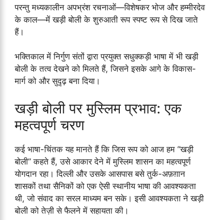
परन्तु मध्यकालीन अपभ्रंश रचनाओं—विशेषकर भोज और हम्मीरदेव
के काल—में खड़ी बोली के शुरुआती रूप स्पष्ट रूप से दिख जाते
हैं।
भक्तिकाल में निर्गुण संतों द्वारा प्रयुक्त सधुक्कड़ी भाषा में भी खड़ी
बोली के तत्व देखने को मिलते हैं, जिसने इसके आगे के विकास-
मार्ग को और सुदृढ़ बना दिया।
खड़ी बोली पर मुस्लिम प्रभाव: एक
महत्वपूर्ण चरण
कई भाषा-चिंतक यह मानते हैं कि जिस रूप को आज हम “खड़ी
बोली” कहते हैं, उसे आकार देने में मुस्लिम शासन का महत्वपूर्ण
योगदान रहा। दिल्ली और उसके आसपास बसे तुर्क-अफ़ग़ान
शासकों तथा सैनिकों को एक ऐसी स्थानीय भाषा की आवश्यकता
थी, जो संवाद का सरल माध्यम बन सके। इसी आवश्यकता ने खड़ी
बोली को तेज़ी से फैलने में सहायता की।