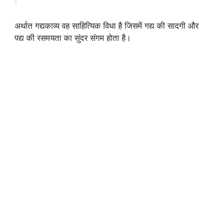
अर्थात गद्यकाव्य वह साहित्यिक विधा है जिसमें गद्य की सादगी और
पद्य की रसमयता का सुंदर संगम होता है।