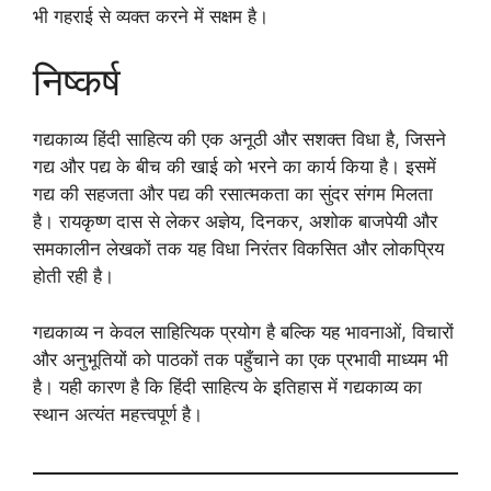
भी गहराई से व्यक्त करने में सक्षम है।
निष्कर्ष
गद्यकाव्य हिंदी साहित्य की एक अनूठी और सशक्त विधा है, जिसने
गद्य और पद्य के बीच की खाई को भरने का कार्य किया है। इसमें
गद्य की सहजता और पद्य की रसात्मकता का सुंदर संगम मिलता
है। रायकृष्ण दास से लेकर अज्ञेय, दिनकर, अशोक बाजपेयी और
समकालीन लेखकों तक यह विधा निरंतर विकसित और लोकप्रिय
होती रही है।
गद्यकाव्य न केवल साहित्यिक प्रयोग है बल्कि यह भावनाओं, विचारों
और अनुभूतियों को पाठकों तक पहुँचाने का एक प्रभावी माध्यम भी
है। यही कारण है कि हिंदी साहित्य के इतिहास में गद्यकाव्य का
स्थान अत्यंत महत्त्वपूर्ण है।