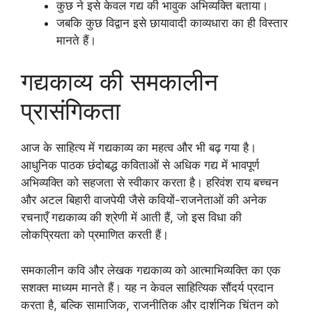
कुछ ने इसे केवल गद्य की भावुक अभिव्यक्ति बताया।
जबकि कुछ विद्वान इसे छायावादी काव्यधारा का ही विस्तार
मानते हैं।
गद्यकाव्य की समकालीन
प्रासंगिकता
आज के साहित्य में गद्यकाव्य का महत्व और भी बढ़ गया है।
आधुनिक पाठक छंदोबद्ध कविताओं से अधिक गद्य में भावपूर्ण
अभिव्यक्ति को सहजता से स्वीकार करता है। हरिवंश राय बच्चन
और अटल बिहारी वाजपेयी जैसे कवियों-राजनेताओं की अनेक
रचनाएँ गद्यकाव्य की श्रेणी में आती हैं, जो इस विधा की
लोकप्रियता को प्रमाणित करती हैं।
समकालीन कवि और लेखक गद्यकाव्य को आत्माभिव्यक्ति का एक
सशक्त माध्यम मानते हैं। यह न केवल साहित्यिक सौंदर्य प्रदान
करता है, बल्कि सामाजिक, राजनीतिक और दार्शनिक चिंतन को