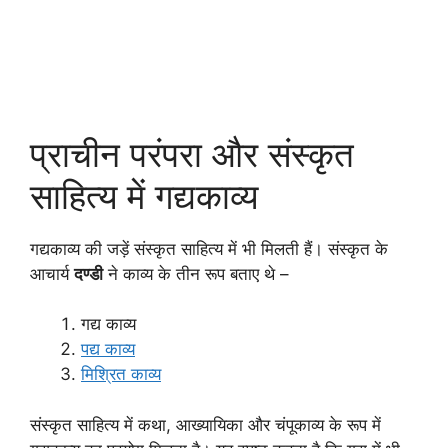
प्राचीन परंपरा और संस्कृत
साहित्य में गद्यकाव्य
गद्यकाव्य की जड़ें संस्कृत साहित्य में भी मिलती हैं। संस्कृत के
आचार्य
दण्डी
ने काव्य के तीन रूप बताए थे –
गद्य काव्य
पद्य काव्य
मिश्रित काव्य
संस्कृत साहित्य में कथा, आख्यायिका और चंपूकाव्य के रूप में