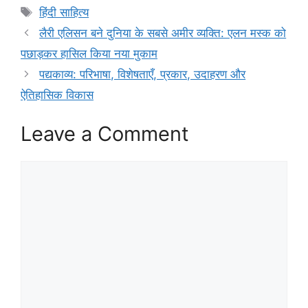
Tags
हिंदी साहित्य
लैरी एलिसन बने दुनिया के सबसे अमीर व्यक्ति: एलन मस्क को
पछाड़कर हासिल किया नया मुकाम
पद्यकाव्य: परिभाषा, विशेषताएँ, प्रकार, उदाहरण और
ऐतिहासिक विकास
Leave a Comment
Comment