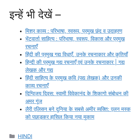
इन्हें भी देखें –
मिश्र काव्य : परिभाषा, स्वरूप, प्रमुख छंद व उदाहरण
भेंटवार्ता साहित्य : परिभाषा, स्वरूप, विकास और प्रमुख
रचनाएँ
हिंदी की प्रमुख गद्य विधाएँ, उनके रचनाकार और कृतियाँ
हिन्दी की प्रमुख गद्य रचनाएँ एवं उनके रचनाकार | गद्य
लेखक और गद्य
हिंदी साहित्य के प्रमुख कवि (पद्य लेखक) और उनकी
काव्य रचनाएँ
दिग्विजय दिवस: स्वामी विवेकानंद के शिकागो संबोधन की
अमर गूंज
लैरी एलिसन बने दुनिया के सबसे अमीर व्यक्ति: एलन मस्क
को पछाड़कर हासिल किया नया मुकाम
Categories
HINDI