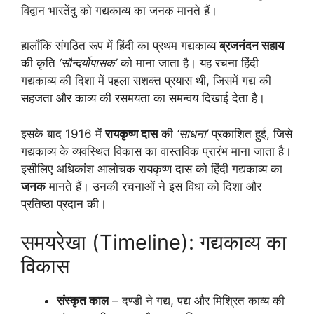
विद्वान भारतेंदु को गद्यकाव्य का जनक मानते हैं।
हालाँकि संगठित रूप में हिंदी का प्रथम गद्यकाव्य
ब्रजनंदन सहाय
की कृति
‘सौन्दर्योपासक’
को माना जाता है। यह रचना हिंदी
गद्यकाव्य की दिशा में पहला सशक्त प्रयास थी, जिसमें गद्य की
सहजता और काव्य की रसमयता का समन्वय दिखाई देता है।
इसके बाद 1916 में
रायकृष्ण दास
की
‘साधना’
प्रकाशित हुई, जिसे
गद्यकाव्य के व्यवस्थित विकास का वास्तविक प्रारंभ माना जाता है।
इसीलिए अधिकांश आलोचक रायकृष्ण दास को हिंदी गद्यकाव्य का
जनक
मानते हैं। उनकी रचनाओं ने इस विधा को दिशा और
प्रतिष्ठा प्रदान की।
समयरेखा (Timeline): गद्यकाव्य का
विकास
संस्कृत काल
– दण्डी ने गद्य, पद्य और मिश्रित काव्य की