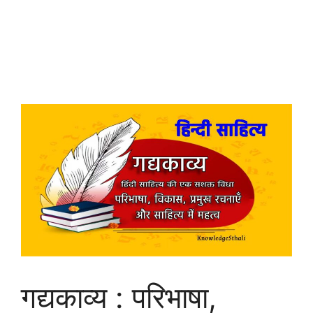
गद्यकाव्य : परिभाषा,