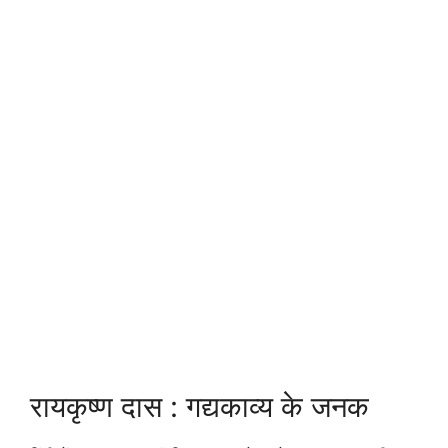
रायकृष्ण दास : गद्यकाव्य के जनक