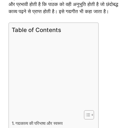
और प्रभावी होती है कि पाठक को वही अनुभूति होती है जो छंदोबद्ध
काव्य पढ़ने से प्राप्त होती है। इसे गद्यगीत भी कहा जाता है।
Table of Contents
गद्यकाव्य की परिभाषा और स्वरूप