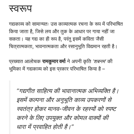
स्वरूप
गद्यकाव्य को सामान्यतः उस काव्यात्मक रचना के रूप में परिभाषित
किया जाता है, जिसे लय और तुक के आधार पर गाया नहीं जा
सकता। यह गद्य का ही रूप है, परंतु इसमें कविता जैसी
चित्रात्मकता, भावनात्मकता और रसानुभूति विद्यमान रहती है।
प्रख्यात आलोचक
रामकुमार वर्मा
ने अपनी कृति
‘शबनम’
की
भूमिका में गद्यकाव्य को इस प्रकार परिभाषित किया है –
“गद्यगीत साहित्य की भावानात्मक अभिव्यक्ति है।
इसमें कल्पना और अनुभूति काव्य उपकरणों से
स्वतंत्र होकर मानव-जीवन के रहस्यों को स्पष्ट
करने के लिए उपयुक्त और कोमल वाक्यों की
धारा में प्रवाहित होती है।”