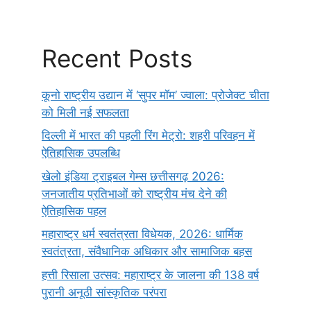
Recent Posts
कूनो राष्ट्रीय उद्यान में ‘सुपर मॉम’ ज्वाला: प्रोजेक्ट चीता
को मिली नई सफलता
दिल्ली में भारत की पहली रिंग मेट्रो: शहरी परिवहन में
ऐतिहासिक उपलब्धि
खेलो इंडिया ट्राइबल गेम्स छत्तीसगढ़ 2026:
जनजातीय प्रतिभाओं को राष्ट्रीय मंच देने की
ऐतिहासिक पहल
महाराष्ट्र धर्म स्वतंत्रता विधेयक, 2026: धार्मिक
स्वतंत्रता, संवैधानिक अधिकार और सामाजिक बहस
हत्ती रिसाला उत्सव: महाराष्ट्र के जालना की 138 वर्ष
पुरानी अनूठी सांस्कृतिक परंपरा