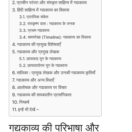
प्राचीन परंपरा और संस्कृत साहित्य में गद्यकाव्य
हिंदी साहित्य में गद्यकाव्य का विकास
प्रारंभिक संकेत
रायकृष्ण दास : गद्यकाव्य के जनक
प्रथम गद्यकाव्य
समयरेखा (Timeline): गद्यकाव्य का विकास
गद्यकाव्य की प्रमुख विशेषताएँ
गद्यकाव्य और प्रमुख लेखक
छायावाद युग के गद्यकाव्य
छायावादोत्तर युग के गद्यकाव्य
तालिका : प्रमुख लेखक और उनकी गद्यकाव्य कृतियाँ
गद्यकाव्य और अन्य विधाएँ
आलोचक और गद्यकाव्य पर विचार
गद्यकाव्य की समकालीन प्रासंगिकता
निष्कर्ष
इन्हें भी देखें –
गद्यकाव्य की परिभाषा और