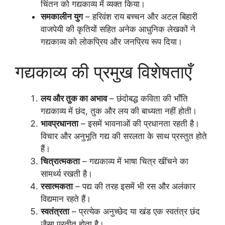
चिंतन को गद्यकाव्य में व्यक्त किया।
समकालीन युग
– हरिवंश राय बच्चन और अटल बिहारी
वाजपेयी की कृतियों सहित अनेक आधुनिक लेखकों ने
गद्यकाव्य को लोकप्रिय और जनप्रिय रूप दिया।
गद्यकाव्य की प्रमुख विशेषताएँ
लय और तुक का अभाव
– छंदोबद्ध कविता की भाँति
गद्यकाव्य में छंद, तुक और लय की बाध्यता नहीं होती।
भावप्रधानता
– इसमें भावनाओं की प्रधानता रहती है।
विचार और अनुभूति गद्य की सरलता के साथ प्रस्तुत होते
हैं।
चित्रात्मकता
– गद्यकाव्य में भाषा चित्र खींचने का
सामर्थ्य रखती है।
रसात्मकता
– पद्य की तरह इसमें भी रस और अलंकार
विद्यमान रहते हैं।
स्वतंत्रता
– प्रत्येक अनुच्छेद या खंड एक स्वतंत्र छंद
जैसा प्रतीत होता है।