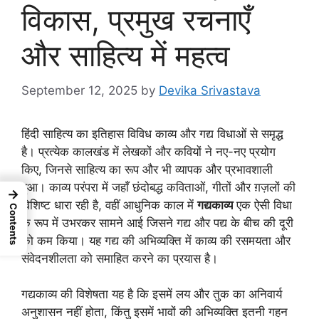
विकास, प्रमुख रचनाएँ
और साहित्य में महत्व
September 12, 2025
by
Devika Srivastava
हिंदी साहित्य का इतिहास विविध काव्य और गद्य विधाओं से समृद्ध
है। प्रत्येक कालखंड में लेखकों और कवियों ने नए-नए प्रयोग
किए, जिनसे साहित्य का रूप और भी व्यापक और प्रभावशाली
हुआ। काव्य परंपरा में जहाँ छंदोबद्ध कविताओं, गीतों और ग़ज़लों की
→
विशिष्ट धारा रही है, वहीं आधुनिक काल में
गद्यकाव्य
एक ऐसी विधा
Contents
के रूप में उभरकर सामने आई जिसने गद्य और पद्य के बीच की दूरी
को कम किया। यह गद्य की अभिव्यक्ति में काव्य की रसमयता और
संवेदनशीलता को समाहित करने का प्रयास है।
गद्यकाव्य की विशेषता यह है कि इसमें लय और तुक का अनिवार्य
अनुशासन नहीं होता, किंतु इसमें भावों की अभिव्यक्ति इतनी गहन