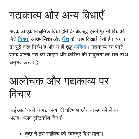
गद्यकाव्य और अन्य विधाएँ
गद्यकाव्य एक आधुनिक विधा होने के बावजूद इसमें पुरानी विधाओं
जैसे
निबंध
,
आख्यायिका
और
गीत
की छाप दिखाई देती है। यह न
तो पूरी तरह निबंध है और न ही शुद्ध
कविता
। गद्यकाव्य को पढ़ते
समय पाठक गद्य की सादगी और कविता की भावुकता का एक साथ
अनुभव करता है।
आलोचक और गद्यकाव्य पर
विचार
कई आलोचकों ने गद्यकाव्य की परिभाषा और स्वरूप को लेकर
अलग-अलग दृष्टिकोण दिए हैं।
कुछ ने इसे साहित्य की स्वतंत्र विधा माना।