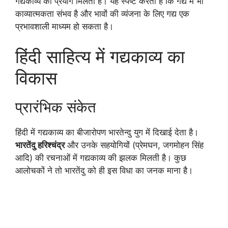
गद्यकाव्य का प्रयोग मिलता है। यह स्पष्ट करता है कि गद्य में भी
काव्यात्मकता संभव है और भावों की व्यंजना के लिए गद्य एक
प्रभावशाली माध्यम हो सकता है।
हिंदी साहित्य में गद्यकाव्य का
विकास
प्रारंभिक संकेत
हिंदी में गद्यकाव्य का बीजारोपण भारतेन्दु युग में दिखाई देता है।
भारतेंदु हरिश्चंद्र
और उनके सहयोगियों (प्रेमघन, जगमोहन सिंह
आदि) की रचनाओं में गद्यकाव्य की झलक मिलती है। कुछ
आलोचकों ने तो भारतेंदु को ही इस विधा का जनक माना है।