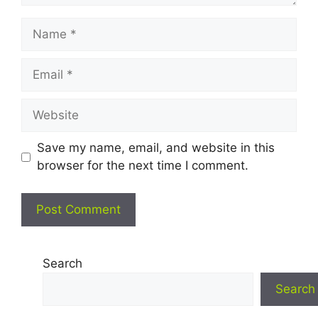
Name
Email
Website
Save my name, email, and website in this
browser for the next time I comment.
Search
Search