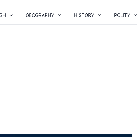
ISH
GEOGRAPHY
HISTORY
POLITY