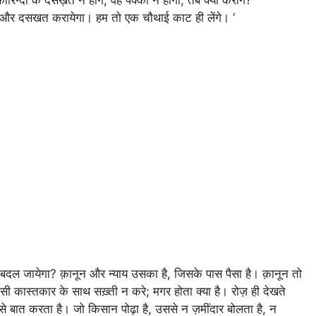
गा और दसखत करायेगा। हम तो एक चौथाई काट ही लेंगे। ‘
सार बदल जायेगा? क़ानून और न्याय उसका है, जिसके पास पैसा है। क़ानून तो
 कास्तकार के साथ सख़्ती न करे; मगर होता क्या है। रोज़ ही देखते
े बात करता है। जो किसान पोढ़ा है, उससे न ज़मींदार बोलता है, न