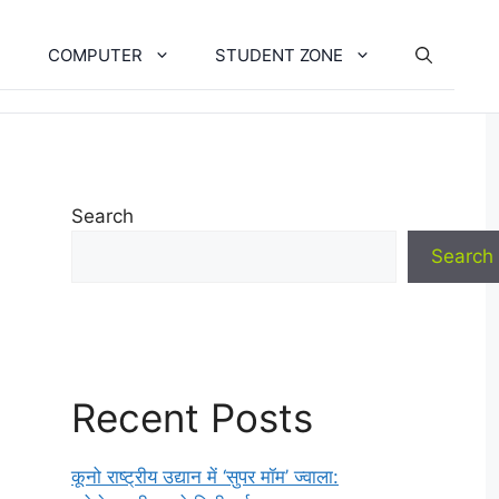
COMPUTER
STUDENT ZONE
Search
Search
Recent Posts
कूनो राष्ट्रीय उद्यान में ‘सुपर मॉम’ ज्वाला: