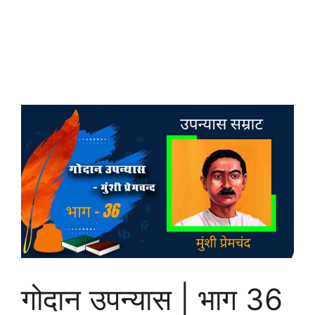
गोदान उपन्यास | भाग 36