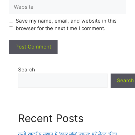
Website
Save my name, email, and website in this
browser for the next time I comment.
Search
Search
Recent Posts
कूनो राष्ट्रीय उद्यान में ‘सुपर मॉम’ ज्वाला: प्रोजेक्ट चीता