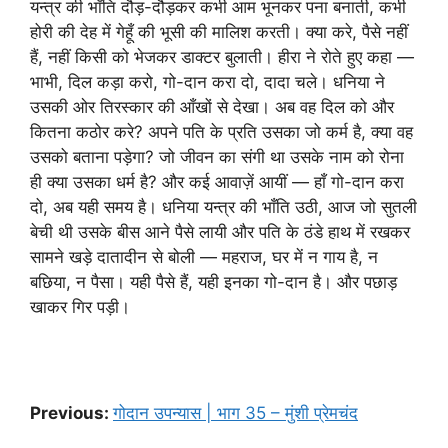
यन्त्र की भाँति दौड़-दौड़कर कभी आम भूनकर पना बनाती, कभी
होरी की देह में गेहूँ की भूसी की मालिश करती। क्या करे, पैसे नहीं
हैं, नहीं किसी को भेजकर डाक्टर बुलाती। हीरा ने रोते हुए कहा —
भाभी, दिल कड़ा करो, गो-दान करा दो, दादा चले। धनिया ने
उसकी ओर तिरस्कार की आँखों से देखा। अब वह दिल को और
कितना कठोर करे? अपने पति के प्रति उसका जो कर्म है, क्या वह
उसको बताना पड़ेगा? जो जीवन का संगी था उसके नाम को रोना
ही क्या उसका धर्म है? और कई आवाज़ें आयीं — हाँ गो-दान करा
दो, अब यही समय है। धनिया यन्त्र की भाँति उठी, आज जो सुतली
बेची थी उसके बीस आने पैसे लायी और पति के ठंडे हाथ में रखकर
सामने खड़े दातादीन से बोली — महराज, घर में न गाय है, न
बछिया, न पैसा। यही पैसे हैं, यही इनका गो-दान है। और पछाड़
खाकर गिर पड़ी।
Previous:
गोदान उपन्यास | भाग 35 – मुंशी प्रेमचंद