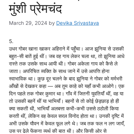
मुंशी प्रेमचंद
March 29, 2024
by
Devika Srivastava
5.
उधर गोबर खाना खाकर अहिराने में पहुँचा। आज झुनिया से उसकी
बहुत-सी बातें हुई थीं। जब वह गाय लेकर चला था, तो झुनिया आधे
रास्ते तक उसके साथ आयी थी। गोबर अकेला गाय को कैसे ले
जाता। अपरिचित व्यक्ति के साथ जाने में उसे आपत्ति होना
स्वाभाविक था। कुछ दूर चलने के बाद झुनिया ने गोबर को मर्मभरी
आँखों से देखकर कहा — अब तुम काहे को यहाँ कभी आओगे। एक
दिन पहले तक गोबर कुमार था। गाँव में जितनी युवतियाँ थीं, वह या
तो उसकी बहनें थीं या भाभियाँ। बहनों से तो कोई छेड़छाड़ हो ही
क्या सकती थी, भाभियाँ अलबत्ता कभी-कभी उससे ठठोली किया
करती थीं, लेकिन वह केवल सरल विनोद होता था। उनकी दृष्टि में
अभी उसके यौवन में केवल फूल लगे थे। जब तक फल न लग जायँ,
उस पर ढेले फेंकना व्यर्थ की बात थी। और किसी ओर से