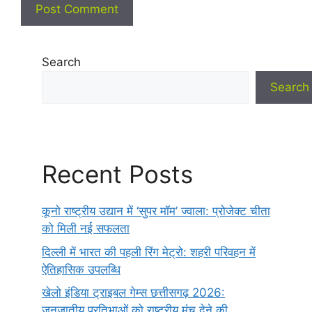
Search
Search
Recent Posts
कूनो राष्ट्रीय उद्यान में ‘सुपर मॉम’ ज्वाला: प्रोजेक्ट चीता
को मिली नई सफलता
दिल्ली में भारत की पहली रिंग मेट्रो: शहरी परिवहन में
ऐतिहासिक उपलब्धि
खेलो इंडिया ट्राइबल गेम्स छत्तीसगढ़ 2026:
जनजातीय प्रतिभाओं को राष्ट्रीय मंच देने की