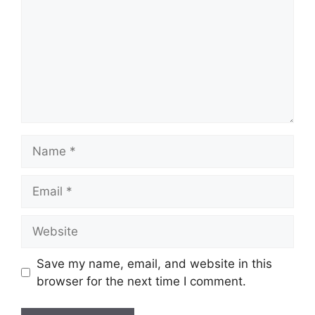
Name
Email
Website
Save my name, email, and website in this
browser for the next time I comment.