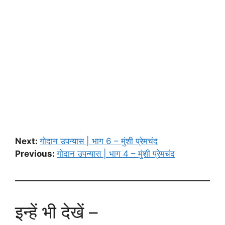
Next:
गोदान उपन्यास | भाग 6 – मुंशी प्रेमचंद
Previous:
गोदान उपन्यास | भाग 4 – मुंशी प्रेमचंद
इन्हें भी देखें –