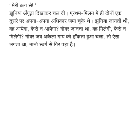
‘ मेरी बला से! ‘
झुनिया अँगूठा दिखाकर चल दी। प्रथम-मिलन में ही दोनों एक
दूसरे पर अपना-अपना अधिकार जमा चुके थे। झुनिया जानती थी,
वह आयेगा, कैसे न आयेगा? गोबर जानता था, वह मिलेगी, कैसे न
मिलेगी? गोबर जब अकेला गाय को हाँकता हुआ चला, तो ऐसा
लगता था, मानो स्वर्ग से गिर पड़ा है।