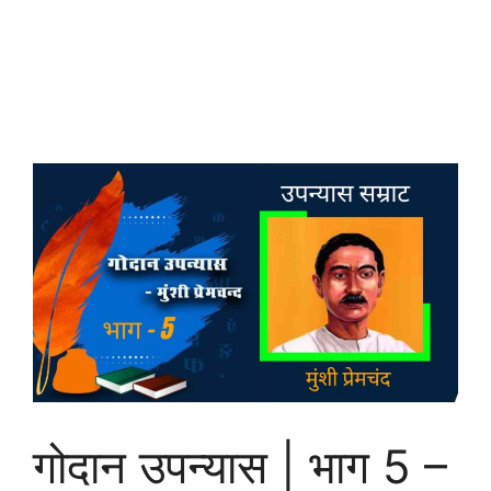
गोदान उपन्यास | भाग 5 –