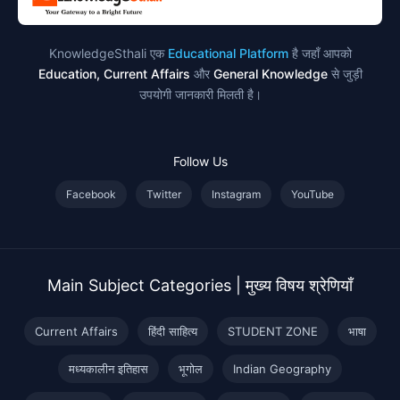
KnowledgeSthali एक
Educational Platform
है जहाँ आपको
Education, Current Affairs
और
General Knowledge
से जुड़ी
उपयोगी जानकारी मिलती है।
Follow Us
Facebook
Twitter
Instagram
YouTube
Main Subject Categories | मुख्य विषय श्रेणियाँ
Current Affairs
हिंदी साहित्य
STUDENT ZONE
भाषा
मध्यकालीन इतिहास
भूगोल
Indian Geography