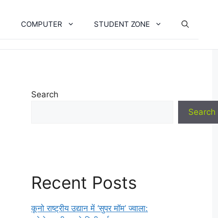
COMPUTER
STUDENT ZONE
Search
Search
Recent Posts
कूनो राष्ट्रीय उद्यान में ‘सुपर मॉम’ ज्वाला: