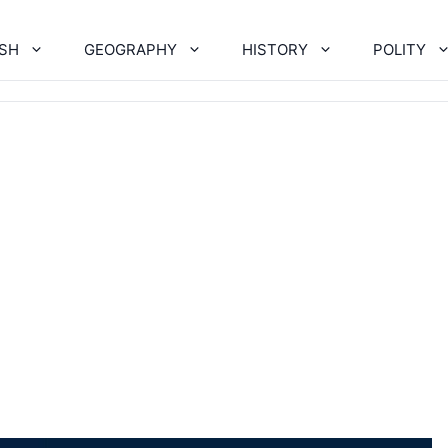
ISH
GEOGRAPHY
HISTORY
POLITY