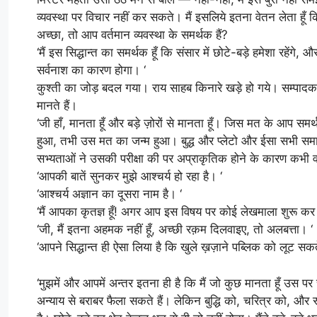
व्यवस्था पर विचार नहीं कर सकते। मैं इसलिये इतना वेतन लेता हूँ 
अच्छा, तो आप वर्तमान व्यवस्था के समर्थक हैं?
‘मैं इस सिद्धान्त का समर्थक हूँ कि संसार में छोटे-बड़े हमेशा रहेंग
सर्वनाश का कारण होगा। ‘
कुश्ती का जोड़ बदल गया। राय साहब किनारे खड़े हो गये। सम्पादक
मानते हैं।
‘जी हाँ, मानता हूँ और बड़े ज़ोरों से मानता हूँ। जिस मत के आप समर
हुआ, तभी उस मत का जन्म हुआ। बुद्ध और प्लेटो और ईसा सभी समा
सभ्यताओं ने उसकी परीक्षा की पर अप्राकृतिक होने के कारण कभी
‘आपकी बातें सुनकर मुझे आश्चर्य हो रहा है। ‘
‘आश्चर्य अज्ञान का दूसरा नाम है। ‘
‘मैं आपका कृतज्ञ हूँ! अगर आप इस विषय पर कोई लेखमाला शुरू कर द
‘जी, मैं इतना अहमक नहीं हूँ, अच्छी रक़म दिलवाइए, तो अलबत्ता। ‘
‘आपने सिद्धान्त ही ऐसा लिया है कि खुले ख़ज़ाने पब्लिक को लूट सकते
‘मुझमें और आपमें अन्तर इतना ही है कि मैं जो कुछ मानता हूँ उस 
अन्याय से बराबर फैला सकते हैं। लेकिन बुद्धि को, चरित्र को, औ