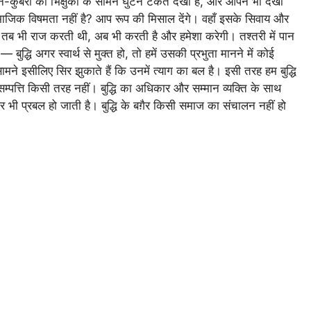
न-कुबेरों को भिक्षुकों के सामने घुटने टेकते देखा है, और आपने भी देखा
सामाजिक विषमता नहीं है? आप रूप की मिसाल देंगे। वहाँ इसके सिवाय और
्धि तब भी राज करती थी, अब भी करती है और हमेशा करेगी। तश्तरी में पान
ुद्धि अगर स्वार्थ से मुक्त हो, तो हमें उसकी प्रभुता मानने में कोई
ने इसीलिए सिर झुकाते हैं कि उनमें त्याग का बल है। इसी तरह हम बुद्धि
न सम्पत्ति किसी तरह नहीं। बुद्धि का अधिकार और सम्मान व्यक्ति के साथ
 भी प्रबल हो जाती है। बुद्धि के बग़ैर किसी समाज का संचालन नहीं हो