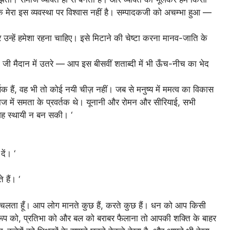
कि मेरा इस व्यवस्था पर विश्वास नहीं है। सम्पादकजी को अचम्भा हुआ —
े, और उन्हें हमेशा रहना चाहिए। इसे मिटाने की चेष्टा करना मानव-जाति के
 जी मैदान में उतरे — आप इस बीसवीं शताब्दी में भी ऊँच-नीच का भेद
्थक हैं, वह भी तो कोई नयी चीज़ नहीं। जब से मनुष्य में ममत्व का विकास
ज में समता के प्रवर्तक थे। यूनानी और रोमन और सीरियाई, सभी
 वह स्थायी न बन सकी। ‘
ें। ‘
 हैं। ‘
पर चलता हूँ। आप लोग मानते कुछ हैं, करते कुछ हैं। धन को आप किसी
र रूप को, प्रतिभा को और बल को बराबर फैलाना तो आपकी शक्ति के बाहर