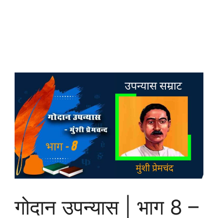
गोदान उपन्यास | भाग 8 –