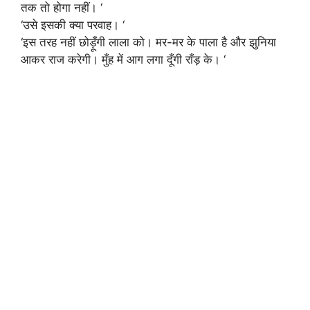
तक तो होगा नहीं। ‘
‘उसे इसकी क्या परवाह। ‘
‘इस तरह नहीं छोड़ूँगी लाला को। मर-मर के पाला है और झुनिया
आकर राज करेगी। मुँह में आग लगा दूँगी राँड़ के। ‘