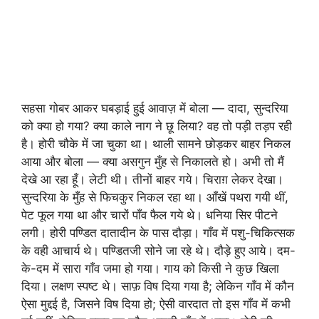
सहसा गोबर आकर घबड़ाई हुई आवाज़ में बोला — दादा, सुन्दरिया
को क्या हो गया? क्या काले नाग ने छू लिया? वह तो पड़ी तड़प रही
है। होरी चौके में जा चुका था। थाली सामने छोड़कर बाहर निकल
आया और बोला — क्या असगुन मुँह से निकालते हो। अभी तो मैं
देखे आ रहा हूँ। लेटी थी। तीनों बाहर गये। चिराग़ लेकर देखा।
सुन्दरिया के मुँह से फिचकुर निकल रहा था। आँखें पथरा गयी थीं,
पेट फूल गया था और चारों पाँव फैल गये थे। धनिया सिर पीटने
लगी। होरी पण्डित दातादीन के पास दौड़ा। गाँव में पशु-चिकित्सक
के वही आचार्य थे। पण्डितजी सोने जा रहे थे। दौड़े हुए आये। दम-
के-दम में सारा गाँव जमा हो गया। गाय को किसी ने कुछ खिला
दिया। लक्षण स्पष्ट थे। साफ़ विष दिया गया है; लेकिन गाँव में कौन
ऐसा मुद्दई है, जिसने विष दिया हो; ऐसी वारदात तो इस गाँव में कभी