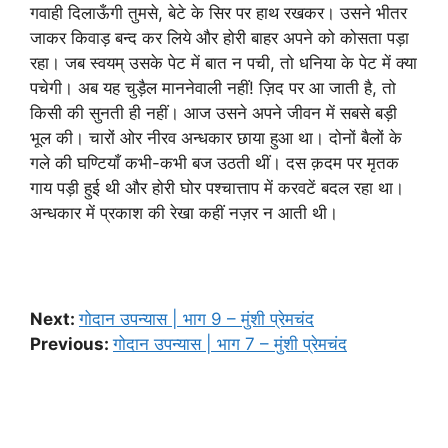
गवाही दिलाऊँगी तुमसे, बेटे के सिर पर हाथ रखकर। उसने भीतर
जाकर किवाड़ बन्द कर लिये और होरी बाहर अपने को कोसता पड़ा
रहा। जब स्वयम् उसके पेट में बात न पची, तो धनिया के पेट में क्या
पचेगी। अब यह चुड़ैल माननेवाली नहीं! ज़िद पर आ जाती है, तो
किसी की सुनती ही नहीं। आज उसने अपने जीवन में सबसे बड़ी
भूल की। चारों ओर नीरव अन्धकार छाया हुआ था। दोनों बैलों के
गले की घण्टियाँ कभी-कभी बज उठती थीं। दस क़दम पर मृतक
गाय पड़ी हुई थी और होरी घोर पश्चात्ताप में करवटें बदल रहा था।
अन्धकार में प्रकाश की रेखा कहीं नज़र न आती थी।
Next:
गोदान उपन्यास | भाग 9 – मुंशी प्रेमचंद
Previous:
गोदान उपन्यास | भाग 7 – मुंशी प्रेमचंद