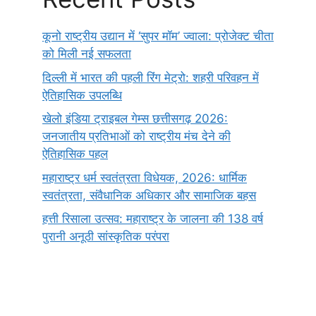
कूनो राष्ट्रीय उद्यान में ‘सुपर मॉम’ ज्वाला: प्रोजेक्ट चीता
को मिली नई सफलता
दिल्ली में भारत की पहली रिंग मेट्रो: शहरी परिवहन में
ऐतिहासिक उपलब्धि
खेलो इंडिया ट्राइबल गेम्स छत्तीसगढ़ 2026:
जनजातीय प्रतिभाओं को राष्ट्रीय मंच देने की
ऐतिहासिक पहल
महाराष्ट्र धर्म स्वतंत्रता विधेयक, 2026: धार्मिक
स्वतंत्रता, संवैधानिक अधिकार और सामाजिक बहस
हत्ती रिसाला उत्सव: महाराष्ट्र के जालना की 138 वर्ष
पुरानी अनूठी सांस्कृतिक परंपरा