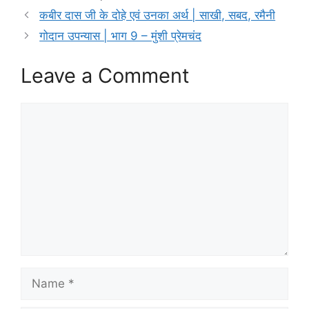
कबीर दास जी के दोहे एवं उनका अर्थ | साखी, सबद, रमैनी
गोदान उपन्यास | भाग 9 – मुंशी प्रेमचंद
Leave a Comment
Comment
Name