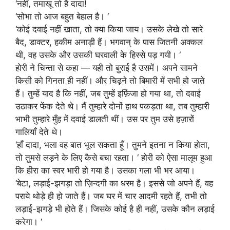
‘नहीं, तमाखू तो है दादा!
‘सोभा तो आज बहुत बेहाल है। ‘
‘कोई दवाई नहीं खाता, तो क्या किया जाय। उसके लेखे तो सारे
बैद, डाक्टर, हकीम अनाड़ी हैं। भगवान् के पास जितनी अक्कल
थी, वह उसके और उसकी घरवाली के हिस्से पड़ गयी। ‘
होरी ने चिन्ता से कहा — यही तो बुराई है उसमें। अपने सामने
किसी को गिनता ही नहीं। और चिढ़ने तो बिमारी में सभी हो जाते
हैं। तुम्हें याद है कि नहीं, जब तुम्हें इफ़िंजा हो गया था, तो दवाई
उठाकर फेंक देते थे। मैं तुम्हारे दोनों हाथ पकड़ता था, तब तुम्हारी
भाभी तुम्हारे मुँह में दवाई डालती थीं। उस पर तुम उसे हज़ारों
गालियाँ देते थे।
‘हाँ दादा, भला वह बात भूल सकता हूँ। तुमने इतना न किया होता,
तो तुमसे लड़ने के लिए कैसे बचा रहता। ‘ होरी को ऐसा मालूम हुआ
कि हीरा का स्वर भारी हो गया है। उसका गला भी भर आया।
‘बेटा, लड़ाई-झगड़ा तो ज़िन्दगी का धरम है। इससे जो अपने हैं, वह
पराये थोड़े ही हो जाते हैं। जब घर में चार आदमी रहते हैं, तभी तो
लड़ाई-झगड़े भी होते हैं। जिसके कोई है ही नहीं, उसके कौन लड़ाई
करेगा। ‘