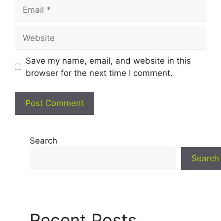
Email
Website
Save my name, email, and website in this
browser for the next time I comment.
Search
Search
Recent Posts