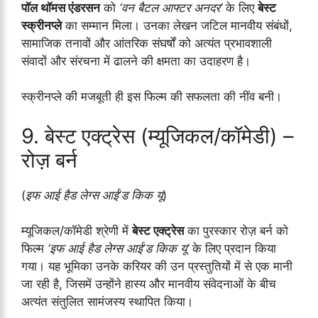
पॉल थॉमस एंडरसन
को
‘वन बैटल आफ्टर अनदर’
के लिए
बेस्ट
स्क्रीनप्ले
का सम्मान मिला। उनका लेखन जटिल मानवीय संबंधों,
सामाजिक तनावों और आंतरिक संघर्षों को अत्यंत प्रभावशाली
संवादों और संरचना में ढालने की क्षमता का उदाहरण है।
स्क्रीनप्ले की मजबूती ही इस फिल्म की सफलता की नींव बनी।
9. बेस्ट एक्ट्रेस (म्यूजिकल/कॉमेडी) –
रोज़ बर्न
(
इफ आई हैड लेग्स आई’ड किक यू
)
म्यूजिकल/कॉमेडी श्रेणी में
बेस्ट एक्ट्रेस
का पुरस्कार रोज़ बर्न को
फिल्म
‘इफ आई हैड लेग्स आई’ड किक यू’
के लिए प्रदान किया
गया। यह भूमिका उनके करियर की उन प्रस्तुतियों में से एक मानी
जा रही है, जिसमें उन्होंने हास्य और मानवीय संवेदनाओं के बीच
अत्यंत संतुलित सामंजस्य स्थापित किया।