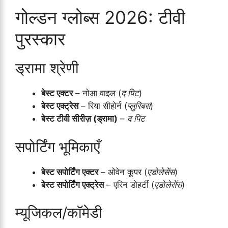
गोल्डन ग्लोब्स 2026: टीवी
पुरस्कार
ड्रामा श्रेणी
बेस्ट एक्टर
– नोआ वाइल (
द पिट
)
बेस्ट एक्ट्रेस
– रिया सीहोर्न (
प्लुरिबस
)
बेस्ट टीवी सीरीज़ (ड्रामा)
–
द पिट
सपोर्टिंग भूमिकाएँ
बेस्ट सपोर्टिंग एक्टर
– ओवेन कूपर (
एडोलेसेंस
)
बेस्ट सपोर्टिंग एक्ट्रेस
– एरिन डोहर्टी (
एडोलेसेंस
)
म्यूजिकल/कॉमेडी