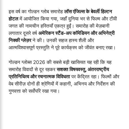
इस वर्ष का गोल्डन ग्लोब समारोह
लॉस एंजिल्स के बेवर्ली हिल्टन
होटल
में आयोजित किया गया, जहाँ दुनिया भर से फिल्म और टीवी
जगत की नामचीन हस्तियाँ एकत्र हुईं। समारोह की मेज़बानी
लगातार दूसरे वर्ष
अमेरिकन स्टैंड-अप कॉमेडियन और अभिनेत्री
निक्की ग्लेज़र
ने की। उनकी सहज हास्य शैली और
आत्मविश्वासपूर्ण प्रस्तुति ने पूरे कार्यक्रम को जीवंत बनाए रखा।
गोल्डन ग्लोब्स 2026 की सबसे बड़ी खासियत यह रही कि यह
समारोह विवादों से दूर रहकर
सशक्त विषयवस्तु, अंतरराष्ट्रीय
प्रतिनिधित्व और रचनात्मक विविधता
पर केंद्रित रहा। फिल्मों और
वेब सीरीज़ दोनों ही श्रेणियों में कहानी, अभिनय और निर्देशन की
गुणवत्ता को सर्वोपरि रखा गया।