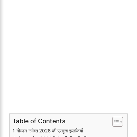
Table of Contents
गोल्डन ग्लोब्स 2026 की प्रमुख झलकियाँ