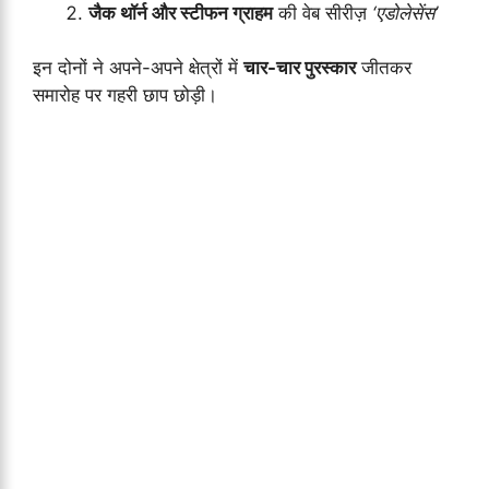
जैक थॉर्न और स्टीफन ग्राहम
की वेब सीरीज़
‘एडोलेसेंस’
इन दोनों ने अपने-अपने क्षेत्रों में
चार-चार पुरस्कार
जीतकर
समारोह पर गहरी छाप छोड़ी।