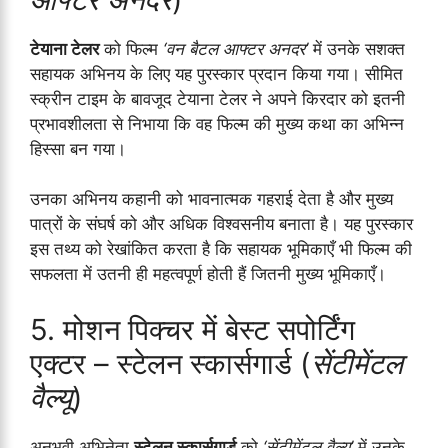
टेयाना टेलर
को फिल्म
‘वन बैटल आफ्टर अनदर’
में उनके सशक्त
सहायक अभिनय के लिए यह पुरस्कार प्रदान किया गया। सीमित
स्क्रीन टाइम के बावजूद टेयाना टेलर ने अपने किरदार को इतनी
प्रभावशीलता से निभाया कि वह फिल्म की मुख्य कथा का अभिन्न
हिस्सा बन गया।
उनका अभिनय कहानी को भावनात्मक गहराई देता है और मुख्य
पात्रों के संघर्ष को और अधिक विश्वसनीय बनाता है। यह पुरस्कार
इस तथ्य को रेखांकित करता है कि सहायक भूमिकाएँ भी फिल्म की
सफलता में उतनी ही महत्वपूर्ण होती हैं जितनी मुख्य भूमिकाएँ।
5. मोशन पिक्चर में बेस्ट सपोर्टिंग
एक्टर – स्टेलन स्कार्सगार्ड (
सेंटीमेंटल
वैल्यू
)
अनुभवी अभिनेता
स्टेलन स्कार्सगार्ड
को
‘सेंटीमेंटल वैल्यू’
में उनके