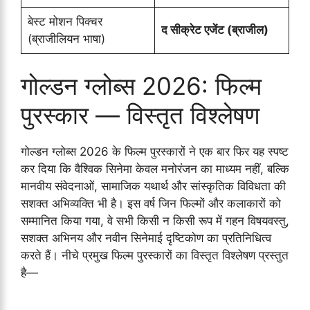
बेस्ट मोशन पिक्चर
द सीक्रेट एजेंट (ब्राजील)
(ब्राजीलियन भाषा)
गोल्डन ग्लोब्स 2026: फिल्म
पुरस्कार — विस्तृत विश्लेषण
गोल्डन ग्लोब्स 2026 के फिल्म पुरस्कारों ने एक बार फिर यह स्पष्ट
कर दिया कि वैश्विक सिनेमा केवल मनोरंजन का माध्यम नहीं, बल्कि
मानवीय संवेदनाओं, सामाजिक यथार्थ और सांस्कृतिक विविधता की
सशक्त अभिव्यक्ति भी है। इस वर्ष जिन फिल्मों और कलाकारों को
सम्मानित किया गया, वे सभी किसी न किसी रूप में गहन विषयवस्तु,
सशक्त अभिनय और नवीन सिनेमाई दृष्टिकोण का प्रतिनिधित्व
करते हैं। नीचे प्रमुख फिल्म पुरस्कारों का विस्तृत विश्लेषण प्रस्तुत
है—