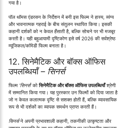
गया है।
पॉल थॉमस एंडरसन के निर्देशन में बनी इस फिल्म ने हास्य, व्यंग्य
और भावनात्मक गहराई के बीच संतुलन स्थापित किया। इसकी
कहानी दर्शकों को न केवल हँसाती है, बल्कि सोचने पर भी मजबूर
करती है। यही बहुआयामी दृष्टिकोण इसे वर्ष 2026 की सर्वश्रेष्ठ
म्यूजिकल/कॉमेडी फिल्म बनाता है।
12. सिनेमैटिक और बॉक्स ऑफिस
उपलब्धियाँ –
सिनर्स
फिल्म
‘सिनर्स’
को
सिनेमैटिक और बॉक्स ऑफिस उपलब्धियाँ
श्रेणी
में सम्मानित किया गया। यह पुरस्कार उन फिल्मों को दिया जाता है
जो न केवल कलात्मक दृष्टि से सशक्त होती हैं, बल्कि व्यावसायिक
रूप से भी दर्शकों का व्यापक समर्थन प्राप्त करती हैं।
सिनर्स
ने अपनी प्रभावशाली कहानी, तकनीकी उत्कृष्टता और