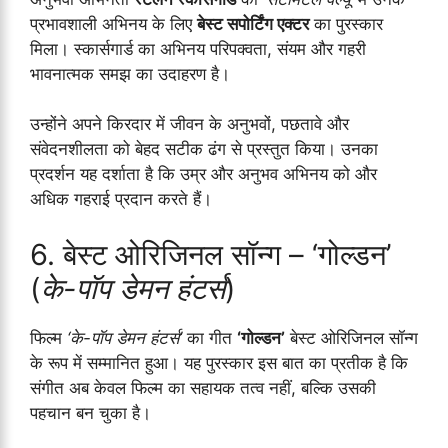
प्रभावशाली अभिनय के लिए
बेस्ट सपोर्टिंग एक्टर
का पुरस्कार
मिला। स्कार्सगार्ड का अभिनय परिपक्वता, संयम और गहरी
भावनात्मक समझ का उदाहरण है।
उन्होंने अपने किरदार में जीवन के अनुभवों, पछतावे और
संवेदनशीलता को बेहद सटीक ढंग से प्रस्तुत किया। उनका
प्रदर्शन यह दर्शाता है कि उम्र और अनुभव अभिनय को और
अधिक गहराई प्रदान करते हैं।
6. बेस्ट ओरिजिनल सॉन्ग – ‘गोल्डन’
(
के-पॉप डेमन हंटर्स
)
फिल्म
‘के-पॉप डेमन हंटर्स’
का गीत
‘गोल्डन’
बेस्ट ओरिजिनल सॉन्ग
के रूप में सम्मानित हुआ। यह पुरस्कार इस बात का प्रतीक है कि
संगीत अब केवल फिल्म का सहायक तत्व नहीं, बल्कि उसकी
पहचान बन चुका है।