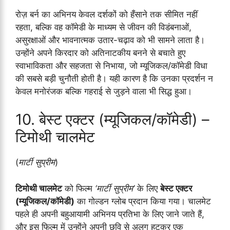
रोज़ बर्न का अभिनय केवल दर्शकों को हँसाने तक सीमित नहीं
रहता, बल्कि वह कॉमेडी के माध्यम से जीवन की विडंबनाओं,
असुरक्षाओं और भावनात्मक उतार-चढ़ाव को भी सामने लाता है।
उन्होंने अपने किरदार को अतिनाटकीय बनने से बचाते हुए
स्वाभाविकता और सहजता से निभाया, जो म्यूजिकल/कॉमेडी विधा
की सबसे बड़ी चुनौती होती है। यही कारण है कि उनका प्रदर्शन न
केवल मनोरंजक बल्कि गहराई से जुड़ने वाला भी सिद्ध हुआ।
10. बेस्ट एक्टर (म्यूजिकल/कॉमेडी) –
टिमोथी चालमेट
(
मार्टी सुप्रीम
)
टिमोथी चालमेट
को फिल्म
‘मार्टी सुप्रीम’
के लिए
बेस्ट एक्टर
(म्यूजिकल/कॉमेडी)
का गोल्डन ग्लोब प्रदान किया गया। चालमेट
पहले ही अपनी बहुआयामी अभिनय प्रतिभा के लिए जाने जाते हैं,
और इस फिल्म में उन्होंने अपनी छवि से अलग हटकर एक