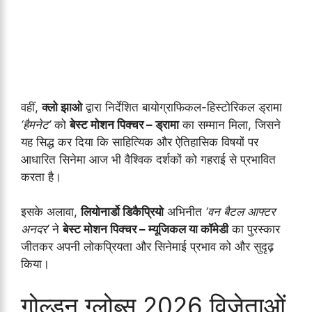
वहीं,
क्लो झाओ
द्वारा निर्देशित बायोग्राफिकल-हिस्टोरिकल ड्रामा
‘हैमनेट’
को
बेस्ट मोशन पिक्चर – ड्रामा
का सम्मान मिला, जिसने
यह सिद्ध कर दिया कि साहित्यिक और ऐतिहासिक विषयों पर
आधारित सिनेमा आज भी वैश्विक दर्शकों को गहराई से प्रभावित
करता है।
इसके अलावा,
लियोनार्डो डिकैप्रियो
अभिनीत
‘वन बैटल आफ्टर
अनदर’
ने
बेस्ट मोशन पिक्चर – म्यूजिकल या कॉमेडी
का पुरस्कार
जीतकर अपनी लोकप्रियता और सिनेमाई प्रभाव को और सुदृढ़
किया।
गोल्डन ग्लोब्स 2026 विजेताओं