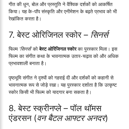
गीत की धुन, बोल और प्रस्तुति ने वैश्विक दर्शकों को आकर्षित
किया। यह के-पॉप संस्कृति और एनीमेशन के बढ़ते प्रभाव को भी
रेखांकित करता है।
7. बेस्ट ओरिजिनल स्कोर –
सिनर्स
फिल्म
‘सिनर्स’
को
बेस्ट ओरिजिनल स्कोर
का पुरस्कार मिला। इस
फिल्म का संगीत कथा के भावनात्मक उतार-चढ़ाव को और अधिक
प्रभावशाली बनाता है।
पृष्ठभूमि संगीत ने दृश्यों को गहराई दी और दर्शकों को कहानी से
भावनात्मक रूप से जोड़े रखा। यह पुरस्कार दर्शाता है कि उत्कृष्ट
स्कोर किसी भी फिल्म को यादगार बना सकता है।
8. बेस्ट स्क्रीनप्ले – पॉल थॉमस
एंडरसन (
वन बैटल आफ्टर अनदर
)