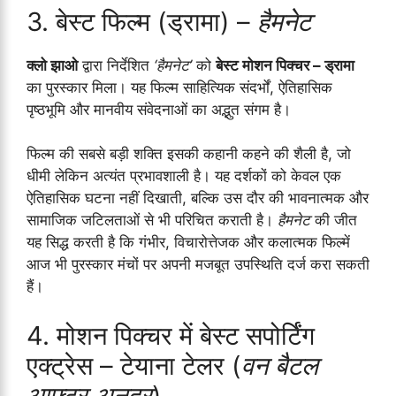
3. बेस्ट फिल्म (ड्रामा) –
हैमनेट
क्लो झाओ
द्वारा निर्देशित
‘हैमनेट’
को
बेस्ट मोशन पिक्चर – ड्रामा
का पुरस्कार मिला। यह फिल्म साहित्यिक संदर्भों, ऐतिहासिक
पृष्ठभूमि और मानवीय संवेदनाओं का अद्भुत संगम है।
फिल्म की सबसे बड़ी शक्ति इसकी कहानी कहने की शैली है, जो
धीमी लेकिन अत्यंत प्रभावशाली है। यह दर्शकों को केवल एक
ऐतिहासिक घटना नहीं दिखाती, बल्कि उस दौर की भावनात्मक और
सामाजिक जटिलताओं से भी परिचित कराती है।
हैमनेट
की जीत
यह सिद्ध करती है कि गंभीर, विचारोत्तेजक और कलात्मक फिल्में
आज भी पुरस्कार मंचों पर अपनी मजबूत उपस्थिति दर्ज करा सकती
हैं।
4. मोशन पिक्चर में बेस्ट सपोर्टिंग
एक्ट्रेस – टेयाना टेलर (
वन बैटल
आफ्टर अनदर
)