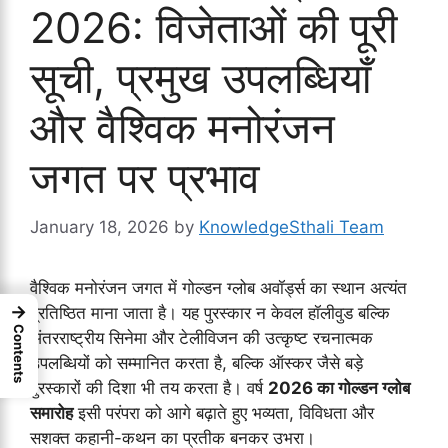
2026: विजेताओं की पूरी
सूची, प्रमुख उपलब्धियाँ
और वैश्विक मनोरंजन
जगत पर प्रभाव
January 18, 2026
by
KnowledgeSthali Team
वैश्विक मनोरंजन जगत में गोल्डन ग्लोब अवॉर्ड्स का स्थान अत्यंत
→
प्रतिष्ठित माना जाता है। यह पुरस्कार न केवल हॉलीवुड बल्कि
Contents
अंतरराष्ट्रीय सिनेमा और टेलीविजन की उत्कृष्ट रचनात्मक
उपलब्धियों को सम्मानित करता है, बल्कि ऑस्कर जैसे बड़े
पुरस्कारों की दिशा भी तय करता है। वर्ष
2026 का गोल्डन ग्लोब
समारोह
इसी परंपरा को आगे बढ़ाते हुए भव्यता, विविधता और
सशक्त कहानी-कथन का प्रतीक बनकर उभरा।