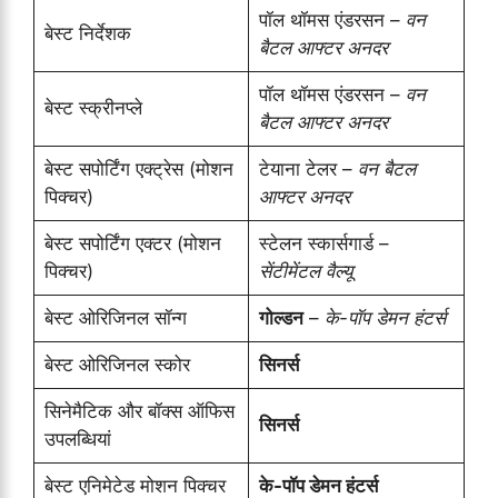
पॉल थॉमस एंडरसन –
वन
बेस्ट निर्देशक
बैटल आफ्टर अनदर
पॉल थॉमस एंडरसन –
वन
बेस्ट स्क्रीनप्ले
बैटल आफ्टर अनदर
बेस्ट सपोर्टिंग एक्ट्रेस (मोशन
टेयाना टेलर –
वन बैटल
पिक्चर)
आफ्टर अनदर
बेस्ट सपोर्टिंग एक्टर (मोशन
स्टेलन स्कार्सगार्ड –
पिक्चर)
सेंटीमेंटल वैल्यू
बेस्ट ओरिजिनल सॉन्ग
गोल्डन
–
के-पॉप डेमन हंटर्स
बेस्ट ओरिजिनल स्कोर
सिनर्स
सिनेमैटिक और बॉक्स ऑफिस
सिनर्स
उपलब्धियां
बेस्ट एनिमेटेड मोशन पिक्चर
के-पॉप डेमन हंटर्स