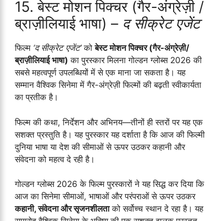
15. बेस्ट मोशन पिक्चर (गैर-अंग्रेज़ी /
ब्राज़ीलियाई भाषा) –
द सीक्रेट एजेंट
फिल्म
‘द सीक्रेट एजेंट’
को
बेस्ट मोशन पिक्चर (गैर-अंग्रेज़ी/
ब्राज़ीलियाई भाषा)
का पुरस्कार मिलना गोल्डन ग्लोब्स 2026 की
सबसे महत्वपूर्ण उपलब्धियों में से एक माना जा सकता है। यह
सम्मान वैश्विक सिनेमा में गैर-अंग्रेज़ी फिल्मों की बढ़ती स्वीकार्यता
का प्रतीक है।
फिल्म की कथा, निर्देशन और अभिनय—तीनों ही स्तरों पर यह एक
सशक्त प्रस्तुति है। यह पुरस्कार यह दर्शाता है कि आज की फिल्मी
दुनिया भाषा या देश की सीमाओं से ऊपर उठकर कहानी और
संवेदना को महत्व दे रही है।
गोल्डन ग्लोब्स 2026 के फिल्म पुरस्कारों ने यह सिद्ध कर दिया कि
आज का सिनेमा सीमाओं, भाषाओं और परंपराओं से ऊपर उठकर
कहानी, संवेदना और सृजनशीलता
को सर्वोच्च स्थान दे रहा है। यह