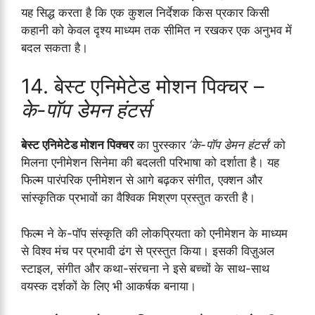
यह सिद्ध करता है कि एक कुशल निर्देशक किस प्रकार किसी
कहानी को केवल दृश्य माध्यम तक सीमित न रखकर एक अनुभव में
बदल सकता है।
14. बेस्ट एनिमेटेड मोशन पिक्चर –
के-पॉप डेमन हंटर्स
बेस्ट एनिमेटेड मोशन पिक्चर
का पुरस्कार
‘के-पॉप डेमन हंटर्स’
को
मिलना एनीमेशन सिनेमा की बदलती परिभाषा को दर्शाता है। यह
फिल्म पारंपरिक एनीमेशन से आगे बढ़कर संगीत, एक्शन और
सांस्कृतिक प्रभावों का वैश्विक मिश्रण प्रस्तुत करती है।
फिल्म ने के-पॉप संस्कृति की लोकप्रियता को एनीमेशन के माध्यम
से विश्व मंच पर प्रभावी ढंग से प्रस्तुत किया। इसकी विज़ुअल
स्टाइल, संगीत और कथा-संरचना ने इसे बच्चों के साथ-साथ
वयस्क दर्शकों के लिए भी आकर्षक बनाया।