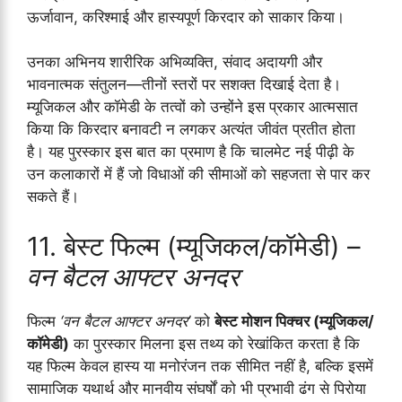
ऊर्जावान, करिश्माई और हास्यपूर्ण किरदार को साकार किया।
उनका अभिनय शारीरिक अभिव्यक्ति, संवाद अदायगी और
भावनात्मक संतुलन—तीनों स्तरों पर सशक्त दिखाई देता है।
म्यूजिकल और कॉमेडी के तत्वों को उन्होंने इस प्रकार आत्मसात
किया कि किरदार बनावटी न लगकर अत्यंत जीवंत प्रतीत होता
है। यह पुरस्कार इस बात का प्रमाण है कि चालमेट नई पीढ़ी के
उन कलाकारों में हैं जो विधाओं की सीमाओं को सहजता से पार कर
सकते हैं।
11. बेस्ट फिल्म (म्यूजिकल/कॉमेडी) –
वन बैटल आफ्टर अनदर
फिल्म
‘वन बैटल आफ्टर अनदर’
को
बेस्ट मोशन पिक्चर (म्यूजिकल/
कॉमेडी)
का पुरस्कार मिलना इस तथ्य को रेखांकित करता है कि
यह फिल्म केवल हास्य या मनोरंजन तक सीमित नहीं है, बल्कि इसमें
सामाजिक यथार्थ और मानवीय संघर्षों को भी प्रभावी ढंग से पिरोया