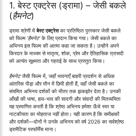
1. बेस्ट एक्ट्रेस (ड्रामा) – जेसी बकले
(
हैमनेट
)
ड्रामा श्रेणी में
बेस्ट एक्ट्रेस
का प्रतिष्ठित पुरस्कार जेसी बकले
को फिल्म
‘हैमनेट’
के लिए प्रदान किया गया। जेसी बकले का
अभिनय इस फिल्म की आत्मा कहा जा सकता है। उन्होंने अपने
किरदार के माध्यम से मातृत्व, शोक, प्रेम और ऐतिहासिक त्रासदी
को अत्यंत सूक्ष्मता और गहराई के साथ प्रस्तुत किया।
हैमनेट
जैसी फिल्म में, जहाँ भावनाएँ बाहरी प्रदर्शन से अधिक
आंतरिक पीड़ा और मौन में छिपी होती हैं, वहाँ जेसी बकले का
संयमित अभिनय दर्शकों को भीतर तक झकझोर देता है। उनकी
आँखों की भाषा, हाव-भाव की सादगी और संवादों की मितव्ययिता
यह प्रमाणित करती है कि श्रेष्ठ अभिनय हमेशा ऊँचे स्वर या
नाटकीयता का मोहताज नहीं होता। यही कारण है कि समीक्षकों
और दर्शकों—दोनों ने उनके अभिनय को वर्ष 2026 का सर्वश्रेष्ठ
ड्रामैटिक परफॉर्मेंस माना।