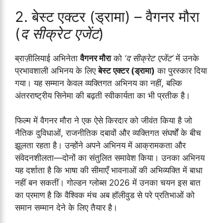
2. बेस्ट एक्टर (ड्रामा) – वैगनर मौरा
(
द सीक्रेट एजेंट
)
ब्राज़ीलियाई अभिनेता
वैगनर मौरा
को
‘द सीक्रेट एजेंट’
में उनके
प्रभावशाली अभिनय के लिए
बेस्ट एक्टर (ड्रामा)
का पुरस्कार दिया
गया। यह सम्मान केवल व्यक्तिगत अभिनय का नहीं, बल्कि
अंतरराष्ट्रीय सिनेमा की बढ़ती स्वीकार्यता का भी प्रतीक है।
फिल्म में वैगनर मौरा ने एक ऐसे किरदार को जीवंत किया है जो
नैतिक दुविधाओं, राजनीतिक दबावों और व्यक्तिगत संघर्षों के बीच
झूलता रहता है। उन्होंने अपने अभिनय में आक्रामकता और
संवेदनशीलता—दोनों का संतुलित समावेश किया। उनका अभिनय
यह दर्शाता है कि भाषा की सीमाएँ भावनाओं की अभिव्यक्ति में बाधा
नहीं बन सकतीं। गोल्डन ग्लोब्स 2026 में उनका चयन इस बात
का प्रमाण है कि वैश्विक मंच अब हॉलीवुड से परे प्रतिभाओं को
समान सम्मान देने के लिए तैयार है।