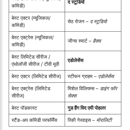
द स्टूडियो
कॉमेडी)
बेस्ट एक्टर (म्यूजिकल/
सेठ रोजन –
द स्टूडियो
कॉमेडी)
बेस्ट एक्ट्रेस (म्यूजिकल/
जीन्स स्मार्ट –
हैक्स
कॉमेडी)
बेस्ट लिमिटेड सीरीज /
एडोलेसेंस
एंथोलॉजी सीरीज / टीवी मूवी
बेस्ट एक्टर (लिमिटेड सीरीज)
स्टीफन ग्राहम –
एडोलेसेंस
बेस्ट एक्ट्रेस (लिमिटेड
मिशेल विलियम्स –
डाइंग फॉर
सीरीज)
सेक्स
बेस्ट पॉडकास्ट
गुड हैंग विद एमी पोहलर
स्टैंड-अप कॉमेडी परफॉर्मेंस
रिकी गेरवाइस –
मोरालिटी