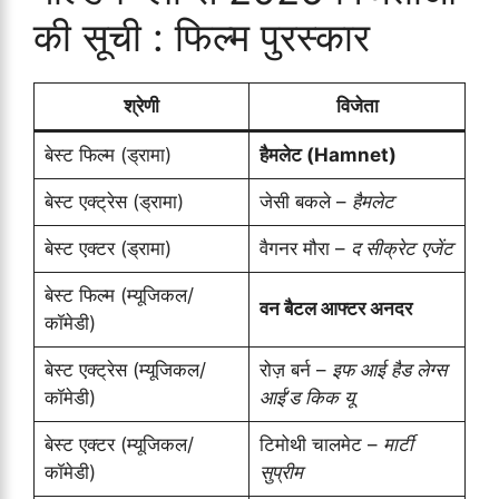
की सूची : फिल्म पुरस्कार
श्रेणी
विजेता
बेस्ट फिल्म (ड्रामा)
हैमलेट (Hamnet)
बेस्ट एक्ट्रेस (ड्रामा)
जेसी बकले –
हैमलेट
बेस्ट एक्टर (ड्रामा)
वैगनर मौरा –
द सीक्रेट एजेंट
बेस्ट फिल्म (म्यूजिकल/
वन बैटल आफ्टर अनदर
कॉमेडी)
बेस्ट एक्ट्रेस (म्यूजिकल/
रोज़ बर्न –
इफ आई हैड लेग्स
कॉमेडी)
आई’ड किक यू
बेस्ट एक्टर (म्यूजिकल/
टिमोथी चालमेट –
मार्टी
कॉमेडी)
सुप्रीम