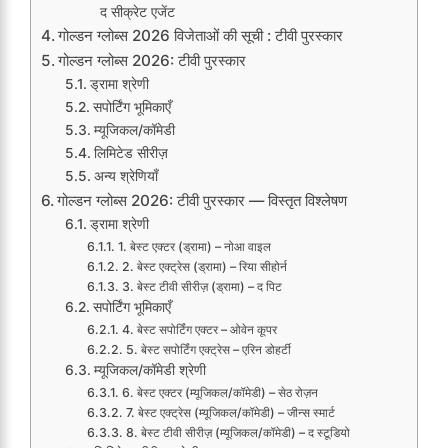
द सीक्रेट एजेंट
गोल्डन ग्लोब्स 2026 विजेताओं की सूची : टीवी पुरस्कार
गोल्डन ग्लोब्स 2026: टीवी पुरस्कार
ड्रामा श्रेणी
सपोर्टिंग भूमिकाएँ
म्यूजिकल/कॉमेडी
लिमिटेड सीरीज़
अन्य श्रेणियाँ
गोल्डन ग्लोब्स 2026: टीवी पुरस्कार — विस्तृत विश्लेषण
ड्रामा श्रेणी
1. बेस्ट एक्टर (ड्रामा) – नोआ वाइल
2. बेस्ट एक्ट्रेस (ड्रामा) – रिया सीहोर्न
3. बेस्ट टीवी सीरीज़ (ड्रामा) – द पिट
सपोर्टिंग भूमिकाएँ
4. बेस्ट सपोर्टिंग एक्टर – ओवेन कूपर
5. बेस्ट सपोर्टिंग एक्ट्रेस – एरिन डोहर्टी
म्यूजिकल/कॉमेडी श्रेणी
6. बेस्ट एक्टर (म्यूजिकल/कॉमेडी) – सेठ रोज़न
7. बेस्ट एक्ट्रेस (म्यूजिकल/कॉमेडी) – जीन्स स्मार्ट
8. बेस्ट टीवी सीरीज़ (म्यूजिकल/कॉमेडी) – द स्टूडियो