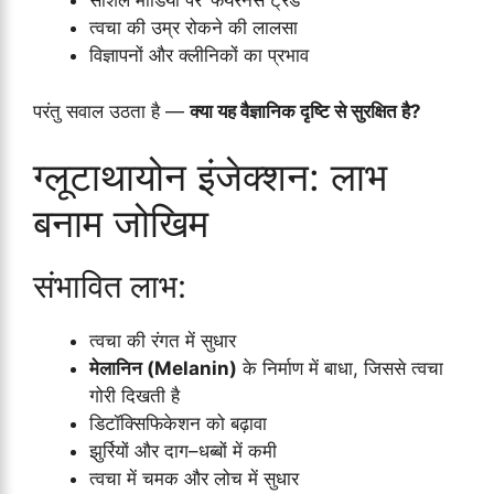
सोशल मीडिया पर ‘फेयरनेस ट्रेंड’
त्वचा की उम्र रोकने की लालसा
विज्ञापनों और क्लीनिकों का प्रभाव
परंतु सवाल उठता है —
क्या यह वैज्ञानिक दृष्टि से सुरक्षित है?
ग्लूटाथायोन इंजेक्शन: लाभ
बनाम जोखिम
संभावित लाभ:
त्वचा की रंगत में सुधार
मेलानिन (Melanin)
के निर्माण में बाधा, जिससे त्वचा
गोरी दिखती है
डिटॉक्सिफिकेशन को बढ़ावा
झुर्रियों और दाग–धब्बों में कमी
त्वचा में चमक और लोच में सुधार