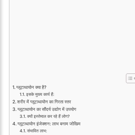
ग्लूटाथायोन क्या है?
इसके मुख्य कार्य हैं:
शरीर में ग्लूटाथायोन का गिरता स्तर
ग्लूटाथायोन का सौंदर्य उद्योग में उपयोग
क्यों इस्तेमाल कर रहे हैं लोग?
ग्लूटाथायोन इंजेक्शन: लाभ बनाम जोखिम
संभावित लाभ: