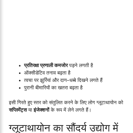
प्रतिरक्षा प्रणाली कमजोर
पड़ने लगती है
ऑक्सीडेटिव तनाव बढ़ता है
त्वचा पर झुर्रियां और दाग–धब्बे दिखने लगते हैं
पुरानी बीमारियों का खतरा बढ़ता है
इसी गिरते हुए स्तर को संतुलित करने के लिए लोग ग्लूटाथायोन को
सप्लिमेंट्स
या
इंजेक्शनों
के रूप में लेने लगते हैं।
ग्लूटाथायोन का सौंदर्य उद्योग में