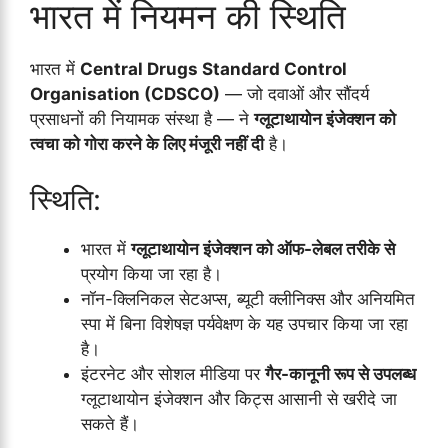
भारत में नियमन की स्थिति
भारत में
Central Drugs Standard Control
Organisation (CDSCO)
— जो दवाओं और सौंदर्य
प्रसाधनों की नियामक संस्था है — ने
ग्लूटाथायोन इंजेक्शन को
त्वचा को गोरा करने के लिए मंजूरी नहीं दी
है।
स्थिति:
भारत में
ग्लूटाथायोन इंजेक्शन को ऑफ-लेबल तरीके से
प्रयोग किया जा रहा है।
नॉन-क्लिनिकल सेटअप्स, ब्यूटी क्लीनिक्स और अनियमित
स्पा में बिना विशेषज्ञ पर्यवेक्षण के यह उपचार किया जा रहा
है।
इंटरनेट और सोशल मीडिया पर
गैर-कानूनी रूप से उपलब्ध
ग्लूटाथायोन इंजेक्शन और किट्स आसानी से खरीदे जा
सकते हैं।