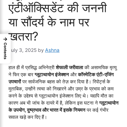
एंटीऑक्सिडेंट की जननी
या सौंदर्य के नाम पर
खतरा?
→
Contents
July 3, 2025
by
Ashna
हाल ही में प्रसिद्ध अभिनेत्री
शेफाली जरीवाला
की असामयिक मृत्यु
ने फिर एक बार
ग्लूटाथायोन इंजेक्शन
और
कॉस्मेटिक एंटी-एजिंग
उपचारों
पर सार्वजनिक बहस को तेज़ कर दिया है। रिपोर्ट्स के
मुताबिक, उन्होंने त्वचा को निखारने और उम्र के प्रभाव को कम
करने के उद्देश्य से ग्लूटाथायोन इंजेक्शन लिए थे। यद्यपि मौत का
कारण अब भी जांच के दायरे में है, लेकिन इस घटना ने
ग्लूटाथायोन
के उपयोग, दुष्प्रभाव और भारत में इसके नियमन
पर कई गंभीर
सवाल खड़े कर दिए हैं।