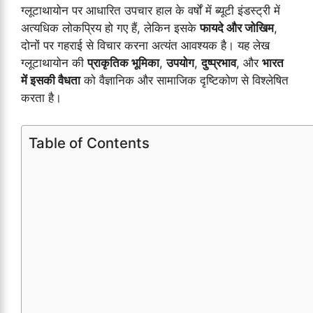
ग्लूटाथायोन पर आधारित उपचार हाल के वर्षों में ब्यूटी इंडस्ट्री में
अत्यधिक लोकप्रिय हो गए हैं, लेकिन इसके
फायदे और जोखिम
,
दोनों पर गहराई से विचार करना अत्यंत आवश्यक है। यह लेख
ग्लूटाथायोन की
प्राकृतिक भूमिका
,
उपयोग
,
दुष्प्रभाव
, और
भारत
में इसकी वैधता
को वैज्ञानिक और सामाजिक दृष्टिकोण से विश्लेषित
करता है।
Table of Contents