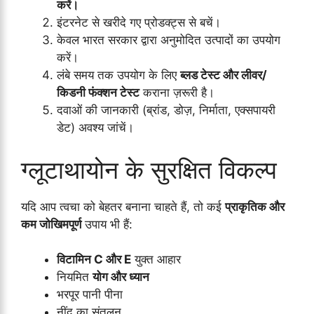
करें।
इंटरनेट से खरीदे गए प्रोडक्ट्स से बचें।
केवल भारत सरकार द्वारा अनुमोदित उत्पादों का उपयोग
करें।
लंबे समय तक उपयोग के लिए
ब्लड टेस्ट और लीवर/
किडनी फंक्शन टेस्ट
कराना ज़रूरी है।
दवाओं की जानकारी (ब्रांड, डोज़, निर्माता, एक्सपायरी
डेट) अवश्य जांचें।
ग्लूटाथायोन के सुरक्षित विकल्प
यदि आप त्वचा को बेहतर बनाना चाहते हैं, तो कई
प्राकृतिक और
कम जोखिमपूर्ण
उपाय भी हैं:
विटामिन C और E
युक्त आहार
नियमित
योग और ध्यान
भरपूर पानी पीना
नींद का संतुलन