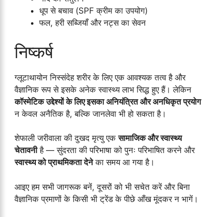
धूप से बचाव (SPF क्रीम का उपयोग)
फल, हरी सब्जियाँ और नट्स का सेवन
निष्कर्ष
ग्लूटाथायोन निस्संदेह शरीर के लिए एक आवश्यक तत्व है और
वैज्ञानिक रूप से इसके अनेक स्वास्थ्य लाभ सिद्ध हुए हैं। लेकिन
कॉस्मेटिक उद्देश्यों के लिए इसका अनियंत्रित और अनधिकृत प्रयोग
न केवल अनैतिक है, बल्कि जानलेवा भी हो सकता है।
शेफाली जरीवाला की दुखद मृत्यु एक
सामाजिक और स्वास्थ्य
चेतावनी
है — सुंदरता की परिभाषा को पुनः परिभाषित करने और
स्वास्थ्य को प्राथमिकता देने
का समय आ गया है।
आइए हम सभी जागरूक बनें, दूसरों को भी सचेत करें और बिना
वैज्ञानिक प्रमाणों के किसी भी ट्रेंड के पीछे आँख मूंदकर न भागें।