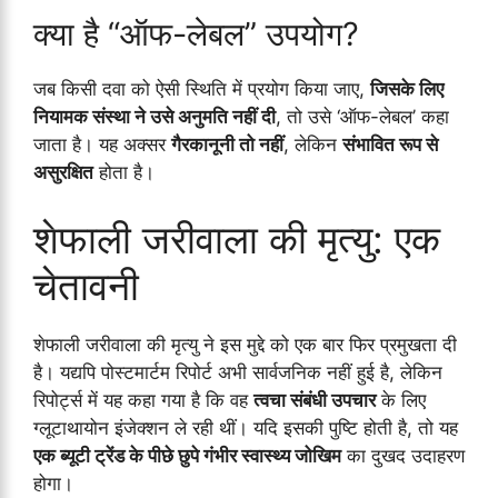
क्या है “ऑफ-लेबल” उपयोग?
जब किसी दवा को ऐसी स्थिति में प्रयोग किया जाए,
जिसके लिए
नियामक संस्था ने उसे अनुमति नहीं दी
, तो उसे ‘ऑफ-लेबल’ कहा
जाता है। यह अक्सर
गैरकानूनी तो नहीं
, लेकिन
संभावित रूप से
असुरक्षित
होता है।
शेफाली जरीवाला की मृत्यु: एक
चेतावनी
शेफाली जरीवाला की मृत्यु ने इस मुद्दे को एक बार फिर प्रमुखता दी
है। यद्यपि पोस्टमार्टम रिपोर्ट अभी सार्वजनिक नहीं हुई है, लेकिन
रिपोर्ट्स में यह कहा गया है कि वह
त्वचा संबंधी उपचार
के लिए
ग्लूटाथायोन इंजेक्शन ले रही थीं। यदि इसकी पुष्टि होती है, तो यह
एक ब्यूटी ट्रेंड के पीछे छुपे गंभीर स्वास्थ्य जोखिम
का दुखद उदाहरण
होगा।