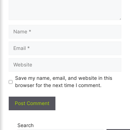
Name
Email
Website
Save my name, email, and website in this
browser for the next time I comment.
Search