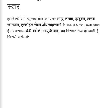
स्तर
हमारे शरीर में ग्लूटाथायोन का स्तर
उम्र, तनाव, प्रदूषण, खराब
खानपान, एल्कोहल सेवन और संक्रमणों
के कारण घटता चला जाता
है। खासकर
40 वर्ष की आयु के बाद
, यह गिरावट तेज़ हो जाती है,
जिससे शरीर में: