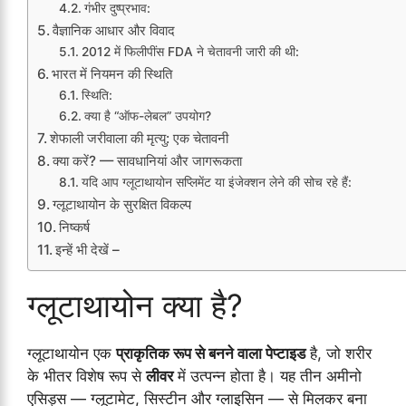
गंभीर दुष्प्रभाव:
वैज्ञानिक आधार और विवाद
2012 में फिलीपींस FDA ने चेतावनी जारी की थी:
भारत में नियमन की स्थिति
स्थिति:
क्या है “ऑफ-लेबल” उपयोग?
शेफाली जरीवाला की मृत्यु: एक चेतावनी
क्या करें? — सावधानियां और जागरूकता
यदि आप ग्लूटाथायोन सप्लिमेंट या इंजेक्शन लेने की सोच रहे हैं:
ग्लूटाथायोन के सुरक्षित विकल्प
निष्कर्ष
इन्हें भी देखें –
ग्लूटाथायोन क्या है?
ग्लूटाथायोन एक
प्राकृतिक रूप से बनने वाला पेप्टाइड
है, जो शरीर
के भीतर विशेष रूप से
लीवर
में उत्पन्न होता है। यह तीन अमीनो
एसिड्स — ग्लूटामेट, सिस्टीन और ग्लाइसिन — से मिलकर बना