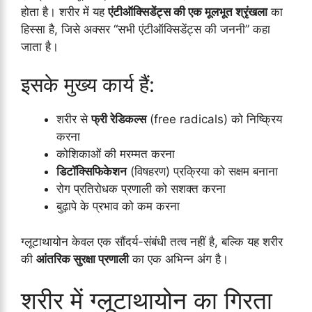
होता है। शरीर में यह
एंटीऑक्सिडेंट्स की एक मूलभूत श्रृंखला
का
हिस्सा है, जिसे अक्सर “सभी एंटीऑक्सिडेंट्स की जननी” कहा
जाता है।
इसके मुख्य कार्य हैं:
शरीर से
फ्री रेडिकल्स
(free radicals) को निष्क्रिय
करना
कोशिकाओं की मरम्मत करना
डिटॉक्सिफिकेशन
(विषहरण) प्रक्रिया को सक्षम बनाना
रोग प्रतिरोधक प्रणाली को सशक्त करना
बुढ़ापे के प्रभाव को कम करना
ग्लूटाथायोन केवल एक सौंदर्य-संबंधी तत्व नहीं है, बल्कि यह शरीर
की
आंतरिक सुरक्षा प्रणाली
का एक अभिन्न अंग है।
शरीर में ग्लूटाथायोन का गिरता