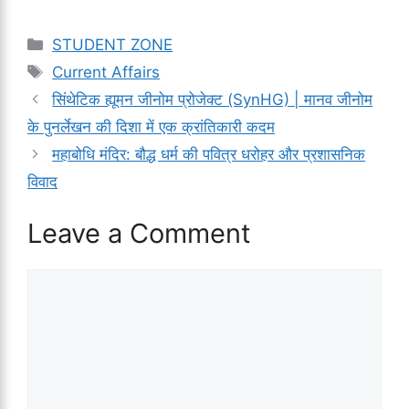
Categories
STUDENT ZONE
Tags
Current Affairs
सिंथेटिक ह्यूमन जीनोम प्रोजेक्ट (SynHG) | मानव जीनोम
के पुनर्लेखन की दिशा में एक क्रांतिकारी कदम
महाबोधि मंदिर: बौद्ध धर्म की पवित्र धरोहर और प्रशासनिक
विवाद
Leave a Comment
Comment