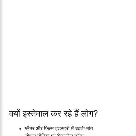
क्यों इस्तेमाल कर रहे हैं लोग?
ग्लैमर और फिल्म इंडस्ट्री में बढ़ती मांग