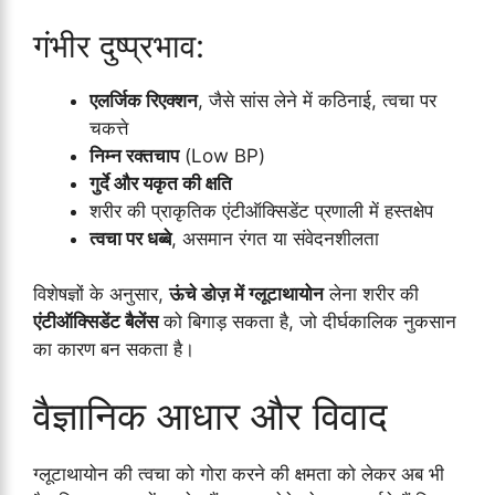
गंभीर दुष्प्रभाव:
एलर्जिक रिएक्शन
, जैसे सांस लेने में कठिनाई, त्वचा पर
चकत्ते
निम्न रक्तचाप
(Low BP)
गुर्दे और यकृत की क्षति
शरीर की प्राकृतिक एंटीऑक्सिडेंट प्रणाली में हस्तक्षेप
त्वचा पर धब्बे
, असमान रंगत या संवेदनशीलता
विशेषज्ञों के अनुसार,
ऊंचे डोज़ में ग्लूटाथायोन
लेना शरीर की
एंटीऑक्सिडेंट बैलेंस
को बिगाड़ सकता है, जो दीर्घकालिक नुकसान
का कारण बन सकता है।
वैज्ञानिक आधार और विवाद
ग्लूटाथायोन की त्वचा को गोरा करने की क्षमता को लेकर अब भी