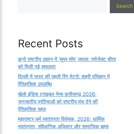
Search
Recent Posts
कूनो राष्ट्रीय उद्यान में ‘सुपर मॉम’ ज्वाला: प्रोजेक्ट चीता
को मिली नई सफलता
दिल्ली में भारत की पहली रिंग मेट्रो: शहरी परिवहन में
ऐतिहासिक उपलब्धि
खेलो इंडिया ट्राइबल गेम्स छत्तीसगढ़ 2026:
जनजातीय प्रतिभाओं को राष्ट्रीय मंच देने की
ऐतिहासिक पहल
महाराष्ट्र धर्म स्वतंत्रता विधेयक, 2026: धार्मिक
स्वतंत्रता, संवैधानिक अधिकार और सामाजिक बहस