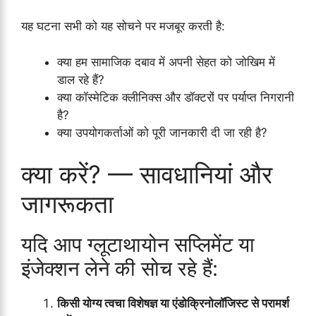
यह घटना सभी को यह सोचने पर मजबूर करती है:
क्या हम सामाजिक दबाव में अपनी सेहत को जोखिम में
डाल रहे हैं?
क्या कॉस्मेटिक क्लीनिक्स और डॉक्टरों पर पर्याप्त निगरानी
है?
क्या उपयोगकर्ताओं को पूरी जानकारी दी जा रही है?
क्या करें? — सावधानियां और
जागरूकता
यदि आप ग्लूटाथायोन सप्लिमेंट या
इंजेक्शन लेने की सोच रहे हैं:
किसी योग्य त्वचा विशेषज्ञ या एंडोक्रिनोलॉजिस्ट से परामर्श