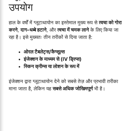
उपयोग
हाल के वर्षों में ग्लूटाथायोन का इस्तेमाल मुख्य रूप से
त्वचा को गोरा
करने
,
दाग–धब्बे हटाने
, और
त्वचा में चमक लाने
के लिए किया जा
रहा है। इसे मुख्यतः तीन तरीकों से दिया जाता है:
ओरल टैबलेट्स/कैप्सूल्स
इंजेक्शन के माध्यम से (IV ड्रिप्स)
स्किन क्रीम्स या लोशन के रूप में
इंजेक्शन द्वारा ग्लूटाथायोन देने को सबसे तेज़ और प्रभावी तरीका
माना जाता है, लेकिन यह
सबसे अधिक जोखिमपूर्ण
भी है।