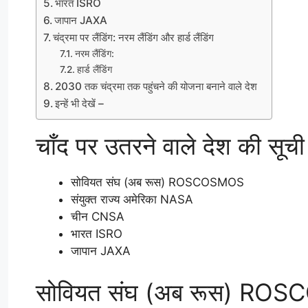
भारत ISRO
जापान JAXA
चंद्रमा पर लैंडिंग: नरम लैंडिंग और हार्ड लैंडिंग
नरम लैंडिंग:
हार्ड लैंडिंग
2030 तक चंद्रमा तक पहुंचने की योजना बनाने वाले देश
इन्हें भी देखें –
चाँद पर उतरने वाले देश की सूची
सोवियत संघ (अब रूस) ROSCOSMOS
संयुक्त राज्य अमेरिका NASA
चीन CNSA
भारत ISRO
जापान JAXA
सोवियत संघ (अब रूस) RO