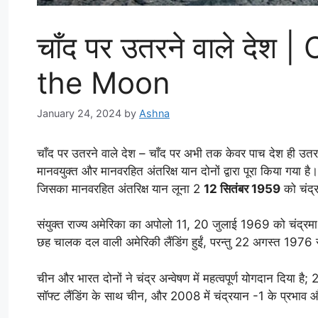
चाँद पर उतरने वाले देश
the Moon
January 24, 2024
by
Ashna
चाँद पर उतरने वाले देश – चाँद पर अभी तक केवर पाच देश ही उतर 
मानवयुक्त और मानवरहित अंतरिक्ष यान दोनों द्वारा पूरा किया गया ह
जिसका मानवरहित अंतरिक्ष यान लूना 2
12 सितंबर 1959
को चंद्
संयुक्त राज्य अमेरिका का अपोलो 11, 20 जुलाई 1969 को चंद
छह चालक दल वाली अमेरिकी लैंडिंग हुईं, परन्तु 22 अगस्त 1976 
चीन और भारत दोनों ने चंद्र अन्वेषण में महत्वपूर्ण योगदान दिया है; 
सॉफ्ट लैंडिंग के साथ चीन, और 2008 में चंद्रयान -1 के प्रभाव 