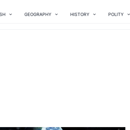
ISH
GEOGRAPHY
HISTORY
POLITY