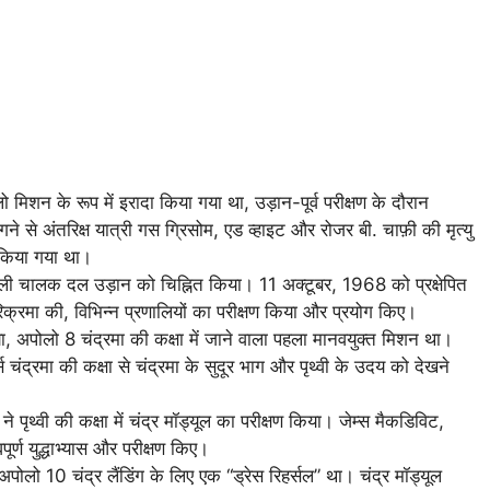
िशन के रूप में इरादा किया गया था, उड़ान-पूर्व परीक्षण के दौरान
े अंतरिक्ष यात्री गस ग्रिसोम, एड व्हाइट और रोजर बी. चाफ़ी की मृत्यु
िया गया था।
ी चालक दल उड़ान को चिह्नित किया। 11 अक्टूबर, 1968 को प्रक्षेपित
िक्रमा की, विभिन्न प्रणालियों का परीक्षण किया और प्रयोग किए।
 अपोलो 8 चंद्रमा की कक्षा में जाने वाला पहला मानवयुक्त मिशन था।
्स चंद्रमा की कक्षा से चंद्रमा के सुदूर भाग और पृथ्वी के उदय को देखने
 पृथ्वी की कक्षा में चंद्र मॉड्यूल का परीक्षण किया। जेम्स मैकडिविट,
ूर्ण युद्धाभ्यास और परीक्षण किए।
लो 10 चंद्र लैंडिंग के लिए एक “ड्रेस रिहर्सल” था। चंद्र मॉड्यूल