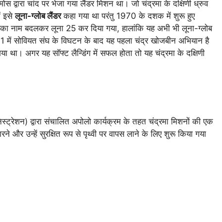
्मोस द्वारा चांद पर भेजा गया लैंडर मिशन था। जो चंद्रमा के दक्षिणी ध्रुव
ं इसे
लूना-ग्लोब लैंडर
कहा गया था परंतु 1970 के दशक में शुरू हुए
 इसका नाम बदलकर लूना 25 कर दिया गया, हालांकि यह अभी भी लूना-ग्लोब
91 में सोवियत संघ के विघटन के बाद यह पहला चंद्र खोजबीन अभियान है
 गया था। अगर यह सॉफ्ट लैन्डिंग में सफल होता तो यह चंद्रमा के दक्षिणी
िस्ट्रेशन) द्वारा संचालित अपोलो कार्यक्रम के तहत चंद्रमा मिशनों की एक
े और उन्हें सुरक्षित रूप से पृथ्वी पर वापस लाने के लिए शुरू किया गया