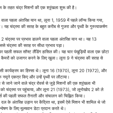
रम के तहत चंद्र मिशनों की एक श्रृंखला शुरू की है।
वाला पहला अंतरिक्ष यान था, लूना 1, 1959 में पहले लॉन्च किया गया,
 यह चंद्रमा की सतह के बहुत करीब से गुजरा और पृथ्वी के गुरुत्वाकर्षण
ा 2 चंद्रमा पर प्रभाव डालने वाला पहला अंतरिक्ष यान था। यह 13
ससे चंद्रमा की सतह पर सीधा प्रभाव पड़ा।
र पहली सफल सॉफ्ट लैंडिंग हासिल की। यह चार पंखुड़ियों वाला एक छोटा
जन कैमरों को उजागर करने के लिए खुला। लूना 9 ने चंद्रमा की सतह से
पसी कार्यक्रम का हिस्सा थे। लूना 16 (1970), लूना 20 (1972), और
 नमूने एकत्र किए और उन्हें पृथ्वी पर लौटाया।
 जाने जाने वाले चंद्र रोवर्स से जुड़े मिशनों की एक श्रृंखला भी
को चंद्रमा पर पहुंचाया, और लूना 21 (1973), जो लूनोखोद 2 को ले
ोवर्स की पहली सफल तैनाती और संचालन को चिह्नित किया।
दल के अंतरिक्ष उड़ान पर केंद्रित था, इसमें ऐसे मिशन भी शामिल थे जो
न्वेषण के लिए मूल्यवान डेटा प्रदान करते थे।