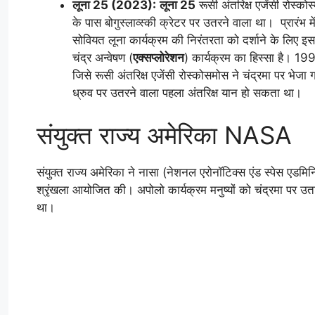
लूना 25 (2023):
लूना 25
रूसी अंतरिक्ष एजेंसी रोस्कोस
के पास बोगुस्लाव्स्की क्रेटर पर उतरने वाला था। प्रारंभ मे
सोवियत लूना कार्यक्रम की निरंतरता को दर्शाने के लिए
चंद्र अन्वेषण (
एक्सप्लोरेशन
) कार्यक्रम का हिस्सा है। 19
जिसे रूसी अंतरिक्ष एजेंसी रोस्कोसमोस ने चंद्रमा पर भेजा
ध्रुव पर उतरने वाला पहला अंतरिक्ष यान हो सकता था।
संयुक्त राज्य अमेरिका NASA
संयुक्त राज्य अमेरिका ने नासा (नेशनल एरोनॉटिक्स एंड स्पेस एडमिन
श्रृंखला आयोजित की। अपोलो कार्यक्रम मनुष्यों को चंद्रमा पर उतारन
था।