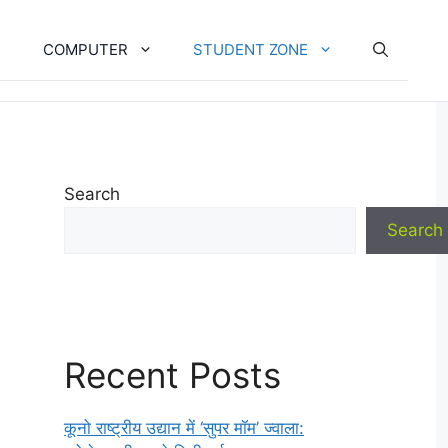
COMPUTER
STUDENT ZONE
Search
Search
Recent Posts
कूनो राष्ट्रीय उद्यान में ‘सुपर मॉम’ ज्वाला: