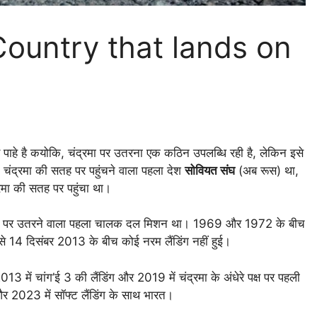
 | Country that lands on
पाहे है कयोकि, चंद्रमा पर उतरना एक कठिन उपलब्धि रही है, लेकिन इसे
ै। चंद्रमा की सतह पर पहुंचने वाला पहला देश
सोवियत संघ
(अब रूस) था,
रमा की सतह पर पहुंचा था।
्रमा पर उतरने वाला पहला चालक दल मिशन था। 1969 और 1972 के बीच
से 14 दिसंबर 2013 के बीच कोई नरम लैंडिंग नहीं हुई।
2013 में चांग’ई 3 की लैंडिंग और 2019 में चंद्रमा के अंधेरे पक्ष पर पहली
और 2023 में सॉफ्ट लैंडिंग के साथ भारत।