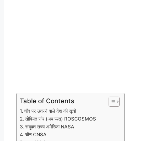
Table of Contents
चाँद पर उतरने वाले देश की सूची
सोवियत संघ (अब रूस) ROSCOSMOS
संयुक्त राज्य अमेरिका NASA
चीन CNSA