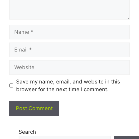
Name
Email
Website
Save my name, email, and website in this
browser for the next time I comment.
Search