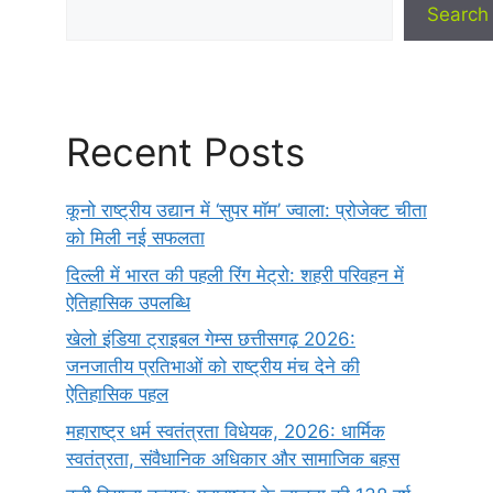
Search
Recent Posts
कूनो राष्ट्रीय उद्यान में ‘सुपर मॉम’ ज्वाला: प्रोजेक्ट चीता
को मिली नई सफलता
दिल्ली में भारत की पहली रिंग मेट्रो: शहरी परिवहन में
ऐतिहासिक उपलब्धि
खेलो इंडिया ट्राइबल गेम्स छत्तीसगढ़ 2026:
जनजातीय प्रतिभाओं को राष्ट्रीय मंच देने की
ऐतिहासिक पहल
महाराष्ट्र धर्म स्वतंत्रता विधेयक, 2026: धार्मिक
स्वतंत्रता, संवैधानिक अधिकार और सामाजिक बहस