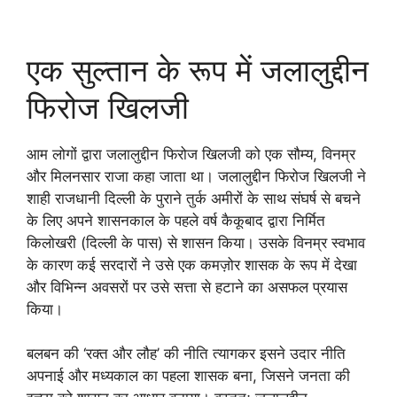
एक सुल्तान के रूप में जलालुद्दीन
फिरोज खिलजी
आम लोगों द्वारा जलालुद्दीन फिरोज खिलजी को एक सौम्य, विनम्र
और मिलनसार राजा कहा जाता था। जलालुद्दीन फिरोज खिलजी ने
शाही राजधानी दिल्ली के पुराने तुर्क अमीरों के साथ संघर्ष से बचने
के लिए अपने शासनकाल के पहले वर्ष कैकूबाद द्वारा निर्मित
किलोखरी (दिल्ली के पास) से शासन किया। उसके विनम्र स्वभाव
के कारण कई सरदारों ने उसे एक कमज़ोर शासक के रूप में देखा
और विभिन्न अवसरों पर उसे सत्ता से हटाने का असफल प्रयास
किया।
बलबन की ‘रक्त और लौह’ की नीति त्यागकर इसने उदार नीति
अपनाई और मध्यकाल का पहला शासक बना, जिसने जनता की