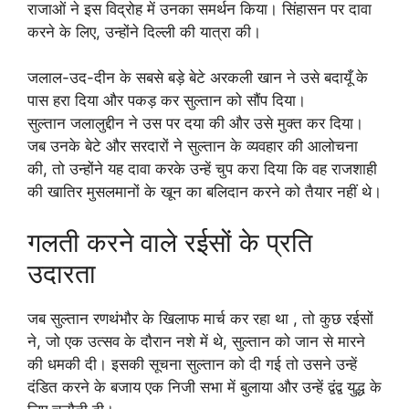
राजाओं ने इस विद्रोह में उनका समर्थन किया। सिंहासन पर दावा
करने के लिए, उन्होंने दिल्ली की यात्रा की।
जलाल-उद-दीन के सबसे बड़े बेटे अरकली खान ने उसे बदायूँ के
पास हरा दिया और पकड़ कर सुल्तान को सौंप दिया।
सुल्तान जलालुद्दीन ने उस पर दया की और उसे मुक्त कर दिया।
जब उनके बेटे और सरदारों ने सुल्तान के व्यवहार की आलोचना
की, तो उन्होंने यह दावा करके उन्हें चुप करा दिया कि वह राजशाही
की खातिर मुसलमानों के खून का बलिदान करने को तैयार नहीं थे।
गलती करने वाले रईसों के प्रति
उदारता
जब सुल्तान रणथंभौर के खिलाफ मार्च कर रहा था , तो कुछ रईसों
ने, जो एक उत्सव के दौरान नशे में थे, सुल्तान को जान से मारने
की धमकी दी। इसकी सूचना सुल्तान को दी गई तो उसने उन्हें
दंडित करने के बजाय एक निजी सभा में बुलाया और उन्हें द्वंद्व युद्ध के