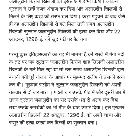
जलालुद्दीन फिरोज खिलजी को इससे आगाह भी किया। लेकिन
सुल्तान ने उन्हें नजर अंदाज कर दिया और अलाउद्दीन खिलजी से
मिलने के लिए कड़ा की तरफ चल दिया। कड़ा पहुचने के बाद जैसे
ही वह अलाउद्दीन खिलजी से गले मिला उसी समय अलाउद्दीन
खिलजी सुल्तान जलालुद्दीन खिलजी की हत्या कर दिया और 22
अक्टूबर, 1296 ई. को खुद गद्दी पर बैठ गया।
परन्तु कुछ इतिहासकारों का यह भी मानना है की रास्ते में गंगा नदी
के तट पर जब सुल्तान जलालुद्दीन फिरोज शाह खिलजी अलाउद्दीन
खिलजी के गले मिल रहा था तो उस समय अलाउद्दीन खिलजी द्वारा
बनायीं गयी पूर्व योजना के आधार पर मुहम्मद सलीम ने उसकी हत्या
कर दी। मुहम्मद सलीम ने सुल्तान जलालुद्दीन खिलजी को अपनी
तलवार से दो बार मारा । पहली बार उसके पीठ में और दूसरी बार में
उसने सुल्तान जलालुद्दीन का सर उसके धड से अलग कर दिया
तथा उसके समर्थकों को भी मौत के घाट उतार दिया। इस प्रकार
अलाउद्दीन खिलजी 22 अक्टूबर, 1296 ई. को अपने चाचा और
ससुर की हत्या करवा कर दिल्ली का सुल्तान बना।