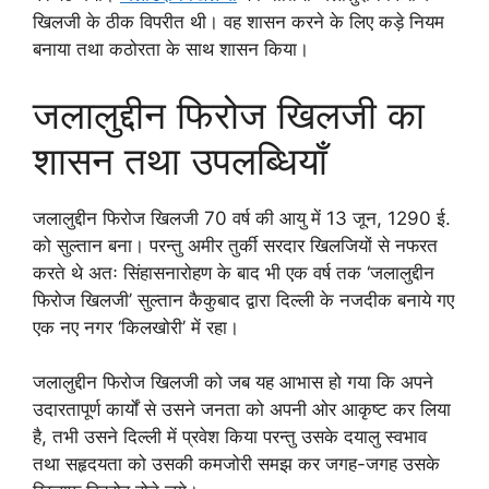
खिलजी के ठीक विपरीत थी। वह शासन करने के लिए कड़े नियम
बनाया तथा कठोरता के साथ शासन किया।
जलालुद्दीन फिरोज खिलजी का
शासन तथा उपलब्धियाँ
जलालुद्दीन फिरोज खिलजी 70 वर्ष की आयु में 13 जून, 1290 ई.
को सुल्तान बना। परन्तु अमीर तुर्की सरदार खिलजियों से नफरत
करते थे अतः सिंहासनारोहण के बाद भी एक वर्ष तक ‘जलालुद्दीन
फिरोज खिलजी’ सुल्तान कैकुबाद द्वारा दिल्ली के नजदीक बनाये गए
एक नए नगर ‘किलखोरी’ में रहा।
जलालुद्दीन फिरोज खिलजी को जब यह आभास हो गया कि अपने
उदारतापूर्ण कार्यों से उसने जनता को अपनी ओर आकृष्ट कर लिया
है, तभी उसने दिल्ली में प्रवेश किया परन्तु उसके दयालु स्वभाव
तथा सहृदयता को उसकी कमजोरी समझ कर जगह-जगह उसके