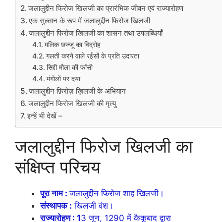
जलालुद्दीन फिरोज खिलजी का प्रारंभिक जीवन एवं राज्यारोहण
एक सुल्तान के रूप में जलालुद्दीन फिरोज खिलजी
जलालुद्दीन फिरोज खिलजी का शासन तथा उपलब्धियाँ
मलिक छज्जू का विद्रोह
गलती करने वाले रईसों के प्रति उदारता
सिद्दी मौला की फाँसी
मंगोलों पर दया
जलालुद्दीन फ़िरोज़ ख़िलजी के अभियान
जलालुद्दीन फिरोज खिलजी की मृत्यु
इन्हें भी देखें –
जलालुद्दीन फिरोज खिलजी का
संक्षिप्त परिचय
पूरा नाम :
जलालुद्दीन फिरोज शाह खिलजी।
संस्थापक :
खिलजी वंश।
राज्यारोहण : 1
3 जून, 1290 में कैकूबाद द्वारा