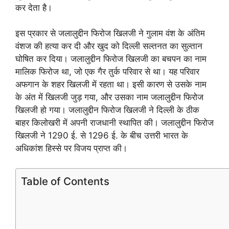
कर देता है।
इस प्रकार से जलालुद्दीन फिरोज खिलजी ने गुलाम वंश के अंतिम
वंशज की हत्या कर दी और खुद को दिल्ली सल्तनत का सुल्तान
घोषित कर दिया। जलालुद्दीन फिरोज खिलजी का बचपन का नाम
मालिक फिरोज था, जो एक गैर तुर्क परिवार से था। यह परिवार
अफगान के शहर खिलजी में रहता था। इसी कारण से उसके नाम
के अंत में खिलजी जुड़ गया, और उसका नाम जलालुद्दीन फिरोज
खिलजी हो गया। जलालुद्दीन फिरोज खिलजी ने दिल्ली के ठीक
बाहर किलोखरी में अपनी राजधानी स्थापित की। जलालुद्दीन फिरोज
खिलजी ने 1290 ई. से 1296 ई. के बीच उत्तरी भारत के
अधिकांश हिस्से पर विजय प्राप्त की।
Table of Contents