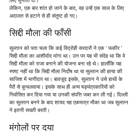
लिए चुनौती दी।
लेकिन, एक बार शांत हो जाने के बाद, वह उन्हें एक साल के लिए
अदालत से हटाने से ही संतुष्ट हो गए।
सिद्दी मौला की फाँसी
सुल्तान को पता चला कि कई विद्रोही सरदारों ने एक ‘ फकीर ‘
सिद्दी मौला का आशीर्वाद मांगा था। उन पर यह भी संदेह था कि वे
सिद्दी मौला को राजा बनाने की योजना बना रहे थे। हालाँकि यह
स्पष्ट नहीं था कि सिद्दी मौला निर्दोष था या सुल्तान की हत्या की
साजिश में भागीदार था। बावजूद इसके, सुल्तान ने उसे हाथी के
पैरों से कुचलवाया। इसके साथ ही अन्य षड्यंत्रकारियों को
निर्वासित कर दिया गया या उनकी संपत्ति जब्त कर ली गई। दिल्ली
का सुल्तान बनने के बाद शायद यह एकमात्र मौका था जब सुल्तान
ने इतनी सख्ती बरती।
मंगोलों पर दया