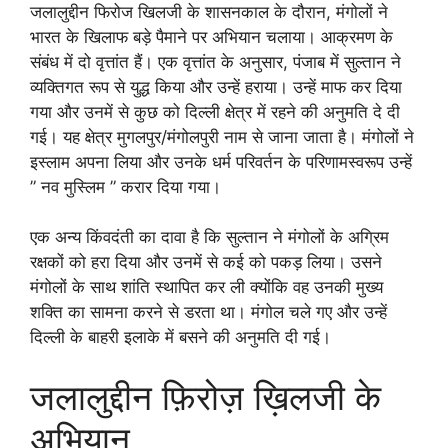
जलालुद्दीन फिरोज खिलजी के शासनकाल के दौरान, मंगोलों ने
भारत के खिलाफ बड़े पैमाने पर अभियान चलाया। आक्रमण के
संबंध में दो वृत्तांत हैं। एक वृत्तांत के अनुसार, पंजाब में सुल्तान ने
व्यक्तिगत रूप से युद्ध किया और उन्हें हराया। उन्हें माफ कर दिया
गया और उनमें से कुछ को दिल्ली क्षेत्र में रहने की अनुमति दे दी
गई। यह क्षेत्र मुगलपुर/मंगोलपुरी नाम से जाना जाता है। मंगोलों ने
इस्लाम अपना लिया और उनके धर्म परिवर्तन के परिणामस्वरूप उन्हें
” नव मुस्लिम ” करार दिया गया।
एक अन्य किंवदंती का दावा है कि सुल्तान ने मंगोलों के अग्रिम
रक्षकों को हरा दिया और उनमें से कई को पकड़ लिया। उसने
मंगोलों के साथ शांति स्थापित कर ली क्योंकि वह उनकी मुख्य
शक्ति का सामना करने से डरता था। मंगोल चले गए और उन्हें
दिल्ली के बाहरी इलाके में बसने की अनुमति दी गई।
जलालुद्दीन फ़िरोज़ ख़िलजी के
अभियान