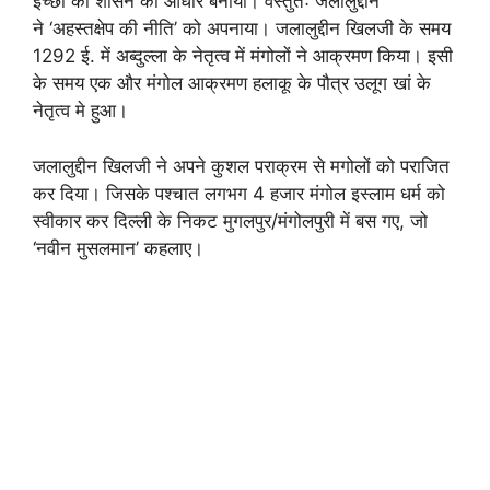
इच्छा को शासन का आधार बनाया। वस्तुतः जलालुद्दीन
ने ‘अहस्तक्षेप की नीति’ को अपनाया। जलालुद्दीन खिलजी के समय
1292 ई. में अब्दुल्ला के नेतृत्व में मंगोलों ने आक्रमण किया। इसी
के समय एक और मंगोल आक्रमण हलाकू के पौत्र उलूग खां के
नेतृत्व मे हुआ।
जलालुद्दीन खिलजी ने अपने कुशल पराक्रम से मगोलों को पराजित
कर दिया। जिसके पश्चात लगभग 4 हजार मंगोल इस्लाम धर्म को
स्वीकार कर दिल्ली के निकट मुगलपुर/मंगोलपुरी में बस गए, जो
‘नवीन मुसलमान’ कहलाए।