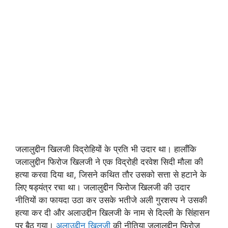
जलालुद्दीन खिलजी विद्रोहियों के प्रति भी उदार था। हालाँकि
जलालुद्दीन फिरोज खिलजी ने एक विद्रोही दरवेश सिदी मौला की
हत्या करवा दिया था, जिसने कथित तौर उसको सत्ता से हटाने के
लिए षड्यंत्र रचा था। जलालुद्दीन फिरोज खिलजी की उदार
नीतियों का फायदा उठा कर उसके भतीजे अली गुरशस्प ने उसकी
हत्या कर दी और अलाउद्दीन खिलजी के नाम से दिल्ली के सिंहासन
पर बैठ गया।
अलाउद्दीन खिलजी
की नीतिया जलालुद्दीन फिरोज