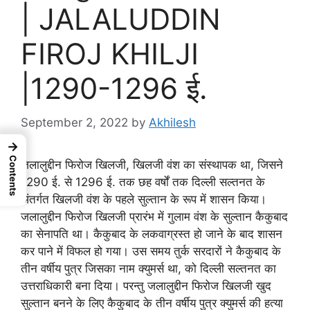
| JALALUDDIN
FIROJ KHILJI
|1290-1296 ई.
September 2, 2022
by
Akhilesh
→
Contents
जलालुद्दीन फिरोज खिलजी, खिलजी वंश का संस्थापक था, जिसने
1290 ई. से 1296 ई. तक छह वर्षों तक दिल्ली सल्तनत के
अंतर्गत खिलजी वंश के पहले सुल्तान के रूप में शासन किया।
जलालुद्दीन फिरोज खिलजी प्रारंभ में गुलाम वंश के सुल्तान कैकुबाद
का सेनापति था। कैकुबाद के लकवाग्रस्त हो जाने के बाद शासन
कर पाने में विफल हो गया। उस समय तुर्क सरदारों ने कैकुबाद के
तीन वर्षीय पुत्र जिसका नाम क्युमर्स था, को दिल्ली सल्तनत का
उत्तराधिकारी बना दिया। परन्तु जलालुद्दीन फिरोज खिलजी खुद
सुल्तान बनने के लिए कैकुबाद के तीन वर्षीय पुत्र क्युमर्स की हत्या