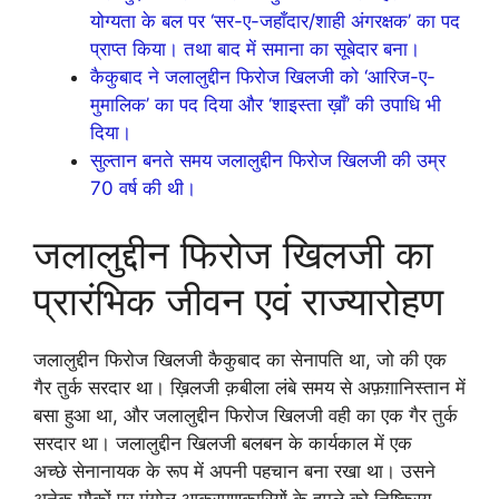
योग्यता के बल पर ‘सर-ए-जहाँदार/शाही अंगरक्षक’ का पद
प्राप्त किया। तथा बाद में समाना का सूबेदार बना।
कैकुबाद ने जलालुद्दीन फिरोज खिलजी को ‘आरिज-ए-
मुमालिक’ का पद दिया और ‘शाइस्ता ख़ाँ’ की उपाधि भी
दिया।
सुल्तान बनते समय जलालुद्दीन फिरोज खिलजी की उम्र
70 वर्ष की थी।
जलालुद्दीन फिरोज खिलजी का
प्रारंभिक जीवन एवं राज्यारोहण
जलालुद्दीन फिरोज खिलजी कैकुबाद का सेनापति था, जो की एक
गैर तुर्क सरदार था। ख़िलजी क़बीला लंबे समय से अफ़ग़ानिस्तान में
बसा हुआ था, और जलालुद्दीन फिरोज खिलजी वही का एक गैर तुर्क
सरदार था। जलालुद्दीन खिलजी बलबन के कार्यकाल में एक
अच्छे सेनानायक के रूप में अपनी पहचान बना रखा था। उसने