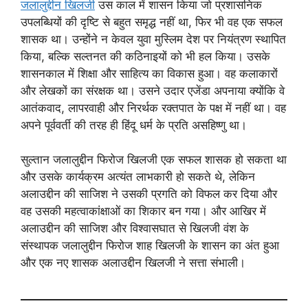
जलालुद्दीन खिलजी
उस काल में शासन किया जो प्रशासनिक
उपलब्धियों की दृष्टि से बहुत समृद्ध नहीं था, फिर भी वह एक सफल
शासक था। उन्होंने न केवल युवा मुस्लिम देश पर नियंत्रण स्थापित
किया, बल्कि सल्तनत की कठिनाइयों को भी हल किया। उसके
शासनकाल में शिक्षा और साहित्य का विकास हुआ। वह कलाकारों
और लेखकों का संरक्षक था। उसने उदार एजेंडा अपनाया क्योंकि वे
आतंकवाद, लापरवाही और निरर्थक रक्तपात के पक्ष में नहीं था। वह
अपने पूर्ववर्ती की तरह ही हिंदू धर्म के प्रति असहिष्णु था।
सुल्तान जलालुद्दीन फिरोज खिलजी एक सफल शासक हो सकता था
और उसके कार्यक्रम अत्यंत लाभकारी हो सकते थे, लेकिन
अलाउद्दीन की साजिश ने उसकी प्रगति को विफल कर दिया और
वह उसकी महत्वाकांक्षाओं का शिकार बन गया। और आखिर में
अलाउद्दीन की साजिश और विश्वासघात से खिलजी वंश के
संस्थापक जलालुद्दीन फिरोज शाह खिलजी के शासन का अंत हुआ
और एक नए शासक अलाउद्दीन खिलजी ने सत्ता संभाली।