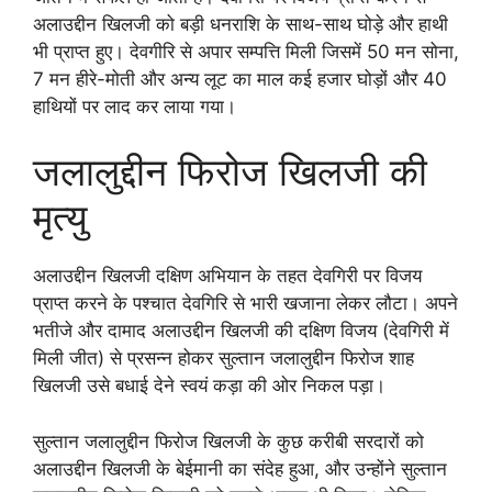
अलाउद्दीन खिलजी को बड़ी धनराशि के साथ-साथ घोड़े और हाथी
भी प्राप्त हुए। देवगीरि से अपार सम्पत्ति मिली जिसमें 50 मन सोना,
7 मन हीरे-मोती और अन्य लूट का माल कई हजार घोड़ों और 40
हाथियों पर लाद कर लाया गया।
जलालुद्दीन फिरोज खिलजी की
मृत्यु
अलाउद्दीन खिलजी दक्षिण अभियान के तहत देवगिरी पर विजय
प्राप्त करने के पश्चात देवगिरि से भारी खजाना लेकर लौटा। अपने
भतीजे और दामाद अलाउद्दीन खिलजी की दक्षिण विजय (देवगिरी में
मिली जीत) से प्रसन्न होकर सुल्तान जलालुद्दीन फिरोज शाह
खिलजी उसे बधाई देने स्वयं कड़ा की ओर निकल पड़ा।
सुल्तान जलालुद्दीन फिरोज खिलजी के कुछ करीबी सरदारों को
अलाउद्दीन खिलजी के बेईमानी का संदेह हुआ, और उन्होंने सुल्तान