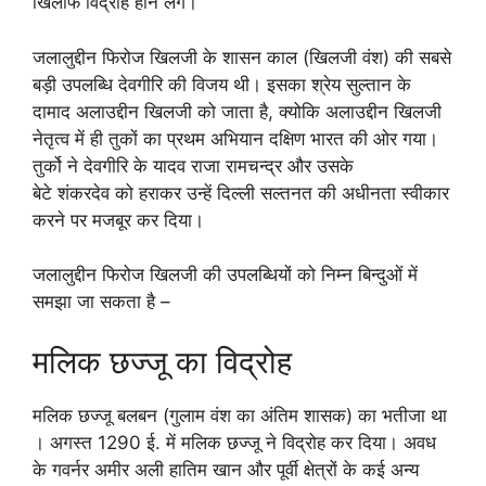
खिलाफ विद्रोह होने लगे।
जलालुद्दीन फिरोज खिलजी के शासन काल (खिलजी वंश) की सबसे
बड़ी उपलब्धि देवगीरि की विजय थी। इसका श्रेय सुल्तान के
दामाद अलाउद्दीन खिलजी को जाता है, क्योकि अलाउद्दीन खिलजी
नेतृत्व में ही तुकों का प्रथम अभियान दक्षिण भारत की ओर गया।
तुर्को ने देवगीरि के यादव राजा रामचन्द्र और उसके
बेटे शंकरदेव को हराकर उन्हें दिल्ली सल्तनत की अधीनता स्वीकार
करने पर मजबूर कर दिया।
जलालुद्दीन फिरोज खिलजी की उपलब्धियों को निम्न बिन्दुओं में
समझा जा सकता है –
मलिक छज्जू का विद्रोह
मलिक छज्जू बलबन (गुलाम वंश का अंतिम शासक) का भतीजा था
। अगस्त 1290 ई. में मलिक छज्जू ने विद्रोह कर दिया। अवध
के गवर्नर अमीर अली हातिम खान और पूर्वी क्षेत्रों के कई अन्य