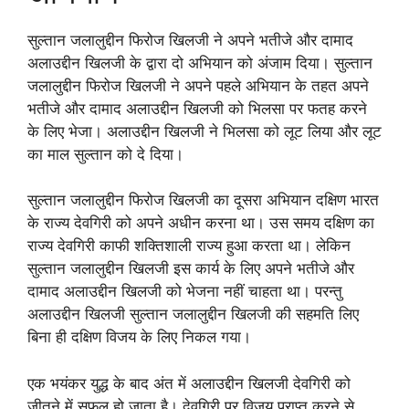
सुल्तान जलालुद्दीन फिरोज खिलजी ने अपने भतीजे और दामाद
अलाउद्दीन खिलजी के द्वारा दो अभियान को अंजाम दिया। सुल्तान
जलालुद्दीन फिरोज खिलजी ने अपने पहले अभियान के तहत अपने
भतीजे और दामाद अलाउद्दीन खिलजी को भिलसा पर फतह करने
के लिए भेजा। अलाउद्दीन खिलजी ने भिलसा को लूट लिया और लूट
का माल सुल्तान को दे दिया।
सुल्तान जलालुद्दीन फिरोज खिलजी का दूसरा अभियान दक्षिण भारत
के राज्य देवगिरी को अपने अधीन करना था। उस समय दक्षिण का
राज्य देवगिरी काफी शक्तिशाली राज्य हुआ करता था। लेकिन
सुल्तान जलालुद्दीन खिलजी इस कार्य के लिए अपने भतीजे और
दामाद अलाउद्दीन खिलजी को भेजना नहीं चाहता था। परन्तु
अलाउद्दीन खिलजी सुल्तान जलालुद्दीन खिलजी की सहमति लिए
बिना ही दक्षिण विजय के लिए निकल गया।
एक भयंकर युद्ध के बाद अंत में अलाउद्दीन खिलजी देवगिरी को
जीतने में सफल हो जाता है। देवगिरी पर विजय प्राप्त करने से