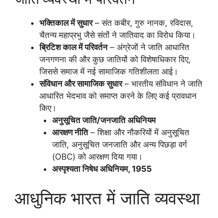
भक्तिकाल में सुधार
– संत कबीर, गुरु नानक, रविदास,
चैतन्य महाप्रभु जैसे संतों ने जातिवाद का विरोध किया।
ब्रिटिश काल में परिवर्तन
– अंग्रेजों ने जाति आधारित
जनगणना की और कुछ जातियों को विशेषाधिकार दिए,
जिससे समाज में नई सामाजिक गतिशीलता आई।
संविधान और सामाजिक सुधार
– भारतीय संविधान ने जाति
आधारित भेदभाव को समाप्त करने के लिए कई प्रावधान
किए।
अनुसूचित जाति/जनजाति अधिनियम
आरक्षण नीति
– शिक्षा और नौकरियों में अनुसूचित
जाति, अनुसूचित जनजाति और अन्य पिछड़ा वर्ग
(OBC) को आरक्षण दिया गया।
अस्पृश्यता निषेध अधिनियम, 1955
आधुनिक भारत में जाति व्यवस्था