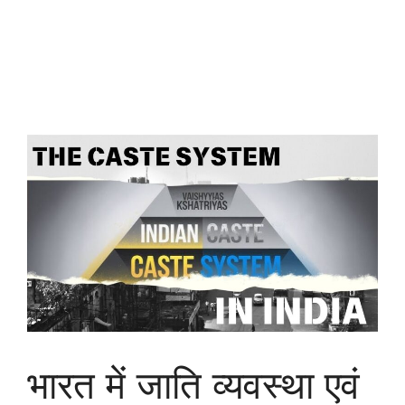
भारत में जाति व्यवस्था एवं