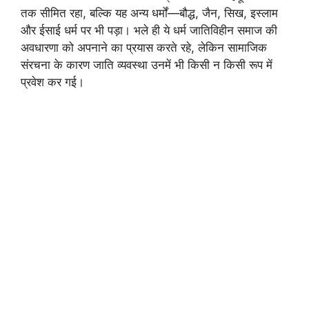
तक सीमित रहा, बल्कि यह अन्य धर्मों—बौद्ध, जैन, सिख, इस्लाम
और ईसाई धर्म पर भी पड़ा। भले ही ये धर्म जातिविहीन समाज की
अवधारणा को अपनाने का प्रयास करते रहे, लेकिन सामाजिक
संरचना के कारण जाति व्यवस्था उनमें भी किसी न किसी रूप में
प्रवेश कर गई।