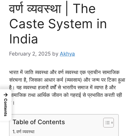
वर्ण व्यवस्था | The
Caste System in
India
February 2, 2025
by
Akhya
भारत में जाति व्यवस्था और वर्ण व्यवस्था एक प्राचीन सामाजिक
संरचना है, जिसका आधार कर्म (व्यवसाय) और जन्म पर टिका हुआ
है। यह व्यवस्था हजारों वर्षों से भारतीय समाज में व्याप्त है और
→
सामाजिक तथा आर्थिक जीवन को गहराई से प्रभावित करती रही
Contents
है।
Table of Contents
वर्ण व्यवस्था