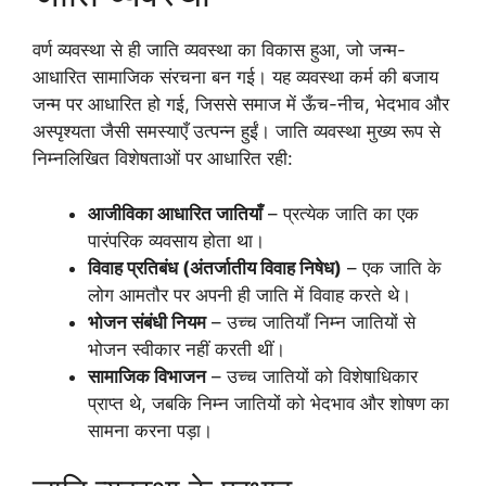
वर्ण व्यवस्था से ही जाति व्यवस्था का विकास हुआ, जो जन्म-
आधारित सामाजिक संरचना बन गई। यह व्यवस्था कर्म की बजाय
जन्म पर आधारित हो गई, जिससे समाज में ऊँच-नीच, भेदभाव और
अस्पृश्यता जैसी समस्याएँ उत्पन्न हुईं। जाति व्यवस्था मुख्य रूप से
निम्नलिखित विशेषताओं पर आधारित रही:
आजीविका आधारित जातियाँ
– प्रत्येक जाति का एक
पारंपरिक व्यवसाय होता था।
विवाह प्रतिबंध (अंतर्जातीय विवाह निषेध)
– एक जाति के
लोग आमतौर पर अपनी ही जाति में विवाह करते थे।
भोजन संबंधी नियम
– उच्च जातियाँ निम्न जातियों से
भोजन स्वीकार नहीं करती थीं।
सामाजिक विभाजन
– उच्च जातियों को विशेषाधिकार
प्राप्त थे, जबकि निम्न जातियों को भेदभाव और शोषण का
सामना करना पड़ा।