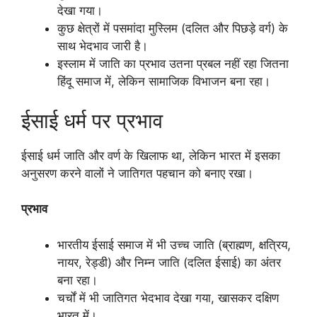
देखा गया।
कुछ क्षेत्रों में पसमांदा मुस्लिम (दलित और पिछड़े वर्ग) के
साथ भेदभाव जारी है।
इस्लाम में जाति का प्रभाव उतना प्रबल नहीं रहा जितना
हिंदू समाज में, लेकिन सामाजिक विभाजन बना रहा।
ईसाई धर्म पर प्रभाव
ईसाई धर्म जाति और वर्ण के खिलाफ था, लेकिन भारत में इसका
अनुसरण करने वालों ने जातिगत पहचान को बनाए रखा।
प्रभाव
भारतीय ईसाई समाज में भी उच्च जाति (ब्राह्मण, क्षत्रिय,
नायर, रेड्डी) और निम्न जाति (दलित ईसाई) का अंतर
बना रहा।
चर्चों में भी जातिगत भेदभाव देखा गया, खासकर दक्षिण
भारत में।