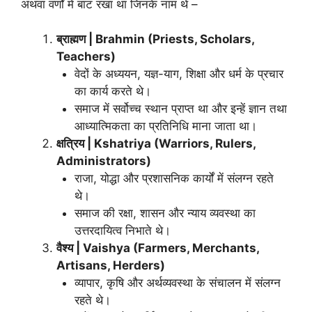
अथवा वर्णों में बांट रखा था जिनके नाम थे –
ब्राह्मण | Brahmin (Priests, Scholars,
Teachers)
वेदों के अध्ययन, यज्ञ-याग, शिक्षा और धर्म के प्रचार
का कार्य करते थे।
समाज में सर्वोच्च स्थान प्राप्त था और इन्हें ज्ञान तथा
आध्यात्मिकता का प्रतिनिधि माना जाता था।
क्षत्रिय | Kshatriya (Warriors, Rulers,
Administrators)
राजा, योद्धा और प्रशासनिक कार्यों में संलग्न रहते
थे।
समाज की रक्षा, शासन और न्याय व्यवस्था का
उत्तरदायित्व निभाते थे।
वैश्य | Vaishya (Farmers, Merchants,
Artisans, Herders)
व्यापार, कृषि और अर्थव्यवस्था के संचालन में संलग्न
रहते थे।