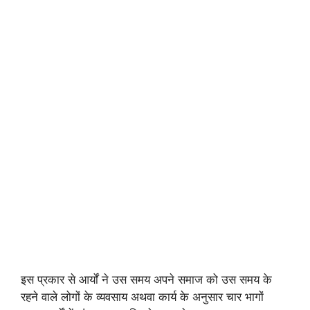
इस प्रकार से आर्यों ने उस समय अपने समाज को उस समय के
रहने वाले लोगों के व्यवसाय अथवा कार्य के अनुसार चार भागों