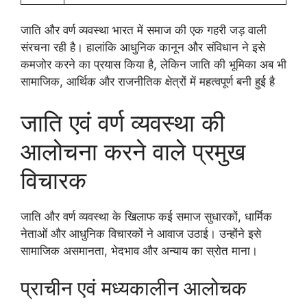
जाति और वर्ण व्यवस्था भारत में समाज की एक गहरी जड़ वाली
संरचना रही है। हालांकि आधुनिक कानून और संविधान ने इसे
कमजोर करने का प्रयास किया है, लेकिन जाति की भूमिका अब भी
सामाजिक, आर्थिक और राजनीतिक क्षेत्रों में महत्वपूर्ण बनी हुई है
जाति एवं वर्ण व्यवस्था की
आलोचना करने वाले प्रमुख
विचारक
जाति और वर्ण व्यवस्था के खिलाफ कई समाज सुधारकों, धार्मिक
नेताओं और आधुनिक विचारकों ने आवाज उठाई। उन्होंने इसे
सामाजिक असमानता, भेदभाव और अन्याय का स्रोत माना।
प्राचीन एवं मध्यकालीन आलोचक