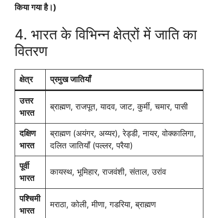
किया गया है।)
4. भारत के विभिन्न क्षेत्रों में जाति का
वितरण
क्षेत्र
प्रमुख जातियाँ
उत्तर
ब्राह्मण, राजपूत, यादव, जाट, कुर्मी, चमार, पासी
भारत
दक्षिण
ब्राह्मण (अयंगर, अय्यर), रेड्डी, नायर, वोक्कालिगा,
भारत
दलित जातियाँ (पल्लर, परैया)
पूर्वी
कायस्थ, भूमिहार, राजवंशी, संताल, उरांव
भारत
पश्चिमी
मराठा, कोली, मीणा, गडरिया, ब्राह्मण
भारत