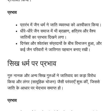
प्रभाव
प्रारंभ में जैन धर्म ने जाति व्यवस्था को अस्वीकार किया।
धीरे-धीरे जैन समाज में भी ब्राह्मण, क्षत्रिय और वैश्य
जातियों का प्रभाव दिखने लगा।
दिगंबर और श्वेतांबर संप्रदायों के बीच विभाजन हुआ, और
कई जैन परिवारों ने जातिगत पहचान बनाए रखी।
सिख धर्म पर प्रभाव
गुरु नानक और अन्य सिख गुरुओं ने जातिवाद का कड़ा विरोध
किया और लंगर (सामूहिक भोजन) जैसी परंपराएँ शुरू कीं, जिससे
जाति के आधार पर भेदभाव समाप्त हो।
प्रभाव