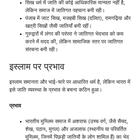
सिख धर्म में जाति की कोई आधिकारिक मान्यता नहीं है,
लेकिन समाज में जातिगत पहचान बनी रही।
पंजाब में जाट सिख, मजहबी सिख (दलित), रामगढ़िया और
खत्री सिखों जैसी जातियाँ बनी रहीं।
गुरुद्वारों में लंगर की परंपरा ने जातिगत भेदभाव को कम
करने में मदद की, लेकिन सामाजिक स्तर पर जातिगत
संरचना बनी रही।
इस्लाम पर प्रभाव
इस्लाम समानता और भाई-चारे पर आधारित धर्म है, लेकिन भारत में
इसे जाति व्यवस्था के प्रभाव से बचना कठिन हुआ।
प्रभाव
भारतीय मुस्लिम समाज में अशराफ (उच्च वर्ग, जैसे सैयद,
शेख, पठान, मुगल) और अजलाफ (स्थानीय या परिवर्तित
मुस्लिम, जिनमें पिछड़ी जातियों के लोग शामिल हैं) का भेद