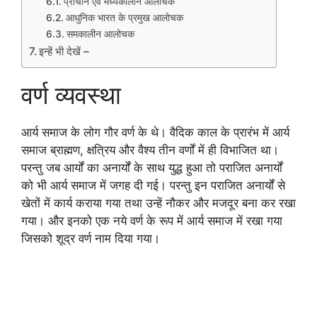
प्राचीन एवं मध्यकालीन आलोचक
आधुनिक भारत के प्रमुख आलोचक
समकालीन आलोचक
इन्हें भी देखें –
वर्ण व्यवस्था
आर्य समाज के लोग गौर वर्ण के थे। वैदिक काल के प्रारंभ में आर्य
समाज ब्राह्मण, क्षत्रिय और वैश्य तीन वर्णों में ही विभाजित था।
परन्तु जब आर्यों का अनार्यों के साथ युद्ध हुआ तो पराजित अनार्यों
को भी आर्य समाज में जगह दी गई। परन्तु इन पराजित अनार्यों से
खेतों में कार्य कराया गया तथा उन्हें नौकर और मजदूर बना कर रखा
गया। और इनको एक नये वर्ण के रूप में आर्य समाज में रखा गया
जिसको शूद्र वर्ण नाम दिया गया।