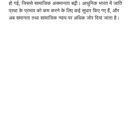
हो गई, जिससे सामाजिक असमानता बढ़ी। आधुनिक भारत में जाति
प्रथा के प्रभाव को कम करने के लिए कई सुधार किए गए हैं, और
अब समानता तथा सामाजिक न्याय पर अधिक जोर दिया जाता है।