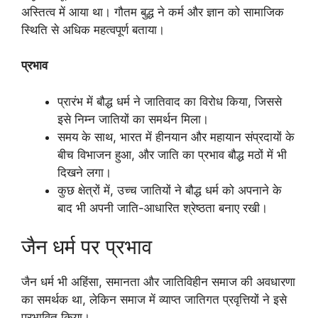
अस्तित्व में आया था। गौतम बुद्ध ने कर्म और ज्ञान को सामाजिक
स्थिति से अधिक महत्वपूर्ण बताया।
प्रभाव
प्रारंभ में बौद्ध धर्म ने जातिवाद का विरोध किया, जिससे
इसे निम्न जातियों का समर्थन मिला।
समय के साथ, भारत में हीनयान और महायान संप्रदायों के
बीच विभाजन हुआ, और जाति का प्रभाव बौद्ध मठों में भी
दिखने लगा।
कुछ क्षेत्रों में, उच्च जातियों ने बौद्ध धर्म को अपनाने के
बाद भी अपनी जाति-आधारित श्रेष्ठता बनाए रखी।
जैन धर्म पर प्रभाव
जैन धर्म भी अहिंसा, समानता और जातिविहीन समाज की अवधारणा
का समर्थक था, लेकिन समाज में व्याप्त जातिगत प्रवृत्तियों ने इसे
प्रभावित किया।