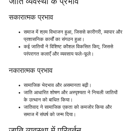
जाति व्यवस्था के प्रभाव
सकारात्मक प्रभाव
समाज में श्रम विभाजन हुआ, जिससे कारीगरी, व्यापार और
प्रशासनिक कार्यों का संगठन हुआ।
कई जातियों ने विशिष्ट कौशल विकसित किए, जिससे
परंपरागत कलाएँ और व्यवसाय फले-फूले।
नकारात्मक प्रभाव
सामाजिक भेदभाव और असमानता बढ़ी।
जाति आधारित शोषण और अस्पृश्यता ने निचली जातियों
के उत्थान को बाधित किया।
जातिवाद ने सामाजिक एकता को कमजोर किया और
समाज में संघर्ष को जन्म दिया।
जाति व्यवस्था में परिवर्तन