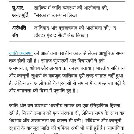
यू.आर.
साहित्य में जाति व्यवस्था की आलोचना की,
अनंतमूर्ति
“संस्कार” उपन्यास लिखा।
अरुंधति
जातिवाद और ब्राह्मणवाद की आलोचना की, “द
रॉय
डॉक्टर एंड द सेंट” लेख लिखा।
जाति व्यवस्था
की आलोचना प्राचीन काल से लेकर आधुनिक समय
तक होती रही है। समाज सुधारकों और विचारकों ने इसे
असमानता, शोषण और अन्याय का कारण बताया। भारतीय संविधान
और कानूनी सुधारों के बावजूद जातिवाद पूरी तरह समाप्त नहीं हुआ
है, लेकिन इन आलोचकों के प्रयासों से समाज में जागरूकता बढ़ी है
और समानता की दिशा में प्रगति हुई है।
जाति और वर्ण व्यवस्था भारतीय समाज का एक ऐतिहासिक हिस्सा
रही है, जिसने समाज को एक संरचना दी, लेकिन समय के साथ यह
भेदभाव और असमानता का कारण भी बनी। संविधान और कानूनी
सुधारों के बावजूद जाति की भूमिका अभी भी बनी हुई है। सामाजिक