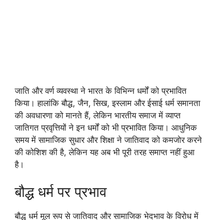
जाति और वर्ण व्यवस्था ने भारत के विभिन्न धर्मों को प्रभावित
किया। हालांकि बौद्ध, जैन, सिख, इस्लाम और ईसाई धर्म समानता
की अवधारणा को मानते हैं, लेकिन भारतीय समाज में व्याप्त
जातिगत प्रवृत्तियों ने इन धर्मों को भी प्रभावित किया। आधुनिक
समय में सामाजिक सुधार और शिक्षा ने जातिवाद को कमजोर करने
की कोशिश की है, लेकिन यह अब भी पूरी तरह समाप्त नहीं हुआ
है।
बौद्ध धर्म पर प्रभाव
बौद्ध धर्म मूल रूप से जातिवाद और सामाजिक भेदभाव के विरोध में