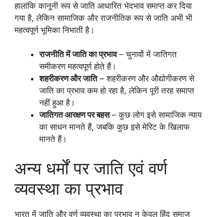
हालांकि कानूनी रूप से जाति आधारित भेदभाव समाप्त कर दिया
गया है, लेकिन सामाजिक और राजनीतिक रूप से जाति अभी भी
महत्वपूर्ण भूमिका निभाती है।
राजनीति में जाति का प्रभाव
– चुनावों में जातिगत
समीकरण महत्वपूर्ण होते हैं।
शहरीकरण और जाति
– शहरीकरण और औद्योगीकरण से
जाति का प्रभाव कम हो रहा है, लेकिन पूरी तरह समाप्त
नहीं हुआ है।
जातिगत आरक्षण पर बहस
– कुछ लोग इसे सामाजिक न्याय
का साधन मानते हैं, जबकि कुछ इसे मेरिट के खिलाफ
मानते हैं।
अन्य धर्मों पर जाति एवं वर्ण
व्यवस्था का प्रभाव
भारत में जाति और वर्ण व्यवस्था का प्रभाव न केवल हिंदू समाज