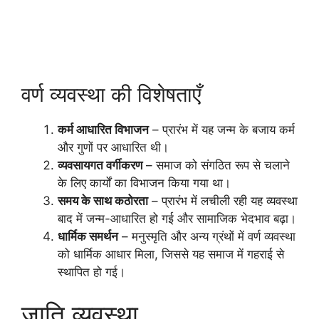
वर्ण व्यवस्था की विशेषताएँ
कर्म आधारित विभाजन
– प्रारंभ में यह जन्म के बजाय कर्म
और गुणों पर आधारित थी।
व्यवसायगत वर्गीकरण
– समाज को संगठित रूप से चलाने
के लिए कार्यों का विभाजन किया गया था।
समय के साथ कठोरता
– प्रारंभ में लचीली रही यह व्यवस्था
बाद में जन्म-आधारित हो गई और सामाजिक भेदभाव बढ़ा।
धार्मिक समर्थन
– मनुस्मृति और अन्य ग्रंथों में वर्ण व्यवस्था
को धार्मिक आधार मिला, जिससे यह समाज में गहराई से
स्थापित हो गई।
जाति व्यवस्था