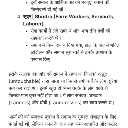
इन्हें समाज के आर्थिक पक्ष को मजबूत बनाने की
जिम्मेदारी दी गई थी।
सूद्र | Shudra (Farm Workers, Servants,
Laborer)
सेवा कार्यों में लगे रहते थे और अन्य तीन वर्णों की
सहायता करते थे।
समाज में निम्न स्थान दिया गया, हालांकि बाद में भक्ति
आंदोलन और समाज सुधारकों ने इनके उत्थान के
प्रयास किए।
इसके अलावा एक और वर्ग समाज में रहता था जिसको अछूत
(untouchable) कहा जाता था जिनसे सभी वर्गों के लोग दूरियां
बना कर रहते थे। इनमे बहुत ही निम्न तबके के लोग आते थे
जिनके पास कुछ नहीं होता था। ये लोग संभवतः चर्मकार
(Tanners) और धोबी (Laundresses) का कार्य करते थे।
आर्यों की वर्ण व्यवस्था प्रारंभ में समाज के सुचारू संचालन के लिए
बनाई गई थी, लेकिन समय के साथ यह जन्म-आधारित और कठोर