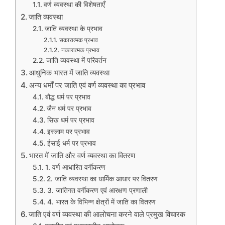
वर्ण व्यवस्था की विशेषताएँ
जाति व्यवस्था
जाति व्यवस्था के प्रभाव
सकारात्मक प्रभाव
नकारात्मक प्रभाव
जाति व्यवस्था में परिवर्तन
आधुनिक भारत में जाति व्यवस्था
अन्य धर्मों पर जाति एवं वर्ण व्यवस्था का प्रभाव
बौद्ध धर्म पर प्रभाव
जैन धर्म पर प्रभाव
सिख धर्म पर प्रभाव
इस्लाम पर प्रभाव
ईसाई धर्म पर प्रभाव
भारत में जाति और वर्ण व्यवस्था का वितरण
1. वर्ण आधारित वर्गीकरण
2. जाति व्यवस्था का धार्मिक आधार पर वितरण
3. जातिगत वर्गीकरण एवं आरक्षण प्रणाली
4. भारत के विभिन्न क्षेत्रों में जाति का वितरण
जाति एवं वर्ण व्यवस्था की आलोचना करने वाले प्रमुख विचारक