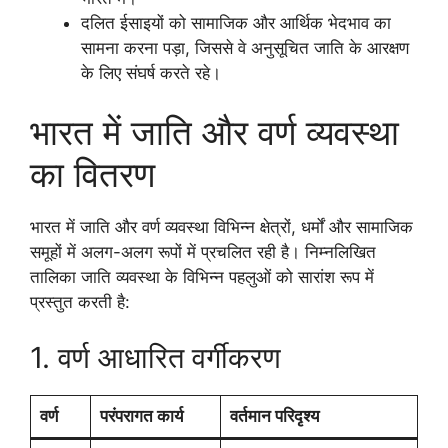
दलित ईसाइयों को सामाजिक और आर्थिक भेदभाव का
सामना करना पड़ा, जिससे वे अनुसूचित जाति के आरक्षण
के लिए संघर्ष करते रहे।
भारत में जाति और वर्ण व्यवस्था
का वितरण
भारत में जाति और वर्ण व्यवस्था विभिन्न क्षेत्रों, धर्मों और सामाजिक
समूहों में अलग-अलग रूपों में प्रचलित रही है। निम्नलिखित
तालिका जाति व्यवस्था के विभिन्न पहलुओं को सारांश रूप में
प्रस्तुत करती है:
1. वर्ण आधारित वर्गीकरण
वर्ण
परंपरागत कार्य
वर्तमान परिदृश्य