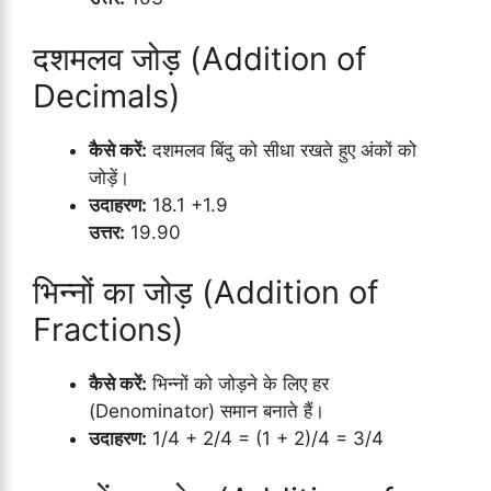
दशमलव जोड़ (Addition of
Decimals)
कैसे करें:
दशमलव बिंदु को सीधा रखते हुए अंकों को
जोड़ें।
उदाहरण:
18.1 +1.9
उत्तर:
19.90
भिन्नों का जोड़ (Addition of
Fractions)
कैसे करें:
भिन्नों को जोड़ने के लिए हर
(Denominator) समान बनाते हैं।
उदाहरण:
1/4 + 2/4 = (1 + 2)/4 = 3/4