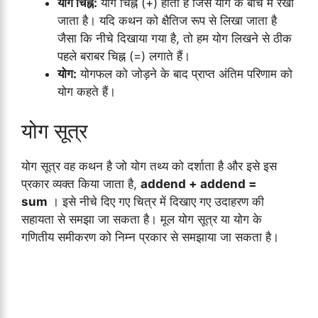
योग चिह्न:
योग चिह्न (+) होता है जिसे योग के बीच में रखा
जाता है। यदि कथन को क्षैतिज रूप से लिखा जाता है
जैसा कि नीचे दिखाया गया है, तो हम योग लिखने से ठीक
पहले बराबर चिह्न (=) लगाते हैं।
योग:
योगफल को जोड़ने के बाद प्राप्त अंतिम परिणाम को
योग कहते हैं।
योग सूत्र
योग सूत्र वह कथन है जो योग तथ्य को दर्शाता है और इसे इस
प्रकार व्यक्त किया जाता है,
addend + addend =
sum
। इसे नीचे दिए गए चित्र में दिखाए गए उदाहरण की
सहायता से समझा जा सकता है। मूल योग सूत्र या योग के
गणितीय समीकरण को निम्न प्रकार से समझाया जा सकता है।