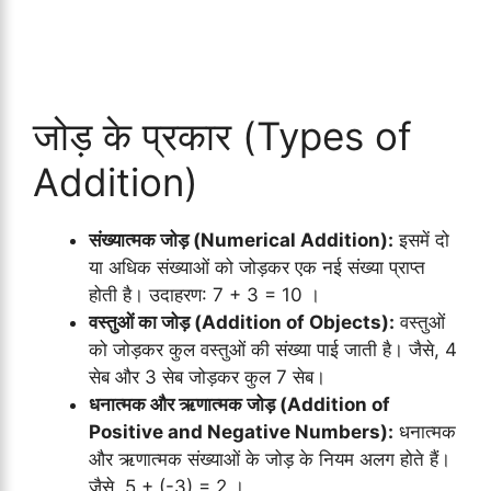
जोड़ के प्रकार (Types of
Addition)
संख्यात्मक जोड़ (Numerical Addition):
इसमें दो
या अधिक संख्याओं को जोड़कर एक नई संख्या प्राप्त
होती है। उदाहरण: 7 + 3 = 10 ।
वस्तुओं का जोड़ (Addition of Objects):
वस्तुओं
को जोड़कर कुल वस्तुओं की संख्या पाई जाती है। जैसे, 4
सेब और 3 सेब जोड़कर कुल 7 सेब।
धनात्मक और ऋणात्मक जोड़ (Addition of
Positive and Negative Numbers):
धनात्मक
और ऋणात्मक संख्याओं के जोड़ के नियम अलग होते हैं।
जैसे, 5 + (-3) = 2 ।