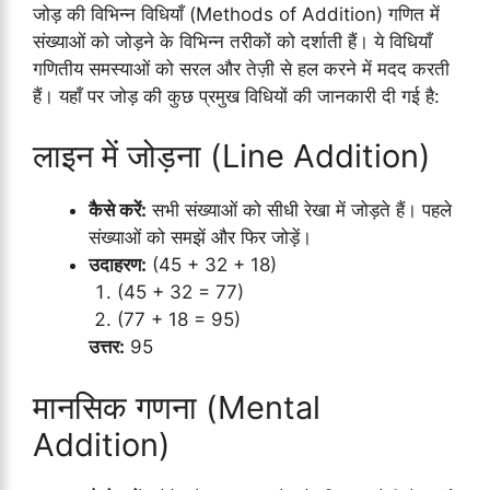
जोड़ की विभिन्न विधियाँ (Methods of Addition) गणित में
संख्याओं को जोड़ने के विभिन्न तरीकों को दर्शाती हैं। ये विधियाँ
गणितीय समस्याओं को सरल और तेज़ी से हल करने में मदद करती
हैं। यहाँ पर जोड़ की कुछ प्रमुख विधियों की जानकारी दी गई है:
लाइन में जोड़ना (Line Addition)
कैसे करें:
सभी संख्याओं को सीधी रेखा में जोड़ते हैं। पहले
संख्याओं को समझें और फिर जोड़ें।
उदाहरण:
(45 + 32 + 18)
(45 + 32 = 77)
(77 + 18 = 95)
उत्तर:
95
मानसिक गणना (Mental
Addition)