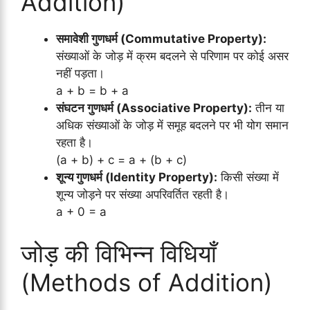
Addition)
समावेशी गुणधर्म (Commutative Property):
संख्याओं के जोड़ में क्रम बदलने से परिणाम पर कोई असर
नहीं पड़ता।
a + b = b + a
संघटन गुणधर्म (Associative Property):
तीन या
अधिक संख्याओं के जोड़ में समूह बदलने पर भी योग समान
रहता है।
(a + b) + c = a + (b + c)
शून्य गुणधर्म (Identity Property):
किसी संख्या में
शून्य जोड़ने पर संख्या अपरिवर्तित रहती है।
a + 0 = a
जोड़ की विभिन्न विधियाँ
(Methods of Addition)