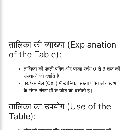
तालिका की व्याख्या (Explanation
of the Table):
तालिका की पहली पंक्ति और पहला स्तंभ 0 से 9 तक की
संख्याओं को दर्शाते हैं।
प्रत्येक सेल (Cell) में उपस्थित संख्या पंक्ति और स्तंभ
के संगत संख्याओं के जोड़ को दर्शाती है।
तालिका का उपयोग (Use of the
Table):