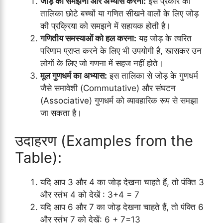
जोड़ को समझना और अभ्यास करना:
इस प्रकार की
तालिका छोटे बच्चों या गणित सीखने वालों के लिए जोड़
की प्रक्रिया को समझने में सहायक होती है।
गणितीय समस्याओं को हल करना:
यह जोड़ के त्वरित
परिणाम प्राप्त करने के लिए भी उपयोगी है, खासकर उन
लोगों के लिए जो गणना में सहज नहीं होते।
मूल गुणधर्म का अभ्यास:
इस तालिका से जोड़ के गुणधर्म
जैसे समावेशी (Commutative) और संघटन
(Associative) गुणधर्म को व्यावहारिक रूप से समझा
जा सकता है।
उदाहरण (Examples from the
Table):
यदि आप 3 और 4 का जोड़ देखना चाहते हैं, तो पंक्ति 3
और स्तंभ 4 को देखें : 3+4 = 7
यदि आप 6 और 7 का जोड़ देखना चाहते हैं, तो पंक्ति 6
और स्तंभ 7 को देखें: 6 + 7=13