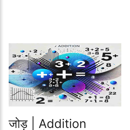
जोड़ | Addition