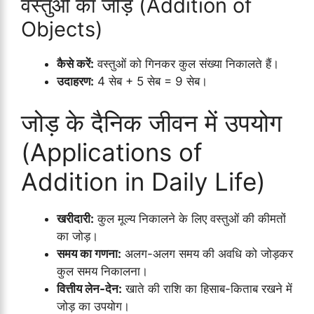
वस्तुओं का जोड़ (Addition of
Objects)
कैसे करें:
वस्तुओं को गिनकर कुल संख्या निकालते हैं।
उदाहरण:
4 सेब + 5 सेब = 9 सेब।
जोड़ के दैनिक जीवन में उपयोग
(Applications of
Addition in Daily Life)
खरीदारी:
कुल मूल्य निकालने के लिए वस्तुओं की कीमतों
का जोड़।
समय का गणना:
अलग-अलग समय की अवधि को जोड़कर
कुल समय निकालना।
वित्तीय लेन-देन:
खाते की राशि का हिसाब-किताब रखने में
जोड़ का उपयोग।