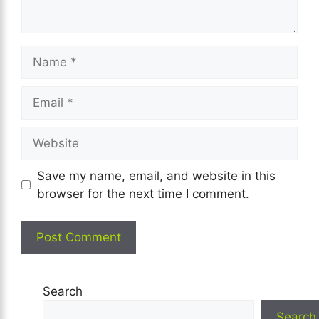
Name
Email
Website
Save my name, email, and website in this
browser for the next time I comment.
Search
Search