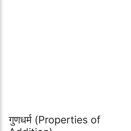
गुणधर्म (Properties of