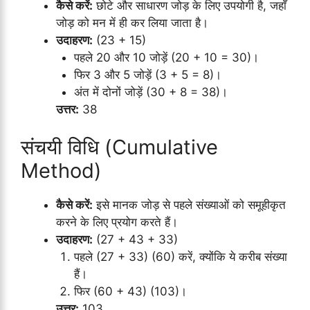
कैसे करें:
छोटे और साधारण जोड़ के लिए उपयोगी है, जहाँ
जोड़ को मन में ही कर लिया जाता है।
उदाहरण:
(23 + 15)
पहले 20 और 10 जोड़ें (20 + 10 = 30)।
फिर 3 और 5 जोड़ें (3 + 5 = 8)।
अंत में दोनों जोड़ें (30 + 8 = 38)।
उत्तर:
38
संचयी विधि (Cumulative
Method)
कैसे करें:
इसे मानक जोड़ से पहले संख्याओं को समूहीकृत
करने के लिए प्रयोग करते हैं।
उदाहरण:
(27 + 43 + 33)
पहले (27 + 33) (60) करें, क्योंकि ये करीब संख्या
हैं।
फिर (60 + 43) (103)।
उत्तर:
103