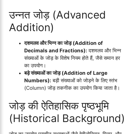
उन्नत जोड़ (Advanced
Addition)
दशमलव और भिन्न का जोड़ (Addition of
Decimals and Fractions):
दशमलव और भिन्न
संख्याओं के जोड़ के विशेष नियम होते हैं, जैसे समान हर
का उपयोग।
बड़े संख्याओं का जोड़ (Addition of Large
Numbers):
बड़ी संख्याओं को जोड़ने के लिए स्तंभ
(Column) जोड़ तकनीक का उपयोग किया जाता है।
जोड़ की ऐतिहासिक पृष्ठभूमि
(Historical Background)