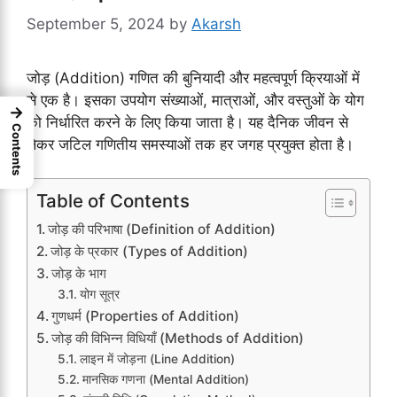
September 5, 2024
by
Akarsh
जोड़ (Addition) गणित की बुनियादी और महत्वपूर्ण क्रियाओं में
से एक है। इसका उपयोग संख्याओं, मात्राओं, और वस्तुओं के योग
→
को निर्धारित करने के लिए किया जाता है। यह दैनिक जीवन से
Contents
लेकर जटिल गणितीय समस्याओं तक हर जगह प्रयुक्त होता है।
Table of Contents
जोड़ की परिभाषा (Definition of Addition)
जोड़ के प्रकार (Types of Addition)
जोड़ के भाग
योग सूत्र
गुणधर्म (Properties of Addition)
जोड़ की विभिन्न विधियाँ (Methods of Addition)
लाइन में जोड़ना (Line Addition)
मानसिक गणना (Mental Addition)