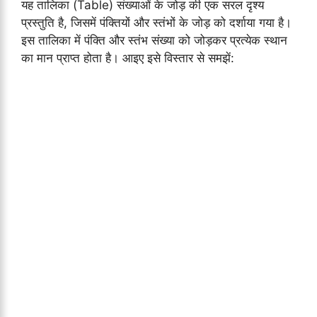
यह तालिका (Table) संख्याओं के जोड़ की एक सरल दृश्य
प्रस्तुति है, जिसमें पंक्तियों और स्तंभों के जोड़ को दर्शाया गया है।
इस तालिका में पंक्ति और स्तंभ संख्या को जोड़कर प्रत्येक स्थान
का मान प्राप्त होता है। आइए इसे विस्तार से समझें: