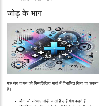
जोड़ के भाग
एक योग कथन को निम्नलिखित भागों में विभाजित किया जा सकता
है।
योग:
जो संख्याएं जोड़ी जाती हैं उन्हें योग कहते हैं।