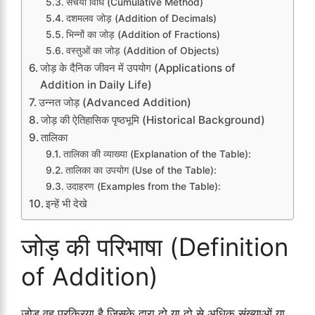
संचयी विधि (Cumulative Method)
दशमलव जोड़ (Addition of Decimals)
भिन्नों का जोड़ (Addition of Fractions)
वस्तुओं का जोड़ (Addition of Objects)
जोड़ के दैनिक जीवन में उपयोग (Applications of
Addition in Daily Life)
उन्नत जोड़ (Advanced Addition)
जोड़ की ऐतिहासिक पृष्ठभूमि (Historical Background)
तालिका
तालिका की व्याख्या (Explanation of the Table):
तालिका का उपयोग (Use of the Table):
उदाहरण (Examples from the Table):
इन्हें भी देखे
जोड़ की परिभाषा (Definition
of Addition)
जोड़ वह प्रक्रिया है जिसके द्वारा दो या दो से अधिक संख्याओं या