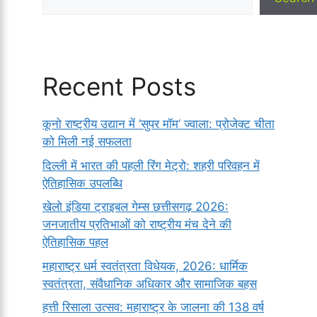
Recent Posts
कूनो राष्ट्रीय उद्यान में ‘सुपर मॉम’ ज्वाला: प्रोजेक्ट चीता
को मिली नई सफलता
दिल्ली में भारत की पहली रिंग मेट्रो: शहरी परिवहन में
ऐतिहासिक उपलब्धि
खेलो इंडिया ट्राइबल गेम्स छत्तीसगढ़ 2026:
जनजातीय प्रतिभाओं को राष्ट्रीय मंच देने की
ऐतिहासिक पहल
महाराष्ट्र धर्म स्वतंत्रता विधेयक, 2026: धार्मिक
स्वतंत्रता, संवैधानिक अधिकार और सामाजिक बहस
हत्ती रिसाला उत्सव: महाराष्ट्र के जालना की 138 वर्ष