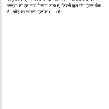
वस्तुओं को एक साथ मिलाया जाता है, जिससे कुल योग प्राप्त होता
है। जोड़ का सामान्य प्रतीक ( + ) है।