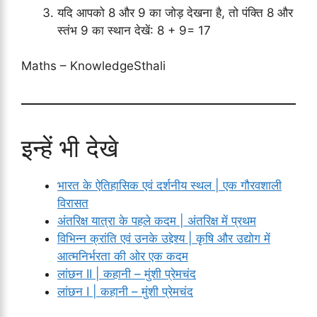
यदि आपको 8 और 9 का जोड़ देखना है, तो पंक्ति 8 और
स्तंभ 9 का स्थान देखें: 8 + 9= 17
Maths – KnowledgeSthali
इन्हें भी देखे
भारत के ऐतिहासिक एवं दर्शनीय स्थल | एक गौरवशाली
विरासत
अंतरिक्ष यात्रा के पहले कदम | अंतरिक्ष में प्रथम
विभिन्न क्रांति एवं उनके उद्देश्य | कृषि और उद्योग में
आत्मनिर्भरता की ओर एक कदम
लांछन II | कहानी – मुंशी प्रेमचंद
लांछन I | कहानी – मुंशी प्रेमचंद