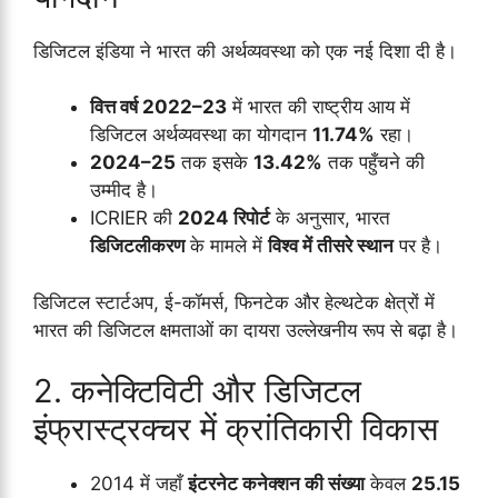
डिजिटल इंडिया ने भारत की अर्थव्यवस्था को एक नई दिशा दी है।
वित्त वर्ष 2022–23
में भारत की राष्ट्रीय आय में
डिजिटल अर्थव्यवस्था का योगदान
11.74%
रहा।
2024–25
तक इसके
13.42%
तक पहुँचने की
उम्मीद है।
ICRIER की
2024 रिपोर्ट
के अनुसार, भारत
डिजिटलीकरण
के मामले में
विश्व में तीसरे स्थान
पर है।
डिजिटल स्टार्टअप, ई-कॉमर्स, फिनटेक और हेल्थटेक क्षेत्रों में
भारत की डिजिटल क्षमताओं का दायरा उल्लेखनीय रूप से बढ़ा है।
2. कनेक्टिविटी और डिजिटल
इंफ्रास्ट्रक्चर में क्रांतिकारी विकास
2014 में जहाँ
इंटरनेट कनेक्शन की संख्या
केवल
25.15