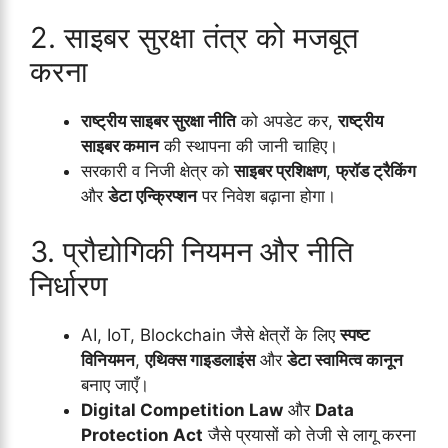
2. साइबर सुरक्षा तंत्र को मजबूत
करना
राष्ट्रीय साइबर सुरक्षा नीति
को अपडेट कर,
राष्ट्रीय
साइबर कमान
की स्थापना की जानी चाहिए।
सरकारी व निजी क्षेत्र को
साइबर प्रशिक्षण
,
फ्रॉड ट्रैकिंग
और
डेटा एन्क्रिप्शन
पर निवेश बढ़ाना होगा।
3. प्रौद्योगिकी नियमन और नीति
निर्धारण
AI, IoT, Blockchain जैसे क्षेत्रों के लिए
स्पष्ट
विनियमन
,
एथिक्स गाइडलाइंस
और
डेटा स्वामित्व कानून
बनाए जाएँ।
Digital Competition Law
और
Data
Protection Act
जैसे प्रयासों को तेजी से लागू करना