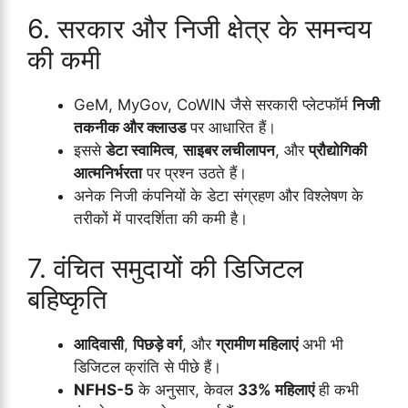
6. सरकार और निजी क्षेत्र के समन्वय
की कमी
GeM, MyGov, CoWIN जैसे सरकारी प्लेटफॉर्म
निजी
तकनीक और क्लाउड
पर आधारित हैं।
इससे
डेटा स्वामित्व
,
साइबर लचीलापन
, और
प्रौद्योगिकी
आत्मनिर्भरता
पर प्रश्न उठते हैं।
अनेक निजी कंपनियों के डेटा संग्रहण और विश्लेषण के
तरीकों में पारदर्शिता की कमी है।
7. वंचित समुदायों की डिजिटल
बहिष्कृति
आदिवासी
,
पिछड़े वर्ग
, और
ग्रामीण महिलाएं
अभी भी
डिजिटल क्रांति से पीछे हैं।
NFHS-5
के अनुसार, केवल
33% महिलाएं
ही कभी