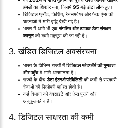
हमलों का शिकार
बना, जिसमें
95 बड़े डाटा लीक
हुए।
डिजिटल फ्रॉड, फ़िशिंग, रैनसमवेयर और फेक ऐप्स की
घटनाओं में भारी वृद्धि देखी गई है।
भारत में अभी भी एक
संगठित और व्यापक डेटा संरक्षण
कानून
की कमी महसूस की जा रही है।
3. खंडित डिजिटल अवसंरचना
भारत के विभिन्न राज्यों में
डिजिटल प्लेटफॉर्म की गुणवत्ता
और पहुँच
में भारी असमानता है।
राज्यों के बीच
डेटा इंटरऑपरेबिलिटी
की कमी से सरकारी
सेवाओं की डिलीवरी बाधित होती है।
कई विभागों की वेबसाइटें और ऐप्स पुराने और
अनुकूलनहीन हैं।
4. डिजिटल साक्षरता की कमी