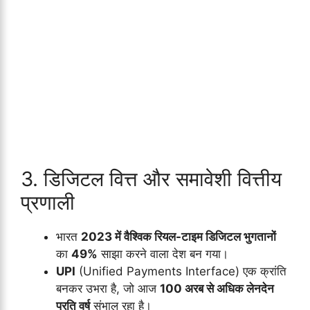
3. डिजिटल वित्त और समावेशी वित्तीय
प्रणाली
भारत
2023 में वैश्विक रियल-टाइम डिजिटल भुगतानों
का
49%
साझा करने वाला देश बन गया।
UPI
(Unified Payments Interface) एक क्रांति
बनकर उभरा है, जो आज
100 अरब से अधिक लेनदेन
प्रति वर्ष
संभाल रहा है।