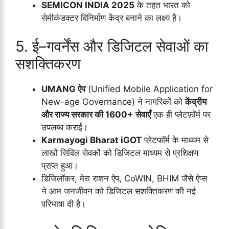
SEMICON INDIA 2025
के तहत भारत को
सेमीकंडक्टर विनिर्माण केंद्र बनाने का लक्ष्य है।
5. ई–गवर्नेंस और डिजिटल सेवाओं का
सशक्तिकरण
UMANG ऐप
(Unified Mobile Application for
New-age Governance) ने नागरिकों को
केंद्रीय
और राज्य सरकार की 1600+ सेवाएँ
एक ही प्लेटफ़ॉर्म पर
उपलब्ध कराईं।
Karmayogi Bharat iGOT
प्लेटफॉर्म के माध्यम से
लाखों सिविल सेवकों को डिजिटल माध्यम से प्रशिक्षण
प्राप्त हुआ।
डिजिलॉकर, मेरा राशन ऐप, CoWIN, BHIM जैसे ऐप्स
ने आम जनजीवन को डिजिटल सशक्तिकरण की नई
परिभाषा दी है।