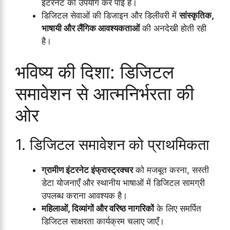
इंटरनेट का उपयोग कर पाई हैं।
डिजिटल सेवाओं की डिजाइन और डिलीवरी में
सांस्कृतिक,
भाषायी और लैंगिक आवश्यकताओं
की अनदेखी होती रही
है।
भविष्य की दिशा: डिजिटल
समावेशन से आत्मनिर्भरता की
ओर
1. डिजिटल समावेशन को प्राथमिकता
ग्रामीण इंटरनेट इंफ्रास्ट्रक्चर
को मजबूत करना, सस्ती
डेटा योजनाएँ और स्थानीय भाषाओं में डिजिटल सामग्री
उपलब्ध कराना आवश्यक है।
महिलाओं, दिव्यांगों और वरिष्ठ नागरिकों
के लिए समर्पित
डिजिटल साक्षरता कार्यक्रम चलाए जाएँ।