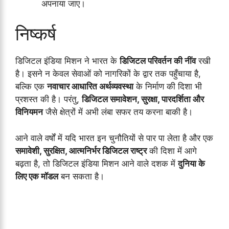
अपनाया जाए।
निष्कर्ष
डिजिटल इंडिया मिशन ने भारत के
डिजिटल परिवर्तन की नींव
रखी
है। इसने न केवल सेवाओं को नागरिकों के द्वार तक पहुँचाया है,
बल्कि एक
नवाचार आधारित अर्थव्यवस्था
के निर्माण की दिशा भी
प्रशस्त की है। परंतु,
डिजिटल समावेशन, सुरक्षा, पारदर्शिता और
विनियमन
जैसे क्षेत्रों में अभी लंबा सफर तय करना बाकी है।
आने वाले वर्षों में यदि भारत इन चुनौतियों से पार पा लेता है और एक
समावेशी, सुरक्षित, आत्मनिर्भर डिजिटल राष्ट्र
की दिशा में आगे
बढ़ता है, तो डिजिटल इंडिया मिशन आने वाले दशक में
दुनिया के
लिए एक मॉडल
बन सकता है।