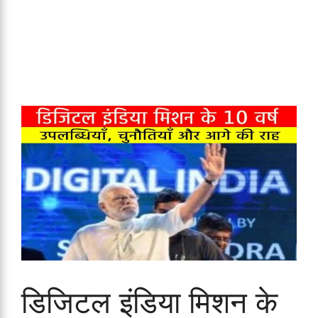
डिजिटल इंडिया मिशन के