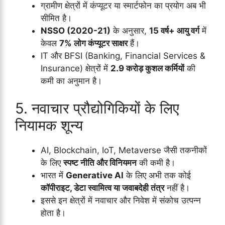
ग्रामीण क्षेत्रों में कंप्यूटर या स्मार्टफोन का प्रयोग अब भी
सीमित है।
NSSO (2020-21)
के अनुसार,
15 वर्ष+ आयु वर्ग
में
केवल
7% लोग कंप्यूटर साक्षर
हैं।
IT और BFSI (Banking, Financial Services &
Insurance) क्षेत्रों में
2.9 करोड़ कुशल कर्मियों
की
कमी का अनुमान है।
5. नवाचार प्रौद्योगिकियों के लिए
नियामक शून्य
AI, Blockchain, IoT, Metaverse जैसी तकनीकों
के लिए
स्पष्ट नीति और विनियमन
की कमी है।
भारत में
Generative AI
के लिए अभी तक कोई
कॉपीराइट, डेटा स्वामित्व या जवाबदेही तंत्र
नहीं है।
इससे इन क्षेत्रों में नवाचार और निवेश में संकोच उत्पन्न
होता है।