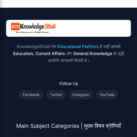
KnowledgeSthali एक
Educational Platform
है जहाँ आपको
Education, Current Affairs
और
General Knowledge
से जुड़ी
उपयोगी जानकारी मिलती है।
Follow Us
Facebook
Twitter
Instagram
YouTube
Main Subject Categories | मुख्य विषय श्रेणियाँ