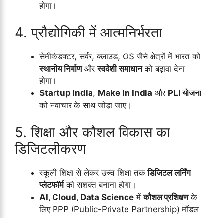
होगा।
4. प्रौद्योगिकी में आत्मनिर्भरता
सेमीकंडक्टर, सर्वर, क्लाउड, OS जैसे क्षेत्रों में भारत को
स्थानीय निर्माण
और
स्वदेशी समाधान
को बढ़ावा देना
होगा।
Startup India
,
Make in India
और
PLI योजना
को नवाचार के साथ जोड़ा जाए।
5. शिक्षा और कौशल विकास का
डिजिटलीकरण
स्कूली शिक्षा से लेकर उच्च शिक्षा तक
डिजिटल लर्निंग
प्लेटफॉर्म
को सशक्त बनाना होगा।
AI, Cloud, Data Science
में
कौशल प्रशिक्षण
के
लिए PPP (Public-Private Partnership) मॉडल