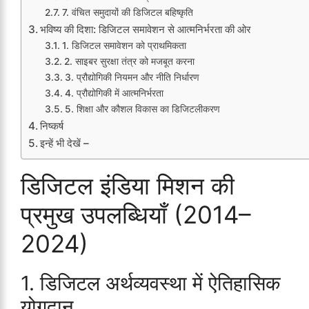
7. वंचित समुदायों की डिजिटल बहिष्कृति
भविष्य की दिशा: डिजिटल समावेशन से आत्मनिर्भरता की ओर
1. डिजिटल समावेशन को प्राथमिकता
2. साइबर सुरक्षा तंत्र को मजबूत करना
3. प्रौद्योगिकी नियमन और नीति निर्धारण
4. प्रौद्योगिकी में आत्मनिर्भरता
5. शिक्षा और कौशल विकास का डिजिटलीकरण
निष्कर्ष
इन्हें भी देखें –
डिजिटल इंडिया मिशन की
प्रमुख उपलब्धियाँ (2014–
2024)
1. डिजिटल अर्थव्यवस्था में ऐतिहासिक
योगदान