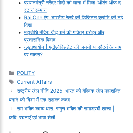
प्रधानमंत्री नरेंद्र मोदी को घाना में मिला ‘ऑर्डर ऑफ द
स्टार’ सम्मान
RailOne ऐप: भारतीय रेलवे की डिजिटल क्रांति की नई
दिशा
महाबोधि मंदिर: बौद्ध धर्म की पवित्र धरोहर और
प्रशासनिक विवाद
ग्लूटाथायोन | एंटीऑक्सिडेंट की जननी या सौंदर्य के नाम
पर खतरा?
Categories
POLITY
Tags
Current Affairs
राष्ट्रीय खेल नीति 2025: भारत को वैश्विक खेल महाशक्ति
बनाने की दिशा में एक सशक्त कदम
राम भक्ति काव्य धारा: सगुण भक्ति की रामाश्रयी शाखा |
कवि, रचनाएँ एवं भाषा शैली