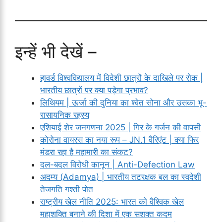
इन्हें भी देखें –
हावर्ड विश्वविद्यालय में विदेशी छात्रों के दाखिले पर रोक |
भारतीय छात्रों पर क्या पड़ेगा प्रभाव?
लिथियम | ऊर्जा की दुनिया का श्वेत सोना और उसका भू-
रासायनिक रहस्य
एशियाई शेर जनगणना 2025 | गिर के गर्जन की वापसी
कोरोना वायरस का नया रूप – JN.1 वैरिएंट | क्या फिर
मंडरा रहा है महामारी का संकट?
दल-बदल विरोधी कानून | Anti-Defection Law
अदम्य (Adamya) | भारतीय तटरक्षक बल का स्वदेशी
तेजगति गश्ती पोत
राष्ट्रीय खेल नीति 2025: भारत को वैश्विक खेल
महाशक्ति बनाने की दिशा में एक सशक्त कदम