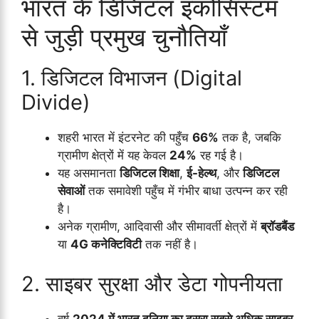
भारत के डिजिटल इकोसिस्टम
से जुड़ी प्रमुख चुनौतियाँ
1. डिजिटल विभाजन (Digital
Divide)
शहरी भारत में इंटरनेट की पहुँच
66%
तक है, जबकि
ग्रामीण क्षेत्रों में यह केवल
24%
रह गई है।
यह असमानता
डिजिटल शिक्षा
,
ई-हेल्थ
, और
डिजिटल
सेवाओं
तक समावेशी पहुँच में गंभीर बाधा उत्पन्न कर रही
है।
अनेक ग्रामीण, आदिवासी और सीमावर्ती क्षेत्रों में
ब्रॉडबैंड
या
4G कनेक्टिविटी
तक नहीं है।
2. साइबर सुरक्षा और डेटा गोपनीयता
वर्ष
2024 में भारत दुनिया का दूसरा सबसे अधिक साइबर