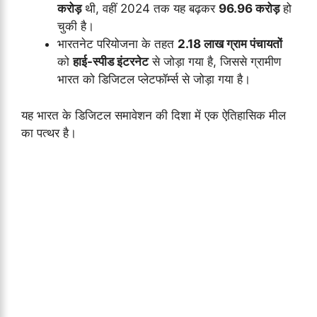
करोड़
थी, वहीं 2024 तक यह बढ़कर
96.96 करोड़
हो
चुकी है।
भारतनेट परियोजना के तहत
2.18 लाख ग्राम पंचायतों
को
हाई-स्पीड इंटरनेट
से जोड़ा गया है, जिससे ग्रामीण
भारत को डिजिटल प्लेटफॉर्म्स से जोड़ा गया है।
यह भारत के डिजिटल समावेशन की दिशा में एक ऐतिहासिक मील
का पत्थर है।