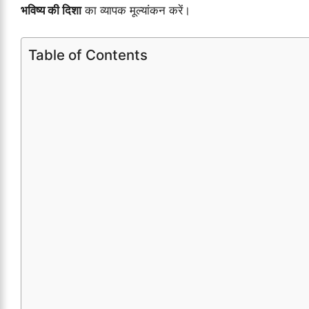
भविष्य की दिशा
का व्यापक मूल्यांकन करें।
Table of Contents