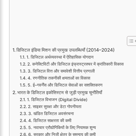
डिजिटल इंडिया मिशन की प्रमुख उपलब्धियाँ (2014–2024)
1. डिजिटल अर्थव्यवस्था में ऐतिहासिक योगदान
2. कनेक्टिविटी और डिजिटल इंफ्रास्ट्रक्चर में क्रांतिकारी विकास
3. डिजिटल वित्त और समावेशी वित्तीय प्रणाली
4. रणनीतिक तकनीकी क्षमताओं का विकास
5. ई–गवर्नेंस और डिजिटल सेवाओं का सशक्तिकरण
भारत के डिजिटल इकोसिस्टम से जुड़ी प्रमुख चुनौतियाँ
1. डिजिटल विभाजन (Digital Divide)
2. साइबर सुरक्षा और डेटा गोपनीयता
3. खंडित डिजिटल अवसंरचना
4. डिजिटल साक्षरता की कमी
5. नवाचार प्रौद्योगिकियों के लिए नियामक शून्य
6. सरकार और निजी क्षेत्र के समन्वय की कमी