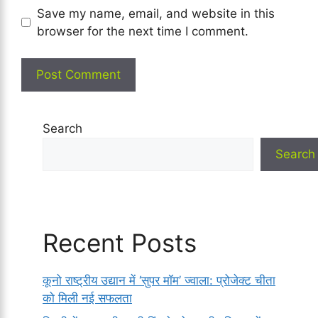
Save my name, email, and website in this
browser for the next time I comment.
Search
Search
Recent Posts
कूनो राष्ट्रीय उद्यान में ‘सुपर मॉम’ ज्वाला: प्रोजेक्ट चीता
को मिली नई सफलता