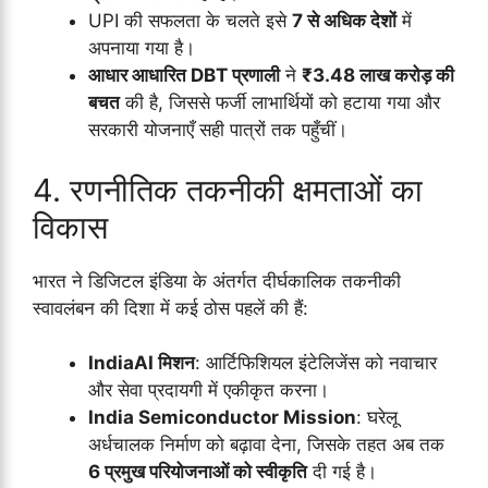
UPI की सफलता के चलते इसे
7 से अधिक देशों
में
अपनाया गया है।
आधार आधारित DBT प्रणाली
ने
₹3.48 लाख करोड़ की
बचत
की है, जिससे फर्जी लाभार्थियों को हटाया गया और
सरकारी योजनाएँ सही पात्रों तक पहुँचीं।
4. रणनीतिक तकनीकी क्षमताओं का
विकास
भारत ने डिजिटल इंडिया के अंतर्गत दीर्घकालिक तकनीकी
स्वावलंबन की दिशा में कई ठोस पहलें की हैं:
IndiaAI मिशन
: आर्टिफिशियल इंटेलिजेंस को नवाचार
और सेवा प्रदायगी में एकीकृत करना।
India Semiconductor Mission
: घरेलू
अर्धचालक निर्माण को बढ़ावा देना, जिसके तहत अब तक
6 प्रमुख परियोजनाओं को स्वीकृति
दी गई है।