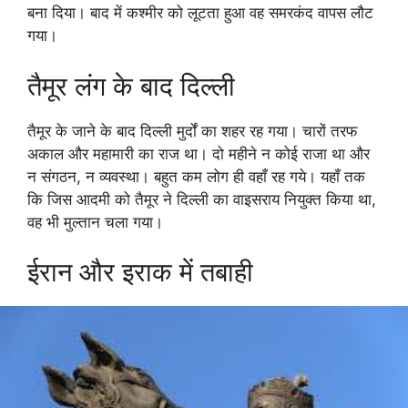
बना दिया। बाद में कश्मीर को लूटता हुआ वह समरकंद वापस लौट
गया।
तैमूर लंग के बाद दिल्ली
तैमूर के जाने के बाद दिल्ली मुर्दों का शहर रह गया। चारों तरफ
अकाल और महामारी का राज था। दो महीने न कोई राजा था और
न संगठन, न व्यवस्था। बहुत कम लोग ही वहाँ रह गये। यहाँ तक
कि जिस आदमी को तैमूर ने दिल्ली का वाइसराय नियुक्त किया था,
वह भी मुल्तान चला गया।
ईरान और इराक में तबाही