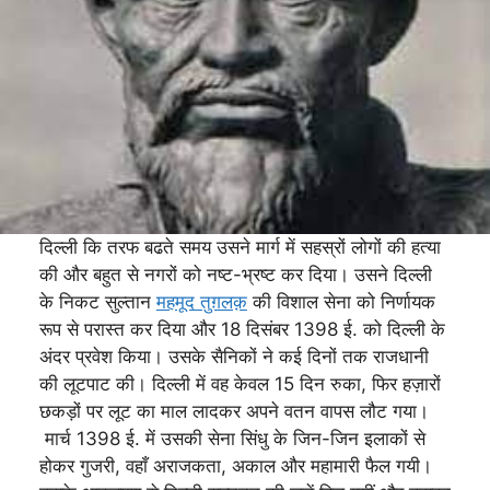
दिल्ली कि तरफ बढते समय उसने मार्ग में सहस्रों लोगों की हत्या
की और बहुत से नगरों को नष्ट-भ्रष्ट कर दिया। उसने दिल्ली
के निकट सुल्तान
महमूद तुग़लक़
की विशाल सेना को निर्णायक
रूप से परास्त कर दिया और 18 दिसंबर 1398 ई. को दिल्ली के
अंदर प्रवेश किया। उसके सैनिकों ने कई दिनों तक राजधानी
की लूटपाट की। दिल्ली में वह केवल 15 दिन रुका, फिर हज़ारों
छकड़ों पर लूट का माल लादकर अपने वतन वापस लौट गया।
मार्च 1398 ई. में उसकी सेना सिंधु के जिन-जिन इलाकों से
होकर गुजरी, वहाँ अराजकता, अकाल और महामारी फैल गयी।