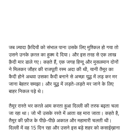
जब ज़्यादा क़ैदियों को संभाल पाना उसके लिए मुश्किल हो गया तो
उसने उनके क़त्ल का हुक्म दे दिया। और इस तरह से एक लाख
क़ैदी मार डाले गए। कहते हैं, एक जगह हिन्दू और मुसलमान दोनों
ने मिलकर जौहर की राजपूती रस्म अदा की थी, यानी तैमूर का
कैदी होने अथवा उसका कैदी बनाने से अच्छा युद्ध में लड़ कर मर
जाना बेहतर समझा। और युद्ध में लड़ते-लड़ते मर जाने के लिए
बाहर निकल पड़े थे।
तैमूर रास्ते भर कत्ले आम करता हुआ दिल्ली की तरफ बढ़ता चला
जा रहा था। जो भी उसके रस्ते में आता वह मारा जाता। कहते है,
तैमूर की फ़ौज के पीछे-पीछे अकाल और महामारी चलती थी।
दिल्ली में वह 15 दिन रहा और उसने इस बड़े शहर को कसाईख़ाना