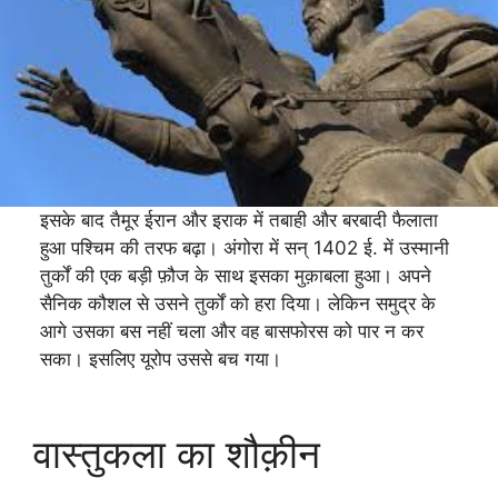
इसके बाद तैमूर ईरान और इराक में तबाही और बरबादी फैलाता
हुआ पश्चिम की तरफ बढ़ा। अंगोरा में सन् 1402 ई. में उस्मानी
तुर्कों की एक बड़ी फ़ौज के साथ इसका मुक़ाबला हुआ। अपने
सैनिक कौशल से उसने तुर्कों को हरा दिया। लेकिन समुद्र के
आगे उसका बस नहीं चला और वह बासफोरस को पार न कर
सका। इसलिए यूरोप उससे बच गया।
वास्तुकला का शौक़ीन