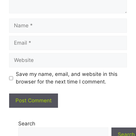
Name
Email
Website
Save my name, email, and website in this
browser for the next time I comment.
Search
Search