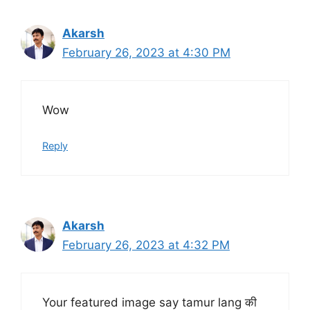
Akarsh
February 26, 2023 at 4:30 PM
Wow
Reply
Akarsh
February 26, 2023 at 4:32 PM
Your featured image say tamur lang की