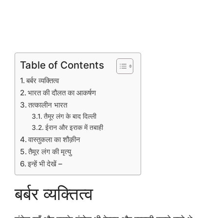
Table of Contents
बर्बर व्यक्तित्व
भारत की दौलत का आकर्षण
तत्कालीन भारत
तैमूर लंग के बाद दिल्ली
ईरान और इराक में तबाही
वास्तुकला का शौक़ीन
तैमूर लंग की मृत्यु
इन्हें भी देखें –
बर्बर व्यक्तित्व