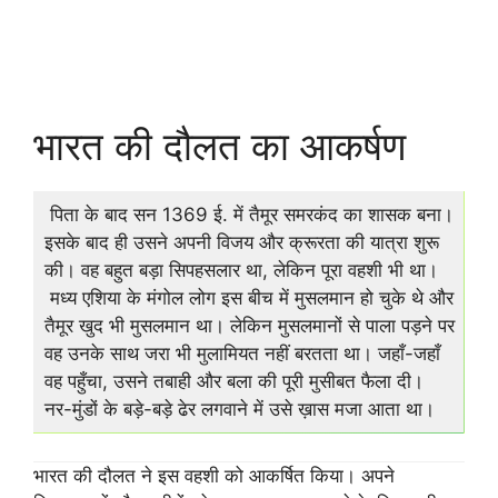
भारत की दौलत का आकर्षण
पिता के बाद सन 1369 ई. में तैमूर समरकंद का शासक बना।
इसके बाद ही उसने अपनी विजय और क्रूरता की यात्रा शुरू
की। वह बहुत बड़ा सिपहसलार था, लेकिन पूरा वहशी भी था।
मध्य एशिया के मंगोल लोग इस बीच में मुसलमान हो चुके थे और
तैमूर खुद भी मुसलमान था। लेकिन मुसलमानों से पाला पड़ने पर
वह उनके साथ जरा भी मुलामियत नहीं बरतता था। जहाँ-जहाँ
वह पहुँचा, उसने तबाही और बला की पूरी मुसीबत फैला दी।
नर-मुंडों के बड़े-बड़े ढेर लगवाने में उसे ख़ास मजा आता था।
भारत की दौलत ने इस वहशी को आकर्षित किया। अपने