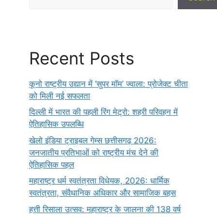
Recent Posts
कूनो राष्ट्रीय उद्यान में ‘सुपर मॉम’ ज्वाला: प्रोजेक्ट चीता
को मिली नई सफलता
दिल्ली में भारत की पहली रिंग मेट्रो: शहरी परिवहन में
ऐतिहासिक उपलब्धि
खेलो इंडिया ट्राइबल गेम्स छत्तीसगढ़ 2026:
जनजातीय प्रतिभाओं को राष्ट्रीय मंच देने की
ऐतिहासिक पहल
महाराष्ट्र धर्म स्वतंत्रता विधेयक, 2026: धार्मिक
स्वतंत्रता, संवैधानिक अधिकार और सामाजिक बहस
हत्ती रिसाला उत्सव: महाराष्ट्र के जालना की 138 वर्ष