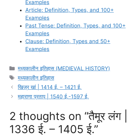
Examples
Article: Definition, Types, and 100+
Examples
Past Tense: Definition, Types, and 100+
Examples
Clause: Definition, Types and 50+
Examples
Categories
मध्यकालीन इतिहास (MEDIEVAL HISTORY)
Tags
मध्यकालीन इतिहास
खिज्र खां | 1414 ई. – 1421 ई.
महाराणा प्रताप | 1540 ई.-1597 ई.
2 thoughts on “तैमूर लंग |
1336 ई. – 1405 ई.”