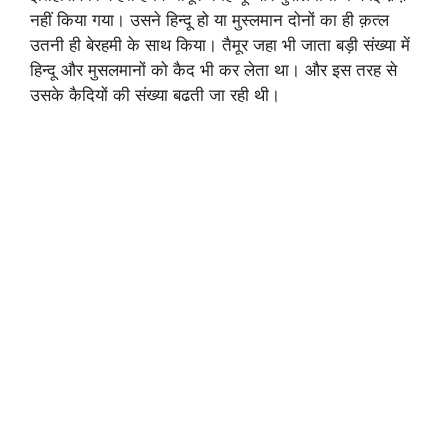
नहीं किया गया। उसने हिन्दू हो या मुस्लमान दोनों का ही क़त्ल
उतनी ही बेरहमी के साथ किया। तैमूर जहा भी जाता बड़ी संख्या में
हिन्दू और मुसलमानों को कैद भी कर लेता था। और इस तरह से
उसके कैदियों की संख्या बढती जा रही थी।