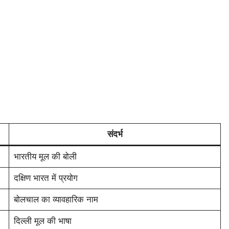
संदर्भ
भारतीय मूल की बोली
दक्षिण भारत में प्रयोग
बोलचाल का व्यावहारिक नाम
दिल्ली मूल की भाषा