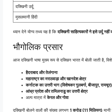
दक्खिनी उर्दू
मुसलमानी हिंदी
ध्यान देने योग्य तथ्य यह है कि
दक्खिनी साहित्यकारों ने इसे उर्दू नहीं
भौगोलिक प्रसार
आज दक्खिनी भाषा मुख्य रूप से दक्खिन भारत में बोली जाती है, वि
हैदराबाद और तेलंगाना
महाराष्ट्र का मराठवाड़ा और खानदेश क्षेत्र
कर्नाटक का उत्तरी भाग (विशेषकर गुलबर्गा, बीजापुर, रायचूर)
आंध्र प्रदेश और तमिलनाडु का उत्तरी क्षेत्र
अल्प मात्रा में
केरल और गोवा
दक्खिनी बोलने वालों की संख्या लगभग
1 करोड़ (11 मिलियन)
मानी ज