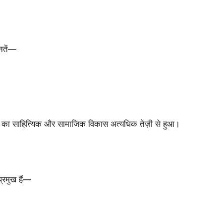
तनतें—
ाषा का साहित्यिक और सामाजिक विकास अत्यधिक तेज़ी से हुआ।
प्रमुख हैं—