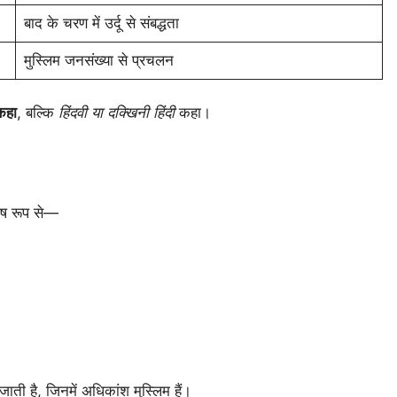
बाद के चरण में उर्दू से संबद्धता
मुस्लिम जनसंख्या से प्रचलन
 कहा
, बल्कि
हिंदवी या दक्खिनी हिंदी
कहा।
शेष रूप से—
ाती है, जिनमें अधिकांश मुस्लिम हैं।