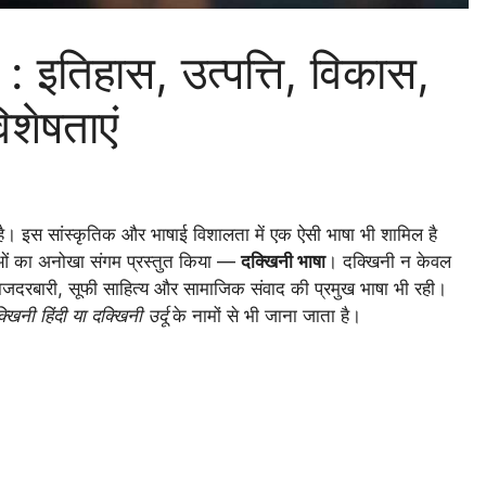
) : इतिहास, उत्पत्ति, विकास,
शेषताएं
ी है। इस सांस्कृतिक और भाषाई विशालता में एक ऐसी भाषा भी शामिल है
षाओं का अनोखा संगम प्रस्तुत किया —
दक्खिनी भाषा
। दक्खिनी न केवल
ाजदरबारी, सूफी साहित्य और सामाजिक संवाद की प्रमुख भाषा भी रही।
खिनी हिंदी या दक्खिनी उर्दू
के नामों से भी जाना जाता है।