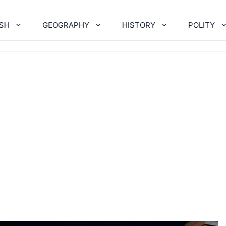
ISH
GEOGRAPHY
HISTORY
POLITY