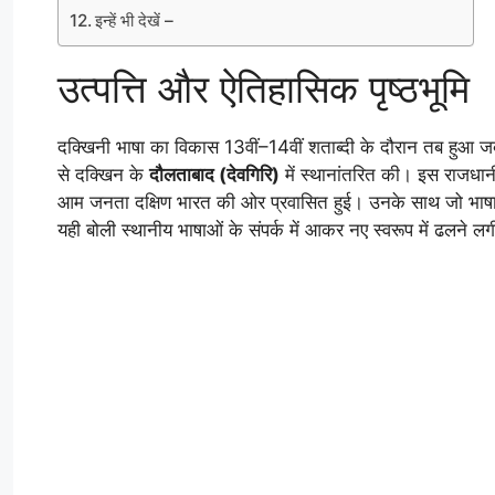
इन्हें भी देखें –
उत्पत्ति और ऐतिहासिक पृष्ठभूमि
दक्खिनी भाषा का विकास 13वीं–14वीं शताब्दी के दौरान तब हुआ ज
से दक्खिन के
दौलताबाद (देवगिरि)
में स्थानांतरित की। इस राजधानी 
आम जनता दक्षिण भारत की ओर प्रवासित हुई। उनके साथ जो भाषा दक्
यही बोली स्थानीय भाषाओं के संपर्क में आकर नए स्वरूप में ढलने ल