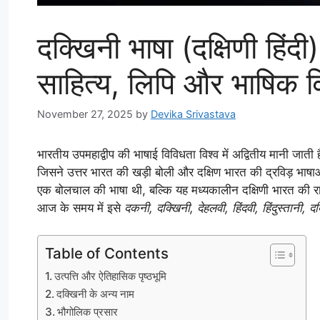
दक्खिनी भाषा (दक्षिणी हिंदी
साहित्य, लिपि और भाषिक वि
November 27, 2025
by
Devika Srivastava
भारतीय उपमहाद्वीप की भाषाई विविधता विश्व में अद्वितीय मानी जात
जिसने उत्तर भारत की खड़ी बोली और दक्षिण भारत की द्रविड़ भा
एक बोलचाल की भाषा थी, बल्कि यह मध्यकालीन दक्षिणी भारत की र
आज के समय में इसे
दकनी, दक्खिनी, देहलवी, हिंदवी, हिंदुस्तानी, दक्
Table of Contents
उत्पत्ति और ऐतिहासिक पृष्ठभूमि
दक्खिनी के अन्य नाम
भौगोलिक प्रसार