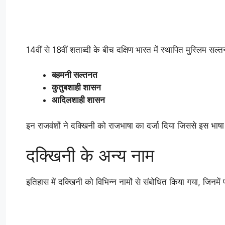
14वीं से 18वीं शताब्दी के बीच दक्षिण भारत में स्थापित मुस्लिम सल्
बहमनी सल्तनत
कुतुबशाही शासन
आदिलशाही शासन
इन राजवंशों ने दक्खिनी को राजभाषा का दर्जा दिया जिससे इस भ
दक्खिनी के अन्य नाम
इतिहास में दक्खिनी को विभिन्न नामों से संबोधित किया गया, जिनमें 