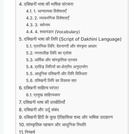
दक्खिनी भाषा की भाषिक संरचना
1. ध्वन्यात्मक विशेषताएँ
2. व्याकरणिक विशेषताएँ
3. सर्वनाम
4. शब्दभंडार (Vocabulary)
दक्खिनी भाषा की लिपि (Script of Dakhini Language)
प्रारंभिक लिपि: देवनागरी और संस्कृत आधार
नस्तालीक़ लिपि का प्रवेश
धार्मिक और सांस्कृतिक प्रभाव
द्रविड़ लिपियों का क्षेत्रीय अनुप्रयोग
आधुनिक दक्खिनी और लिपि विविधता
दक्खिनी लिपि का विकास सार
दक्खिनी साहित्य परंपरा
प्रमुख साहित्यकार
दक्खिनी भाषा की उपबोलियाँ
दक्खिनी और उर्दू संबंध
दक्खिनी हिंदी के कुछ ऐतिहासिक शब्द और भाषिक उदाहरण
सांस्कृतिक पहचान और आधुनिक स्थिति
निष्कर्ष