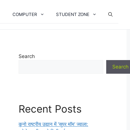
COMPUTER
STUDENT ZONE
Search
Search
Recent Posts
कूनो राष्ट्रीय उद्यान में ‘सुपर मॉम’ ज्वाला: