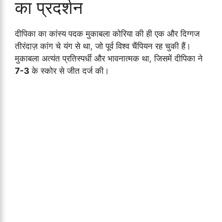
का प्रदर्शन
दीपिका का कांस्य पदक मुकाबला कोरिया की ही एक और दिग्गज
तीरंदाज़ कांग चे यंग से था, जो पूर्व विश्व चैंपियन रह चुकी हैं।
मुकाबला अत्यंत प्रतिस्पर्धी और भावनात्मक था, जिसमें दीपिका ने
7-3
के स्कोर से जीत दर्ज की।