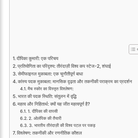
दीपिका कुमारी: एक परिचय
प्रतियोगिता का परिदृश्य: तीरंदाज़ी विश्व कप स्टेज-2, शंघाई
सेमीफाइनल मुकाबला: एक चुनौतीपूर्ण बाधा
कांस्य पदक मुकाबला: मानसिक दृढ़ता और तकनीकी पराक्रम का प्रदर्शन
मैच स्कोर का विस्तृत विश्लेषण:
भारत की पदक स्थिति: संतुलन में वृद्धि
महत्व और निहितार्थ: क्यों यह जीत महत्वपूर्ण है?
1. दीपिका की वापसी
2. ओलंपिक की तैयारी
3. भारतीय तीरंदाज़ी की विश्व पटल पर पकड़
विश्लेषण: तकनीकी और रणनीतिक कौशल