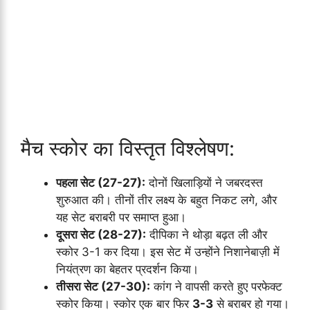
मैच स्कोर का विस्तृत विश्लेषण:
पहला सेट (27-27):
दोनों खिलाड़ियों ने जबरदस्त
शुरुआत की। तीनों तीर लक्ष्य के बहुत निकट लगे, और
यह सेट बराबरी पर समाप्त हुआ।
दूसरा सेट (28-27):
दीपिका ने थोड़ा बढ़त ली और
स्कोर 3-1 कर दिया। इस सेट में उन्होंने निशानेबाज़ी में
नियंत्रण का बेहतर प्रदर्शन किया।
तीसरा सेट (27-30):
कांग ने वापसी करते हुए परफेक्ट
स्कोर किया। स्कोर एक बार फिर
3-3
से बराबर हो गया।