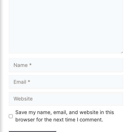
Name
Email
Website
Save my name, email, and website in this
browser for the next time I comment.