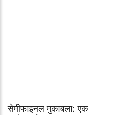
सेमीफाइनल मुकाबला: एक