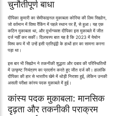
चुनौतीपूर्ण बाधा
दीपिका कुमारी का सेमीफाइनल मुकाबला कोरिया की लिम सिह्योन,
जो वर्तमान में विश्व रैंकिंग में पहले स्थान पर हैं, से हुआ। यह एक
कठिन मुकाबला था, और दुर्भाग्यवश दीपिका इस मुकाबले में जीत
दर्ज नहीं कर सकीं। दिलचस्प बात यह है कि 2023 में येचोन
विश्व कप में भी उन्हें इसी प्रतिद्वंद्वी के हाथों हार का सामना करना
पड़ा था।
इस बार भी सिह्योन ने तकनीकी शुद्धता और दबाव की परिस्थितियों
में उत्कृष्ट नियंत्रण का प्रदर्शन करते हुए जीत दर्ज की। हालांकि
दीपिका की हार से भारतीय खेमे में थोड़ी निराशा हुई, लेकिन उनकी
असली परीक्षा कांस्य पदक मुकाबले में हुई।
कांस्य पदक मुकाबला: मानसिक
दृढ़ता और तकनीकी पराक्रम