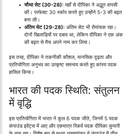
चौथा सेट (30-28):
यहाँ से दीपिका ने अद्भुत वापसी
की। परफेक्ट 30 स्कोर करते हुए उन्होंने 5-3 की बढ़त
बना ली।
अंतिम सेट (29-28):
अंतिम सेट भी रोमांचक रहा।
दोनों खिलाड़ियों पर दबाव था, लेकिन दीपिका ने एक अंक
की बढ़त से मैच अपने नाम कर लिया।
इस तरह, दीपिका ने तकनीकी कौशल, मानसिक दृढ़ता और
प्रतियोगिता अनुभव का उत्कृष्ट समन्वय करते हुए कांस्य पदक
हासिल किया।
भारत की पदक स्थिति: संतुलन
में वृद्धि
इस प्रतियोगिता में भारत ने कुल 6 पदक जीते, जिनमें 5 पदक
कंपाउंड इवेंट्स में आए और एकमात्र रिकर्व पदक दीपिका कुमारी
के नाम रहा। विशेष रूप से मधुरा धामणगंकर ने कंपाउंड में तीन