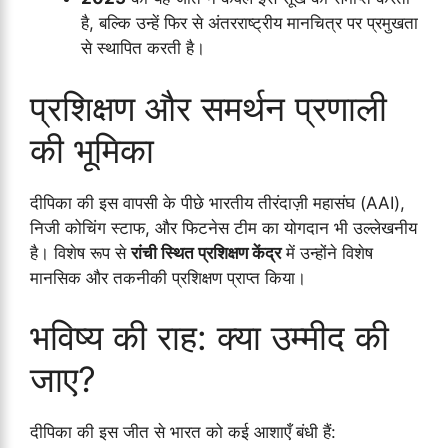
है, बल्कि उन्हें फिर से अंतरराष्ट्रीय मानचित्र पर प्रमुखता
से स्थापित करती है।
प्रशिक्षण और समर्थन प्रणाली
की भूमिका
दीपिका की इस वापसी के पीछे भारतीय तीरंदाज़ी महासंघ (AAI),
निजी कोचिंग स्टाफ, और फिटनेस टीम का योगदान भी उल्लेखनीय
है। विशेष रूप से
रांची स्थित प्रशिक्षण केंद्र
में उन्होंने विशेष
मानसिक और तकनीकी प्रशिक्षण प्राप्त किया।
भविष्य की राह: क्या उम्मीद की
जाए?
दीपिका की इस जीत से भारत को कई आशाएँ बंधी हैं: