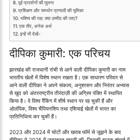
पूर्व प्रदर्शनों की तुलना
प्रशिक्षण और समर्थन प्रणाली की भूमिका
भविष्य की राह: क्या उम्मीद की जाए?
एक तीर, अनेक अर्थ
इन्हें भी देखें-
दीपिका कुमारी: एक परिचय
झारखंड की राजधानी रांची से आने वाली दीपिका कुमारी का नाम
भारतीय खेलों में विशेष स्थान रखता है। एक साधारण परिवार से
आने वाली दीपिका ने अपने संकल्प, अनुशासन और निरंतर अभ्यास
से खुद को अंतरराष्ट्रीय तीरंदाज़ी की अग्रिम पंक्ति में स्थापित
किया है। वे विश्व रैंकिंग में शीर्ष स्थान पर रह चुकी हैं और
ओलंपिक, विश्व चैंपियनशिप तथा एशियाई खेलों में भारत का
प्रतिनिधित्व कर चुकी हैं।
2023 और 2024 में चोटों और खराब फॉर्म से जूझने के बाद