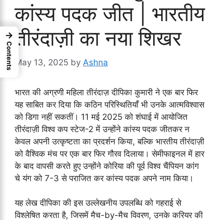
कांस्य पदक जीत | भारतीय
तीरंदाज़ी का नया शिखर
→
Contents
May 13, 2025
by
Ashna
भारत की अग्रणी महिला तीरंदाज़ दीपिका कुमारी ने एक बार फिर
यह साबित कर दिया कि कठिन परिस्थितियाँ भी उनके आत्मविश्वास
को डिगा नहीं सकतीं। 11 मई 2025 को शंघाई में आयोजित
तीरंदाज़ी विश्व कप स्टेज-2 में उन्होंने कांस्य पदक जीतकर न
केवल अपनी उत्कृष्टता का प्रदर्शन किया, बल्कि भारतीय तीरंदाज़ी
को वैश्विक मंच पर एक बार फिर गौरव दिलाया। सेमीफाइनल में हार
के बाद वापसी करते हुए उन्होंने कोरिया की पूर्व विश्व चैंपियन कांग
चे यंग को 7-3 से पराजित कर कांस्य पदक अपने नाम किया।
यह लेख दीपिका की इस उल्लेखनीय उपलब्धि को गहराई से
विश्लेषित करता है, जिसमें मैच-by-मैच विवरण, उनके करियर की