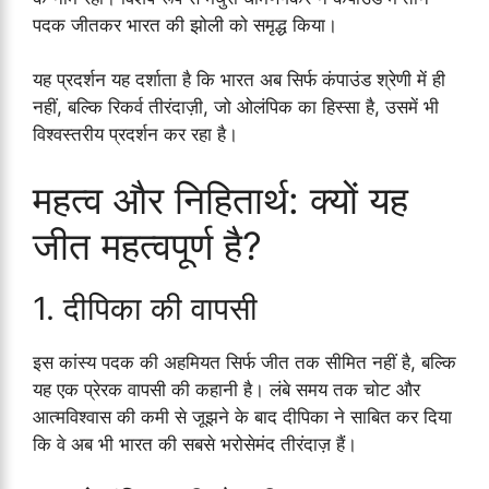
पदक जीतकर भारत की झोली को समृद्ध किया।
यह प्रदर्शन यह दर्शाता है कि भारत अब सिर्फ कंपाउंड श्रेणी में ही
नहीं, बल्कि रिकर्व तीरंदाज़ी, जो ओलंपिक का हिस्सा है, उसमें भी
विश्वस्तरीय प्रदर्शन कर रहा है।
महत्व और निहितार्थ: क्यों यह
जीत महत्वपूर्ण है?
1. दीपिका की वापसी
इस कांस्य पदक की अहमियत सिर्फ जीत तक सीमित नहीं है, बल्कि
यह एक प्रेरक वापसी की कहानी है। लंबे समय तक चोट और
आत्मविश्वास की कमी से जूझने के बाद दीपिका ने साबित कर दिया
कि वे अब भी भारत की सबसे भरोसेमंद तीरंदाज़ हैं।