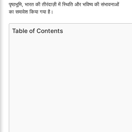
पृष्ठभूमि, भारत की तीरंदाज़ी में स्थिति और भविष्य की संभावनाओं
का समावेश किया गया है।
Table of Contents