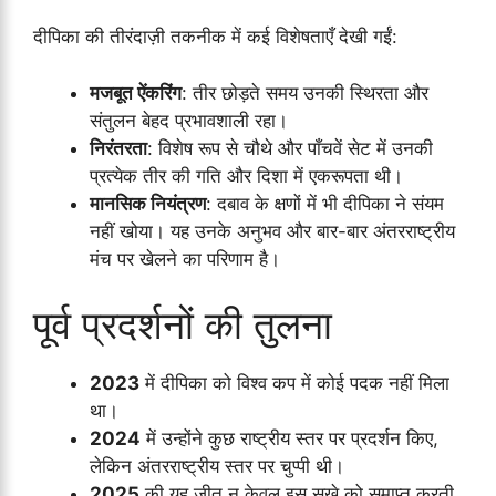
दीपिका की तीरंदाज़ी तकनीक में कई विशेषताएँ देखी गईं:
मजबूत ऐंकरिंग
: तीर छोड़ते समय उनकी स्थिरता और
संतुलन बेहद प्रभावशाली रहा।
निरंतरता
: विशेष रूप से चौथे और पाँचवें सेट में उनकी
प्रत्येक तीर की गति और दिशा में एकरूपता थी।
मानसिक नियंत्रण
: दबाव के क्षणों में भी दीपिका ने संयम
नहीं खोया। यह उनके अनुभव और बार-बार अंतरराष्ट्रीय
मंच पर खेलने का परिणाम है।
पूर्व प्रदर्शनों की तुलना
2023
में दीपिका को विश्व कप में कोई पदक नहीं मिला
था।
2024
में उन्होंने कुछ राष्ट्रीय स्तर पर प्रदर्शन किए,
लेकिन अंतरराष्ट्रीय स्तर पर चुप्पी थी।
2025
की यह जीत न केवल इस सूखे को समाप्त करती