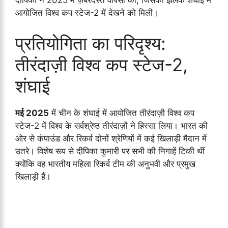
दीपिका ने 2025 में ज़बरदस्त वापसी की, जिसकी झलक शंघाई में
आयोजित विश्व कप स्टेज-2 में देखने को मिली।
प्रतियोगिता का परिदृश्य:
तीरंदाज़ी विश्व कप स्टेज-2,
शंघाई
मई 2025
में चीन के शंघाई में आयोजित तीरंदाज़ी विश्व कप
स्टेज-2 में विश्व के सर्वश्रेष्ठ तीरंदाज़ों ने हिस्सा लिया। भारत की
ओर से कंपाउंड और रिकर्व दोनों श्रेणियों में कई खिलाड़ी मैदान में
उतरे। विशेष रूप से दीपिका कुमारी पर सभी की निगाहें टिकी थीं
क्योंकि वह भारतीय महिला रिकर्व टीम की अनुभवी और प्रमुख
खिलाड़ी हैं।