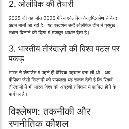
2. ओलंपिक की तैयारी
2025 की यह जीत 2026 पेरिस ओलंपिक के दृष्टिकोण से बेहद
अहम मानी जा रही है। यह प्रदर्शन उन्हें ओलंपिक टीम में प्रमुख
स्थान दिलाने की दिशा में मजबूत आधार देता है।
3. भारतीय तीरंदाज़ी की विश्व पटल पर
पकड़
भारत ने कंपाउंड में पहले ही वैश्विक पहचान बना ली थी। अब
दीपिका जैसी खिलाड़ी की सफलता यह संकेत देती है कि रिकर्व
तीरंदाज़ी में भी भारत विश्व की अग्रणी शक्तियों में शामिल होने के
मार्ग पर है।
विश्लेषण: तकनीकी और
रणनीतिक कौशल