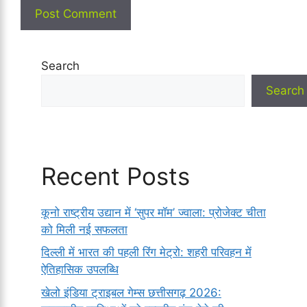
Search
Search
Recent Posts
कूनो राष्ट्रीय उद्यान में ‘सुपर मॉम’ ज्वाला: प्रोजेक्ट चीता
को मिली नई सफलता
दिल्ली में भारत की पहली रिंग मेट्रो: शहरी परिवहन में
ऐतिहासिक उपलब्धि
खेलो इंडिया ट्राइबल गेम्स छत्तीसगढ़ 2026: