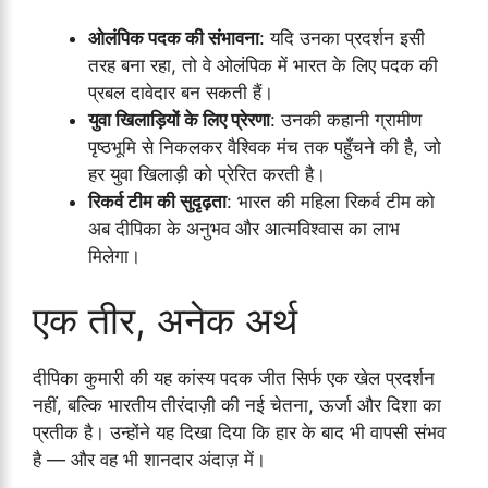
ओलंपिक पदक की संभावना
: यदि उनका प्रदर्शन इसी
तरह बना रहा, तो वे ओलंपिक में भारत के लिए पदक की
प्रबल दावेदार बन सकती हैं।
युवा खिलाड़ियों के लिए प्रेरणा
: उनकी कहानी ग्रामीण
पृष्ठभूमि से निकलकर वैश्विक मंच तक पहुँचने की है, जो
हर युवा खिलाड़ी को प्रेरित करती है।
रिकर्व टीम की सुदृढ़ता
: भारत की महिला रिकर्व टीम को
अब दीपिका के अनुभव और आत्मविश्वास का लाभ
मिलेगा।
एक तीर, अनेक अर्थ
दीपिका कुमारी की यह कांस्य पदक जीत सिर्फ एक खेल प्रदर्शन
नहीं, बल्कि भारतीय तीरंदाज़ी की नई चेतना, ऊर्जा और दिशा का
प्रतीक है। उन्होंने यह दिखा दिया कि हार के बाद भी वापसी संभव
है — और वह भी शानदार अंदाज़ में।