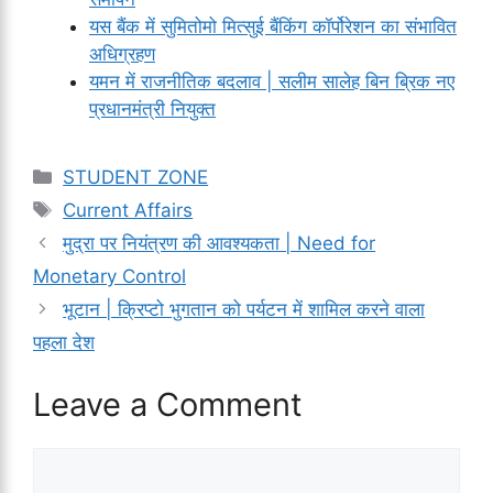
यस बैंक में सुमितोमो मित्सुई बैंकिंग कॉर्पोरेशन का संभावित
अधिग्रहण
यमन में राजनीतिक बदलाव | सलीम सालेह बिन ब्रिक नए
प्रधानमंत्री नियुक्त
Categories
STUDENT ZONE
Tags
Current Affairs
मुद्रा पर नियंत्रण की आवश्यकता | Need for
Monetary Control
भूटान | क्रिप्टो भुगतान को पर्यटन में शामिल करने वाला
पहला देश
Leave a Comment
Comment