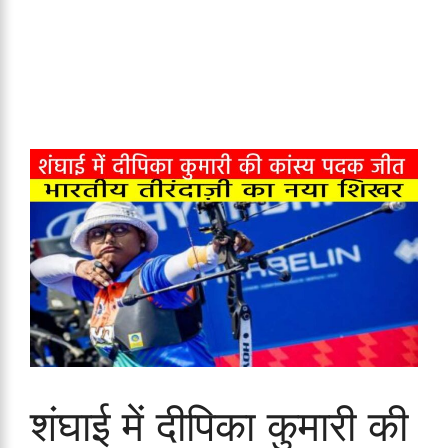
शंघाई में दीपिका कुमारी की