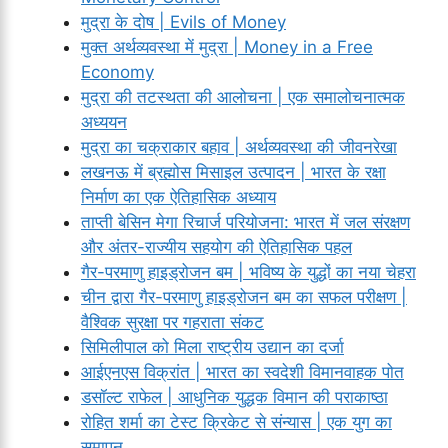
मुद्रा के दोष | Evils of Money
मुक्त अर्थव्यवस्था में मुद्रा | Money in a Free
Economy
मुद्रा की तटस्थता की आलोचना | एक समालोचनात्मक
अध्ययन
मुद्रा का चक्राकार बहाव | अर्थव्यवस्था की जीवनरेखा
लखनऊ में ब्रह्मोस मिसाइल उत्पादन | भारत के रक्षा
निर्माण का एक ऐतिहासिक अध्याय
ताप्ती बेसिन मेगा रिचार्ज परियोजना: भारत में जल संरक्षण
और अंतर-राज्यीय सहयोग की ऐतिहासिक पहल
गैर-परमाणु हाइड्रोजन बम | भविष्य के युद्धों का नया चेहरा
चीन द्वारा गैर-परमाणु हाइड्रोजन बम का सफल परीक्षण |
वैश्विक सुरक्षा पर गहराता संकट
सिमिलीपाल को मिला राष्ट्रीय उद्यान का दर्जा
आईएनएस विक्रांत | भारत का स्वदेशी विमानवाहक पोत
डसॉल्ट राफेल | आधुनिक युद्धक विमान की पराकाष्ठा
रोहित शर्मा का टेस्ट क्रिकेट से संन्यास | एक युग का
समापन