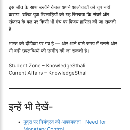
इस जीत के साथ उन्होंने केवल अपने आलोचकों को चुप नहीं
कराया, बल्कि युवा खिलाड़ियों को यह सिखाया कि संघर्ष और
संकल्प के बल पर किसी भी मंच पर विजय हासिल की जा सकती
है।
भारत को दीपिका पर गर्व है — और आने वाले समय में उनसे और
भी बड़ी उपलब्धियों की उम्मीद की जा सकती है।
Student Zone – KnowledgeSthali
Current Affairs – KnowledgeSthali
इन्हें भी देखें-
मुद्रा पर नियंत्रण की आवश्यकता | Need for
Monetary Control