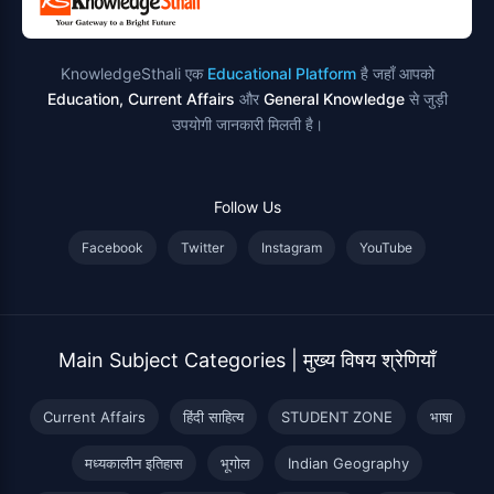
KnowledgeSthali एक
Educational Platform
है जहाँ आपको
Education, Current Affairs
और
General Knowledge
से जुड़ी
उपयोगी जानकारी मिलती है।
Follow Us
Facebook
Twitter
Instagram
YouTube
Main Subject Categories | मुख्य विषय श्रेणियाँ
Current Affairs
हिंदी साहित्य
STUDENT ZONE
भाषा
मध्यकालीन इतिहास
भूगोल
Indian Geography