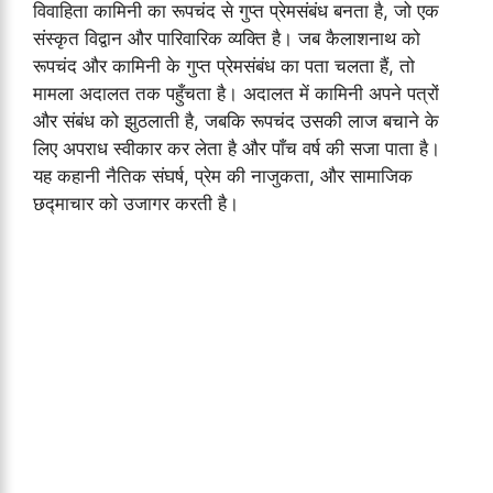
विवाहिता कामिनी का रूपचंद से गुप्त प्रेमसंबंध बनता है, जो एक
संस्कृत विद्वान और पारिवारिक व्यक्ति है। जब कैलाशनाथ को
रूपचंद और कामिनी के गुप्त प्रेमसंबंध का पता चलता हैं, तो
मामला अदालत तक पहुँचता है। अदालत में कामिनी अपने पत्रों
और संबंध को झुठलाती है, जबकि रूपचंद उसकी लाज बचाने के
लिए अपराध स्वीकार कर लेता है और पाँच वर्ष की सजा पाता है।
यह कहानी नैतिक संघर्ष, प्रेम की नाजुकता, और सामाजिक
छद्माचार को उजागर करती है।