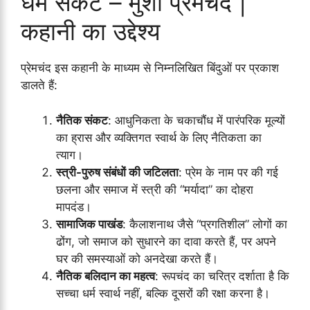
धर्म संकट – मुंशी प्रेमचंद |
कहानी का उद्देश्य
प्रेमचंद इस कहानी के माध्यम से निम्नलिखित बिंदुओं पर प्रकाश
डालते हैं:
नैतिक संकट
: आधुनिकता के चकाचौंध में पारंपरिक मूल्यों
का ह्रास और व्यक्तिगत स्वार्थ के लिए नैतिकता का
त्याग।
स्त्री-पुरुष संबंधों की जटिलता
: प्रेम के नाम पर की गई
छलना और समाज में स्त्री की “मर्यादा” का दोहरा
मापदंड।
सामाजिक पाखंड
: कैलाशनाथ जैसे “प्रगतिशील” लोगों का
ढोंग, जो समाज को सुधारने का दावा करते हैं, पर अपने
घर की समस्याओं को अनदेखा करते हैं।
नैतिक बलिदान का महत्व
: रूपचंद का चरित्र दर्शाता है कि
सच्चा धर्म स्वार्थ नहीं, बल्कि दूसरों की रक्षा करना है।