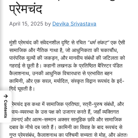
प्रेमचंद
April 15, 2025
by
Devika Srivastava
मुंशी प्रेमचंद की संवेदनशील दृष्टि से रचित
“धर्म संकट”
एक ऐसी
सामाजिक और नैतिक गाथा है, जो आधुनिकता की चकाचौंध,
पारंपरिक मूल्यों की जकड़न, और मानवीय संबंधों की जटिलता को
गहराई से छूती है। कहानी लखनऊ के प्रतिष्ठित बैरिस्टर पंडित
कैलाशनाथ, उनकी आधुनिक विचारधारा से प्रभावित बहन
कामिनी, और एक सरल, मर्यादित, संस्कृत विद्वान रूपचंद के इर्द-
गिर्द घूमती है।
→
Contents
प्रेमचंद इस कथा में सामाजिक प्रतिष्ठा, स्त्री-पुरुष संबंधों, और
न्याय-व्यवस्था के उस पक्ष को उजागर करते हैं, जहाँ व्यक्तिगत
भावनाएं और आत्म-सम्मान अक्सर सामूहिक छवि और सामाजिक
दबाव के नीचे दब जाते हैं। कामिनी का विवाह के बाद रूपचंद से
गुप्त प्रेमसंबंध, कैलाशनाथ का पश्चिमी सभ्यता से मोह, और अंततः