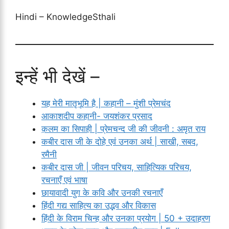
Hindi – KnowledgeSthali
इन्हें भी देखें –
यह मेरी मातृभूमि है | कहानी – मुंशी प्रेमचंद
आकाशदीप कहानी- जयशंकर प्रसाद
क़लम का सिपाही | प्रेमचन्द जी की जीवनी : अमृत राय
कबीर दास जी के दोहे एवं उनका अर्थ | साखी, सबद,
रमैनी
कबीर दास जी | जीवन परिचय, साहित्यिक परिचय,
रचनाएँ एवं भाषा
छायावादी युग के कवि और उनकी रचनाएँ
हिंदी गद्य साहित्य का उद्भव और विकास
हिंदी के विराम चिन्ह और उनका प्रयोग | 50 + उदाहरण