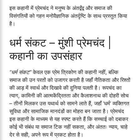
इस कहानी में प्रेमचंद ने मनुष्य के अंतर्द्वंद्व और समाज की
विसंगतियों को गहन मनोवैज्ञानिक अंतर्दृष्टि के साथ प्रस्तुत किया
है।
धर्म संकट – मुंशी प्रेमचंद |
कहानी का उपसंहार
“धर्म संकट”
केवल एक प्रेम त्रिकोण की कहानी नहीं, बल्कि
समाज की उन परतों को उजागर करती है जहाँ नैतिकता और रिश्तों
की आड़ में स्वार्थ और दिखावे की दुनिया पलती है। रूपचंद का
त्याग, कामिनी की आत्मकेंद्रितता और कैलाशनाथ की दोहरी सोच
– तीनों मिलकर उस यथार्थ को सामने लाते हैं, जहाँ ‘धर्म’ व्यक्तिगत
सुविधा और सामाजिक मानदंडों का मोहरा बन जाता है। प्रेमचंद
इस कहानी के माध्यम से यह स्पष्ट करते हैं कि सच्चाई को दबाकर
कोई भी संबंध या समाज टिक नहीं सकता, और अंततः न्याय, चाहे
देर से सही, अपने रूप में प्रकट होता है।