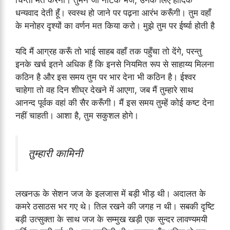
धन्यवाद देती हूँ। स्वस्थ हो जाने पर पढ़ना आरंभ करूँगी। तुम वहाँ
के मनोहर दृश्यों का वर्णन मत किया करो। मुझे तुम पर ईर्ष्या होती है
यदि मैं आग्रह करूँ तो भाई साहब वहाँ तक पहुँचा तो देंगे, परन्तु
इनके खर्च इतने अधिक हैं कि इनसे नियमित रूप से साहाय्य मिलना
कठिन है और इस समय तुम पर भार देना भी कठिन है। ईश्वर
चाहेगा तो वह दिन शीघ्र देखने में आएगा, जब मैं तुम्हारे साथ
आनन्द पूर्वक वहां की सैर करूँगी। मैं इस समय तुम्हें कोई कष्ट देना
नहीं चाहती। आशा है, तुम सकुशल होगे।
तुम्हारी कामिनी
लखनऊ के सेशन जज के इलजास में बड़ी भीड़ थी। अदालत के
कमरे ठसाठस भर गए थे। तिल रखने की जगह न थी। सबकी दृष्टि
बड़ी उत्सुक्ता के साथ जज के सम्मुख खड़ी एक सुन्दर लावण्यमयी