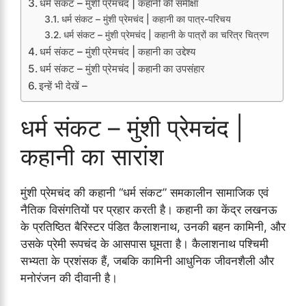
धर्म संकट – मुंशी प्रेमचंद | कहानी की समीक्षा
धर्म संकट – मुंशी प्रेमचंद | कहानी का पात्र-परिचय
धर्म संकट – मुंशी प्रेमचंद | कहानी के पात्रों का चरित्र चित्रण
धर्म संकट – मुंशी प्रेमचंद | कहानी का उद्देश्य
धर्म संकट – मुंशी प्रेमचंद | कहानी का उपसंहार
इन्हें भी देखें –
धर्म संकट – मुंशी प्रेमचंद |
कहानी का सारांश
मुंशी प्रेमचंद की कहानी “धर्म संकट” समकालीन सामाजिक एवं
नैतिक विसंगतियों पर प्रहार करती है। कहानी का केंद्र लखनऊ
के प्रतिष्ठित बैरिस्टर पंडित कैलाशनाथ, उनकी बहन कामिनी, और
उसके प्रेमी रूपचंद के आसपास घूमता है। कैलाशनाथ पश्चिमी
सभ्यता के प्रशंसक हैं, जबकि कामिनी आधुनिक जीवनशैली और
मनोरंजन की दीवानी है।