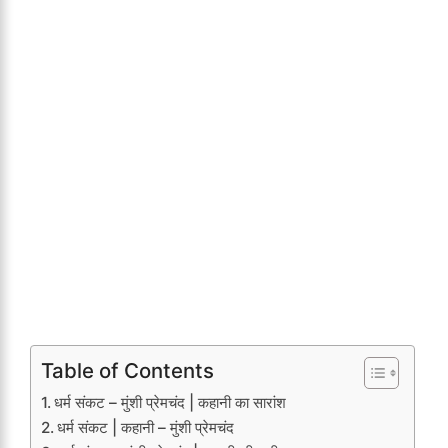
Table of Contents
धर्म संकट – मुंशी प्रेमचंद | कहानी का सारांश
धर्म संकट | कहानी – मुंशी प्रेमचंद