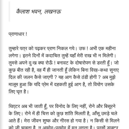
कैलाश भवन, लखनऊ
प्राणाधार !
तुम्हारे पत्र को पढ़कर प्राण निकल गये। उफ ! अभी एक महीना
लगेगा। इतने दिनों में कदाचित तुम्हें यहाँ मेरी राख भी न मिलेगी।
तुमसे अपने दुःख क्या रोऊँ ! बनावट के दोषारोपण से डरती हूँ। जो
कुछ बीत रही है, वह मैं ही जानती हूँ लेकिन बिना विरह-कथा सुनाए
दिल की जलन कैसे जाएगी ? यह आग कैसे ठंडी होगी ? अब मुझे
मालूम हुआ कि यदि प्रेम में दहकती हुई आग है, तो वियोग उसके
लिए घृत है।
थिएटर अब भी जाती हूँ, पर विनोद के लिए नहीं, रोने और बिसूरने
के लिए। रोने में ही चित्त को कुछ शांति मिलती है, आँसू उमड़े चले
आते हैं। मेरा जीवन शुष्क और नीरस हो गया है। न किसी से मिलने
को जी चाहता है, न आमोद-प्रमोद में मन लगता है। परसों डाक्टर