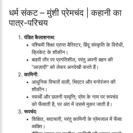
धर्म संकट – मुंशी प्रेमचंद | कहानी का
पात्र-परिचय
पंडित कैलाशनाथ
:
पश्चिमी शिक्षा प्राप्त बैरिस्टर, हिंदू संस्कृति के विरोधी,
क्रिकेट के शौकीन।
बाहरी तौर पर प्रगतिशील, परंतु अपनी बहन की
“आज़ादी” को लेकर अनदेखी करते हैं।
कामिनी
:
आधुनिक विचारों वाली, थिएटर और मनोरंजन की
शौकीन।
स्वार्थी और छलनी प्रवृत्ति; प्रेम के नाम पर रूपचंद
को फँसाती है, पर अंत में उससे मुकर जाती है।
रूपचंद
:
शिक्षित, सदाचारी, परंतु कामिनी के प्रेमजाल में फँसा
व्यक्ति।