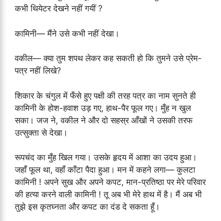
कभी थियेटर देखने नहीं गयीं ?
कामिनी— मैंने उसे कभी नहीं देखा।
वकील— क्या तुम शपथ लेकर कह सकती हो कि तुमने उसे प्रेम-
पत्र नहीं लिखे?
शिकार के चंगुल में फँसे हुए पक्षी की तरह पत्र का नाम सुनते ही
कामिनी के होश-हवाश उड़ गए, हाथ-पैर फूल गए। मुँह न खुल
सका। जज ने, वकील ने और दो सहस्र आँखों ने उसकी तरफ
उत्सुक्ता से देखा।
रूपचंद का मुँह खिल गया। उसके हृदय में आशा का उदय हुआ।
जहाँ फूल था, वहाँ काँटा पैदा हुआ। मन में कहने लगा— कुलटा
कामिनी ! अपने सुख और अपने कपट, मान-प्रतिष्ठा पर मेरे परिवार
की हत्या करने वाली कामिनी ! तू अब भी मेरे हाथ में है। मैं अब भी
तुझे इस कृतघ्नता और कपट का दंड दे सकता हूँ।