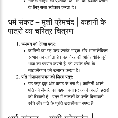
नैतिक साहस का प्रतीक; कामिनी की इज्जत बचाने
के लिए सजा स्वीकार करता है।
धर्म संकट – मुंशी प्रेमचंद | कहानी के
पात्रों का चरित्र चित्रण
रूपचंद को लिखा पत्र
:
कामिनी का यह पत्र उसके भावुक और आत्मकेंद्रित
स्वभाव को दर्शाता है। वह विरह की अतिशयोक्तिपूर्ण
भाषा का प्रयोग करती है, जो उसके प्रेम के
नाटकीयपन को उजागर करता है।
पति गोपालनारायण को लिखा पत्र
:
यह पत्र झूठ और कपट से भरा है। कामिनी अपने
पति को बीमारी का बहाना बनाकर अपने असली इरादों
को छिपाती है। पत्र में नाटकों के प्रति दिखावटी
रुचि और पति के प्रति उदासीनता स्पष्ट है।