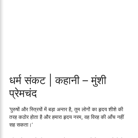
धर्म संकट | कहानी – मुंशी
प्रेमचंद
‘पुरुषों और स्त्रियों में बड़ा अन्तर है, तुम लोगों का हृदय शीशे की
तरह कठोर होता है और हमारा हृदय नरम, वह विरह की आँच नहीं
सह सकता।’