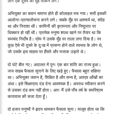
लोग एक दूसरे का मुँह ताकने लगे।
अभियुक्त का बयान समाप्त होते ही कोलाहल मच गया। सभी इसकी
आलोना-प्रत्यालोचना करने लगे। सबके मुँह पर आश्चर्य था, संदेह
था और निराशा थी। कामिनी की कृतघ्नता और निष्ठुरता पर
धिक्कार हो रही थी। प्रत्येक मनुष्य शपथ खाने पर तैयार था कि
रूपचंद निर्दोष है। प्रेम ने उसके मुँह पर ताला लगा दिया है। पर
कुछ ऐसे भी दूसरे के दुःख में प्रसन्न होने वाले स्वभाव के लोग थे,
जो उसके इस साहस पर हँसते और मजाक उड़ाते थे।
दो घंटे बीत गए। अदालत में पुनः एक बार शांति का राज्य हुआ।
जज साहब फैसला सुनाने के लिए खड़े हुए। फैसला बहुत संक्षिप्त
था। अभियुक्त जवान है, शिक्षित है और सभ्य है, अतएव आँखों का
अंधा। इसे शिक्षाप्रद दंड देना आवश्यक है। अपराध स्वीकार करने
से उसका दंड कम नहीं होता। अतः मैं उसे पाँच वर्ष के सपरिश्रम
कारावास की सजा देता हूँ।
दो हजार मनुष्यों ने हृदय थामकर फैसला सुना। मालूम होता था कि