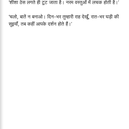
‘शीशा ठेस लगते ही टूट जाता है। नरम वस्तुओं में लचक होती है।’
‘चलो, बातें न बनाओ। दिन-भर तुम्हारी राह देखूँ, रात-भर घड़ी की
सुइयाँ, तब कहीं आपके दर्शन होते हैं।’