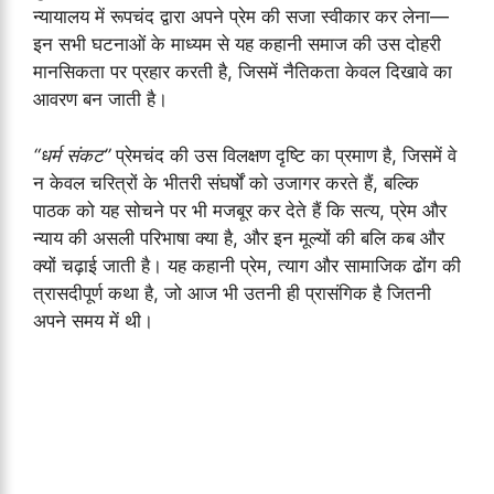
न्यायालय में रूपचंद द्वारा अपने प्रेम की सजा स्वीकार कर लेना—
इन सभी घटनाओं के माध्यम से यह कहानी समाज की उस दोहरी
मानसिकता पर प्रहार करती है, जिसमें नैतिकता केवल दिखावे का
आवरण बन जाती है।
“धर्म संकट”
प्रेमचंद की उस विलक्षण दृष्टि का प्रमाण है, जिसमें वे
न केवल चरित्रों के भीतरी संघर्षों को उजागर करते हैं, बल्कि
पाठक को यह सोचने पर भी मजबूर कर देते हैं कि सत्य, प्रेम और
न्याय की असली परिभाषा क्या है, और इन मूल्यों की बलि कब और
क्यों चढ़ाई जाती है। यह कहानी प्रेम, त्याग और सामाजिक ढोंग की
त्रासदीपूर्ण कथा है, जो आज भी उतनी ही प्रासंगिक है जितनी
अपने समय में थी।