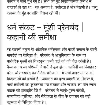
कलेजे में भाले चुभ गए हैं। सभी का मुँह निराशाजनक क्रोध से
रक्तवर्ण हो रहा था। यह अन्याय है, कठोरता है और बेरहमी है। परंतु
रूपचंद के मुँह पर शांति विराज रही थी।
धर्म संकट – मुंशी प्रेमचंद |
कहानी की समीक्षा
यह कहानी मनुष्य के आंतरिक धर्मसंकट और बाहरी समाज के दोहरे
मापदंडों पर केंद्रित है। प्रेमचंद ने आधुनिकता के नाम पर
पारंपरिक मूल्यों को तिरस्कृत करने वाले वर्ग की पोल खोली है।
कैलाशनाथ का पश्चिमी विचारों में डूबा होना, कामिनी का विवाहेतर
प्रेम, और रूपचंद का नैतिक बलिदान—ये सभी पात्र समाज की
विडंबनाओं को दर्शाते हैं। अदालत का दृश्य कहानी का शिखर है,
जहाँ कामिनी का कृतघ्नता भरा व्यवहार और रूपचंद का मौन त्याग
पाठक को झकझोर देते हैं। प्रेमचंद ने स्त्री-पुरुष संबंधों,
सामाजिक प्रतिष्ठा, और नैतिकता के बीच के टकराव को बड़ी
सूक्ष्मता से चित्रित किया है।