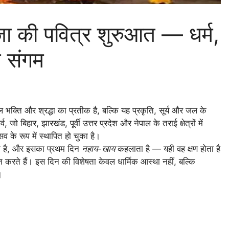
 की पवित्र शुरुआत — धर्म,
त संगम
 भक्ति और श्रद्धा का प्रतीक है, बल्कि यह प्रकृति, सूर्य और जल के
 जो बिहार, झारखंड, पूर्वी उत्तर प्रदेश और नेपाल के तराई क्षेत्रों में
सव के रूप में स्थापित हो चुका है।
ी है, और इसका प्रथम दिन
नहाय-खाय
कहलाता है — यही वह क्षण होता है
रते हैं। इस दिन की विशेषता केवल धार्मिक आस्था नहीं, बल्कि
।