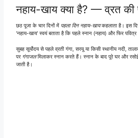
नहाय-खाय क्या है? — व्रत की प
छठ पूजा के चार दिनों में
पहला दिन नहाय-खाय
कहलाता है। इस दिन 
‘नहाय-खाय’ स्वयं बताता है कि पहले स्नान (नहाय) और फिर पवित्
सुबह सूर्योदय से पहले व्रती गंगा, सरयू या किसी स्थानीय नदी, ताल
पर
गंगाजल
मिलाकर स्नान करते हैं। स्नान के बाद पूरे घर और रसोई
जाती है।