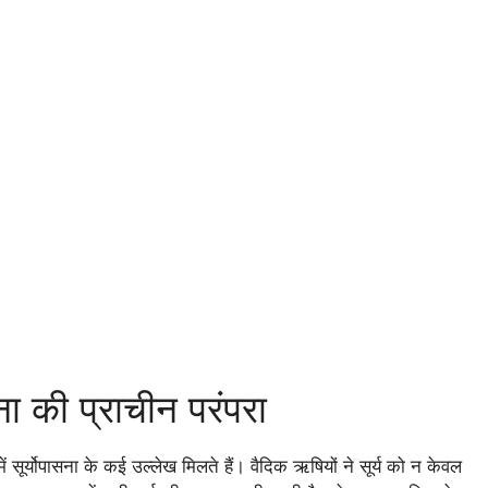
ना की प्राचीन परंपरा
ें सूर्योपासना के कई उल्लेख मिलते हैं। वैदिक ऋषियों ने सूर्य को न केवल