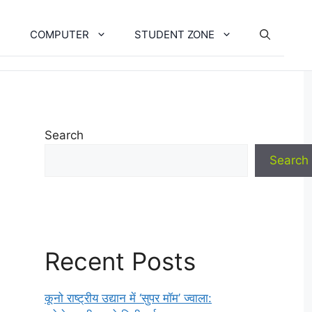
COMPUTER
STUDENT ZONE
Search
Search
Recent Posts
कूनो राष्ट्रीय उद्यान में ‘सुपर मॉम’ ज्वाला: