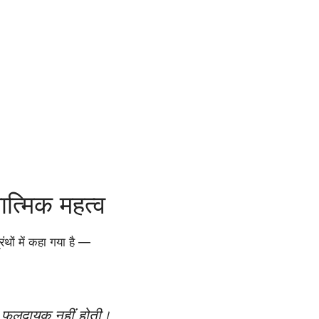
त्मिक महत्व
ंथों में कहा गया है —
ना फलदायक नहीं होती।