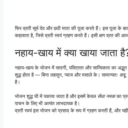
फिर व्रती सूर्य देव और छठी माता की पूजा करते हैं। इस पूजा के 
कहलाता है, जिसे व्रती स्वयं ग्रहण करते हैं। इसी क्षण व्रत की आध्
नहाय-खाय में क्या खाया जाता है
नहाय-खाय के भोजन में सादगी, पवित्रता और सात्विकता का अद्भुत
शुद्ध होता है — बिना लहसुन, प्याज और मसाले के। सामान्यतः
कद्द
है।
भोजन शुद्ध घी में पकाया जाता है और इसमें केवल
सेंधा नमक
का प्र
पाचन के लिए भी अत्यंत लाभदायक है।
व्रती स्वयं इस भोजन को प्रसाद के रूप में ग्रहण करती हैं, और यहीं