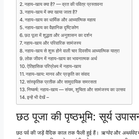
नहाय-खाय क्या है? — व्रत की पवित्र प्रस्तावना
नहाय-खाय में क्या खाया जाता है?
नहाय-खाय का धार्मिक और आध्यात्मिक महत्व
नहाय-खाय का वैज्ञानिक दृष्टिकोण
छठ पूजा में शुद्धता और अनुशासन का दर्शन
नहाय-खाय और परिवारिक सामंजस्य
नहाय-खाय से शुरू होने वाली चार दिवसीय आध्यात्मिक यात्रा
लोक जीवन में नहाय-खाय का भावनात्मक अर्थ
ऐतिहासिक परिप्रेक्ष्य में नहाय-खाय
नहाय-खाय: मानव और प्रकृति का संवाद
सांस्कृतिक प्रतीक और सामुदायिक समरसता
निष्कर्ष: नहाय-खाय — संयम, शुचिता और सामंजस्य का उत्सव
इन्हें भी देखें –
छठ पूजा की पृष्ठभूमि: सूर्य उपास
छठ पर्व की जड़ें वैदिक काल तक फैली हुई हैं।
ऋग्वेद
और
अथर्ववेद
म