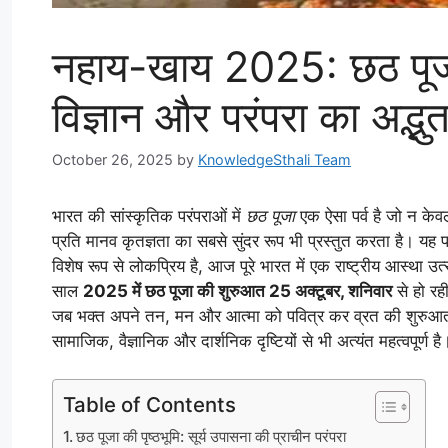
नहाय-खाय 2025: छठ पूजा
विज्ञान और परंपरा का अद्भु
October 26, 2025
by
KnowledgeSthali Team
भारत की सांस्कृतिक परंपराओं में
छठ पूजा
एक ऐसा पर्व है जो न केवल
प्रति मानव कृतज्ञता का सबसे सुंदर रूप भी प्रस्तुत करता है। यह पर्व,
विशेष रूप से लोकप्रिय है, आज पूरे भारत में एक राष्ट्रीय आस्था उत्
साल
2025 में छठ पूजा की शुरुआत 25 अक्टूबर, शनिवार
से हो रह
जब भक्त अपने तन, मन और आत्मा को पवित्र कर व्रत की शुरुआत क
सामाजिक, वैज्ञानिक और दार्शनिक दृष्टियों से भी अत्यंत महत्वपूर्ण है
Table of Contents
छठ पूजा की पृष्ठभूमि: सूर्य उपासना की प्राचीन परंपरा