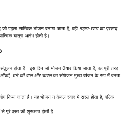
बाद जो पहला सात्विक भोजन बनाया जाता है, वही
नहाय-खाय का प्रसाद
यात्मिक यात्रा आरंभ होती है।
?
 संतुलन होता है। इस दिन जो भोजन तैयार किया जाता है, वह पूरी तरह
ू, लौकी, चने की दाल और चावल
का संयोजन मुख्य व्यंजन के रूप में बनता
योग किया जाता है। यह भोजन न केवल स्वाद में सरल होता है, बल्कि
 से पूरे व्रत की शुरुआत होती है।