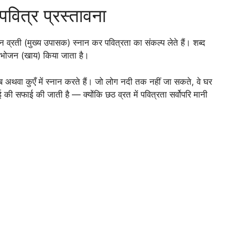
वित्र प्रस्तावना
व्रती (मुख्य उपासक) स्नान कर पवित्रता का संकल्प लेते हैं। शब्द
र भोजन (खाय) किया जाता है।
ाब अथवा कुएँ में स्नान करते हैं। जो लोग नदी तक नहीं जा सकते, वे घर
 की सफाई की जाती है — क्योंकि छठ व्रत में पवित्रता सर्वोपरि मानी