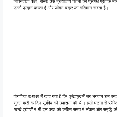
जीवनदाता कहा, बल्कि उसे ब्रह्मांडीय चेतना का प्रत्यक्ष प्रतीक म
ऊर्जा प्रदान करता है और जीवन चक्र को गतिमान रखता है।
पौराणिक कथाओं में कहा गया है कि
त्रेतायुग
में जब भगवान राम वनवा
शुक्ल षष्ठी के दिन सूर्यदेव की उपासना की थी। इसी घटना से प्रे
पत्नी द्रौपदी
ने भी इस व्रत को कठिन समय में संतान और समृद्धि 