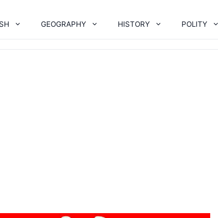
ISH
GEOGRAPHY
HISTORY
POLITY