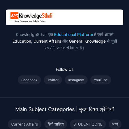
KnowledgeSthali एक
Educational Platform
है जहाँ आपको
Education, Current Affairs
और
General Knowledge
से जुड़ी
उपयोगी जानकारी मिलती है।
Follow Us
Facebook
Twitter
Instagram
YouTube
Main Subject Categories | मुख्य विषय श्रेणियाँ
Current Affairs
हिंदी साहित्य
STUDENT ZONE
भाषा