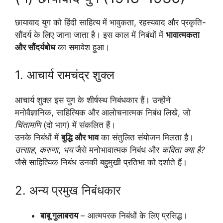
छायावाद युग को हिंदी साहित्य में भावुकता, रहस्यवाद और प्रकृति-
सौंदर्य के लिए जाना जाता है। इस काल में निबंधों में
भावात्मकता
और सौंदर्यबोध
का समावेश हुआ।
1. आचार्य रामचंद्र शुक्ल
आचार्य शुक्ल इस युग के शीर्षस्थ निबंधकार हैं। उन्होंने
मनोवैज्ञानिक, साहित्यिक और आलोचनात्मक निबंध लिखे, जो
चिंतामणि
(दो भाग) में संकलित हैं।
उनके निबंधों में
बुद्धि और भाव
का संतुलित संयोजन मिलता है।
उत्साह
,
करुणा
,
भय
जैसे मनोभावात्मक निबंध और
कविता क्या है?
जैसे साहित्यिक निबंध उनकी बहुमुखी प्रतिभा को दर्शाते हैं।
2. अन्य प्रमुख निबंधकार
बाबू गुलाबराय
– आत्मपरक निबंधों के लिए प्रसिद्ध।