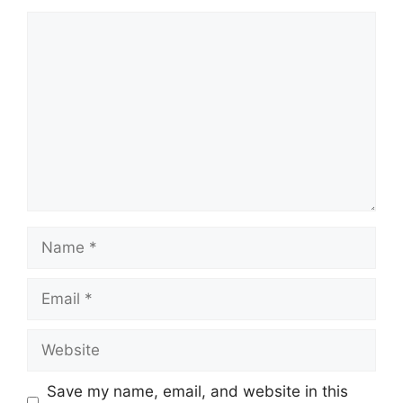
Comment
Name
Email
Website
Save my name, email, and website in this