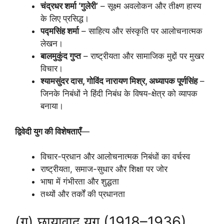
चंद्रधर शर्मा ‘गुलेरी’
– सूक्ष्म अवलोकन और तीक्ष्ण हास्य
के लिए प्रसिद्ध।
पद्मसिंह शर्मा
– साहित्य और संस्कृति पर आलोचनात्मक
लेखन।
बालमुकुंद गुप्त
– राष्ट्रीयता और सामाजिक मुद्दों पर मुखर
विचार।
श्यामसुंदर दास, गोविंद नारायण मिश्र, अध्यापक पूर्णसिंह
–
जिनके निबंधों ने हिंदी निबंध के विषय-क्षेत्र को व्यापक
बनाया।
द्विवेदी युग की विशेषताएँ
—
विचार-प्रधान और आलोचनात्मक निबंधों का वर्चस्व
राष्ट्रीयता, समाज-सुधार और शिक्षा पर जोर
भाषा में गंभीरता और शुद्धता
तथ्यों और तर्कों की प्रधानता
(ग) छायावाद युग (1918–1936)