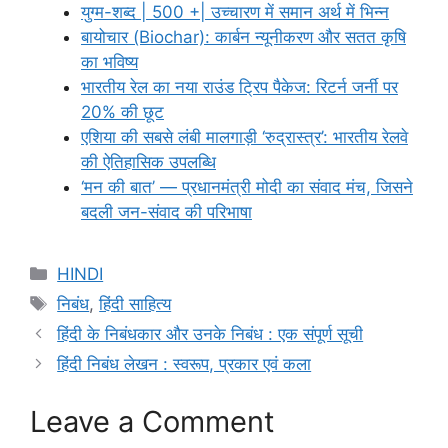
युग्म-शब्द | 500 +| उच्चारण में समान अर्थ में भिन्न
बायोचार (Biochar): कार्बन न्यूनीकरण और सतत कृषि
का भविष्य
भारतीय रेल का नया राउंड ट्रिप पैकेज: रिटर्न जर्नी पर
20% की छूट
एशिया की सबसे लंबी मालगाड़ी ‘रुद्रास्त्र’: भारतीय रेलवे
की ऐतिहासिक उपलब्धि
‘मन की बात’ — प्रधानमंत्री मोदी का संवाद मंच, जिसने
बदली जन-संवाद की परिभाषा
Categories
HINDI
Tags
निबंध
,
हिंदी साहित्य
हिंदी के निबंधकार और उनके निबंध : एक संपूर्ण सूची
हिंदी निबंध लेखन : स्वरूप, प्रकार एवं कला
Leave a Comment