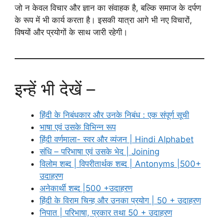
जो न केवल विचार और ज्ञान का संवाहक है, बल्कि समाज के दर्पण
के रूप में भी कार्य करता है। इसकी यात्रा आगे भी नए विचारों,
विषयों और प्रयोगों के साथ जारी रहेगी।
इन्हें भी देखें –
हिंदी के निबंधकार और उनके निबंध : एक संपूर्ण सूची
भाषा एवं उसके विभिन्न रूप
हिंदी वर्णमाला- स्वर और व्यंजन | Hindi Alphabet
संधि – परिभाषा एवं उसके भेद | Joining
विलोम शब्द | विपरीतार्थक शब्द | Antonyms |500+
उदाहरण
अनेकार्थी शब्द |500 +उदाहरण
हिंदी के विराम चिन्ह और उनका प्रयोग | 50 + उदाहरण
निपात | परिभाषा, प्रकार तथा 50 + उदाहरण