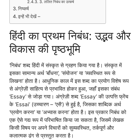
3. ललित निबंध का उत्कर्ष
निष्कर्ष
इन्हें भी देखें –
हिंदी का प्रथम निबंध: उद्भव और
विकास की पृष्ठभूमि
‘निबंध’ शब्द हिंदी में संस्कृत से ग्रहण किया गया है। संस्कृत में
इसका सामान्य अर्थ ‘बाँधना’, ‘संयोजन’ या ‘व्यवस्थित रूप से
लिखना’ होता है। आधुनिक काल में इस शब्द का प्रयोग विशेष रूप
से अंग्रेज़ी साहित्य से प्रभावित होकर हुआ, जहाँ इसका संबंध
‘Essay’ से जोड़ा गया। अंग्रेज़ी शब्द ‘Essay’ की उत्पत्ति फ्रेंच
के ‘Essai’ (उच्चारण – ‘एसै’) से हुई है, जिसका शाब्दिक अर्थ
‘प्रयोग करना’ या ‘अभ्यास करना’ होता है। इस प्रकार निबंध को
एक ऐसे गद्य रूप में परिभाषित किया जा सकता है, जिसमें लेखक
किसी विषय पर अपने विचारों को सुव्यवस्थित, तर्कपूर्ण और
कलात्मक ढंग से प्रस्तुत करता है।