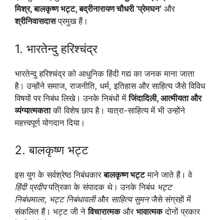
मिश्र, बालकृष्ण भट्ट, बद्रीनारायण चौधरी ‘प्रेमघन’
और
श्रीनिवासदास
प्रमुख हैं।
1. भारतेन्दु हरिश्चंद्र
भारतेन्दु हरिश्चंद्र को आधुनिक हिंदी गद्य का जनक माना जाता
है। उन्होंने समाज, राजनीति, धर्म, इतिहास और साहित्य जैसे विविध
विषयों पर निबंध लिखे। उनके निबंधों में
जिंदादिली, आत्मीयता और
व्यंग्यात्मकता
की विशेष छाप है। यात्रा-साहित्य में भी उन्होंने
महत्त्वपूर्ण योगदान दिया।
2. बालकृष्ण भट्ट
इस युग के सर्वश्रेष्ठ निबंधकार
बालकृष्ण भट्ट
माने जाते हैं। वे
हिंदी प्रदीप
पत्रिका के संपादक थे। उनके निबंध
भट्ट
निबंधमाला
,
भट्ट निबंधावली
और
साहित्य सुमन
जैसे संग्रहों में
संकलित हैं। भट्ट जी ने
विचारात्मक
और
भावात्मक
दोनों प्रकार