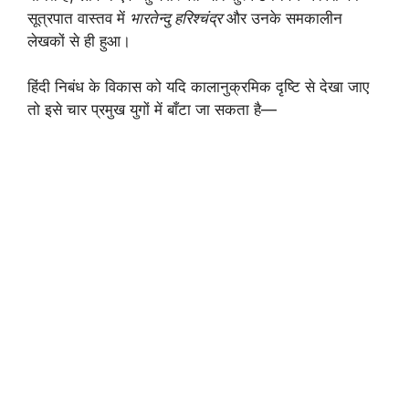
सूत्रपात वास्तव में
भारतेन्दु हरिश्चंद्र
और उनके समकालीन
लेखकों से ही हुआ।
हिंदी निबंध के विकास को यदि कालानुक्रमिक दृष्टि से देखा जाए
तो इसे चार प्रमुख युगों में बाँटा जा सकता है—