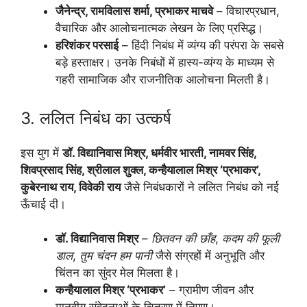
जैनेन्द्र, रामविलास शर्मा, प्रभाकर माचवे
– विचारप्रधान,
वैचारिक और आलोचनात्मक लेखन के लिए प्रसिद्ध।
हरिशंकर परसाई
– हिंदी निबंध में व्यंग्य की परंपरा के सबसे
बड़े हस्ताक्षर। उनके निबंधों में हास्य-व्यंग्य के माध्यम से
गहरी सामाजिक और राजनीतिक आलोचना मिलती है।
3. ललित निबंध का उत्कर्ष
इस युग में
डॉ. विद्यानिवास मिश्र, धर्मवीर भारती, नामवर सिंह,
शिवप्रसाद सिंह, श्रीलाल शुक्ल, कन्हैयालाल मिश्र ‘प्रभाकर’,
कुबेरनाथ राय, विवेकी राय
जैसे निबंधकारों ने ललित निबंध को नई
ऊँचाई दी।
डॉ. विद्यानिवास मिश्र
–
छितवन की छाँह
,
कदम की फूली
डाल
,
तुम चंदन हम पानी
जैसे संग्रहों में अनुभूति और
चिंतन का सुंदर मेल मिलता है।
कन्हैयालाल मिश्र ‘प्रभाकर’
– ग्रामीण जीवन और