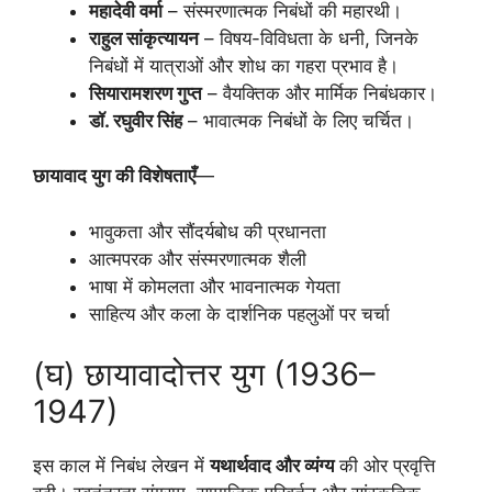
महादेवी वर्मा
– संस्मरणात्मक निबंधों की महारथी।
राहुल सांकृत्यायन
– विषय-विविधता के धनी, जिनके
निबंधों में यात्राओं और शोध का गहरा प्रभाव है।
सियारामशरण गुप्त
– वैयक्तिक और मार्मिक निबंधकार।
डॉ. रघुवीर सिंह
– भावात्मक निबंधों के लिए चर्चित।
छायावाद युग की विशेषताएँ
—
भावुकता और सौंदर्यबोध की प्रधानता
आत्मपरक और संस्मरणात्मक शैली
भाषा में कोमलता और भावनात्मक गेयता
साहित्य और कला के दार्शनिक पहलुओं पर चर्चा
(घ) छायावादोत्तर युग (1936–
1947)
इस काल में निबंध लेखन में
यथार्थवाद और व्यंग्य
की ओर प्रवृत्ति