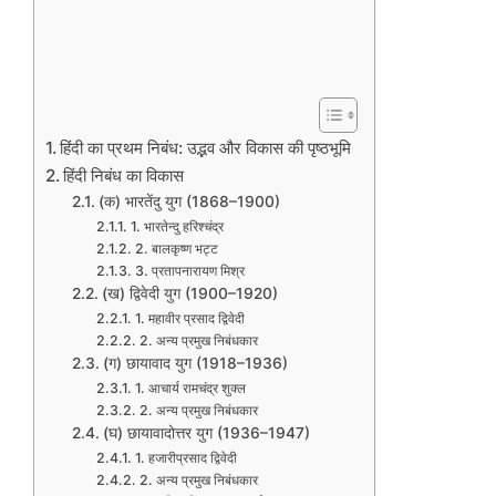
हिंदी का प्रथम निबंध: उद्भव और विकास की पृष्ठभूमि
हिंदी निबंध का विकास
(क) भारतेंदु युग (1868–1900)
1. भारतेन्दु हरिश्चंद्र
2. बालकृष्ण भट्ट
3. प्रतापनारायण मिश्र
(ख) द्विवेदी युग (1900–1920)
1. महावीर प्रसाद द्विवेदी
2. अन्य प्रमुख निबंधकार
(ग) छायावाद युग (1918–1936)
1. आचार्य रामचंद्र शुक्ल
2. अन्य प्रमुख निबंधकार
(घ) छायावादोत्तर युग (1936–1947)
1. हजारीप्रसाद द्विवेदी
2. अन्य प्रमुख निबंधकार