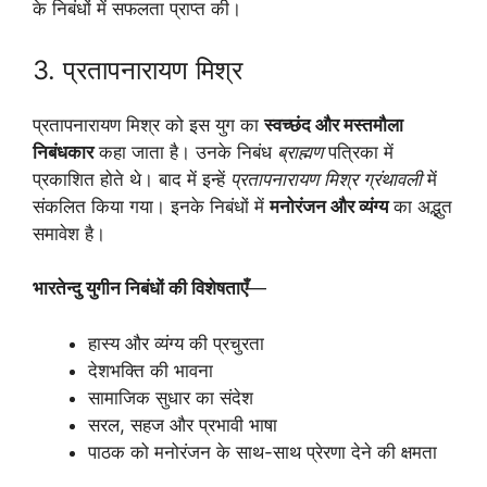
के निबंधों में सफलता प्राप्त की।
3. प्रतापनारायण मिश्र
प्रतापनारायण मिश्र को इस युग का
स्वच्छंद और मस्तमौला
निबंधकार
कहा जाता है। उनके निबंध
ब्राह्मण
पत्रिका में
प्रकाशित होते थे। बाद में इन्हें
प्रतापनारायण मिश्र ग्रंथावली
में
संकलित किया गया। इनके निबंधों में
मनोरंजन और व्यंग्य
का अद्भुत
समावेश है।
भारतेन्दु युगीन निबंधों की विशेषताएँ
—
हास्य और व्यंग्य की प्रचुरता
देशभक्ति की भावना
सामाजिक सुधार का संदेश
सरल, सहज और प्रभावी भाषा
पाठक को मनोरंजन के साथ-साथ प्रेरणा देने की क्षमता