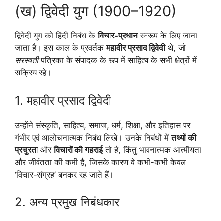
(ख) द्विवेदी युग (1900–1920)
द्विवेदी युग को हिंदी निबंध के
विचार-प्रधान
स्वरूप के लिए जाना
जाता है। इस काल के प्रवर्तक
महावीर प्रसाद द्विवेदी
थे, जो
सरस्वती
पत्रिका के संपादक के रूप में साहित्य के सभी क्षेत्रों में
सक्रिय रहे।
1. महावीर प्रसाद द्विवेदी
उन्होंने संस्कृति, साहित्य, समाज, धर्म, शिक्षा, और इतिहास पर
गंभीर एवं आलोचनात्मक निबंध लिखे। उनके निबंधों में
तथ्यों की
प्रचुरता
और
विचारों की गहराई
तो है, किंतु भावनात्मक आत्मीयता
और जीवंतता की कमी है, जिसके कारण वे कभी-कभी केवल
‘विचार-संग्रह’ बनकर रह जाते हैं।
2. अन्य प्रमुख निबंधकार