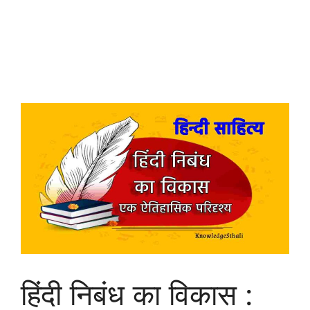
हिंदी निबंध का विकास :