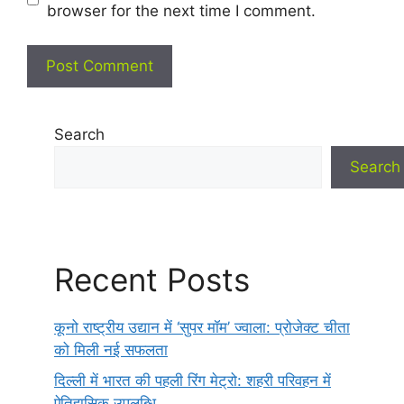
browser for the next time I comment.
Search
Search
Recent Posts
कूनो राष्ट्रीय उद्यान में ‘सुपर मॉम’ ज्वाला: प्रोजेक्ट चीता
को मिली नई सफलता
दिल्ली में भारत की पहली रिंग मेट्रो: शहरी परिवहन में
ऐतिहासिक उपलब्धि