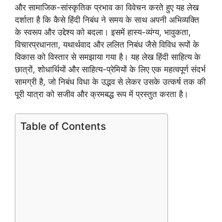
और सामाजिक-सांस्कृतिक प्रभाव का विवेचन करते हुए यह लेख
दर्शाता है कि कैसे हिंदी निबंध ने समय के साथ अपनी अभिव्यक्ति
के स्वरूप और उद्देश्य को बदला। इसमें हास्य-व्यंग्य, भावुकता,
विचारप्रधानता, यथार्थवाद और ललित निबंध जैसे विविध रूपों के
विकास को विस्तार से समझाया गया है। यह लेख हिंदी साहित्य के
छात्रों, शोधार्थियों और साहित्य-प्रेमियों के लिए एक महत्वपूर्ण संदर्भ
सामग्री है, जो निबंध विधा के उद्भव से लेकर उसके उत्कर्ष तक की
पूरी यात्रा को सजीव और क्रमबद्ध रूप में प्रस्तुत करता है।
Table of Contents