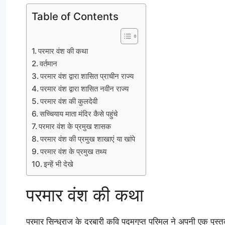
Table of Contents
परमार वंश की कथा
वर्तमान
परमार वंश द्वारा शासित प्राचीन राज्य
परमार वंश द्वारा शासित नवीन राज्य
परमार वंश की कुलदेवी
सच्चियाय माता मंदिर कैसे पहुंचे
परमार वंश के प्रमुख शासक
परमार वंश की प्रमुख शाखाएं या खांपे
परमार वंश के प्रमुख तथ्य
इन्हें भी देखे
परमार वंश की कथा
परमार सिन्धुराज के दरबारी कवि पद्मगुप्त परिमल ने अपनी एक पुस