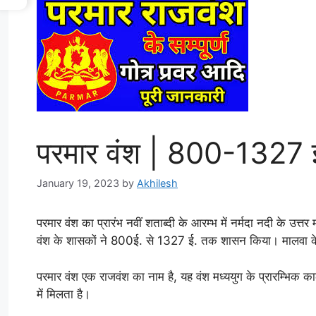
परमार वंश | 800-1327 
January 19, 2023
by
Akhilesh
परमार वंश का प्रारंभ नवीं शताब्दी के आरम्भ में नर्मदा नदी के उत्तर 
वंश के शासकों ने 800ई. से 1327 ई. तक शासन किया। मालवा के पर
परमार वंश एक राजवंश का नाम है, यह वंश मध्ययुग के प्रारम्भिक क
में मिलता है।