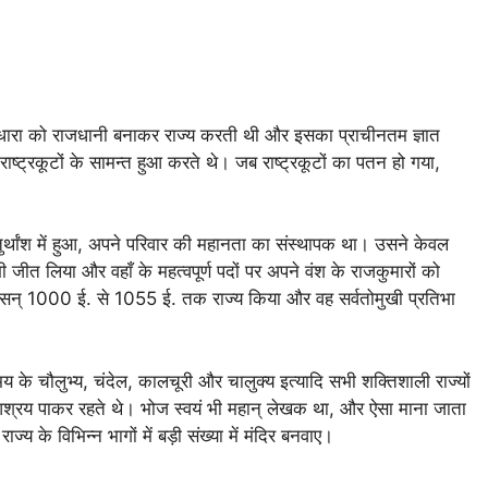
में धारा को राजधानी बनाकर राज्य करती थी और इसका प्राचीनतम ज्ञात
राष्ट्रकूटों के सामन्त हुआ करते थे। जब राष्ट्रकूटों का पतन हो गया,
चतुर्थांश में हुआ, अपने परिवार की महानता का संस्थापक था। उसने केवल
ी जीत लिया और वहाँ के महत्वपूर्ण पदों पर अपने वंश के राजकुमारों को
्‌ 1000 ई. से 1055 ई. तक राज्य किया और वह सर्वतोमुखी प्रतिभा
मय के चौलुभ्य, चंदेल, कालचूरी और चालुक्य इत्यादि सभी शक्तिशाली राज्यों
ापूर्ण आश्रय पाकर रहते थे। भोज स्वयं भी महान्‌ लेखक था, और ऐसा माना जाता
्य के विभिन्न भागों में बड़ी संख्या में मंदिर बनवाए।