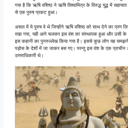
गया है कि ऋषि वशिष्ठ ने ऋषि विश्वामित्र के विरुद्ध युद्ध में सहायत
से एक पुरुष प्रकट हुआ।
असल में ये पुरुष वे थे जिन्होंने ऋषि वशिष्ठ को साथ देने का प्रण ल
रखा गया, यही आगे चलकर इस वंश का संस्थापक हुआ और उसी के नाम 
इस कहानी का पुनरुल्लेख किया गया है। इससे कुछ लोग यह समझने ल
पड़ोस के देशों में जा जाकर बस गए। परन्तु इस वंश के एक प्राचीन 
उत्तराधिकारी थे।