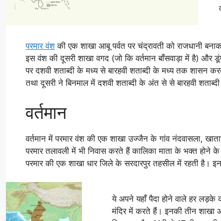
परमार वंश
की एक शाखा आबू पर्वत पर चंद्रावती को राजधानी बनाकर
इस वंश की दूसरी शाखा वगद (जो कि वर्तमान बाँसवाड़ा में है) और डूंगरप
पर दशवी शताब्दी के मध्य से बारहवी शताब्दी के मध्य तक शासन करती
तथा दूसरी ने बिनमाल में दशवी शताब्दी के अंत से से बारहवी शताब्
वर्तमान
वर्तमान में परमार वंश की एक शाखा उज्जैन के गांव नंदवासला, खाताखे
परमार तलावली में भी निवास करते हैं कालिका माता के भक्त होने क
परमार की एक शाखा धार जिले के सरदारपुर तहसील में रहती है। इनक
ये अपने यहाँ पैदा होने वाले हर लड़के
मंदिर में करते हैं। इनकी तीन शाखा औ