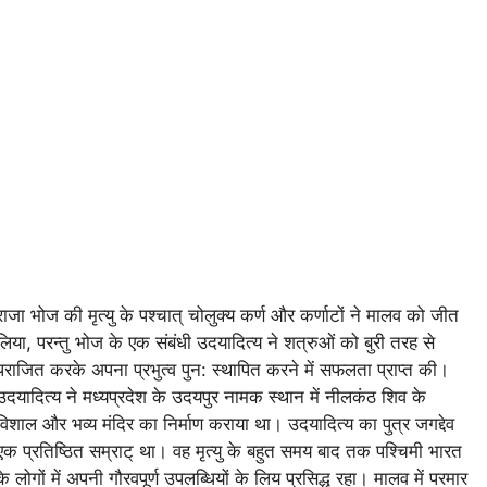
राजा भोज की मृत्यु के पश्चात्‌ चोलुक्य कर्ण और कर्णाटों ने मालव को जीत
लिया, परन्तु भोज के एक संबंधी उदयादित्य ने शत्रुओं को बुरी तरह से
पराजित करके अपना प्रभुत्व पुन: स्थापित करने में सफलता प्राप्त की।
उदयादित्य ने मध्यप्रदेश के उदयपुर नामक स्थान में नीलकंठ शिव के
विशाल और भव्य मंदिर का निर्माण कराया था। उदयादित्य का पुत्र जगद्देव
एक प्रतिष्ठित सम्राट् था। वह मृत्यु के बहुत समय बाद तक पश्चिमी भारत
के लोगों में अपनी गौरवपूर्ण उपलब्धियों के लिय प्रसिद्ध रहा। मालव में परमार