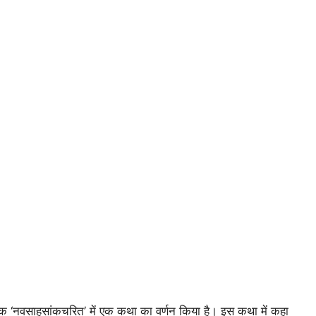
्तक ‘नवसाहसांकचरित’ में एक कथा का वर्णन किया है। इस कथा में कहा