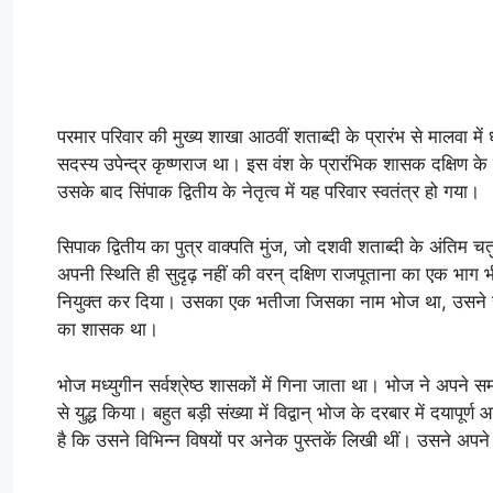
परमार परिवार की मुख्य शाखा आठवीं शताब्दी के प्रारंभ से मालवा 
सदस्य उपेन्द्र कृष्णराज था। इस वंश के प्रारंभिक शासक दक्षिण के 
उसके बाद सिंपाक द्वितीय के नेतृत्व में यह परिवार स्वतंत्र हो गया।
सिपाक द्वितीय का पुत्र वाक्पति मुंज, जो दशवी शताब्दी के अंतिम 
अपनी स्थिति ही सुदृढ़ नहीं की वरन्‌ दक्षिण राजपूताना का एक भाग भ
नियुक्त कर दिया। उसका एक भतीजा जिसका नाम भोज था, उसने सन
का शासक था।
भोज मध्युगीन सर्वश्रेष्ठ शासकों में गिना जाता था। भोज ने अपने स
से युद्ध किया। बहुत बड़ी संख्या में विद्वान्‌ भोज के दरबार में दय
है कि उसने विभिन्न विषयों पर अनेक पुस्तकें लिखी थीं। उसने अपने राज