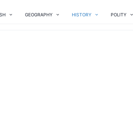
ISH
GEOGRAPHY
HISTORY
POLITY