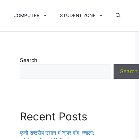
COMPUTER
STUDENT ZONE
Search
Search
Recent Posts
कूनो राष्ट्रीय उद्यान में ‘सुपर मॉम’ ज्वाला: