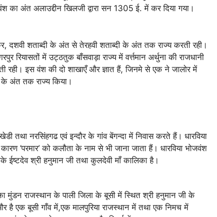
वंश का अंत अलाउद्दीन खिलजी द्वारा सन 1305 ई. में कर दिया गया।
, दशवी शताब्दी के अंत से तेरहवी शताब्दी के अंत तक राज्य करती रही।
ुर रियासतों में उट्ठतुक बाँसवाड़ा राज्य में वर्त्तमान अर्थुना की राजधानी
 रही। इस वंश की दो शाखाएँ और ज्ञात हैं, जिनमे से एक ने जालोर में
दी के अंत तक राज्य किया।
डी तथा नरसिंहगढ एवं इन्दौर के गांव बेंगन्दा में निवास करते हैं। धारविया
े कारण ‘परमार’ को कलौता के नाम से भी जाना जाता हैं। धारविया भोजवंश
े ईष्टदेव श्री हनुमान जी तथा कुलदेवी माँ कालिका है।
 का मुंडन राजस्थान के पाली जिला के बूसी में स्थित श्री हनुमान जी के
र है एक बूसी गाँव में,एक मालपुरिया राजस्थान में तथा एक निमच में