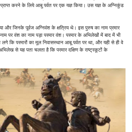
ा प्राप्त करने के लिये आबु पर्वत पर एक यज्ञ किया। उस यज्ञ के अग्निकुंड
िया और जिनके पूर्वज अग्निवंश के क्षत्रिय थे। इस पुरुष का नाम प्रमार
पर वंश का नाम पड़ा परमार वंश। परमार के अभिलेखों में बाद में भी
गे कि परमारों का मूल निवासस्थान आबू पर्वत पर था, और यही से ही वे
अभिलेख से यह पता चलता है कि परमार दक्षिण के राष्ट्रकूटों के