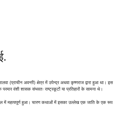
ई.
मालवा (प्राचीन अवन्ती) क्षेत्र में उपेन्द्र अथवा कृष्णराज द्वारा हुआ था। इस
मार वंशी शासक संभवतः राष्ट्रकूटों या प्रतिहारों के सामना थे।
ाल में महत्वपूर्ण हुआ। चारण कथाओं में इसका उल्लेख एक जाति के एक रूप