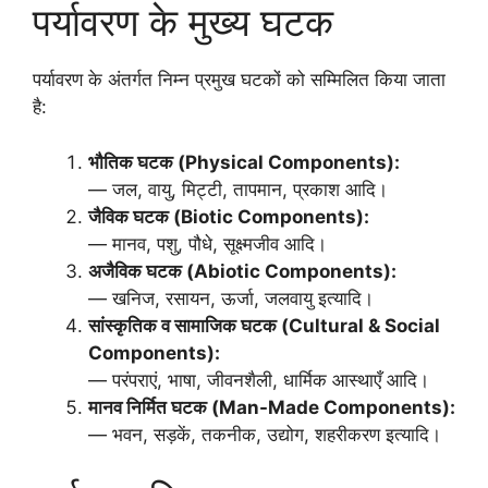
पर्यावरण के मुख्य घटक
पर्यावरण के अंतर्गत निम्न प्रमुख घटकों को सम्मिलित किया जाता
है:
भौतिक घटक (Physical Components):
— जल, वायु, मिट्टी, तापमान, प्रकाश आदि।
जैविक घटक (Biotic Components):
— मानव, पशु, पौधे, सूक्ष्मजीव आदि।
अजैविक घटक (Abiotic Components):
— खनिज, रसायन, ऊर्जा, जलवायु इत्यादि।
सांस्कृतिक व सामाजिक घटक (Cultural & Social
Components):
— परंपराएं, भाषा, जीवनशैली, धार्मिक आस्थाएँ आदि।
मानव निर्मित घटक (Man-Made Components):
— भवन, सड़कें, तकनीक, उद्योग, शहरीकरण इत्यादि।