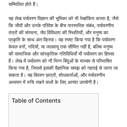
सम्मिलित होते हैं।
यह लेख पर्यावरण विज्ञान की भूमिका को भी रेखांकित करता है, जैसे
कि जीवों और उनके परिवेश के बीच पारस्परिक संबंध, पर्यावरणीय
तंत्रों की संरचना, जैव विविधता की स्थितियाँ, और मनुष्य का
प्रकृति के साथ अंतःक्रिया। यह स्पष्ट किया गया है कि पर्यावरण
केवल वनों, नदियों, या जलवायु तक सीमित नहीं है, बल्कि मनुष्य
की सामाजिक और सांस्कृतिक गतिविधियाँ भी पर्यावरण का हिस्सा
हैं। लेख में पर्यावरण को नौ भिन्न बिंदुओं के माध्यम से परिभाषित
किया गया है, जिससे इसकी वैज्ञानिक समझ को गहराई से जाना जा
सकता है। यह विवरण छात्रों, शोधकर्ताओं, और पर्यावरणीय
अध्ययन में रुचि रखने वालों के लिए अत्यंत उपयोगी है।
Table of Contents