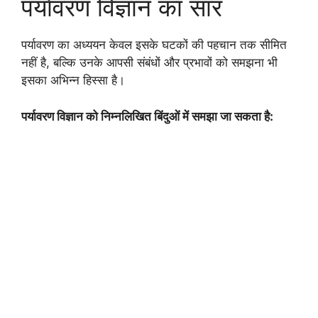
पर्यावरण विज्ञान का सार
पर्यावरण का अध्ययन केवल इसके घटकों की पहचान तक सीमित
नहीं है, बल्कि उनके आपसी संबंधों और प्रभावों को समझना भी
इसका अभिन्न हिस्सा है।
पर्यावरण विज्ञान को निम्नलिखित बिंदुओं में समझा जा सकता है: