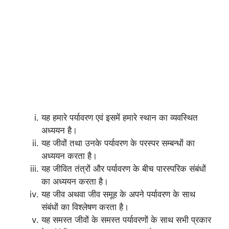
यह हमारे पर्यावरण एवं इसमें हमारे स्थान का व्यवस्थित
अध्ययन है।
यह जीवों तथा उनके पर्यावरण के परस्पर सम्बन्धों का
अध्ययन करता है।
यह जीवित तंत्रों और पर्यावरण के बीच पारस्परिक संबंधों
का अध्ययन करता है।
यह जीव अथवा जीव समूह के अपने पर्यावरण के साथ
संबंधों का विश्लेषण करता है।
यह समस्त जीवों के समस्त पर्यावरणों के साथ सभी प्रकार