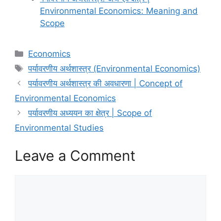
Environmental Economics: Meaning and
Scope
Categories
Economics
Tags
पर्यावरणीय अर्थशास्त्र (Environmental Economics)
पर्यावरणीय अर्थशास्त्र की अवधारणा | Concept of
Environmental Economics
पर्यावरणीय अध्ययन का क्षेत्र | Scope of
Environmental Studies
Leave a Comment
Comment