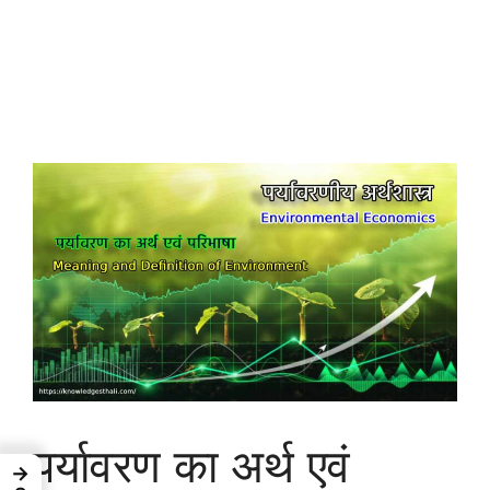
पर्यावरण का अर्थ एवं
→