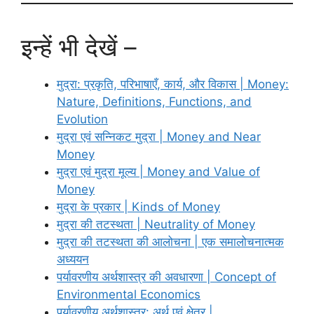
इन्हें भी देखें –
मुद्रा: प्रकृति, परिभाषाएँ, कार्य, और विकास | Money:
Nature, Definitions, Functions, and
Evolution
मुद्रा एवं सन्निकट मुद्रा | Money and Near
Money
मुद्रा एवं मुद्रा मूल्य | Money and Value of
Money
मुद्रा के प्रकार | Kinds of Money
मुद्रा की तटस्थता | Neutrality of Money
मुद्रा की तटस्थता की आलोचना | एक समालोचनात्मक
अध्ययन
पर्यावरणीय अर्थशास्त्र की अवधारणा | Concept of
Environmental Economics
पर्यावरणीय अर्थशास्त्र: अर्थ एवं क्षेत्र |