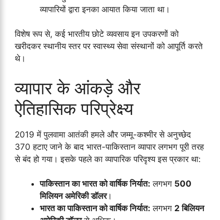
व्यापारियों द्वारा इनका आयात किया जाता था।
विशेष रूप से, कई भारतीय छोटे व्यवसाय इन उपकरणों को
खरीदकर स्थानीय स्तर पर स्वास्थ्य सेवा संस्थानों को आपूर्ति करते
थे।
व्यापार के आंकड़े और
ऐतिहासिक परिप्रेक्ष्य
2019 में पुलवामा आतंकी हमले और जम्मू-कश्मीर से अनुच्छेद
370 हटाए जाने के बाद भारत-पाकिस्तान व्यापार लगभग पूरी तरह
से बंद हो गया। इसके पहले का व्यापारिक परिदृश्य इस प्रकार था:
पाकिस्तान का भारत को वार्षिक निर्यात:
लगभग
500
मिलियन अमेरिकी डॉलर
।
भारत का पाकिस्तान को वार्षिक निर्यात:
लगभग
2 बिलियन