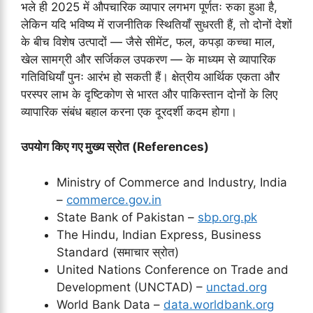
भले ही 2025 में औपचारिक व्यापार लगभग पूर्णतः रुका हुआ है,
लेकिन यदि भविष्य में राजनीतिक स्थितियाँ सुधरती हैं, तो दोनों देशों
के बीच विशेष उत्पादों — जैसे सीमेंट, फल, कपड़ा कच्चा माल,
खेल सामग्री और सर्जिकल उपकरण — के माध्यम से व्यापारिक
गतिविधियाँ पुनः आरंभ हो सकती हैं। क्षेत्रीय आर्थिक एकता और
परस्पर लाभ के दृष्टिकोण से भारत और पाकिस्तान दोनों के लिए
व्यापारिक संबंध बहाल करना एक दूरदर्शी कदम होगा।
उपयोग किए गए मुख्य स्रोत (References)
Ministry of Commerce and Industry, India
–
commerce.gov.in
State Bank of Pakistan –
sbp.org.pk
The Hindu, Indian Express, Business
Standard (समाचार स्रोत)
United Nations Conference on Trade and
Development (UNCTAD) –
unctad.org
World Bank Data –
data.worldbank.org