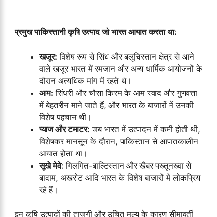
प्रमुख पाकिस्तानी कृषि उत्पाद जो भारत आयात करता था:
खजूर:
विशेष रूप से सिंध और बलूचिस्तान क्षेत्र से आने
वाले खजूर भारत में रमजान और अन्य धार्मिक आयोजनों के
दौरान अत्यधिक मांग में रहते थे।
आम:
सिंधरी और चौसा किस्म के आम स्वाद और गुणवत्ता
में बेहतरीन माने जाते हैं, और भारत के बाजारों में उनकी
विशेष पहचान थी।
प्याज और टमाटर:
जब भारत में उत्पादन में कमी होती थी,
विशेषकर मानसून के दौरान, पाकिस्तान से आपातकालीन
आयात होता था।
सूखे मेवे:
गिलगित-बाल्टिस्तान और खैबर पख्तूनख्वा से
बादाम, अखरोट आदि भारत के विशेष बाजारों में लोकप्रिय
रहे हैं।
इन कृषि उत्पादों की ताजगी और उचित मूल्य के कारण सीमावर्ती