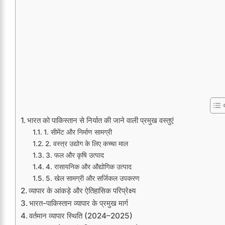
भारत को पाकिस्तान से निर्यात की जाने वाली प्रमुख वस्तुएं
1. सीमेंट और निर्माण सामग्री
2. वस्त्र उद्योग के लिए कच्चा माल
3. फल और कृषि उत्पाद
4. रासायनिक और औद्योगिक उत्पाद
5. खेल सामग्री और सर्जिकल उपकरण
व्यापार के आंकड़े और ऐतिहासिक परिप्रेक्ष्य
भारत-पाकिस्तान व्यापार के प्रमुख मार्ग
वर्तमान व्यापार स्थिति (2024–2025)