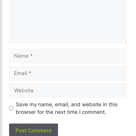
Name
Email
Website
Save my name, email, and website in this
browser for the next time I comment.