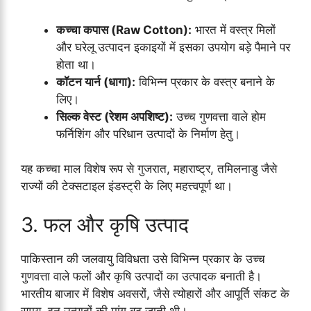
कच्चा कपास (Raw Cotton):
भारत में वस्त्र मिलों
और घरेलू उत्पादन इकाइयों में इसका उपयोग बड़े पैमाने पर
होता था।
कॉटन यार्न (धागा):
विभिन्न प्रकार के वस्त्र बनाने के
लिए।
सिल्क वेस्ट (रेशम अपशिष्ट):
उच्च गुणवत्ता वाले होम
फर्निशिंग और परिधान उत्पादों के निर्माण हेतु।
यह कच्चा माल विशेष रूप से गुजरात, महाराष्ट्र, तमिलनाडु जैसे
राज्यों की टेक्सटाइल इंडस्ट्री के लिए महत्त्वपूर्ण था।
3. फल और कृषि उत्पाद
पाकिस्तान की जलवायु विविधता उसे विभिन्न प्रकार के उच्च
गुणवत्ता वाले फलों और कृषि उत्पादों का उत्पादक बनाती है।
भारतीय बाजार में विशेष अवसरों, जैसे त्योहारों और आपूर्ति संकट के
समय, इन उत्पादों की मांग बढ़ जाती थी।