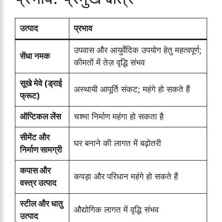
उत्पाद
प्रभाव
उपवास और आयुर्वेदिक उपयोग हेतु महत्वपूर्ण;
सेंधा नमक
कीमतों में तेज़ वृद्धि संभव
सूखे मेवे (ड्राई
अस्थायी आपूर्ति संकट; महंगे हो सकते हैं
फ्रूट)
ऑप्टिकल लेंस
चश्मा निर्माण महंगा हो सकता है
सीमेंट और
घर बनाने की लागत में बढ़ोतरी
निर्माण सामग्री
कपास और
कपड़ा और परिधान महंगे हो सकते हैं
वस्त्र उत्पाद
स्टील और धातु
औद्योगिक लागत में वृद्धि संभव
उत्पाद