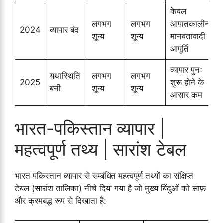
केवल
लगभग
लगभग
आपातकालीन
2024
व्यापार बंद
B
शून्य
शून्य
मानवतावादी
S
आपूर्ति
व्यापार पुनः
M
यथास्थिति
लगभग
लगभग
2025
शुरू होने के
बनी
शून्य
शून्य
आसार कम
(
भारत-पकिस्तान व्यापार |
महत्वपूर्ण तथ्य | सारांश टेबल
भारत पकिस्तान व्यापार से सम्बंधित महत्वपूर्ण तथ्यों का संक्षिप्त
टेबल (सारांश तालिका) नीचे दिया गया है जो मुख्य बिंदुओं को साफ़
और क्रमबद्ध रूप से दिखाता है: