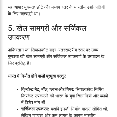
यह व्यापार मुख्यतः छोटे और मध्यम स्तर के भारतीय उद्योगपतियों
के लिए महत्वपूर्ण था।
5. खेल सामग्री और सर्जिकल
उपकरण
पाकिस्तान का सियालकोट शहर अंतरराष्ट्रीय स्तर पर उच्च
गुणवत्ता की खेल सामग्री और सर्जिकल उपकरणों के उत्पादन के
लिए प्रसिद्ध है।
भारत में निर्यात होने वाली प्रमुख वस्तुएं:
क्रिकेट बैट, बॉल, ग्लव्स और गियर:
सियालकोट निर्मित
क्रिकेट उपकरणों की भारत के युवा खिलाड़ियों और क्लबों
में विशेष मांग थी।
सर्जिकल उपकरण:
यद्यपि इनकी निर्यात मात्रा सीमित थी,
लेकिन गुणवत्ता और कम लागत के कारण भारतीय