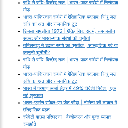
संधि से संधि-विच्छेद तक | भारत-पाक संबंधों में निर्णायक
मोड़
भारत-पाकिस्तान संबंधों में ऐतिहासिक बदलाव: सिंधु जल
संधि का अंत और राजनयिक टूट
शिमला समझौता 1972 | ऐतिहासिक संदर्भ, समकालीन
संकट और भारत-पाक संबंधों की चुनौती
तमिलनाडु ने बदला रुपये का प्रतीक | सांस्कृतिक गर्व या
कानूनी चुनौती?
संधि से संधि-विच्छेद तक | भारत-पाक संबंधों में निर्णायक
मोड़
भारत-पाकिस्तान संबंधों में ऐतिहासिक बदलाव: सिंधु जल
संधि का अंत और राजनयिक टूट
भारत में परमाणु ऊर्जा क्षेत्र में 49% विदेशी निवेश | एक
नई शुरुआत
भारत-फ्रांस राफेल-एम जेट सौदा | नौसेना की ताकत में
ऐतिहासिक बढ़त
स्पैगेटी बाउल परिघटना | वैश्वीकरण और मुक्त व्यापार
समझौते