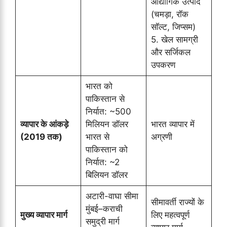
औद्योगिक उत्पाद
(चमड़ा, रॉक
सॉल्ट, जिप्सम)
5. खेल सामग्री
और सर्जिकल
उपकरण
भारत को
पाकिस्तान से
निर्यात: ~500
व्यापार के आंकड़े
मिलियन डॉलर
भारत व्यापार में
(2019 तक)
भारत से
अग्रणी
पाकिस्तान को
निर्यात: ~2
बिलियन डॉलर
अटारी-वाघा सीमा
सीमावर्ती राज्यों के
मुंबई–कराची
मुख्य व्यापार मार्ग
लिए महत्वपूर्ण
समुद्री मार्ग