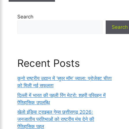
Search
Search
Recent Posts
कूनो राष्ट्रीय उद्यान में ‘सुपर मॉम’ ज्वाला: प्रोजेक्ट चीता
को मिली नई सफलता
दिल्ली में भारत की पहली रिंग मेट्रो: शहरी परिवहन में
ऐतिहासिक उपलब्धि
खेलो इंडिया ट्राइबल गेम्स छत्तीसगढ़ 2026:
जनजातीय प्रतिभाओं को राष्ट्रीय मंच देने की
ऐतिहासिक पहल