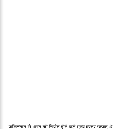
पाकिस्तान से भारत को निर्यात होने वाले मुख्य वस्त्र उत्पाद थे: