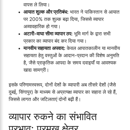
वापस ले लिया।
आयात शुल्क और प्रतिबंध:
भारत ने पाकिस्तान से आयात
पर 200% तक शुल्क बढ़ा दिया, जिससे व्यापार
अव्यावहारिक हो गया।
अटारी-वाघा सीमा व्यापार ठप:
भूमि मार्ग के द्वारा सभी
प्रकार का व्यापार बंद कर दिया गया।
मानवीय सहायता अपवाद:
केवल आपातकालीन या मानवीय
सहायता हेतु वस्तुओं के आदान-प्रदान की विशेष अनुमति
है, जैसे प्राकृतिक आपदा के समय दवाइयाँ या आवश्यक
खाद्य सामग्री।
इसके परिणामस्वरूप, दोनों देशों के व्यापारी अब तीसरे देशों (जैसे
दुबई, सिंगापुर) के माध्यम से अप्रत्यक्ष व्यापार का सहारा ले रहे हैं,
जिससे लागत और जटिलताएं दोनों बढ़ी हैं।
व्यापार रुकने का संभावित
प्रभाव: प्रमुख क्षेत्र