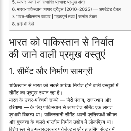
व्यापार रुकने का संभावित प्रभाव: प्रमुख क्षेत्र
भारत-पाकिस्तान व्यापार ट्रेंड्स (2010–2025) — अपडेटेड टेबल
भारत-पकिस्तान व्यापार | महत्वपूर्ण तथ्य | सारांश टेबल
इन्हें भी देखें –
भारत को पाकिस्तान से निर्यात
की जाने वाली प्रमुख वस्तुएं
1. सीमेंट और निर्माण सामग्री
पाकिस्तान से भारत को सबसे अधिक निर्यात होने वाली वस्तुओं में
सीमेंट का प्रमुख स्थान रहा है।
भारत के उत्तर-पश्चिमी राज्यों — जैसे पंजाब, राजस्थान और
हरियाणा — के लिए पाकिस्तान से आयातित सीमेंट एक लागत
प्रभावी विकल्प था। पाकिस्तानी सीमेंट अपनी प्रतिस्पर्धी कीमत
और गुणवत्ता के चलते भारतीय निर्माण उद्योग में लोकप्रिय था।
विशेष रूप से इन्फ्रास्ट्रक्चर प्रोजेक्ट्स और हाउसिंग सेक्टर में