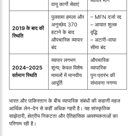
व्यापार मार्ग
वायु कार्गो सेवाएं
पुलवामा हमला और
– MFN दर्जा रद्द
अनुच्छेद 370
– आयात शुल्क
2019 के बाद की
हटाने के बाद
वृद्धि
स्थिति
औपचारिक व्यापार
– अटारी-वाघा
बंद
सीमा बंद
व्यापार लगभग
औपचारिक
2024–2025
शून्य; केवल विशेष
व्यापारिक
वर्तमान स्थिति
मामलों में मानवीय
पुनःप्रारंभ की
आपूर्ति
संभावना नगण्य
भारत और पाकिस्तान के बीच व्यापारिक संबंधों की कहानी महज
आर्थिक लेन-देन से कहीं अधिक गहरी है। यह सांस्कृतिक
साझेदारी, क्षेत्रीय निकटता और ऐतिहासिक आवश्यकताओं का
परिणाम रही है।