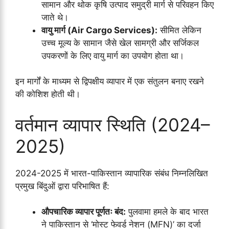
सामान और थोक कृषि उत्पाद समुद्री मार्ग से परिवहन किए
जाते थे।
वायु मार्ग (Air Cargo Services):
सीमित लेकिन
उच्च मूल्य के सामान जैसे खेल सामग्री और सर्जिकल
उपकरणों के लिए वायु मार्ग का उपयोग होता था।
इन मार्गों के माध्यम से द्विपक्षीय व्यापार में एक संतुलन बनाए रखने
की कोशिश होती थी।
वर्तमान व्यापार स्थिति (2024–
2025)
2024-2025 में भारत-पाकिस्तान व्यापारिक संबंध निम्नलिखित
प्रमुख बिंदुओं द्वारा परिभाषित हैं:
औपचारिक व्यापार पूर्णतः बंद:
पुलवामा हमले के बाद भारत
ने पाकिस्तान से ‘मोस्ट फेवर्ड नेशन (MFN)’ का दर्जा