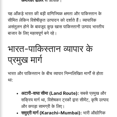
अमेरिकी डॉलर
से अधिक।
यह आँकड़े भारत की बड़ी वाणिज्यिक क्षमता और पाकिस्तान के
सीमित लेकिन विशेषीकृत उत्पादन को दर्शाते हैं। व्यापारिक
असंतुलन होने के बावजूद कुछ खास पाकिस्तानी उत्पाद भारतीय
बाजार के लिए महत्वपूर्ण बने रहे।
भारत-पाकिस्तान व्यापार के
प्रमुख मार्ग
भारत और पाकिस्तान के बीच व्यापार निम्नलिखित मार्गों से होता
था:
अटारी-वाघा सीमा (Land Route):
सबसे प्रमुख और
सक्रिय मार्ग था, विशेषकर ट्रकों द्वारा सीमेंट, कृषि उत्पाद
और कपड़ा सामग्री के लिए।
समुद्री मार्ग (Karachi–Mumbai):
भारी औद्योगिक