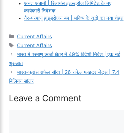
अनंत अंबानी | रिलायंस इंडस्ट्रीज लिमिटेड के नए
कार्यकारी निदेशक
गैर-परमाणु हाइड्रोजन बम | भविष्य के युद्धों का नया चेहरा
Categories
Current Affairs
Tags
Current Affairs
भारत में परमाणु ऊर्जा क्षेत्र में 49% विदेशी निवेश | एक नई
शुरुआत
भारत-फ्रांस राफेल सौदा | 26 राफेल फाइटर जेट्स | 7.4
बिलियन डॉलर
Leave a Comment
Comment