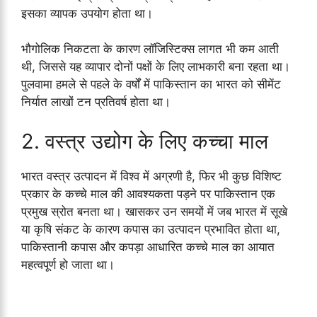
इसका व्यापक उपयोग होता था।
भौगोलिक निकटता के कारण लॉजिस्टिक्स लागत भी कम आती
थी, जिससे यह व्यापार दोनों पक्षों के लिए लाभकारी बना रहता था।
पुलवामा हमले से पहले के वर्षों में पाकिस्तान का भारत को सीमेंट
निर्यात लाखों टन प्रतिवर्ष होता था।
2. वस्त्र उद्योग के लिए कच्चा माल
भारत वस्त्र उत्पादन में विश्व में अग्रणी है, फिर भी कुछ विशिष्ट
प्रकार के कच्चे माल की आवश्यकता पड़ने पर पाकिस्तान एक
प्रमुख स्रोत बनता था। खासकर उन समयों में जब भारत में सूखे
या कृषि संकट के कारण कपास का उत्पादन प्रभावित होता था,
पाकिस्तानी कपास और कपड़ा आधारित कच्चे माल का आयात
महत्वपूर्ण हो जाता था।