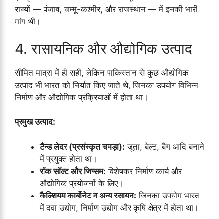
राज्यों — पंजाब, जम्मू-कश्मीर, और राजस्थान — में इनकी भारी
मांग थी।
4. रासायनिक और औद्योगिक उत्पाद
सीमित मात्रा में ही सही, लेकिन पाकिस्तान से कुछ औद्योगिक
उत्पाद भी भारत को निर्यात किए जाते थे, जिनका उपयोग विभिन्न
निर्माण और औद्योगिक प्रक्रियाओं में होता था।
प्रमुख उत्पाद:
टैन्ड लेदर (प्रसंस्कृत चमड़ा):
जूता, बेल्ट, बैग आदि बनाने
में प्रयुक्त होता था।
रॉक सॉल्ट और जिप्सम:
विशेषकर निर्माण कार्य और
औद्योगिक प्रयोजनों के लिए।
कैल्शियम कार्बोनेट व अन्य रसायन:
जिनका उपयोग भारत
में दवा उद्योग, निर्माण उद्योग और कृषि क्षेत्र में होता था।