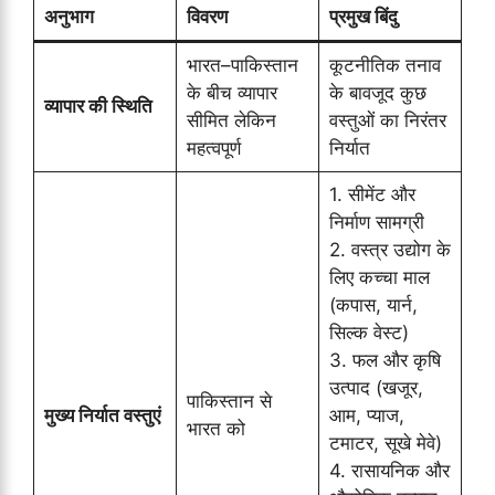
अनुभाग
विवरण
प्रमुख बिंदु
भारत–पाकिस्तान
कूटनीतिक तनाव
के बीच व्यापार
के बावजूद कुछ
व्यापार की स्थिति
सीमित लेकिन
वस्तुओं का निरंतर
महत्वपूर्ण
निर्यात
1. सीमेंट और
निर्माण सामग्री
2. वस्त्र उद्योग के
लिए कच्चा माल
(कपास, यार्न,
सिल्क वेस्ट)
3. फल और कृषि
उत्पाद (खजूर,
पाकिस्तान से
मुख्य निर्यात वस्तुएं
आम, प्याज,
भारत को
टमाटर, सूखे मेवे)
4. रासायनिक और