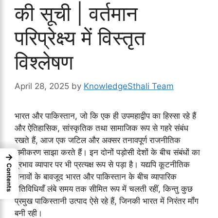
की सूची | वर्तमान
परिप्रेक्ष्य में विस्तृत
विश्लेषण
April 28, 2025
by
KnowledgeSthali Team
भारत और पाकिस्तान, जो कि एक ही उपमहाद्वीप का हिस्सा रहे हैं
और ऐतिहासिक, सांस्कृतिक तथा सामाजिक रूप से गहरे संबंध
रखते हैं, आज एक जटिल और अक्सर तनावपूर्ण राजनीतिक
समीकरण साझा करते हैं। इन दोनों पड़ोसी देशों के बीच संबंधों का
→
प्रभाव व्यापार पर भी प्रत्यक्ष रूप से पड़ा है। यद्यपि कूटनीतिक
Contents
तनावों के बावजूद भारत और पाकिस्तान के बीच व्यापारिक
गतिविधियाँ लंबे समय तक सीमित रूप में चलती रहीं, किन्तु कुछ
प्रमुख पाकिस्तानी उत्पाद ऐसे रहे हैं, जिनकी भारत में निरंतर माँग
बनी रही।