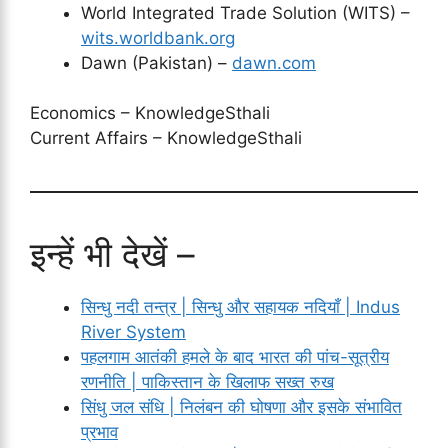
World Integrated Trade Solution (WITS) –
wits.worldbank.org
Dawn (Pakistan) –
dawn.com
Economics – KnowledgeSthali
Current Affairs – KnowledgeSthali
इन्हें भी देखें –
सिन्धु नदी तन्त्र | सिन्धु और सहायक नदियाँ | Indus
River System
पहलगाम आतंकी हमले के बाद भारत की पांच-सूत्रीय
रणनीति | पाकिस्तान के खिलाफ सख्त रुख
सिंधु जल संधि | निलंबन की घोषणा और इसके संभावित
प्रभाव