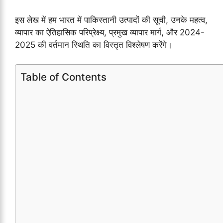
इस लेख में हम भारत में पाकिस्तानी उत्पादों की सूची, उनके महत्व,
व्यापार का ऐतिहासिक परिप्रेक्ष्य, प्रमुख व्यापार मार्ग, और 2024-
2025 की वर्तमान स्थिति का विस्तृत विश्लेषण करेंगे।
Table of Contents