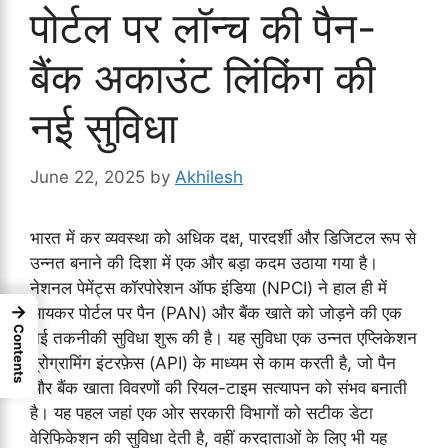
पोर्टल पर लॉन्च की पैन-
बैंक अकाउंट लिंकिंग की
नई सुविधा
June 22, 2025
by
Akhilesh
भारत में कर व्यवस्था को अधिक दक्ष, पारदर्शी और डिजिटल रूप से
उन्नत बनाने की दिशा में एक और बड़ा कदम उठाया गया है।
नेशनल पेमेंट्स कॉरपोरेशन ऑफ इंडिया (NPCI) ने हाल ही में
→
आयकर पोर्टल पर पैन (PAN) और बैंक खाते को जोड़ने की एक
Contents
नई तकनीकी सुविधा शुरू की है। यह सुविधा एक उन्नत एप्लिकेशन
प्रोग्रामिंग इंटरफ़ेस (API) के माध्यम से काम करती है, जो पैन
और बैंक खाता विवरणों की रियल-टाइम सत्यापन को संभव बनाती
है। यह पहल जहां एक ओर सरकारी विभागों को सटीक डेटा
वेरिफिकेशन की सुविधा देती है, वहीं करदाताओं के लिए भी यह