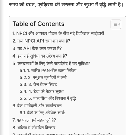
समय की बचत, प्रक्रिया की सरलता और सुरक्षा में वृद्धि लाती है।
Table of Contents
NPCI और आयकर पोर्टल के बीच नई डिजिटल साझेदारी
नया NPCI API समाधान क्या है?
यह API कैसे काम करता है?
इस नई सुविधा का उद्देश्य क्या है?
करदाताओं के लिए कैसे फायदेमंद है यह सुविधा?
1. त्वरित PAN-बैंक खाता लिंकिंग
2. मैनुअल त्रुटियों में कमी
3. तेज़ टैक्स रिफंड
4. डेटा की बेहतर सुरक्षा
5. पारदर्शिता और विश्वास में वृद्धि
बैंक भागीदारी और कार्यान्वयन
बैंकों के लिए अपेक्षित कार्य:
यह पहल क्यों महत्वपूर्ण है?
भविष्य में संभावित विस्तार