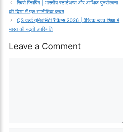
रिवर्स फ्लिपिंग | भारतीय स्टार्टअप्स और आर्थिक पुनर्संरचना
की दिशा में एक रणनीतिक कदम
QS वर्ल्ड यूनिवर्सिटी रैंकिंग्स 2026 | वैश्विक उच्च शिक्षा में
भारत की बढ़ती उपस्थिति
Leave a Comment
Comment
Name