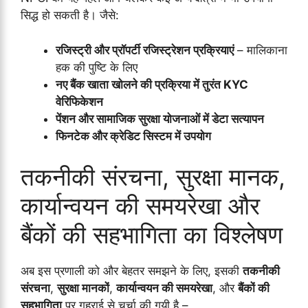
सिद्ध हो सकती है। जैसे:
रजिस्ट्री और प्रॉपर्टी रजिस्ट्रेशन प्रक्रियाएं
– मालिकाना
हक की पुष्टि के लिए
नए बैंक खाता खोलने की प्रक्रिया में तुरंत KYC
वेरिफिकेशन
पेंशन और सामाजिक सुरक्षा योजनाओं में डेटा सत्यापन
फिनटेक और क्रेडिट सिस्टम में उपयोग
तकनीकी संरचना, सुरक्षा मानक,
कार्यान्वयन की समयरेखा और
बैंकों की सहभागिता का विश्लेषण
अब इस प्रणाली को और बेहतर समझने के लिए, इसकी
तकनीकी
संरचना
,
सुरक्षा मानकों
,
कार्यान्वयन की समयरेखा
, और
बैंकों की
सहभागिता
पर गहराई से चर्चा की गयी है –