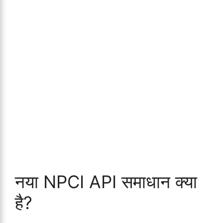
नया NPCI API समाधान क्या
है?