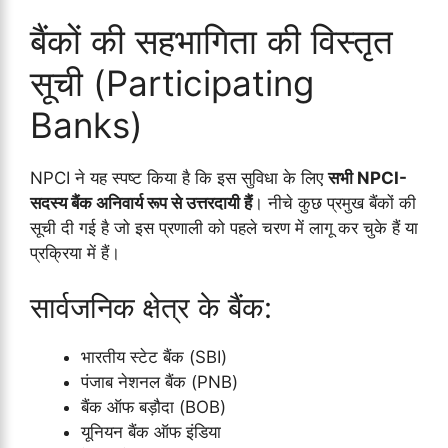
बैंकों की सहभागिता की विस्तृत
सूची (Participating
Banks)
NPCI ने यह स्पष्ट किया है कि इस सुविधा के लिए
सभी NPCI-
सदस्य बैंक अनिवार्य रूप से उत्तरदायी हैं
। नीचे कुछ प्रमुख बैंकों की
सूची दी गई है जो इस प्रणाली को पहले चरण में लागू कर चुके हैं या
प्रक्रिया में हैं।
सार्वजनिक क्षेत्र के बैंक:
भारतीय स्टेट बैंक (SBI)
पंजाब नेशनल बैंक (PNB)
बैंक ऑफ बड़ौदा (BOB)
यूनियन बैंक ऑफ इंडिया