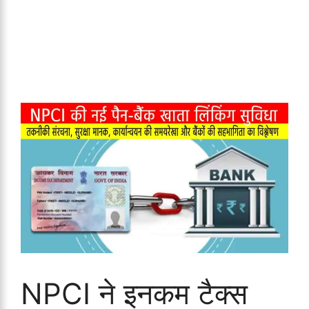
NPCI ने इनकम टैक्स