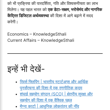
को भी प्रक्रिया की पारदर्शिता, गति और विश्वसनीयता का लाभ
मिलेगा। यह पहल भारत को
एक डेटा-सक्षम, भरोसेमंद और नागरिक
केंद्रित डिजिटल अर्थव्यवस्था
की दिशा में आगे बढ़ाने में मदद
करेगी।
Economics – KnowledgeSthali
Current Affairs – KnowledgeSthali
इन्हें भी देखें-
रिवर्स फ्लिपिंग | भारतीय स्टार्टअप्स और आर्थिक
पुनर्संरचना की दिशा में एक रणनीतिक कदम
शंघाई सहयोग संगठन (SCO) | क्षेत्रीय सुरक्षा और
सहयोग की दिशा में एक वैश्विक पहल
मैग्ना कार्टा | आधुनिक लोकतंत्र की नींव