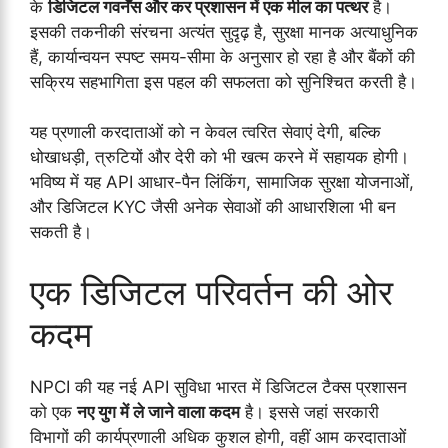
के
डिजिटल गवर्नेंस और कर प्रशासन में एक मील का पत्थर
है।
इसकी तकनीकी संरचना अत्यंत सुदृढ़ है, सुरक्षा मानक अत्याधुनिक
हैं, कार्यान्वयन स्पष्ट समय-सीमा के अनुसार हो रहा है और बैंकों की
सक्रिय सहभागिता इस पहल की सफलता को सुनिश्चित करती है।
यह प्रणाली करदाताओं को न केवल त्वरित सेवाएं देगी, बल्कि
धोखाधड़ी, त्रुटियों और देरी को भी खत्म करने में सहायक होगी।
भविष्य में यह API आधार-पैन लिंकिंग, सामाजिक सुरक्षा योजनाओं,
और डिजिटल KYC जैसी अनेक सेवाओं की आधारशिला भी बन
सकती है।
एक डिजिटल परिवर्तन की ओर
कदम
NPCI की यह नई API सुविधा भारत में डिजिटल टैक्स प्रशासन
को एक
नए युग में ले जाने वाला कदम
है। इससे जहां सरकारी
विभागों की कार्यप्रणाली अधिक कुशल होगी, वहीं आम करदाताओं