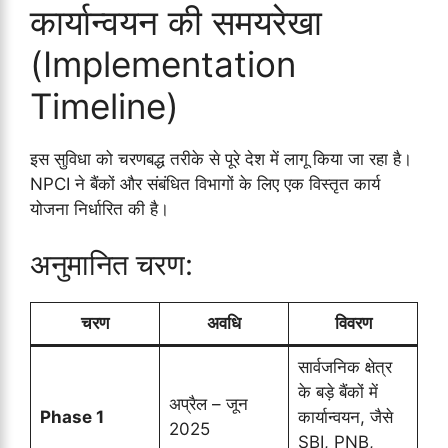
कार्यान्वयन की समयरेखा
(Implementation
Timeline)
इस सुविधा को चरणबद्ध तरीके से पूरे देश में लागू किया जा रहा है।
NPCI ने बैंकों और संबंधित विभागों के लिए एक विस्तृत कार्य
योजना निर्धारित की है।
अनुमानित चरण:
चरण
अवधि
विवरण
सार्वजनिक क्षेत्र
के बड़े बैंकों में
अप्रैल – जून
Phase 1
कार्यान्वयन, जैसे
2025
SBI, PNB,