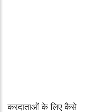
करदाताओं के लिए कैसे