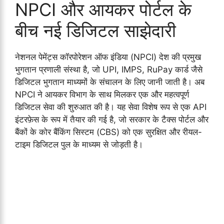
NPCI और आयकर पोर्टल के
बीच नई डिजिटल साझेदारी
नेशनल पेमेंट्स कॉरपोरेशन ऑफ इंडिया (NPCI) देश की प्रमुख
भुगतान प्रणाली संस्था है, जो UPI, IMPS, RuPay कार्ड जैसे
डिजिटल भुगतान माध्यमों के संचालन के लिए जानी जाती है। अब
NPCI ने आयकर विभाग के साथ मिलकर एक और महत्वपूर्ण
डिजिटल सेवा की शुरुआत की है। यह सेवा विशेष रूप से एक API
इंटरफ़ेस के रूप में तैयार की गई है, जो सरकार के टैक्स पोर्टल और
बैंकों के कोर बैंकिंग सिस्टम (CBS) को एक सुरक्षित और रीयल-
टाइम डिजिटल पुल के माध्यम से जोड़ती है।