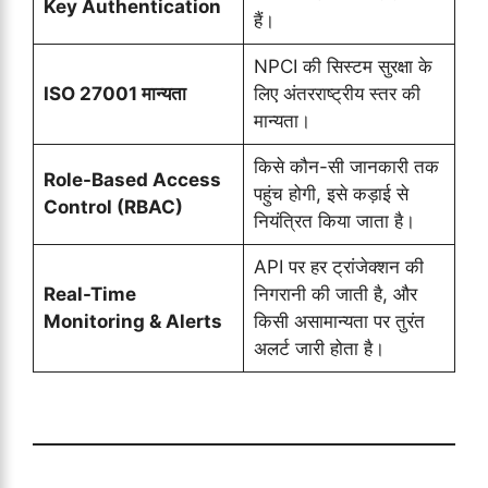
Key Authentication
हैं।
NPCI की सिस्टम सुरक्षा के
ISO 27001 मान्यता
लिए अंतरराष्ट्रीय स्तर की
मान्यता।
किसे कौन-सी जानकारी तक
Role-Based Access
पहुंच होगी, इसे कड़ाई से
Control (RBAC)
नियंत्रित किया जाता है।
API पर हर ट्रांजेक्शन की
Real-Time
निगरानी की जाती है, और
Monitoring & Alerts
किसी असामान्यता पर तुरंत
अलर्ट जारी होता है।