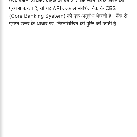
उपयोगकर्ता आयकर पोर्टल पर पैन और बैंक खाता लिंक करने का
प्रयास करता है, तो यह API तत्काल संबंधित बैंक के CBS
(Core Banking System) को एक अनुरोध भेजती है। बैंक से
प्राप्त उत्तर के आधार पर, निम्नलिखित की पुष्टि की जाती है: