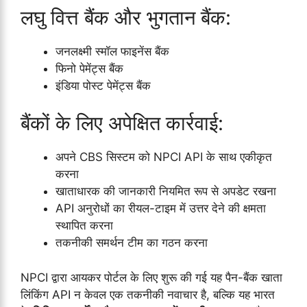
लघु वित्त बैंक और भुगतान बैंक:
जनलक्ष्मी स्मॉल फाइनेंस बैंक
फिनो पेमेंट्स बैंक
इंडिया पोस्ट पेमेंट्स बैंक
बैंकों के लिए अपेक्षित कार्रवाई:
अपने CBS सिस्टम को NPCI API के साथ एकीकृत
करना
खाताधारक की जानकारी नियमित रूप से अपडेट रखना
API अनुरोधों का रीयल-टाइम में उत्तर देने की क्षमता
स्थापित करना
तकनीकी समर्थन टीम का गठन करना
NPCI द्वारा आयकर पोर्टल के लिए शुरू की गई यह पैन-बैंक खाता
लिंकिंग API न केवल एक तकनीकी नवाचार है, बल्कि यह भारत