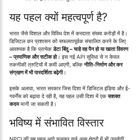
यह पहल क्यों महत्वपूर्ण है?
भारत जैसे विशाल और विविध देश में करदाता संख्या करोड़ों में है।
डिजिटल कर प्रशासन को सफलतापूर्वक संचालित करने के लिए
आवश्यक है कि प्रत्येक
डेटा बिंदु – चाहे वह पैन हो या खाता विवरण
– प्रमाणिक और सटीक हो
। इस नई API सुविधा से न केवल
तकनीकी त्रुटियों में कमी आएगी, बल्कि
नीति-निर्माण और कर
संग्रहण में भी पारदर्शिता बढ़ेगी
।
इसके अलावा, भारत सरकार जिस दिशा में डिजिटल इंडिया और ई-
गवर्नेंस को बढ़ावा दे रही है, यह पहल उसी दिशा में एक
सशक्त
कदम
मानी जा सकती है।
भविष्य में संभावित विस्तार
NPCI की यह पहल आगे चलकर कई अन्य क्षेत्रों में भी उपयोगी