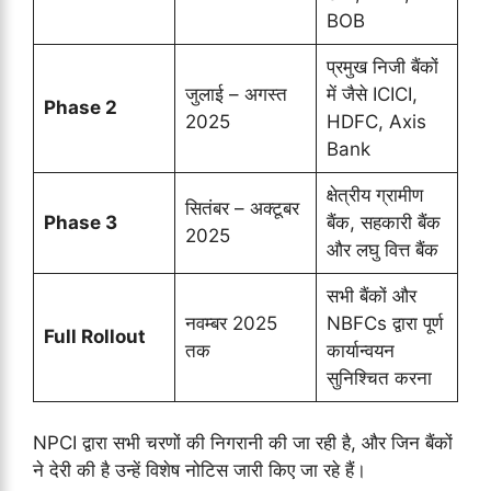
BOB
प्रमुख निजी बैंकों
जुलाई – अगस्त
में जैसे ICICI,
Phase 2
2025
HDFC, Axis
Bank
क्षेत्रीय ग्रामीण
सितंबर – अक्टूबर
Phase 3
बैंक, सहकारी बैंक
2025
और लघु वित्त बैंक
सभी बैंकों और
नवम्बर 2025
NBFCs द्वारा पूर्ण
Full Rollout
तक
कार्यान्वयन
सुनिश्चित करना
NPCI द्वारा सभी चरणों की निगरानी की जा रही है, और जिन बैंकों
ने देरी की है उन्हें विशेष नोटिस जारी किए जा रहे हैं।