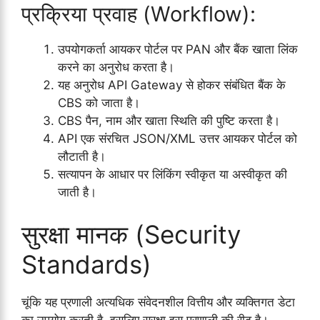
प्रक्रिया प्रवाह (Workflow):
उपयोगकर्ता आयकर पोर्टल पर PAN और बैंक खाता लिंक
करने का अनुरोध करता है।
यह अनुरोध API Gateway से होकर संबंधित बैंक के
CBS को जाता है।
CBS पैन, नाम और खाता स्थिति की पुष्टि करता है।
API एक संरचित JSON/XML उत्तर आयकर पोर्टल को
लौटाती है।
सत्यापन के आधार पर लिंकिंग स्वीकृत या अस्वीकृत की
जाती है।
सुरक्षा मानक (Security
Standards)
चूंकि यह प्रणाली अत्यधिक संवेदनशील वित्तीय और व्यक्तिगत डेटा