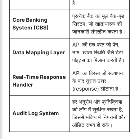
है।
प्रत्येक बैंक का मूल बैक-एंड
Core Banking
सिस्टम, जो खाताधारक की
System (CBS)
जानकारी संग्रहीत करता है।
API की एक परत जो पैन,
Data Mapping Layer
नाम, खाता स्थिति जैसे डेटा
पॉइंट्स का मिलान करती है।
API का हिस्सा जो सत्यापन
Real-Time Response
के बाद तुरन्त उत्तर
Handler
(response) लौटाता है।
हर अनुरोध और प्रतिक्रिया
को लॉग में सुरक्षित रखता है,
Audit Log System
जिससे भविष्य में निगरानी और
ऑडिट संभव हो सके।