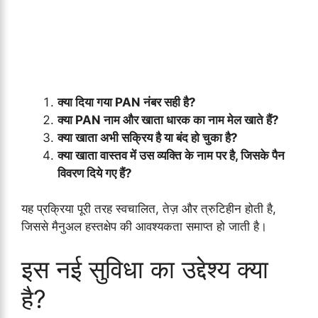
क्या दिया गया PAN नंबर सही है?
क्या PAN नाम और खाता धारक का नाम मेल खाते हैं?
क्या खाता अभी सक्रिय है या बंद हो चुका है?
क्या खाता वास्तव में उस व्यक्ति के नाम पर है, जिसके पैन
विवरण दिये गए हैं?
यह प्रक्रिया पूरी तरह स्वचालित, तेज़ और त्रुटिहीन होती है,
जिससे मैनुअल हस्तक्षेप की आवश्यकता समाप्त हो जाती है।
इस नई सुविधा का उद्देश्य क्या
है?