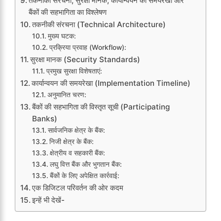
तकनीकी संरचना, सुरक्षा मानक, कार्यान्वयन की समयरेखा और
बैंकों की सहभागिता का विश्लेषण
तकनीकी संरचना (Technical Architecture)
मुख्य घटक:
प्रक्रिया प्रवाह (Workflow):
सुरक्षा मानक (Security Standards)
प्रमुख सुरक्षा विशेषताएं:
कार्यान्वयन की समयरेखा (Implementation Timeline)
अनुमानित चरण:
बैंकों की सहभागिता की विस्तृत सूची (Participating
Banks)
सार्वजनिक क्षेत्र के बैंक:
निजी क्षेत्र के बैंक:
क्षेत्रीय व सहकारी बैंक:
लघु वित्त बैंक और भुगतान बैंक:
बैंकों के लिए अपेक्षित कार्रवाई:
एक डिजिटल परिवर्तन की ओर कदम
इन्हें भी देखें-