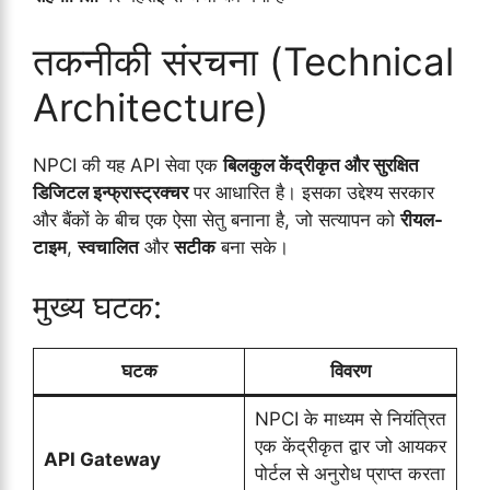
तकनीकी संरचना (Technical
Architecture)
NPCI की यह API सेवा एक
बिलकुल केंद्रीकृत और सुरक्षित
डिजिटल इन्फ्रास्ट्रक्चर
पर आधारित है। इसका उद्देश्य सरकार
और बैंकों के बीच एक ऐसा सेतु बनाना है, जो सत्यापन को
रीयल-
टाइम
,
स्वचालित
और
सटीक
बना सके।
मुख्य घटक:
घटक
विवरण
NPCI के माध्यम से नियंत्रित
एक केंद्रीकृत द्वार जो आयकर
API Gateway
पोर्टल से अनुरोध प्राप्त करता