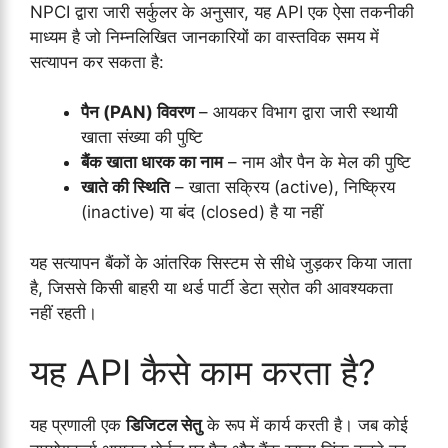
NPCI द्वारा जारी सर्कुलर के अनुसार, यह API एक ऐसा तकनीकी
माध्यम है जो निम्नलिखित जानकारियों का वास्तविक समय में
सत्यापन कर सकता है:
पैन (PAN) विवरण
– आयकर विभाग द्वारा जारी स्थायी
खाता संख्या की पुष्टि
बैंक खाता धारक का नाम
– नाम और पैन के मेल की पुष्टि
खाते की स्थिति
– खाता सक्रिय (active), निष्क्रिय
(inactive) या बंद (closed) है या नहीं
यह सत्यापन बैंकों के आंतरिक सिस्टम से सीधे जुड़कर किया जाता
है, जिससे किसी बाहरी या थर्ड पार्टी डेटा स्रोत की आवश्यकता
नहीं रहती।
यह API कैसे काम करता है?
यह प्रणाली एक
डिजिटल सेतु
के रूप में कार्य करती है। जब कोई