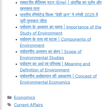
एक्सट्रीम हीलियम स्टार (EHe) | अंतरिक्ष का दुर्लभ और
रहस्यमय तारा
भारतीय एनिमेटेड फिल्म “देशी ऊन” ने एनेसी 2025 में
जूरी पुरस्कार जीता
पर्यावरण के अध्ययन का महत्व | Importance of the
Study of Environment
पर्यावरण के तत्व एवं घटक | Components of
Environment
पर्यावरणीय अध्ययन का क्षेत्र | Scope of
Environmental Studies
पर्यावरण का अर्थ एवं परिभाषा | Meaning and
Definition of Environment
पर्यावरणीय अर्थशास्त्र की अवधारणा | Concept of
Environmental Economics
Categories
Economics
Tags
Current Affairs