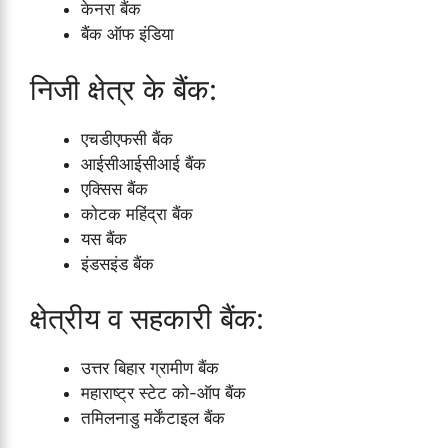
केनरा बैंक
बैंक ऑफ इंडिया
निजी क्षेत्र के बैंक:
एचडीएफसी बैंक
आईसीआईसीआई बैंक
एक्सिस बैंक
कोटक महिंद्रा बैंक
यस बैंक
इंडसइंड बैंक
क्षेत्रीय व सहकारी बैंक:
उत्तर बिहार ग्रामीण बैंक
महाराष्ट्र स्टेट को-ऑप बैंक
तमिलनाडु मर्केंटाइल बैंक