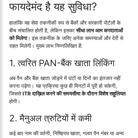
फायदेमंद है यह सुविधा?
हालांकि यह सेवा तकनीकी रूप से बैंकों और सरकारी पोर्टलों के
बीच संचालित होती है, लेकिन इसका
सीधा लाभ आम करदाताओं
को मिलेगा
। इस तकनीक के जरिए अनेक समस्याओं और देरी से
राहत मिलेगी। मुख्य लाभ निम्नलिखित हैं:
1. त्वरित PAN-बैंक खाता लिंकिंग
अब पैन और बैंक खाता जोड़ने में घंटों या दिनों का इंतजार नहीं
करना पड़ेगा। यह प्रक्रिया कुछ ही मिनटों में पूरी हो सकेगी,
जिससे
ITR दाख़िल करने की समयसीमा के दौरान विशेष सहूलियत
होगी।
2. मैनुअल त्रुटियों में कमी
कई बार नाम की वर्तनी, निष्क्रिय खाता, गलत पैन नंबर या अन्य