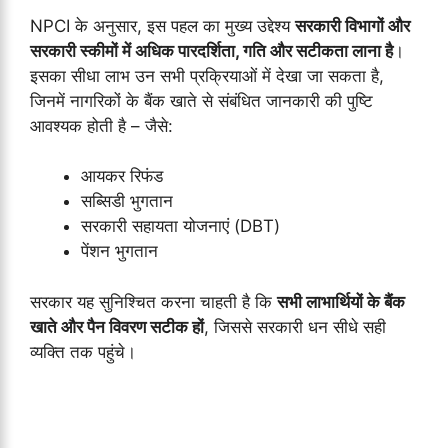
NPCI के अनुसार, इस पहल का मुख्य उद्देश्य
सरकारी विभागों और
सरकारी स्कीमों में अधिक पारदर्शिता, गति और सटीकता लाना है
।
इसका सीधा लाभ उन सभी प्रक्रियाओं में देखा जा सकता है,
जिनमें नागरिकों के बैंक खाते से संबंधित जानकारी की पुष्टि
आवश्यक होती है – जैसे:
आयकर रिफंड
सब्सिडी भुगतान
सरकारी सहायता योजनाएं (DBT)
पेंशन भुगतान
सरकार यह सुनिश्चित करना चाहती है कि
सभी लाभार्थियों के बैंक
खाते और पैन विवरण सटीक हों
, जिससे सरकारी धन सीधे सही
व्यक्ति तक पहुंचे।