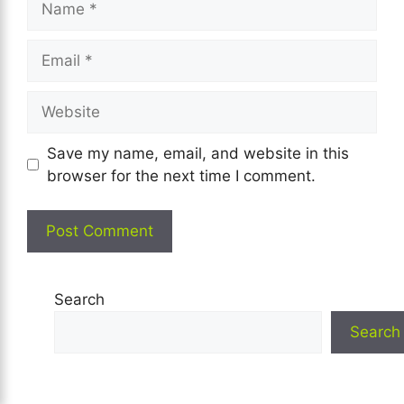
Email
Website
Save my name, email, and website in this
browser for the next time I comment.
Search
Search