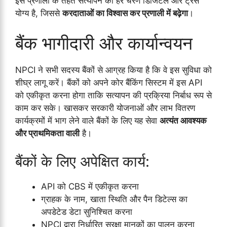
इस प्रणाली के तहत सत्यापन का हर चरण डिजिटल और ट्रेस
योग्य है, जिससे
करदाताओं का विश्वास कर प्रणाली में बढ़ेगा
।
बैंक भागीदारी और कार्यान्वयन
NPCI ने सभी सदस्य बैंकों से आग्रह किया है कि वे इस सुविधा को
शीघ्र लागू करें। बैंकों को अपने कोर बैंकिंग सिस्टम में इस API
को एकीकृत करना होगा ताकि सत्यापन की प्रक्रिया निर्बाध रूप से
काम कर सके। खासकर सरकारी योजनाओं और लाभ वितरण
कार्यक्रमों में भाग लेने वाले बैंकों के लिए यह सेवा
अत्यंत आवश्यक
और प्राथमिकता वाली
है।
बैंकों के लिए अपेक्षित कार्य:
API को CBS में एकीकृत करना
ग्राहक के नाम, खाता स्थिति और पैन डिटेल्स का
अपडेटेड डेटा सुनिश्चित करना
NPCI द्वारा निर्धारित सुरक्षा मानकों का पालन करना