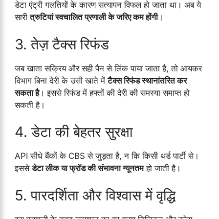
डेटा एंट्री गलतियों के कारण सत्यापन विफल हो जाता था। अब ये
सारी
त्रुटियां स्वचालित प्रणाली के जरिए कम होंगी
।
3. तेज़ टैक्स रिफंड
जब खाता सक्रिय और सही पैन से लिंक पाया जाता है, तो आयकर
विभाग बिना देरी के उसी खाते में
टैक्स रिफंड स्थानांतरित कर
सकता है
। इससे रिफंड में हफ्तों की देरी की समस्या समाप्त हो
सकती है।
4. डेटा की बेहतर सुरक्षा
API सीधे बैंकों के CBS से जुड़ता है, न कि किसी थर्ड पार्टी से।
इससे
डेटा लीक या फ्रॉड की संभावना न्यूनतम
हो जाती है।
5. पारदर्शिता और विश्वास में वृद्धि