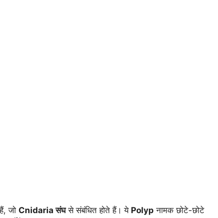
ैं, जो
Cnidaria संघ
से संबंधित होते हैं। ये
Polyp
नामक छोटे-छोटे