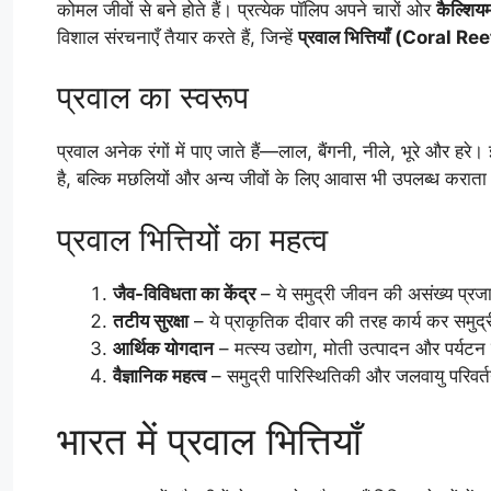
कोमल जीवों से बने होते हैं। प्रत्येक पॉलिप अपने चारों ओर
कैल्शिय
विशाल संरचनाएँ तैयार करते हैं, जिन्हें
प्रवाल भित्तियाँ (Coral Re
प्रवाल का स्वरूप
प्रवाल अनेक रंगों में पाए जाते हैं—लाल, बैंगनी, नीले, भूरे और 
है, बल्कि मछलियों और अन्य जीवों के लिए आवास भी उपलब्ध कराता
प्रवाल भित्तियों का महत्व
जैव-विविधता का केंद्र
– ये समुद्री जीवन की असंख्य प्रजा
तटीय सुरक्षा
– ये प्राकृतिक दीवार की तरह कार्य कर समुद्री
आर्थिक योगदान
– मत्स्य उद्योग, मोती उत्पादन और पर्यट
वैज्ञानिक महत्व
– समुद्री पारिस्थितिकी और जलवायु परिवर्तन
भारत में प्रवाल भित्तियाँ