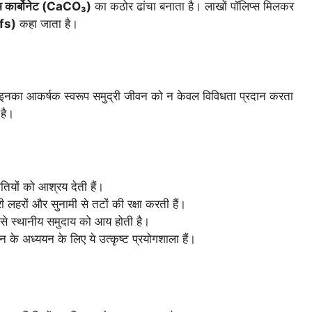
म कार्बोनेट (CaCO₃)
का कठोर ढांचा बनाता है। लाखों पॉलिप्स मिलकर
efs)
कहा जाता है।
हरे। इनका आकर्षक स्वरूप समुद्री जीवन को न केवल विविधता प्रदान करता
 है।
तियों को आश्रय देती हैं।
 लहरों और सुनामी से तटों की रक्षा करती हैं।
न से स्थानीय समुदाय को आय होती है।
 के अध्ययन के लिए ये उत्कृष्ट प्रयोगशाला हैं।