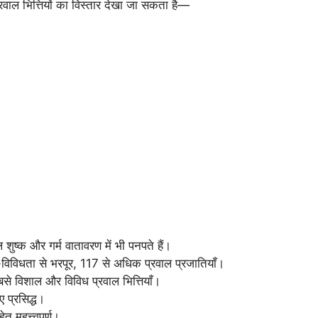
में प्रवाल भित्तियों का विस्तार देखा जा सकता है—
 शुष्क और गर्म वातावरण में भी पनपते हैं।
विविधता से भरपूर, 117 से अधिक प्रवाल प्रजातियाँ।
से विशाल और विविध प्रवाल भित्तियाँ।
 प्रसिद्ध।
ु महत्त्वपूर्ण।