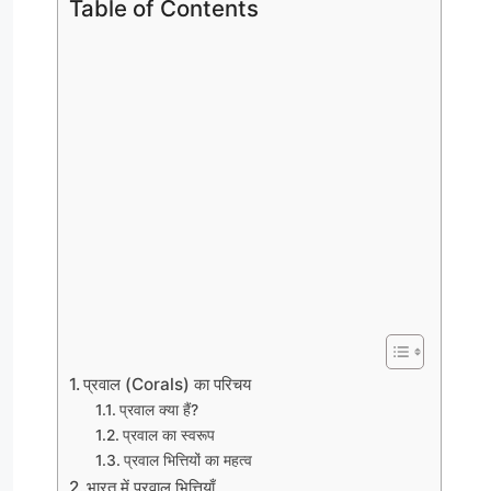
Table of Contents
प्रवाल (Corals) का परिचय
प्रवाल क्या हैं?
प्रवाल का स्वरूप
प्रवाल भित्तियों का महत्व
भारत में प्रवाल भित्तियाँ