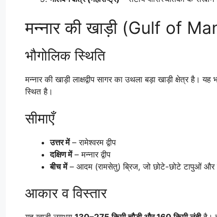
मन्नार की खाड़ी (Gulf of M
भौगोलिक स्थिति
मन्नार की खाड़ी लाक्षद्वीप सागर का उथला बड़ा खाड़ी क्षेत्र है। य
स्थित है।
सीमाएँ
उत्तर में
– रामेश्वरम द्वीप
दक्षिण में
– मन्नार द्वीप
बीच में
– आदम (रामसेतु) ब्रिज, जो छोटे-छोटे टापुओं और 
आकार व विस्तार