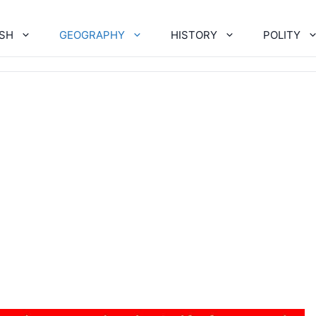
ISH
GEOGRAPHY
HISTORY
POLITY