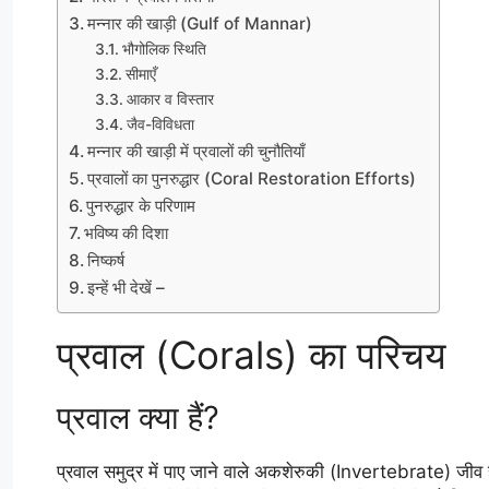
मन्नार की खाड़ी (Gulf of Mannar)
भौगोलिक स्थिति
सीमाएँ
आकार व विस्तार
जैव-विविधता
मन्नार की खाड़ी में प्रवालों की चुनौतियाँ
प्रवालों का पुनरुद्धार (Coral Restoration Efforts)
पुनरुद्धार के परिणाम
भविष्य की दिशा
निष्कर्ष
इन्हें भी देखें –
प्रवाल (Corals) का परिचय
प्रवाल क्या हैं?
प्रवाल समुद्र में पाए जाने वाले अकशेरुकी (Invertebrate) जीव ह