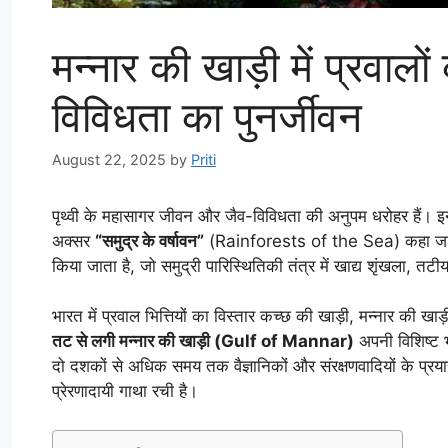
मन्नार की खाड़ी में प्रवालों
विविधता का पुनर्जीवन
August 22, 2025
by
Priti
पृथ्वी के महासागर जीवन और जैव-विविधता की अनुपम धरोहर हैं। इनमें स
अक्सर
“समुद्र के वर्षावन”
(Rainforests of the Sea) कहा जाता है।
किया जाता है, जो समुद्री पारिस्थितिकी तंत्र में खाद्य शृंखला, तटीय
भारत में प्रवाल भित्तियों का विस्तार कच्छ की खाड़ी, मन्नार की खाड
तट से लगी मन्नार की खाड़ी (Gulf of Mannar)
अपनी विशिष्ट भ
दो दशकों से अधिक समय तक वैज्ञानिकों और संरक्षणवादियों के प्रयास
प्रेरणादायी गाथा रची है।