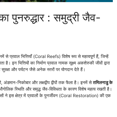
 का पुनरुद्धार : समुद्री जैव-
े प्रवाल भित्तियाँ (Coral Reefs) विशेष रूप से महत्वपूर्ण हैं, जिन्हें
 इन भित्तियों का निर्माण प्रवाल नामक सूक्ष्म अकशेरुकी जीवों द्वारा
 सुरक्षा और पर्यटन जैसे अनेक स्तरों पर योगदान देते हैं।
़ी, अंडमान-निकोबार और लक्षद्वीप द्वीपों तक फैला है। इनमें से
तमिलनाडु के
ौगोलिक स्थिति और समृद्ध जैव-विविधता के कारण विशेष महत्व रखती है।
ों ने इस क्षेत्र में प्रवालों के पुनर्जीवन (Coral Restoration) की एक