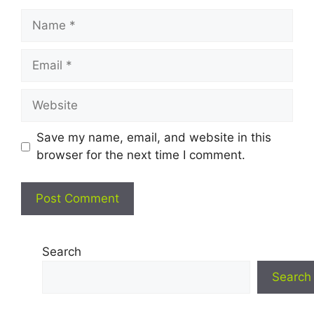
Name
Email
Website
Save my name, email, and website in this
browser for the next time I comment.
Search
Search