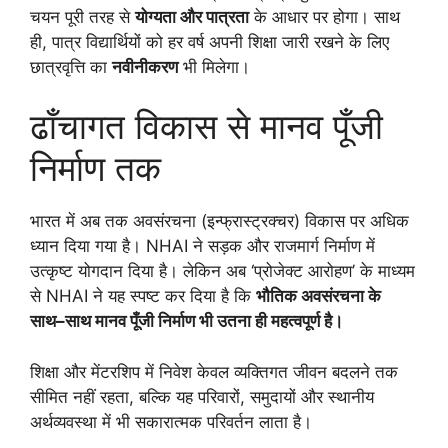
चयन पूरी तरह से
योग्यता और पात्रता
के आधार पर होगा। साथ
ही, पात्र विद्यार्थियों को हर वर्ष अपनी शिक्षा जारी रखने के लिए
छात्रवृत्ति का
नवीनीकरण
भी मिलेगा।
ढाँचागत विकास से मानव पूँजी
निर्माण तक
भारत में अब तक अवसंरचना (इन्फ्रास्ट्रक्चर) विकास पर अधिक
ध्यान दिया गया है। NHAI ने सड़क और राजमार्ग निर्माण में
उत्कृष्ट योगदान दिया है। लेकिन अब ‘प्रोजेक्ट आरोहण’ के माध्यम
से NHAI ने यह स्पष्ट कर दिया है कि
भौतिक अवसंरचना के
साथ–साथ मानव पूँजी निर्माण भी उतना ही महत्वपूर्ण है।
शिक्षा और मेंटरशिप में निवेश केवल व्यक्तिगत जीवन बदलने तक
सीमित नहीं रहता, बल्कि यह परिवारों, समुदायों और स्थानीय
अर्थव्यवस्था में भी सकारात्मक परिवर्तन लाता है।