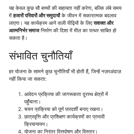
यह केवल कुछ सौ बच्चों की सहायता नहीं करेगा, बल्कि लंबे समय
में
हजारों परिवारों और समुदायों
के जीवन में सकारात्मक बदलाव
लाएगा। यह कार्यक्रम आने वाली पीढ़ियों के लिए
सशक्त और
आत्मनिर्भर समाज
निर्माण की दिशा में मील का पत्थर साबित हो
सकता है।
संभावित चुनौतियाँ
हर योजना के सामने कुछ चुनौतियाँ भी होती हैं, जिन्हें नज़रअंदाज़
नहीं किया जा सकता:
आवेदन प्रक्रिया की जागरूकता दूरस्थ क्षेत्रों में
पहुँचाना।
चयन प्रक्रिया को पूर्ण पारदर्शी बनाए रखना।
छात्रवृत्ति और प्रशिक्षण कार्यक्रमों का प्रभावी
क्रियान्वयन।
योजना का निरंतर वित्तपोषण और विस्तार।