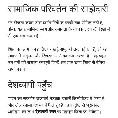
सामाजिक परिवर्तन की साझेदारी
यह योजना केवल टोल कर्मचारियों के बच्चों तक सीमित नहीं है,
बल्कि यह
सामाजिक न्याय और समानता
के व्यापक लक्ष्य की दिशा में
भी एक बड़ा कदम है।
शिक्षा का लाभ जब हाशिए पर खड़े समुदायों तक पहुँचता है, तो यह
समाज में संतुलन और स्थिरता लाने का काम करता है। यह पहल
उन वर्गों को सशक्त बनाएगी जिन्हें अब तक उच्च शिक्षा से वंचित
रहना पड़ा।
देशव्यापी पहुँच
भारत का राष्ट्रीय राजमार्ग नेटवर्क हजारों किलोमीटर में फैला है
और टोल प्लाज़ा देशभर में फैले हुए हैं। इस दृष्टि से ‘प्रोजेक्ट
आरोहण’ का लाभ
देशव्यापी स्तर
पर महसूस किया जा सकेगा।