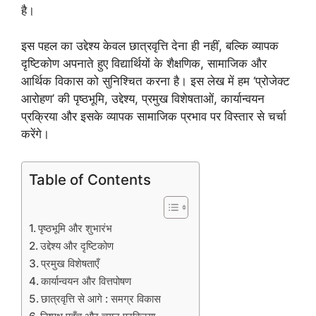
है।
इस पहल का उद्देश्य केवल छात्रवृत्ति देना ही नहीं, बल्कि व्यापक
दृष्टिकोण अपनाते हुए विद्यार्थियों के शैक्षणिक, सामाजिक और
आर्थिक विकास को सुनिश्चित करना है। इस लेख में हम ‘प्रोजेक्ट
आरोहण’ की पृष्ठभूमि, उद्देश्य, प्रमुख विशेषताओं, कार्यान्वयन
प्रक्रिया और इसके व्यापक सामाजिक प्रभाव पर विस्तार से चर्चा
करेंगे।
Table of Contents
पृष्ठभूमि और शुभारंभ
उद्देश्य और दृष्टिकोण
प्रमुख विशेषताएँ
कार्यान्वयन और वित्तपोषण
छात्रवृत्ति से आगे : समग्र विकास