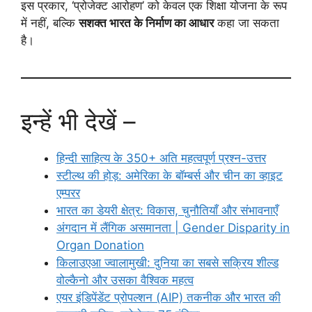
इस प्रकार, ‘प्रोजेक्ट आरोहण’ को केवल एक शिक्षा योजना के रूप
में नहीं, बल्कि
सशक्त भारत के निर्माण का आधार
कहा जा सकता
है।
इन्हें भी देखें –
हिन्दी साहित्य के 350+ अति महत्वपूर्ण प्रश्न-उत्तर
स्टील्थ की होड़: अमेरिका के बॉम्बर्स और चीन का व्हाइट
एम्परर
भारत का डेयरी क्षेत्र: विकास, चुनौतियाँ और संभावनाएँ
अंगदान में लैंगिक असमानता | Gender Disparity in
Organ Donation
किलाउएआ ज्वालामुखी: दुनिया का सबसे सक्रिय शील्ड
वोल्कैनो और उसका वैश्विक महत्व
एयर इंडिपेंडेंट प्रोपल्शन (AIP) तकनीक और भारत की