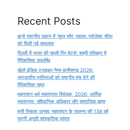
Recent Posts
कूनो राष्ट्रीय उद्यान में ‘सुपर मॉम’ ज्वाला: प्रोजेक्ट चीता
को मिली नई सफलता
दिल्ली में भारत की पहली रिंग मेट्रो: शहरी परिवहन में
ऐतिहासिक उपलब्धि
खेलो इंडिया ट्राइबल गेम्स छत्तीसगढ़ 2026:
जनजातीय प्रतिभाओं को राष्ट्रीय मंच देने की
ऐतिहासिक पहल
महाराष्ट्र धर्म स्वतंत्रता विधेयक, 2026: धार्मिक
स्वतंत्रता, संवैधानिक अधिकार और सामाजिक बहस
हत्ती रिसाला उत्सव: महाराष्ट्र के जालना की 138 वर्ष
पुरानी अनूठी सांस्कृतिक परंपरा