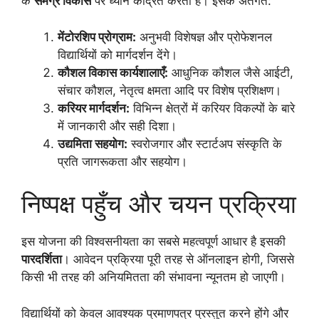
के
समग्र विकास
पर ध्यान केंद्रित करता है। इसके अंतर्गत:
मेंटोरशिप प्रोग्राम:
अनुभवी विशेषज्ञ और प्रोफेशनल
विद्यार्थियों को मार्गदर्शन देंगे।
कौशल विकास कार्यशालाएँ:
आधुनिक कौशल जैसे आईटी,
संचार कौशल, नेतृत्व क्षमता आदि पर विशेष प्रशिक्षण।
करियर मार्गदर्शन:
विभिन्न क्षेत्रों में करियर विकल्पों के बारे
में जानकारी और सही दिशा।
उद्यमिता सहयोग:
स्वरोजगार और स्टार्टअप संस्कृति के
प्रति जागरूकता और सहयोग।
निष्पक्ष पहुँच और चयन प्रक्रिया
इस योजना की विश्वसनीयता का सबसे महत्वपूर्ण आधार है इसकी
पारदर्शिता
। आवेदन प्रक्रिया पूरी तरह से ऑनलाइन होगी, जिससे
किसी भी तरह की अनियमितता की संभावना न्यूनतम हो जाएगी।
विद्यार्थियों को केवल आवश्यक प्रमाणपत्र प्रस्तुत करने होंगे और