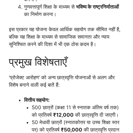
गुणवत्तापूर्ण शिक्षा के माध्यम से
भविष्य के राष्ट्रनिर्माताओं
का निर्माण करना।
इस प्रकार यह योजना केवल आर्थिक सहयोग तक सीमित नहीं है,
बल्कि यह शिक्षा के माध्यम से सामाजिक समानता और न्याय
सुनिश्चित करने की दिशा में भी एक ठोस कदम है।
प्रमुख विशेषताएँ
‘प्रोजेक्ट आरोहण’ को अन्य छात्रवृत्ति योजनाओं से अलग और
विशेष बनाने वाली कई बातें हैं:
वित्तीय सहयोग:
500 छात्रों (कक्षा 11 से स्नातक अंतिम वर्ष तक)
को प्रतिवर्ष
₹12,000
की छात्रवृत्ति दी जाएगी।
50 मेधावी छात्रों (स्नातकोत्तर या उच्च शिक्षा स्तर
पर) को प्रतिवर्ष
₹50,000
की छात्रवृत्ति प्रदान