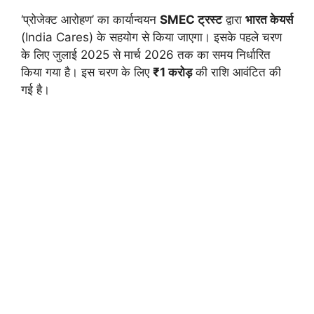
‘प्रोजेक्ट आरोहण’ का कार्यान्वयन
SMEC ट्रस्ट
द्वारा
भारत केयर्स
(India Cares) के सहयोग से किया जाएगा। इसके पहले चरण
के लिए जुलाई 2025 से मार्च 2026 तक का समय निर्धारित
किया गया है। इस चरण के लिए
₹1 करोड़
की राशि आवंटित की
गई है।