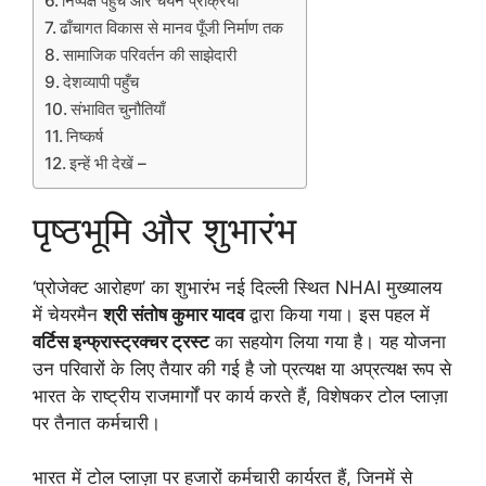
निष्पक्ष पहुँच और चयन प्रक्रिया
ढाँचागत विकास से मानव पूँजी निर्माण तक
सामाजिक परिवर्तन की साझेदारी
देशव्यापी पहुँच
संभावित चुनौतियाँ
निष्कर्ष
इन्हें भी देखें –
पृष्ठभूमि और शुभारंभ
‘प्रोजेक्ट आरोहण’ का शुभारंभ नई दिल्ली स्थित NHAI मुख्यालय
में चेयरमैन
श्री संतोष कुमार यादव
द्वारा किया गया। इस पहल में
वर्टिस इन्फ्रास्ट्रक्चर ट्रस्ट
का सहयोग लिया गया है। यह योजना
उन परिवारों के लिए तैयार की गई है जो प्रत्यक्ष या अप्रत्यक्ष रूप से
भारत के राष्ट्रीय राजमार्गों पर कार्य करते हैं, विशेषकर टोल प्लाज़ा
पर तैनात कर्मचारी।
भारत में टोल प्लाज़ा पर हजारों कर्मचारी कार्यरत हैं, जिनमें से