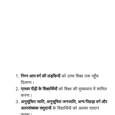
निम्न आय वर्ग की लड़कियों
को उच्च शिक्षा तक पहुँच
दिलाना।
प्रथम पीढ़ी के शिक्षार्थियों
को शिक्षा की मुख्यधारा में शामिल
करना।
अनुसूचित जाति, अनुसूचित जनजाति, अन्य पिछड़ा वर्ग और
अल्पसंख्यक समुदायों
के विद्यार्थियों को अवसर प्रदान
करना।