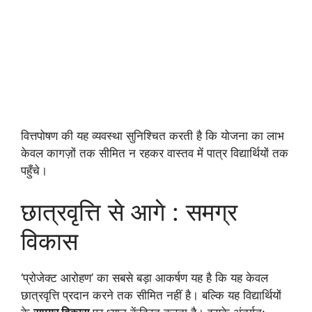
वित्तपोषण की यह व्यवस्था सुनिश्चित करती है कि योजना का लाभ
केवल कागज़ों तक सीमित न रहकर वास्तव में पात्र विद्यार्थियों तक
पहुँचे।
छात्रवृत्ति से आगे : समग्र
विकास
‘प्रोजेक्ट आरोहण’ का सबसे बड़ा आकर्षण यह है कि यह केवल
छात्रवृत्ति प्रदान करने तक सीमित नहीं है। बल्कि यह विद्यार्थियों