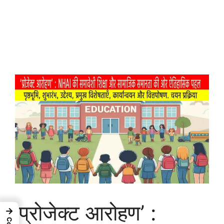
‘प्रोजेक्ट आरोहण’ :
→