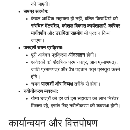
की जाएगी।
समग्र सहयोग:
केवल आर्थिक सहायता ही नहीं, बल्कि विद्यार्थियों को
संरचित मेंटरशिप
,
कौशल विकास कार्यशालाएँ
,
करियर
मार्गदर्शन
और
उद्यमिता सहयोग
भी प्रदान किया
जाएगा।
पारदर्शी चयन प्रक्रिया:
पूरी आवेदन प्रक्रिया
ऑनलाइन
होगी।
आवेदकों को शैक्षणिक प्रमाणपत्र, आय प्रमाणपत्र,
जाति प्रमाणपत्र और वैध पहचान पत्र प्रस्तुत करने
होंगे।
चयन
पारदर्शी और निष्पक्ष
तरीके से होगा।
नवीनीकरण व्यवस्था:
योग्य छात्रों को हर वर्ष इस सहायता का लाभ निरंतर
मिलता रहे, इसके लिए नवीनीकरण की व्यवस्था होगी।
कार्यान्वयन और वित्तपोषण