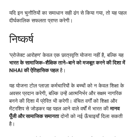
यदि इन चुनौतियों का समाधान सही ढंग से किया गया, तो यह पहल
दीर्घकालिक सफलता प्राप्त करेगी।
निष्कर्ष
‘प्रोजेक्ट आरोहण’ केवल एक छात्रवृत्ति योजना नहीं है, बल्कि यह
भारत के सामाजिक–शैक्षिक ताने–बाने को मजबूत करने की दिशा में
NHAI की ऐतिहासिक पहल
है।
यह योजना टोल प्लाज़ा कर्मचारियों के बच्चों को न केवल शिक्षा के
अवसर प्रदान करेगी, बल्कि उन्हें आत्मनिर्भर और सक्षम नागरिक
बनने की दिशा में प्रेरित भी करेगी। वंचित वर्गों को शिक्षा और
मेंटरशिप से जोड़कर यह पहल आने वाले वर्षों में भारत की
मानव
पूँजी और सामाजिक समानता
दोनों को नई ऊँचाइयाँ दिला सकती
है।