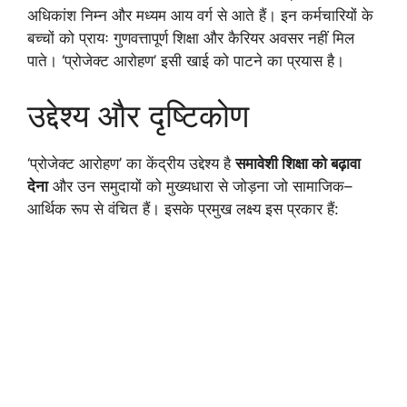
अधिकांश निम्न और मध्यम आय वर्ग से आते हैं। इन कर्मचारियों के
बच्चों को प्रायः गुणवत्तापूर्ण शिक्षा और कैरियर अवसर नहीं मिल
पाते। ‘प्रोजेक्ट आरोहण’ इसी खाई को पाटने का प्रयास है।
उद्देश्य और दृष्टिकोण
‘प्रोजेक्ट आरोहण’ का केंद्रीय उद्देश्य है
समावेशी शिक्षा को बढ़ावा
देना
और उन समुदायों को मुख्यधारा से जोड़ना जो सामाजिक–
आर्थिक रूप से वंचित हैं। इसके प्रमुख लक्ष्य इस प्रकार हैं: