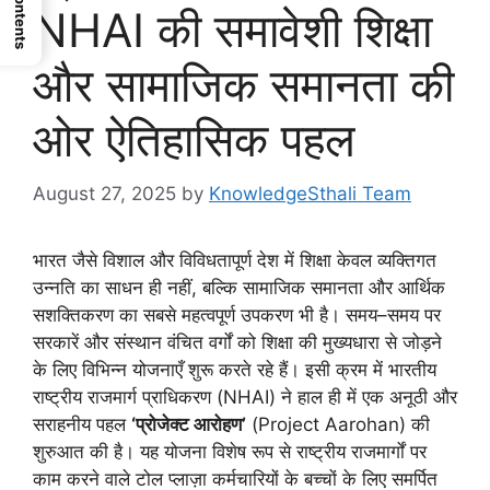
Contents
NHAI की समावेशी शिक्षा
और सामाजिक समानता की
ओर ऐतिहासिक पहल
August 27, 2025
by
KnowledgeSthali Team
भारत जैसे विशाल और विविधतापूर्ण देश में शिक्षा केवल व्यक्तिगत
उन्नति का साधन ही नहीं, बल्कि सामाजिक समानता और आर्थिक
सशक्तिकरण का सबसे महत्वपूर्ण उपकरण भी है। समय–समय पर
सरकारें और संस्थान वंचित वर्गों को शिक्षा की मुख्यधारा से जोड़ने
के लिए विभिन्न योजनाएँ शुरू करते रहे हैं। इसी क्रम में भारतीय
राष्ट्रीय राजमार्ग प्राधिकरण (NHAI) ने हाल ही में एक अनूठी और
सराहनीय पहल
‘प्रोजेक्ट आरोहण’
(Project Aarohan) की
शुरुआत की है। यह योजना विशेष रूप से राष्ट्रीय राजमार्गों पर
काम करने वाले टोल प्लाज़ा कर्मचारियों के बच्चों के लिए समर्पित