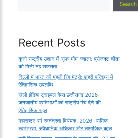
Search
Recent Posts
कूनो राष्ट्रीय उद्यान में ‘सुपर मॉम’ ज्वाला: प्रोजेक्ट चीता
को मिली नई सफलता
दिल्ली में भारत की पहली रिंग मेट्रो: शहरी परिवहन में
ऐतिहासिक उपलब्धि
खेलो इंडिया ट्राइबल गेम्स छत्तीसगढ़ 2026:
जनजातीय प्रतिभाओं को राष्ट्रीय मंच देने की
ऐतिहासिक पहल
महाराष्ट्र धर्म स्वतंत्रता विधेयक, 2026: धार्मिक
स्वतंत्रता, संवैधानिक अधिकार और सामाजिक बहस