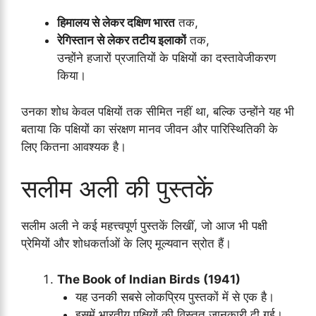
हिमालय से लेकर दक्षिण भारत
तक,
रेगिस्तान से लेकर तटीय इलाकों
तक,
उन्होंने हजारों प्रजातियों के पक्षियों का दस्तावेजीकरण
किया।
उनका शोध केवल पक्षियों तक सीमित नहीं था, बल्कि उन्होंने यह भी
बताया कि पक्षियों का संरक्षण मानव जीवन और पारिस्थितिकी के
लिए कितना आवश्यक है।
सलीम अली की पुस्तकें
सलीम अली ने कई महत्त्वपूर्ण पुस्तकें लिखीं, जो आज भी पक्षी
प्रेमियों और शोधकर्ताओं के लिए मूल्यवान स्रोत हैं।
The Book of Indian Birds (1941)
यह उनकी सबसे लोकप्रिय पुस्तकों में से एक है।
इसमें भारतीय पक्षियों की विस्तृत जानकारी दी गई।