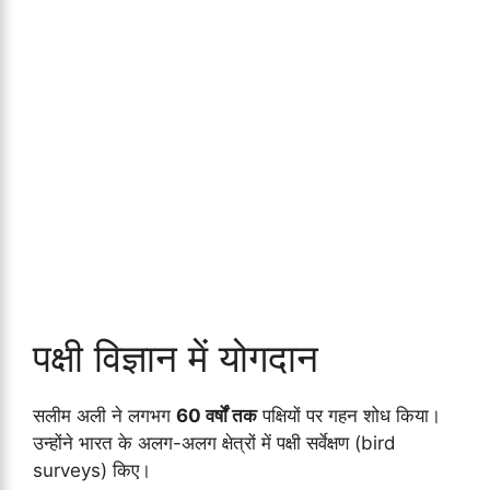
पक्षी विज्ञान में योगदान
सलीम अली ने लगभग
60 वर्षों तक
पक्षियों पर गहन शोध किया।
उन्होंने भारत के अलग-अलग क्षेत्रों में पक्षी सर्वेक्षण (bird
surveys) किए।