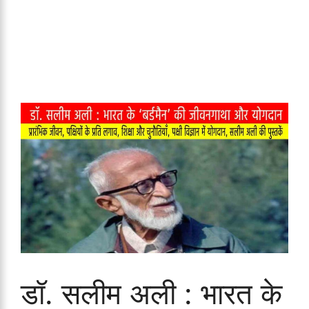
डॉ. सलीम अली : भारत के