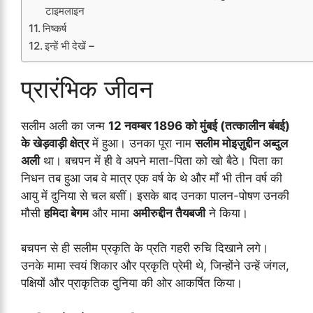
टाइमलाइन
निष्कर्ष
इन्हें भी देखें –
प्रारंभिक जीवन
सलीम अली का जन्म
12 नवम्बर 1896 को मुंबई (तत्कालीन बंबई)
के खेड़वाड़ी क्षेत्र
में हुआ। उनका पूरा नाम
सलीम मोइज़ुद्दीन अब्दुल
अली
था। बचपन में ही वे अपने माता-पिता को खो बैठे। पिता का
निधन तब हुआ जब वे मात्र एक वर्ष के थे और माँ भी तीन वर्ष की
आयु में दुनिया से चल बसीं। इसके बाद उनका पालन-पोषण उनकी
मौसी
हमिदा बेगम
और मामा
अमीरुद्दीन तैयबजी
ने किया।
बचपन से ही सलीम प्रकृति के प्रति गहरी रुचि दिखाने लगे।
उनके मामा स्वयं शिकार और प्रकृति प्रेमी थे, जिन्होंने उन्हें जंगल,
पक्षियों और प्राकृतिक दुनिया की ओर आकर्षित किया।