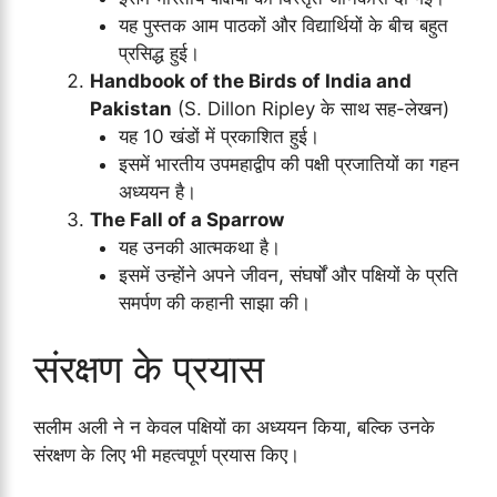
यह पुस्तक आम पाठकों और विद्यार्थियों के बीच बहुत
प्रसिद्ध हुई।
Handbook of the Birds of India and
Pakistan
(S. Dillon Ripley के साथ सह-लेखन)
यह 10 खंडों में प्रकाशित हुई।
इसमें भारतीय उपमहाद्वीप की पक्षी प्रजातियों का गहन
अध्ययन है।
The Fall of a Sparrow
यह उनकी आत्मकथा है।
इसमें उन्होंने अपने जीवन, संघर्षों और पक्षियों के प्रति
समर्पण की कहानी साझा की।
संरक्षण के प्रयास
सलीम अली ने न केवल पक्षियों का अध्ययन किया, बल्कि उनके
संरक्षण के लिए भी महत्वपूर्ण प्रयास किए।