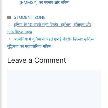
(PMMSY) का प्रभाव और भविष्य
Categories
STUDENT ZONE
दुनिया के 10 सबसे महंगे सिक्के: दुर्लभता, इतिहास और
नुमिस्मैटिक महत्व
अल्बानिया में दुनिया के पहले एआई मंत्री- डिएला: कृत्रिम
बुद्धिमत्ता का प्रशासनिक भविष्य
Leave a Comment
Comment