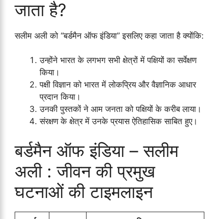
जाता है?
सलीम अली को “बर्डमैन ऑफ इंडिया” इसलिए कहा जाता है क्योंकि:
उन्होंने भारत के लगभग सभी क्षेत्रों में पक्षियों का सर्वेक्षण
किया।
पक्षी विज्ञान को भारत में लोकप्रिय और वैज्ञानिक आधार
प्रदान किया।
उनकी पुस्तकों ने आम जनता को पक्षियों के करीब लाया।
संरक्षण के क्षेत्र में उनके प्रयास ऐतिहासिक साबित हुए।
बर्डमैन ऑफ इंडिया – सलीम
अली : जीवन की प्रमुख
घटनाओं की टाइमलाइन