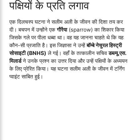
पक्षियों के प्रति लगाव
एक दिलचस्प घटना ने सलीम अली के जीवन की दिशा तय कर
दी। बचपन में उन्होंने एक
गौरैया
(sparrow) का शिकार किया
जिसके गले पर पीला धब्बा था। वह यह जानना चाहते थे कि यह
कौन-सी प्रजाति है। इस जिज्ञासा ने उन्हें
बॉम्बे नेचुरल हिस्ट्री
सोसाइटी (BNHS)
ले गई। वहाँ के तत्कालीन सचिव
डब्ल्यू.एस.
मिलार्ड
ने उनके प्रश्न का उत्तर दिया और उन्हें पक्षियों के अध्ययन
के लिए प्रेरित किया। यह घटना सलीम अली के जीवन में टर्निंग
प्वाइंट साबित हुई।