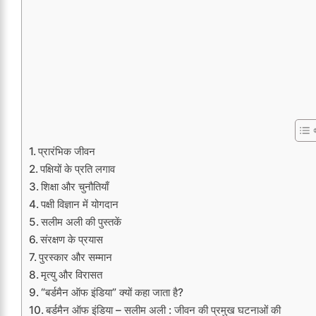
प्रारंभिक जीवन
पक्षियों के प्रति लगाव
शिक्षा और चुनौतियाँ
पक्षी विज्ञान में योगदान
सलीम अली की पुस्तकें
संरक्षण के प्रयास
पुरस्कार और सम्मान
मृत्यु और विरासत
“बर्डमैन ऑफ इंडिया” क्यों कहा जाता है?
बर्डमैन ऑफ इंडिया – सलीम अली : जीवन की प्रमुख घटनाओं की