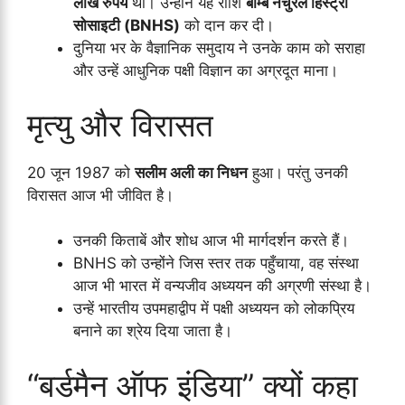
लाख रुपये
थी। उन्होंने यह राशि
बॉम्बे नेचुरल हिस्ट्री
सोसाइटी (BNHS)
को दान कर दी।
दुनिया भर के वैज्ञानिक समुदाय ने उनके काम को सराहा
और उन्हें आधुनिक पक्षी विज्ञान का अग्रदूत माना।
मृत्यु और विरासत
20 जून 1987 को
सलीम अली का निधन
हुआ। परंतु उनकी
विरासत आज भी जीवित है।
उनकी किताबें और शोध आज भी मार्गदर्शन करते हैं।
BNHS को उन्होंने जिस स्तर तक पहुँचाया, वह संस्था
आज भी भारत में वन्यजीव अध्ययन की अग्रणी संस्था है।
उन्हें भारतीय उपमहाद्वीप में पक्षी अध्ययन को लोकप्रिय
बनाने का श्रेय दिया जाता है।
“बर्डमैन ऑफ इंडिया” क्यों कहा