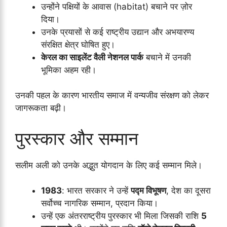
उन्होंने पक्षियों के आवास (habitat) बचाने पर ज़ोर
दिया।
उनके प्रयासों से कई राष्ट्रीय उद्यान और अभयारण्य
संरक्षित क्षेत्र घोषित हुए।
केरल का साइलेंट वैली नेशनल पार्क
बचाने में उनकी
भूमिका अहम रही।
उनकी पहल के कारण भारतीय समाज में वन्यजीव संरक्षण को लेकर
जागरूकता बढ़ी।
पुरस्कार और सम्मान
सलीम अली को उनके अद्भुत योगदान के लिए कई सम्मान मिले।
1983
: भारत सरकार ने उन्हें
पद्म विभूषण
, देश का दूसरा
सर्वोच्च नागरिक सम्मान, प्रदान किया।
उन्हें एक अंतरराष्ट्रीय पुरस्कार भी मिला जिसकी राशि
5