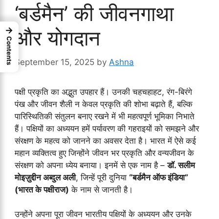
‘बर्डमैन’ की जीवनगाथा
→
और योगदान
Contents
September 15, 2025
by
Ashna
पक्षी प्रकृति का अद्भुत उपहार हैं। उनकी चहचहाहट, रंग-बिरंगे
पंख और जीवन शैली न केवल प्रकृति की शोभा बढ़ाते हैं, बल्कि
पारिस्थितिकी संतुलन बनाए रखने में भी महत्वपूर्ण भूमिका निभाते
हैं। पक्षियों का अध्ययन हमें पर्यावरण की गहराइयों को समझने और
संरक्षण के महत्व को जानने का अवसर देता है। भारत में ऐसे कई
महान व्यक्तित्व हुए जिन्होंने जीवन भर प्रकृति और वन्यजीवन के
संरक्षण को अपना ध्येय बनाया। इनमें से एक नाम है –
डॉ. सलीम
मोइज़ुद्दीन अब्दुल अली
, जिन्हें पूरी दुनिया
“बर्डमैन ऑफ इंडिया”
(भारत के पक्षीराज)
के नाम से जानती है।
उन्होंने अपना पूरा जीवन भारतीय पक्षियों के अध्ययन और उनके