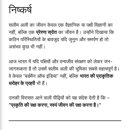
निष्कर्ष
सलीम अली का जीवन केवल एक वैज्ञानिक या पक्षी विज्ञानी का
नहीं, बल्कि एक
प्रेरणा स्रोत
का जीवन है। उन्होंने दिखाया कि
कठिन परिस्थितियों के बावजूद यदि जुनून और समर्पण हो तो
असंभव कुछ भी नहीं।
आज भारत में यदि पक्षियों और वन्यजीव संरक्षण को लेकर जन-
जागरूकता है तो उसमें सलीम अली की भूमिका सबसे महत्वपूर्ण है।
वे केवल “बर्डमैन ऑफ इंडिया” नहीं, बल्कि
भारत की प्राकृतिक
धरोहर के प्रहरी
भी हैं।
उनकी विरासत आने वाली पीढ़ियों को यह संदेश देती है कि –
“प्रकृति की रक्षा करना, स्वयं जीवन की रक्षा करना है।”