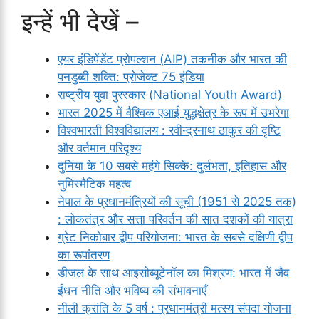
इन्हें भी देखें –
एयर इंडिपेंडेंट प्रोपल्शन (AIP) तकनीक और भारत की
पनडुब्बी शक्ति: प्रोजेक्ट 75 इंडिया
राष्ट्रीय युवा पुरस्कार (National Youth Award)
भारत 2025 में वैश्विक एआई युद्धक्षेत्र के रूप में उभरेगा
विश्वभारती विश्वविद्यालय : रवीन्द्रनाथ ठाकुर की दृष्टि
और वर्तमान परिदृश्य
दुनिया के 10 सबसे महंगे सिक्के: दुर्लभता, इतिहास और
नुमिस्मैटिक महत्व
नेपाल के प्रधानमंत्रियों की सूची (1951 से 2025 तक)
: लोकतंत्र और सत्ता परिवर्तन की सात दशकों की यात्रा
ग्रेट निकोबार द्वीप परियोजना: भारत के सबसे दक्षिणी द्वीप
का रूपांतरण
डीजल के साथ आइसोब्यूटेनॉल का मिश्रण: भारत में जैव
ईंधन नीति और भविष्य की संभावनाएँ
नीली क्रांति के 5 वर्ष : प्रधानमंत्री मत्स्य संपदा योजना