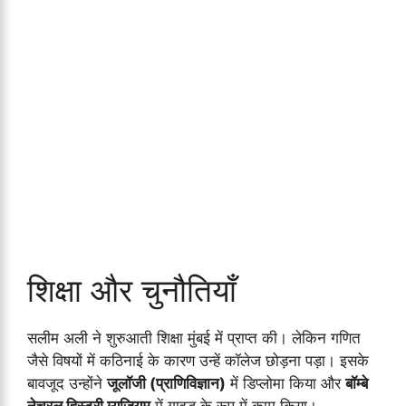
शिक्षा और चुनौतियाँ
सलीम अली ने शुरुआती शिक्षा मुंबई में प्राप्त की। लेकिन गणित
जैसे विषयों में कठिनाई के कारण उन्हें कॉलेज छोड़ना पड़ा। इसके
बावजूद उन्होंने
जूलॉजी (प्राणिविज्ञान)
में डिप्लोमा किया और
बॉम्बे