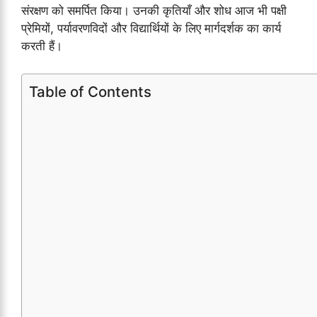
संरक्षण को समर्पित किया। उनकी कृतियाँ और शोध आज भी पक्षी
प्रेमियों, पर्यावरणविदों और विद्यार्थियों के लिए मार्गदर्शक का कार्य
करती हैं।
Table of Contents