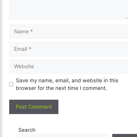
Name
Email
Website
Save my name, email, and website in this
browser for the next time I comment.
Search