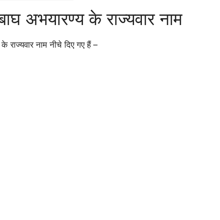
3 बाघ अभयारण्य के राज्यवार नाम
 के राज्यवार नाम नीचे दिए गए हैं –