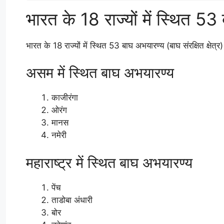
भारत के 18 राज्यों में स्थित 5
भारत के 18 राज्यों में स्थित 53 बाघ अभयारण्य (बाघ संरक्षित क्षेत्र)
असम में स्थित बाघ अभयारण्य
काजीरंगा
ओरंग
मानस
नमेरी
महाराष्ट्र में स्थित बाघ अभयारण्य
पेंच
ताडोबा अंधारी
बोर