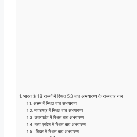
भारत के 18 राज्यों में स्थित 53 बाघ अभयारण्य के राज्यवार नाम
असम में स्थित बाघ अभयारण्य
महाराष्ट्र में स्थित बाघ अभयारण्य
उत्तराखंड में स्थित बाघ अभयारण्य
मध्य प्रदेश में स्थित बाघ अभयारण्य
बिहार में स्थित बाघ अभयारण्य