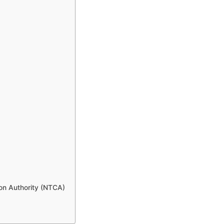
ation Authority (NTCA)