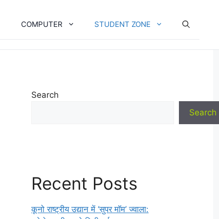
COMPUTER
STUDENT ZONE
Search
Search
Recent Posts
कूनो राष्ट्रीय उद्यान में ‘सुपर मॉम’ ज्वाला: