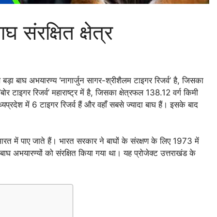
संरक्षित क्षेत्र
बसे बड़ा बाघ अभयारण्य ‘नागार्जुन सागर-श्रीशैलम टाइगर रिजर्व’ है, जिसका
 टाइगर रिजर्व’ महाराष्ट्र में है, जिसका क्षेत्रफल 138.12 वर्ग किमी
प्रदेश में 6 टाइगर रिजर्व हैं और वहाँ सबसे ज्यादा बाघ हैं। इसके बाद
त में पाए जाते हैं। भारत सरकार ने बाघों के संरक्षण के लिए 1973 में
ाघ अभयारण्यों को संरक्षित किया गया था। यह प्रोजेक्ट उत्तराखंड के