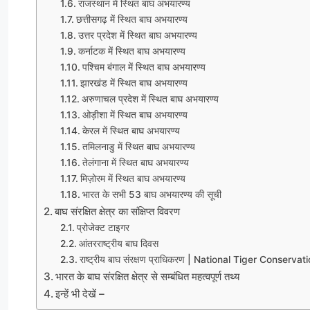
राजस्थान में स्थित बाघ अभयारण्य
छत्तीसगढ़ में स्थित बाघ अभयारण्य
उत्तर प्रदेश में स्थित बाघ अभयारण्य
कर्नाटक में स्थित बाघ अभयारण्य
पश्चिम बंगाल में स्थित बाघ अभयारण्य
झारखंड में स्थित बाघ अभयारण्य
अरुणाचल प्रदेश में स्थित बाघ अभयारण्य
ओड़ीशा में स्थित बाघ अभयारण्य
केरल में स्थित बाघ अभयारण्य
तमिलनाडु में स्थित बाघ अभयारण्य
तेलंगाना में स्थित बाघ अभयारण्य
मिज़ोरम में स्थित बाघ अभयारण्य
भारत के सभी 53 बाघ अभयारण्य की सूची
बाघ संरक्षित क्षेत्र का संक्षिप्त विवरण
प्रोजेक्ट टाइगर
आंतरराष्ट्रीय बाघ दिवस
राष्ट्रीय बाघ संरक्षण प्राधिकरण | National Tiger Conserv
भारत के बाघ संरक्षित क्षेत्र से सम्बंधित महत्वपूर्ण तथ्य
इन्हें भी देखें –