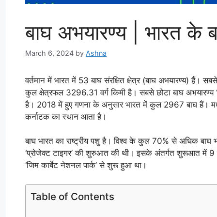
बाघ अभयारण्य | भारत के बाघ 
March 6, 2024
by
Ashna
वर्तमान में भारत में 53 बाघ संरक्षित क्षेत्र (बाघ अभयारण्य) हैं। स
कुल क्षेत्रफल 3296.31 वर्ग किमी है। सबसे छोटा बाघ अभयारण्य ‘बोर
है। 2018 में हुए गणना के अनुसार भारत में कुल 2967 बाघ हैं। मध्य
कर्नाटक का स्थान आता है।
बाघ भारत का राष्ट्रीय पशु है। विश्व के कुल 70% से अधिक बाघ भार
‘प्रोजेक्ट टाइगर’ की शुरुआत की थी। इसके अंतर्गत शुरूआत में 9 ब
‘जिम कार्बेट नेशनल पार्क’ से शुरू हुआ था।
Table of Contents