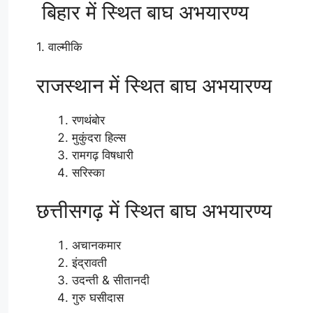
बिहार में स्थित बाघ अभयारण्य
1. वाल्मीकि
राजस्थान में स्थित बाघ अभयारण्य
रणथंबोर
मुकुंदरा हिल्स
रामगढ़ विषधारी
सरिस्का
छत्तीसगढ़ में स्थित बाघ अभयारण्य
अचानकमार
इंद्रावती
उदन्ती & सीतानदी
गुरु घसीदास