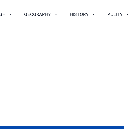
ISH
GEOGRAPHY
HISTORY
POLITY