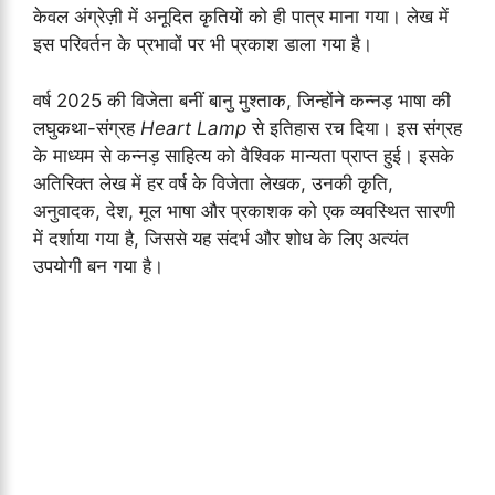
केवल अंग्रेज़ी में अनूदित कृतियों को ही पात्र माना गया। लेख में
इस परिवर्तन के प्रभावों पर भी प्रकाश डाला गया है।
वर्ष 2025 की विजेता बनीं बानु मुश्ताक, जिन्होंने कन्नड़ भाषा की
लघुकथा-संग्रह
Heart Lamp
से इतिहास रच दिया। इस संग्रह
के माध्यम से कन्नड़ साहित्य को वैश्विक मान्यता प्राप्त हुई। इसके
अतिरिक्त लेख में हर वर्ष के विजेता लेखक, उनकी कृति,
अनुवादक, देश, मूल भाषा और प्रकाशक को एक व्यवस्थित सारणी
में दर्शाया गया है, जिससे यह संदर्भ और शोध के लिए अत्यंत
उपयोगी बन गया है।