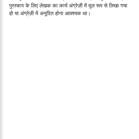
पुरस्कार के लिए लेखक का कार्य अंग्रेज़ी में मूल रूप से लिखा गया
हो या अंग्रेज़ी में अनूदित होना आवश्यक था।