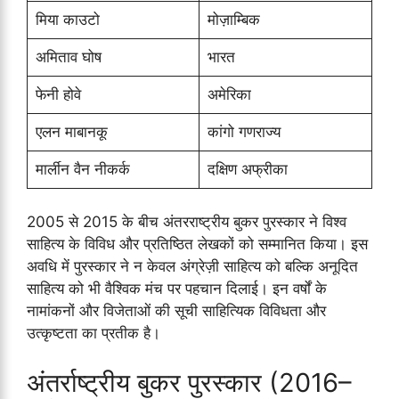
मिया काउटो
मोज़ाम्बिक
अमिताव घोष
भारत
फेनी होवे
अमेरिका
एलन माबानकू
कांगो गणराज्य
मार्लीन वैन नीकर्क
दक्षिण अफ्रीका
2005 से 2015 के बीच अंतरराष्ट्रीय बुकर पुरस्कार ने विश्व
साहित्य के विविध और प्रतिष्ठित लेखकों को सम्मानित किया। इस
अवधि में पुरस्कार ने न केवल अंग्रेज़ी साहित्य को बल्कि अनूदित
साहित्य को भी वैश्विक मंच पर पहचान दिलाई। इन वर्षों के
नामांकनों और विजेताओं की सूची साहित्यिक विविधता और
उत्कृष्टता का प्रतीक है।
अंतर्राष्ट्रीय बुकर पुरस्कार (2016–