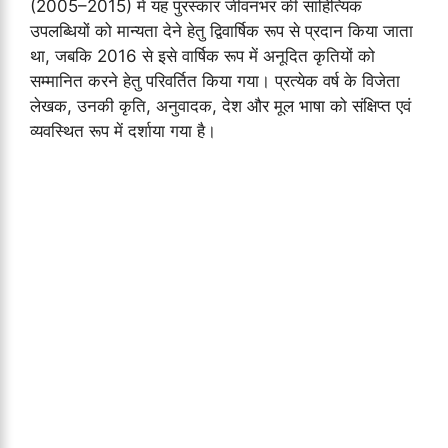
(2005–2015) में यह पुरस्कार जीवनभर की साहित्यिक
उपलब्धियों को मान्यता देने हेतु द्विवार्षिक रूप से प्रदान किया जाता
था, जबकि 2016 से इसे वार्षिक रूप में अनूदित कृतियों को
सम्मानित करने हेतु परिवर्तित किया गया। प्रत्येक वर्ष के विजेता
लेखक, उनकी कृति, अनुवादक, देश और मूल भाषा को संक्षिप्त एवं
व्यवस्थित रूप में दर्शाया गया है।