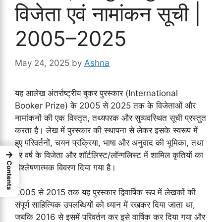
विजेता एवं नामांकन सूची |
2005–2025
May 24, 2025
by
Ashna
यह आलेख अंतर्राष्ट्रीय बुकर पुरस्कार (International
Booker Prize) के 2005 से 2025 तक के विजेताओं और
नामांकनों की एक विस्तृत, तथ्यपरक और सुव्यवस्थित सूची प्रस्तुत
करता है। लेख में पुरस्कार की स्थापना से लेकर इसके स्वरूप में
हुए परिवर्तनों, चयन प्रक्रिया, भाषा और अनुवाद की भूमिका, तथा
→
हर वर्ष के विजेता और शॉर्टलिस्ट/लॉन्गलिस्ट में शामिल कृतियों का
Contents
विश्लेषणात्मक विवरण दिया गया है।
2005 से 2015 तक यह पुरस्कार द्विवार्षिक रूप में लेखकों की
संपूर्ण साहित्यिक उपलब्धियों को ध्यान में रखकर दिया जाता था,
जबकि 2016 से इसमें परिवर्तन कर इसे वार्षिक कर दिया गया और