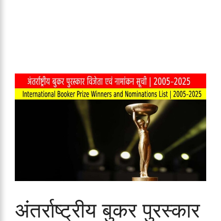
अंतर्राष्ट्रीय बुकर पुरस्कार