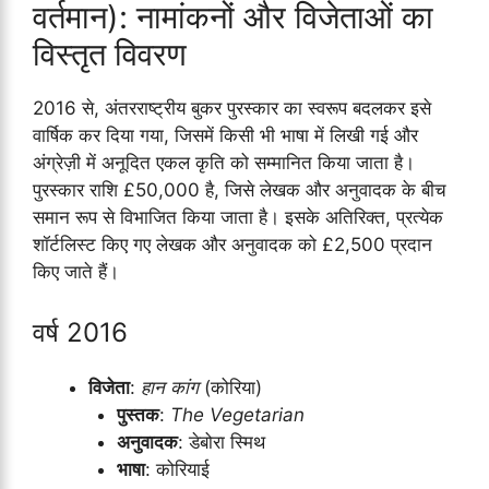
वर्तमान): नामांकनों और विजेताओं का
विस्तृत विवरण
2016 से, अंतरराष्ट्रीय बुकर पुरस्कार का स्वरूप बदलकर इसे
वार्षिक कर दिया गया, जिसमें किसी भी भाषा में लिखी गई और
अंग्रेज़ी में अनूदित एकल कृति को सम्मानित किया जाता है।
पुरस्कार राशि £50,000 है, जिसे लेखक और अनुवादक के बीच
समान रूप से विभाजित किया जाता है। इसके अतिरिक्त, प्रत्येक
शॉर्टलिस्ट किए गए लेखक और अनुवादक को £2,500 प्रदान
किए जाते हैं।
वर्ष 2016
विजेता
:
हान कांग
(कोरिया)
पुस्तक
:
The Vegetarian
अनुवादक
: डेबोरा स्मिथ
भाषा
: कोरियाई