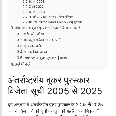
वर्ष 2021
वर्ष 2022
वर्ष 2023
वर्ष 2024: Kairos – जेनी एर्पेनबेक
वर्ष 2025: Heart Lamp – बानू मुश्ताक
अंतर्राष्ट्रीय बुकर पुरस्कार | एक संक्षिप्त जानकारी
आरंभ और उद्देश्य
महत्वपूर्ण परिवर्तन (2016 से)
पुरस्कार राशि
प्रशासनिक संस्था
अंतर्राष्ट्रीय बुकर पुरस्कार | महत्त्व
इन्हें भी देखें –
अंतर्राष्ट्रीय बुकर पुरस्कार
विजेता सूची 2005 से 2025
इस अनुभाग में अंतर्राष्ट्रीय बुकर पुरस्कार के 2005 से 2025
तक के विजेताओं की सूची प्रस्तुत की गई है। प्रारंभिक वर्षों