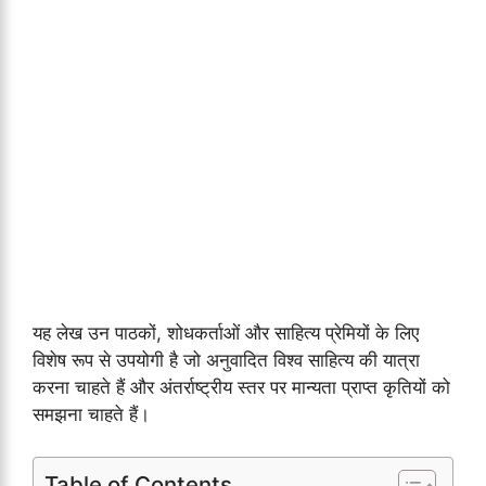
यह लेख उन पाठकों, शोधकर्ताओं और साहित्य प्रेमियों के लिए
विशेष रूप से उपयोगी है जो अनुवादित विश्व साहित्य की यात्रा
करना चाहते हैं और अंतर्राष्ट्रीय स्तर पर मान्यता प्राप्त कृतियों को
समझना चाहते हैं।
Table of Contents