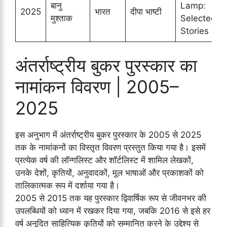
बानु
Lamp:
2025
भारत
दीपा भाष्टी
मुश्ताक
Selected
Stories
अंतर्राष्ट्रीय बुकर पुरस्कार का
नामांकन विवरण | 2005–
2025
इस अनुभाग में अंतर्राष्ट्रीय बुकर पुरस्कार के 2005 से 2025
तक के नामांकनों का विस्तृत विवरण प्रस्तुत किया गया है। इसमें
प्रत्येक वर्ष की लॉन्गलिस्ट और शॉर्टलिस्ट में शामिल लेखकों,
उनके देशों, कृतियों, अनुवादकों, मूल भाषाओं और प्रकाशकों को
तालिकात्मक रूप में दर्शाया गया है।
2005 से 2015 तक यह पुरस्कार द्विवार्षिक रूप से जीवनभर की
उपलब्धियों को ध्यान में रखकर दिया गया, जबकि 2016 से इसे हर
वर्ष अनूदित साहित्यिक कृतियों को सम्मानित करने के उद्देश्य से