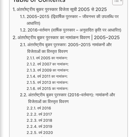
अंतर्राष्ट्रीय बुकर पुरस्कार विजेता सूची 2005 से 2025
2005–2015 (द्विवार्षिक पुरस्कार – जीवनभर की उपलब्धि पर
आधारित)
2016–वर्तमान (वार्षिक पुरस्कार – अनुवादित कृति पर आधारित)
अंतर्राष्ट्रीय बुकर पुरस्कार का नामांकन विवरण | 2005–2025
अंतर्राष्ट्रीय बुकर पुरस्कार: 2005–2015 नामांकनों और
विजेताओं का विस्तृत विवरण
वर्ष 2005 का नामांकन:
वर्ष 2007 का नामांकन:
वर्ष 2009 का नामांकन:
वर्ष 2011 का नामांकन:
वर्ष 2013 का नामांकन:
वर्ष 2015 का नामांकन:
अंतर्राष्ट्रीय बुकर पुरस्कार (2016–वर्तमान): नामांकनों और
विजेताओं का विस्तृत विवरण
वर्ष 2016
वर्ष 2017
वर्ष 2018
वर्ष 2019
वर्ष 2020