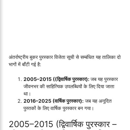
अंतर्राष्ट्रीय बुकर पुरस्कार विजेता सूची से सम्बंधित यह तालिका दो
भागों में बाँटी गई है:
2005–2015 ((द्विवार्षिक पुरस्कार):
जब यह पुरस्कार
जीवनभर की साहित्यिक उपलब्धियों के लिए दिया जाता
था।
2016–2025 (वार्षिक पुरस्कार):
जब यह अनूदित
पुस्तकों के लिए वार्षिक पुरस्कार बन गया।
2005–2015 (द्विवार्षिक पुरस्कार –