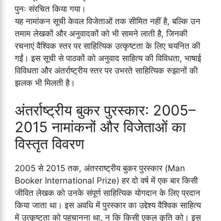
पुनः संरचित किया गया।
यह नामांकन सूची केवल विजेताओं तक सीमित नहीं है, बल्कि उन
तमाम लेखकों और अनुवादकों को भी सामने लाती है, जिनकी
रचनाएं वैश्विक स्तर पर साहित्यिक उत्कृष्टता के लिए चयनित की
गईं। इस सूची से पाठकों को अनुवाद साहित्य की विविधता, भाषाई
विविधता और अंतर्राष्ट्रीय स्तर पर उभरते साहित्यिक रुझानों की
झलक भी मिलती है।
अंतर्राष्ट्रीय बुकर पुरस्कार: 2005–
2015 नामांकनों और विजेताओं का
विस्तृत विवरण
2005 से 2015 तक, अंतरराष्ट्रीय बुकर पुरस्कार (Man
Booker International Prize) हर दो वर्ष में एक बार किसी
जीवित लेखक को उनके संपूर्ण साहित्यिक योगदान के लिए प्रदान
किया जाता था। इस अवधि में पुरस्कार का उद्देश्य वैश्विक साहित्य
में उत्कृष्टता को पहचानना था, न कि किसी एकल कृति को। इस