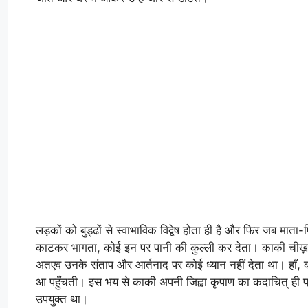
लड़कों को बुड्ढों से स्वाभाविक विद्वेष होता ही है और फिर जब मा
काटकर भागता, कोई इन पर पानी की कुल्ली कर देता। काकी चीख़ मार
अतएव उनके संताप और आर्तनाद पर कोई ध्यान नहीं देता था। हाँ, का
आ पहुँचती। इस भय से काकी अपनी जिह्वा कृपाण का कदाचित् ही प्
उपयुक्त था।