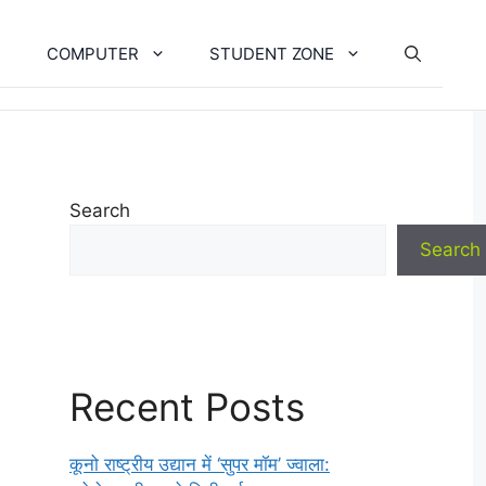
COMPUTER
STUDENT ZONE
Search
Search
Recent Posts
कूनो राष्ट्रीय उद्यान में ‘सुपर मॉम’ ज्वाला: