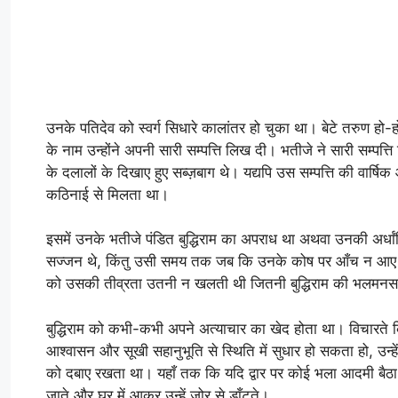
उनके पतिदेव को स्वर्ग सिधारे कालांतर हो चुका था। बेटे तरुण
के नाम उन्होंने अपनी सारी सम्पत्ति लिख दी। भतीजे ने सारी सम्पत्ति
के दलालों के दिखाए हुए सब्ज़बाग थे। यद्यपि उस सम्पत्ति की वार्
कठिनाई से मिलता था।
इसमें उनके भतीजे पंडित बुद्धिराम का अपराध था अथवा उनकी अर्धां
सज्जन थे, किंतु उसी समय तक जब कि उनके कोष पर आँच न आए। रू
को उसकी तीव्रता उतनी न खलती थी जितनी बुद्धिराम की भलम
बुद्धिराम को कभी-कभी अपने अत्याचार का खेद होता था। विचारते क
आश्वासन और सूखी सहानुभूति से स्थिति में सुधार हो सकता हो, उन्हे
को दबाए रखता था। यहाँ तक कि यदि द्वार पर कोई भला आदमी बैठ
जाते और घर में आकर उन्हें जोर से डाँटते।