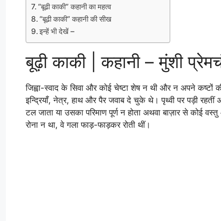
“बूढी काकी” कहानी का महत्व
“बूढी काकी” कहानी की सीख
इन्हें भी देखें –
बूढ़ी काकी | कहानी – मुंशी प्रेमच
जिह्वा-स्वाद के सिवा और कोई चेष्टा शेष न थी और न अपने कष्टों
इन्द्रियाँ, नेत्र, हाथ और पैर जवाब दे चुके थे। पृथ्वी पर पड़ी 
टल जाता या उसका परिमाण पूर्ण न होता अथवा बाज़ार से कोई वस
रोना न था, वे गला फाड़-फाड़कर रोती थीं।