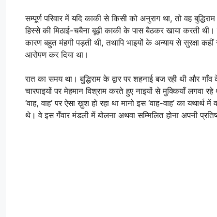
सम्पूर्ण परिवार में यदि काकी से किसी को अनुराग था, तो वह बुद्ध
हिस्से की मिठाई-चबैना बूढ़ी काकी के पास बैठकर खाया करती थी
कारण बहुत मंहगी पड़ती थी, तथापि भाइयों के अन्याय से सुरक्षा कहीं
आरोपण कर दिया था।
रात का समय था। बुद्धिराम के द्वार पर शहनाई बज रही थी और गाँव के 
चारपाइयों पर मेहमान विश्राम करते हुए नाइयों से मुक्कियाँ लगवा र
‘वाह, वाह’ पर ऐसा ख़ुश हो रहा था मानो इस ‘वाह-वाह’ का यथार्थ में
थे। वे इस गँवार मंडली में बोलना अथवा सम्मिलित होना अपनी प्रति