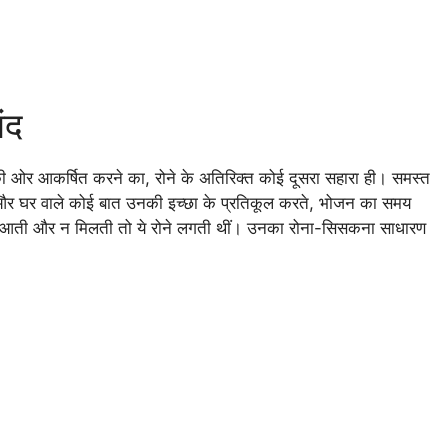
ंद
 की ओर आकर्षित करने का, रोने के अतिरिक्त कोई दूसरा सहारा ही। समस्त
रहतीं और घर वाले कोई बात उनकी इच्छा के प्रतिकूल करते, भोजन का समय
्तु आती और न मिलती तो ये रोने लगती थीं। उनका रोना-सिसकना साधारण