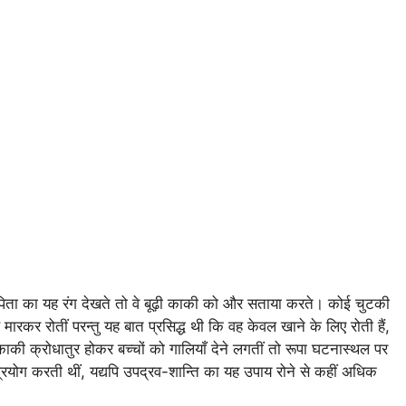
ता-पिता का यह रंग देखते तो वे बूढ़ी काकी को और सताया करते। कोई चुटकी
कर रोतीं परन्तु यह बात प्रसिद्ध थी कि वह केवल खाने के लिए रोती हैं,
की क्रोधातुर होकर बच्चों को गालियाँ देने लगतीं तो रूपा घटनास्थल पर
रयोग करती थीं, यद्यपि उपद्रव-शान्ति का यह उपाय रोने से कहीं अधिक