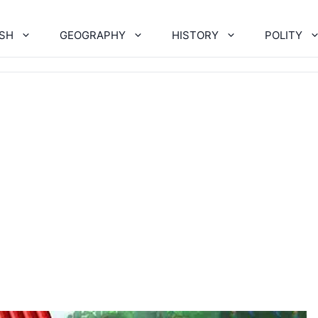
ISH
GEOGRAPHY
HISTORY
POLITY