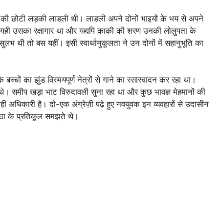
िराम की छोटी लड़की लाडली थी। लाडली अपने दोनों भाइयों के भय से अपने
। यही उसका रक्षागार था और यद्यपि काकी की शरण उनकी लोलुपता के
 सुलभ थी तो बस यहीं। इसी स्वार्थानुकूलता ने उन दोनों में सहानुभूति का
बच्चों का झुंड विस्मयपूर्ण नेत्रों से गाने का रसास्वादन कर रहा था।
हे थे। समीप खड़ा भाट विरुदावली सुना रहा था और कुछ भावज्ञ मेहमानों की
 वही अधिकारी है। दो-एक अंग्रेज़ी पढ़े हुए नवयुवक इन व्यवहारों से उदासीन
ष्ठा के प्रतिकूल समझते थे।