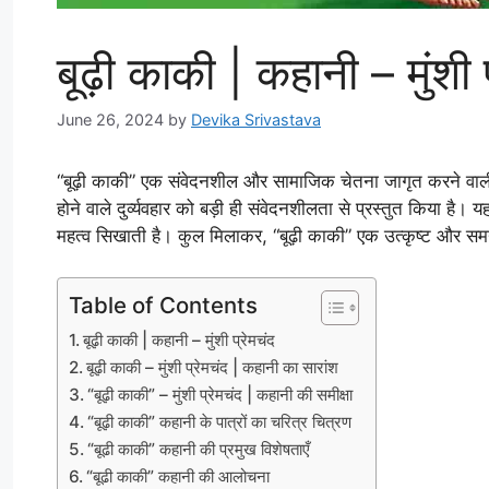
बूढ़ी काकी | कहानी – मुंशी 
June 26, 2024
by
Devika Srivastava
“बूढ़ी काकी” एक संवेदनशील और सामाजिक चेतना जागृत करने वाली कह
होने वाले दुर्व्यवहार को बड़ी ही संवेदनशीलता से प्रस्तुत किया है। 
महत्व सिखाती है। कुल मिलाकर, “बूढ़ी काकी” एक उत्कृष्ट और समय
Table of Contents
बूढ़ी काकी | कहानी – मुंशी प्रेमचंद
बूढ़ी काकी – मुंशी प्रेमचंद | कहानी का सारांश
“बूढ़ी काकी” – मुंशी प्रेमचंद | कहानी की समीक्षा
“बूढ़ी काकी” कहानी के पात्रों का चरित्र चित्रण
“बूढी काकी” कहानी की प्रमुख विशेषताएँ
“बूढी काकी” कहानी की आलोचना