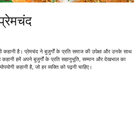
प्रेमचंद
ानी है। प्रेमचंद ने बुजुर्गों के प्रति समाज की उपेक्षा और उनके साथ
यह कहानी हमें अपने बुजुर्गों के प्रति सहानुभूति, सम्मान और देखभाल का
ोपयोगी कहानी है, जो हर व्यक्ति को पढ़नी चाहिए।