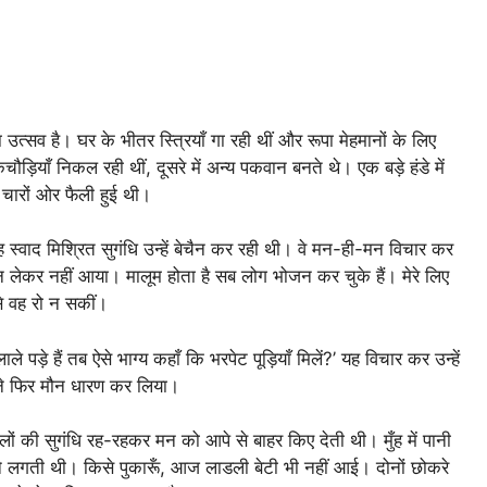
्सव है। घर के भीतर स्त्रियाँ गा रही थीं और रूपा मेहमानों के लिए
कचौड़ियाँ निकल रही थीं, दूसरे में अन्य पकवान बनते थे। एक बड़े हंडे में
 चारों ओर फैली हुई थी।
ह स्वाद मिश्रित सुगंधि उन्हें बेचैन कर रही थी। वे मन-ही-मन विचार कर
ोजन लेकर नहीं आया। मालूम होता है सब लोग भोजन कर चुके हैं। मेरे लिए
े वह रो न सकीं।
पड़े हैं तब ऐसे भाग्य कहाँ कि भरपेट पूड़ियाँ मिलें?’ यह विचार कर उन्हें
होंने फिर मौन धारण कर लिया।
ालों की सुगंधि रह-रहकर मन को आपे से बाहर किए देती थी। मुँह में पानी
ोने लगती थी। किसे पुकारूँ, आज लाडली बेटी भी नहीं आई। दोनों छोकरे