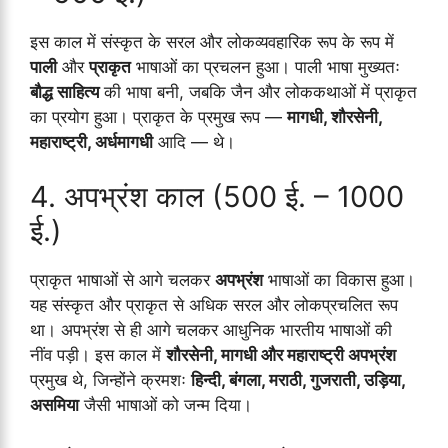
इस काल में संस्कृत के सरल और लोकव्यवहारिक रूप के रूप में
पाली
और
प्राकृत
भाषाओं का प्रचलन हुआ। पाली भाषा मुख्यतः
बौद्ध साहित्य
की भाषा बनी, जबकि जैन और लोककथाओं में प्राकृत
का प्रयोग हुआ। प्राकृत के प्रमुख रूप —
मागधी, शौरसेनी,
महाराष्ट्री, अर्धमागधी
आदि — थे।
4. अपभ्रंश काल (500 ई. – 1000
ई.)
प्राकृत भाषाओं से आगे चलकर
अपभ्रंश
भाषाओं का विकास हुआ।
यह संस्कृत और प्राकृत से अधिक सरल और लोकप्रचलित रूप
था। अपभ्रंश से ही आगे चलकर आधुनिक भारतीय भाषाओं की
नींव पड़ी। इस काल में
शौरसेनी, मागधी और महाराष्ट्री अपभ्रंश
प्रमुख थे, जिन्होंने क्रमशः
हिन्दी, बंगला, मराठी, गुजराती, उड़िया,
असमिया
जैसी भाषाओं को जन्म दिया।