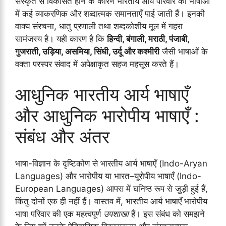
संस्कृत से विकसित होने के कारण भारतीय आर्य परिवार की भाषाओं
में कई व्याकरणिक और शब्दात्मक समानताएँ पाई जाती हैं। इनकी
वाक्य संरचना, धातु प्रणाली तथा शब्दकोशीय मूल में गहरा
सामंजस्य है। यही कारण है कि
हिन्दी, बंगाली, मराठी, पंजाबी,
गुजराती, उड़िया, असमिया, सिंधी, उर्दू और कश्मीरी
जैसी भाषाओं के
वक्ता परस्पर संवाद में अपेक्षाकृत सहज महसूस करते हैं।
आधुनिक भारतीय आर्य भाषाएँ
और आधुनिक भारोपीय भाषाएँ :
संबंध और अंतर
भाषा-विज्ञान के दृष्टिकोण से भारतीय आर्य भाषाएँ (Indo-Aryan
Languages) और भारोपीय या भारत–यूरोपीय भाषाएँ (Indo-
European Languages) आपस में घनिष्ठ रूप से जुड़ी हुई हैं,
किंतु दोनों एक ही नहीं हैं। वास्तव में, भारतीय आर्य भाषाएँ भारोपीय
भाषा परिवार की एक महत्वपूर्ण
उपशाखा
हैं। इस संबंध को समझने