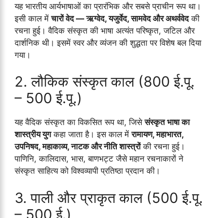
यह भारतीय आर्यभाषाओं का प्रारंभिक और सबसे प्राचीन रूप था।
इसी काल में
चारों वेद — ऋग्वेद, यजुर्वेद, सामवेद और अथर्ववेद
की
रचना हुई। वैदिक संस्कृत की भाषा अत्यंत परिष्कृत, जटिल और
दार्शनिक थी। इसमें स्वर और व्यंजन की शुद्धता पर विशेष बल दिया
गया।
2. लौकिक संस्कृत काल (800 ई.पू.
– 500 ई.पू.)
यह वैदिक संस्कृत का विकसित रूप था, जिसे
संस्कृत भाषा का
शास्त्रीय युग
कहा जाता है। इस काल में
रामायण, महाभारत,
उपनिषद, महाकाव्य, नाटक और नीति शास्त्रों
की रचना हुई।
पाणिनि, कालिदास, भास, बाणभट्ट जैसे महान रचनाकारों ने
संस्कृत साहित्य को विश्वव्यापी प्रतिष्ठा प्रदान की।
3. पाली और प्राकृत काल (500 ई.पू.
– 500 ई.)