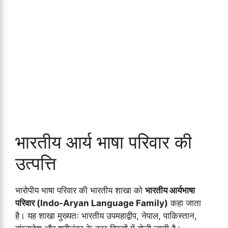
भारतीय आर्य भाषा परिवार की
उत्पत्ति
भारोपीय भाषा परिवार की भारतीय शाखा को
भारतीय आर्यभाषा
परिवार (Indo-Aryan Language Family)
कहा जाता
है। यह शाखा मुख्यतः भारतीय उपमहाद्वीप, नेपाल, पाकिस्तान,