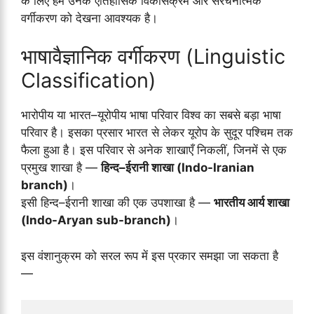
के लिए हमें उनके ऐतिहासिक विकासक्रम और संरचनात्मक
वर्गीकरण को देखना आवश्यक है।
भाषावैज्ञानिक वर्गीकरण (Linguistic
Classification)
भारोपीय या भारत–यूरोपीय भाषा परिवार विश्व का सबसे बड़ा भाषा
परिवार है। इसका प्रसार भारत से लेकर यूरोप के सुदूर पश्चिम तक
फैला हुआ है। इस परिवार से अनेक शाखाएँ निकलीं, जिनमें से एक
प्रमुख शाखा है —
हिन्द–ईरानी शाखा (Indo-Iranian
branch)
।
इसी हिन्द–ईरानी शाखा की एक उपशाखा है —
भारतीय आर्य शाखा
(Indo-Aryan sub-branch)
।
इस वंशानुक्रम को सरल रूप में इस प्रकार समझा जा सकता है
—