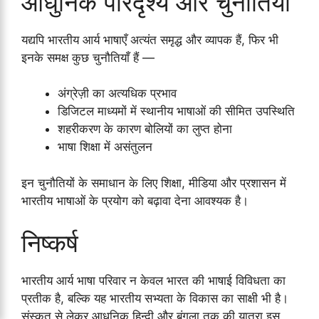
आधुनिक परिदृश्य और चुनौतियाँ
यद्यपि भारतीय आर्य भाषाएँ अत्यंत समृद्ध और व्यापक हैं, फिर भी
इनके समक्ष कुछ चुनौतियाँ हैं —
अंग्रेज़ी का अत्यधिक प्रभाव
डिजिटल माध्यमों में स्थानीय भाषाओं की सीमित उपस्थिति
शहरीकरण के कारण बोलियों का लुप्त होना
भाषा शिक्षा में असंतुलन
इन चुनौतियों के समाधान के लिए शिक्षा, मीडिया और प्रशासन में
भारतीय भाषाओं के प्रयोग को बढ़ावा देना आवश्यक है।
निष्कर्ष
भारतीय आर्य भाषा परिवार न केवल भारत की भाषाई विविधता का
प्रतीक है, बल्कि यह भारतीय सभ्यता के विकास का साक्षी भी है।
संस्कृत से लेकर आधुनिक हिन्दी और बंगला तक की यात्रा इस