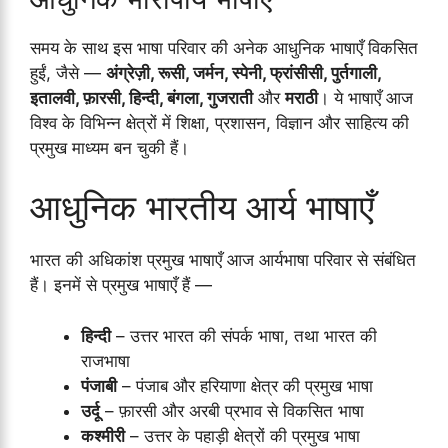
समय के साथ इस भाषा परिवार की अनेक आधुनिक भाषाएँ विकसित
हुईं, जैसे —
अंग्रेज़ी, रूसी, जर्मन, स्पेनी, फ्रांसीसी, पुर्तगाली,
इतालवी, फ़ारसी, हिन्दी, बंगला, गुजराती
और
मराठी
। ये भाषाएँ आज
विश्व के विभिन्न क्षेत्रों में शिक्षा, प्रशासन, विज्ञान और साहित्य की
प्रमुख माध्यम बन चुकी हैं।
आधुनिक भारतीय आर्य भाषाएँ
भारत की अधिकांश प्रमुख भाषाएँ आज आर्यभाषा परिवार से संबंधित
हैं। इनमें से प्रमुख भाषाएँ हैं —
हिन्दी
– उत्तर भारत की संपर्क भाषा, तथा भारत की
राजभाषा
पंजाबी
– पंजाब और हरियाणा क्षेत्र की प्रमुख भाषा
उर्दू
– फ़ारसी और अरबी प्रभाव से विकसित भाषा
कश्मीरी
– उत्तर के पहाड़ी क्षेत्रों की प्रमुख भाषा