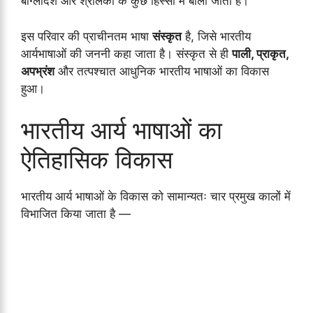
बांग्लादेश और श्रीलंका के कुछ हिस्सों में बोली जाती है।
इस परिवार की प्राचीनतम भाषा
संस्कृत
है, जिसे भारतीय
आर्यभाषाओं की जननी कहा जाता है। संस्कृत से ही
पाली, प्राकृत,
अपभ्रंश
और तत्पश्चात आधुनिक भारतीय भाषाओं का विकास
हुआ।
भारतीय आर्य भाषाओं का
ऐतिहासिक विकास
भारतीय आर्य भाषाओं के विकास को सामान्यतः चार प्रमुख कालों में
विभाजित किया जाता है —