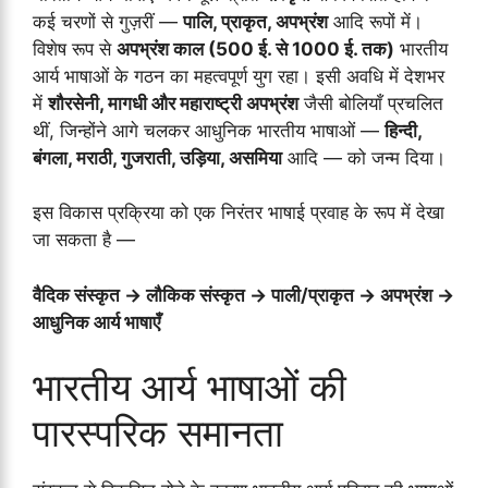
कई चरणों से गुज़रीं —
पालि, प्राकृत, अपभ्रंश
आदि रूपों में।
विशेष रूप से
अपभ्रंश काल (500 ई. से 1000 ई. तक)
भारतीय
आर्य भाषाओं के गठन का महत्वपूर्ण युग रहा। इसी अवधि में देशभर
में
शौरसेनी, मागधी और महाराष्ट्री अपभ्रंश
जैसी बोलियाँ प्रचलित
थीं, जिन्होंने आगे चलकर आधुनिक भारतीय भाषाओं —
हिन्दी,
बंगला, मराठी, गुजराती, उड़िया, असमिया
आदि — को जन्म दिया।
इस विकास प्रक्रिया को एक निरंतर भाषाई प्रवाह के रूप में देखा
जा सकता है —
वैदिक संस्कृत → लौकिक संस्कृत → पाली/प्राकृत → अपभ्रंश →
आधुनिक आर्य भाषाएँ
भारतीय आर्य भाषाओं की
पारस्परिक समानता