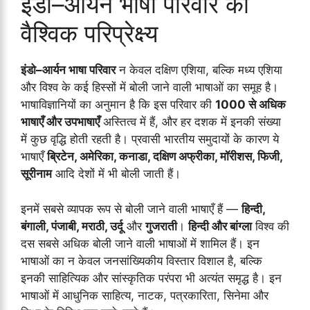
इंडो–आर्यन भाषा परिवार का
वैश्विक परिप्रेक्ष्य
इंडो–आर्यन भाषा परिवार
न केवल दक्षिण एशिया, बल्कि मध्य एशिया
और विश्व के कई हिस्सों में बोली जाने वाली भाषाओं का समूह है।
भाषाविज्ञानियों का अनुमान है कि इस परिवार की
1000 से अधिक
भाषाएँ और उपभाषाएँ
अस्तित्व में हैं, और हर दशक में इनकी संख्या
में कुछ वृद्धि होती रहती है। प्रवासी भारतीय समुदायों के कारण ये
भाषाएँ
ब्रिटेन, अमेरिका, कनाडा, दक्षिण अफ्रीका, मॉरीशस, फिजी,
सूरीनाम
आदि देशों में भी बोली जाती हैं।
इनमें सबसे व्यापक रूप से बोली जाने वाली भाषाएँ हैं —
हिन्दी,
बंगाली, पंजाबी, मराठी, उर्दू
और
गुजराती
।
हिन्दी और बांग्ला
विश्व की
दस सबसे अधिक बोली जाने वाली भाषाओं में शामिल हैं। इन
भाषाओं का न केवल जनसांख्यिकीय विस्तार विशाल है, बल्कि
इनकी साहित्यिक और सांस्कृतिक परंपरा भी अत्यंत समृद्ध है। इन
भाषाओं में आधुनिक साहित्य, नाटक, पत्रकारिता, सिनेमा और