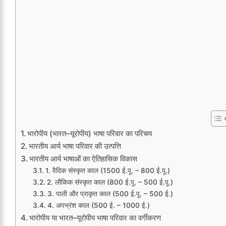
भारोपीय (भारत–यूरोपीय) भाषा परिवार का परिचय
भारतीय आर्य भाषा परिवार की उत्पत्ति
भारतीय आर्य भाषाओं का ऐतिहासिक विकास
1. वैदिक संस्कृत काल (1500 ई.पू. – 800 ई.पू.)
2. लौकिक संस्कृत काल (800 ई.पू. – 500 ई.पू.)
3. पाली और प्राकृत काल (500 ई.पू. – 500 ई.)
4. अपभ्रंश काल (500 ई. – 1000 ई.)
भारोपीय या भारत–यूरोपीय भाषा परिवार का वर्गीकरण