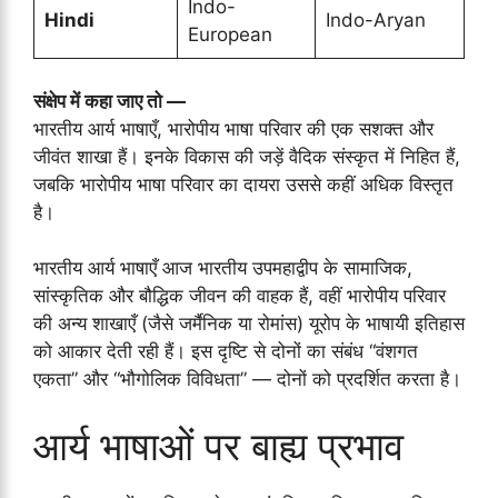
Indo-
Hindi
Indo-Aryan
European
संक्षेप में कहा जाए तो —
भारतीय आर्य भाषाएँ, भारोपीय भाषा परिवार की एक सशक्त और
जीवंत शाखा हैं। इनके विकास की जड़ें वैदिक संस्कृत में निहित हैं,
जबकि भारोपीय भाषा परिवार का दायरा उससे कहीं अधिक विस्तृत
है।
भारतीय आर्य भाषाएँ आज भारतीय उपमहाद्वीप के सामाजिक,
सांस्कृतिक और बौद्धिक जीवन की वाहक हैं, वहीं भारोपीय परिवार
की अन्य शाखाएँ (जैसे जर्मैनिक या रोमांस) यूरोप के भाषायी इतिहास
को आकार देती रही हैं। इस दृष्टि से दोनों का संबंध “वंशगत
एकता” और “भौगोलिक विविधता” — दोनों को प्रदर्शित करता है।
आर्य भाषाओं पर बाह्य प्रभाव