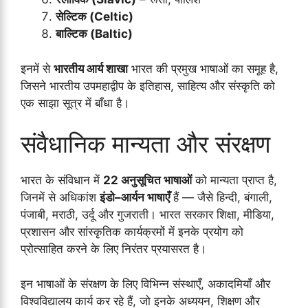
सेल्टिक (Celtic)
बाल्टिक (Baltic)
इनमें से
भारतीय आर्य शाखा
भारत की प्रमुख भाषाओं का समूह है,
जिसने भारतीय उपमहाद्वीप के इतिहास, साहित्य और संस्कृति को
एक साझा सूत्र में बाँधा है।
संवैधानिक मान्यता और संरक्षण
भारत के संविधान में
22 अनुसूचित भाषाओं
को मान्यता प्राप्त है,
जिनमें से अधिकांश
इंडो–आर्यन भाषाएँ
हैं — जैसे हिन्दी, बंगाली,
पंजाबी, मराठी, उर्दू और गुजराती। भारत सरकार शिक्षा, मीडिया,
प्रशासन और सांस्कृतिक कार्यक्रमों में इनके प्रयोग को
प्रोत्साहित करने के लिए निरंतर प्रयासरत है।
इन भाषाओं के संरक्षण के लिए विभिन्न संस्थाएँ, अकादमियाँ और
विश्वविद्यालय कार्य कर रहे हैं, जो इनके अध्ययन, शिक्षण और