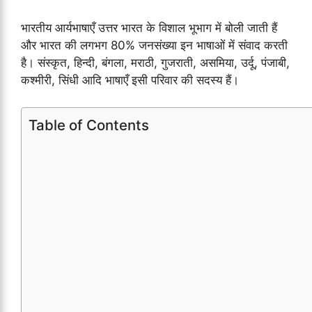
भारतीय आर्यभाषाएँ उत्तर भारत के विशाल भूभाग में बोली जाती हैं
और भारत की लगभग 80% जनसंख्या इन भाषाओं में संवाद करती
है। संस्कृत, हिन्दी, बंगला, मराठी, गुजराती, असमिया, उर्दू, पंजाबी,
कश्मीरी, सिंधी आदि भाषाएँ इसी परिवार की सदस्य हैं।
Table of Contents