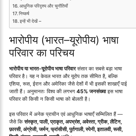
आधुनिक परिदृश्य और चुनौतियाँ
निष्कर्ष
इन्हें भी देखें –
भारोपीय (भारत–यूरोपीय) भाषा
परिवार का परिचय
भारोपीय या भारत-यूरोपीय भाषा परिवार
संसार का सबसे बड़ा भाषा
परिवार है। यह न केवल भारत और यूरोप तक सीमित है, बल्कि
एशिया, रूस, ईरान और अमेरिका जैसे देशों में भी इसकी शाखाएँ पाई
जाती हैं। अनुमानतः विश्व की लगभग
45% जनसंख्या
इस भाषा
परिवार की किसी न किसी भाषा को बोलती है।
इस परिवार में अनेक प्राचीन एवं आधुनिक भाषाएँ सम्मिलित हैं —
जैसे कि
संस्कृत, पाली, प्राकृत, अपभ्रंश, अवेस्ता, ग्रीक, लैटिन,
फ़ारसी, अंग्रेजी, जर्मन, फ्रांसीसी, पुर्तगाली, स्पेनी, इतालवी, रूसी,