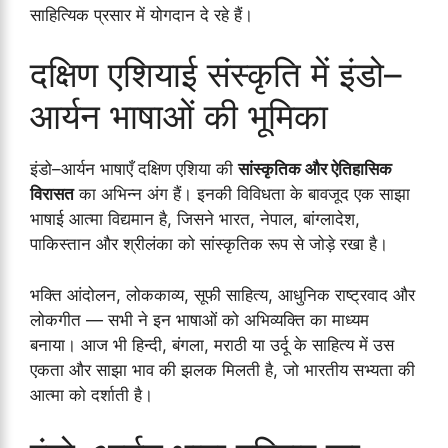
साहित्यिक प्रसार में योगदान दे रहे हैं।
दक्षिण एशियाई संस्कृति में इंडो–
आर्यन भाषाओं की भूमिका
इंडो–आर्यन भाषाएँ दक्षिण एशिया की
सांस्कृतिक और ऐतिहासिक
विरासत
का अभिन्न अंग हैं। इनकी विविधता के बावजूद एक साझा
भाषाई आत्मा विद्यमान है, जिसने भारत, नेपाल, बांग्लादेश,
पाकिस्तान और श्रीलंका को सांस्कृतिक रूप से जोड़े रखा है।
भक्ति आंदोलन, लोककाव्य, सूफी साहित्य, आधुनिक राष्ट्रवाद और
लोकगीत — सभी ने इन भाषाओं को अभिव्यक्ति का माध्यम
बनाया। आज भी हिन्दी, बंगला, मराठी या उर्दू के साहित्य में उस
एकता और साझा भाव की झलक मिलती है, जो भारतीय सभ्यता की
आत्मा को दर्शाती है।