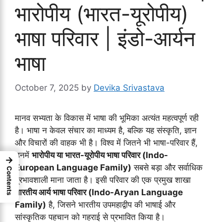
भारोपीय (भारत-यूरोपीय)
भाषा परिवार | इंडो-आर्यन
भाषा
October 7, 2025
by
Devika Srivastava
मानव सभ्यता के विकास में भाषा की भूमिका अत्यंत महत्वपूर्ण रही
है। भाषा न केवल संचार का माध्यम है, बल्कि यह संस्कृति, ज्ञान
और विचारों की वाहक भी है। विश्व में जितने भी भाषा-परिवार हैं,
उनमें
भारोपीय या भारत-यूरोपीय भाषा परिवार (Indo-
→
European Language Family)
सबसे बड़ा और सर्वाधिक
Contents
प्रभावशाली माना जाता है। इसी परिवार की एक प्रमुख शाखा
भारतीय आर्य भाषा परिवार (Indo-Aryan Language
Family)
है, जिसने भारतीय उपमहाद्वीप की भाषाई और
सांस्कृतिक पहचान को गहराई से प्रभावित किया है।