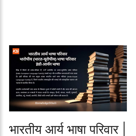
भारतीय आर्य भाषा परिवार |