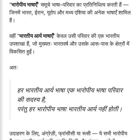
“
भारोपीय भाषाएँ
” समूचे भाषा–परिवार का प्रतिनिधित्व करती हैं —
जिनमें भारत, ईरान, यूरोप और मध्य एशिया की अनेक भाषाएँ शामिल
हैं।
वहीं “
भारतीय आर्य भाषाएँ
” केवल उसी परिवार की एक भारतीय
उपशाखा हैं, जो मुख्यतः भारतवर्ष और उसके आस-पास के क्षेत्रों में
विकसित हुईं।
अतः
हर भारतीय आर्य भाषा एक भारोपीय भाषा परिवार
की सदस्य है,
परंतु हर भारोपीय भाषा भारतीय आर्य नहीं होती।
उदाहरण के लिए, अंग्रेज़ी, फ्रांसीसी या रूसी — ये सभी भारोपीय