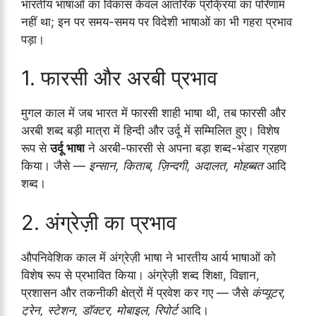
भारतीय भाषाओं का विकास केवल आंतरिक प्रक्रिया का परिणाम
नहीं था; इन पर समय-समय पर विदेशी भाषाओं का भी गहरा प्रभाव
पड़ा।
1. फारसी और अरबी प्रभाव
मुगल काल में जब भारत में फारसी शाही भाषा थी, तब फारसी और
अरबी शब्द बड़ी मात्रा में हिन्दी और उर्दू में सम्मिलित हुए। विशेष
रूप से
उर्दू भाषा
ने अरबी-फारसी से अपना बड़ा शब्द-भंडार ग्रहण
किया। जैसे —
इन्सान, किताब, ज़िन्दगी, अदालत, मोहब्बत
आदि
शब्द।
2. अंग्रेज़ी का प्रभाव
औपनिवेशिक काल में अंग्रेज़ी भाषा ने भारतीय आर्य भाषाओं को
विशेष रूप से प्रभावित किया। अंग्रेज़ी शब्द शिक्षा, विज्ञान,
प्रशासन और तकनीकी क्षेत्रों में प्रवेश कर गए — जैसे
कंप्यूटर,
ट्रेन, स्टेशन, डॉक्टर, मोबाइल, रिपोर्ट
आदि।