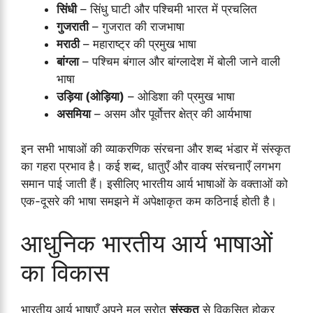
सिंधी
– सिंधु घाटी और पश्चिमी भारत में प्रचलित
गुजराती
– गुजरात की राजभाषा
मराठी
– महाराष्ट्र की प्रमुख भाषा
बांग्ला
– पश्चिम बंगाल और बांग्लादेश में बोली जाने वाली
भाषा
उड़िया (ओड़िया)
– ओडिशा की प्रमुख भाषा
असमिया
– असम और पूर्वोत्तर क्षेत्र की आर्यभाषा
इन सभी भाषाओं की व्याकरणिक संरचना और शब्द भंडार में संस्कृत
का गहरा प्रभाव है। कई शब्द, धातुएँ और वाक्य संरचनाएँ लगभग
समान पाई जाती हैं। इसीलिए भारतीय आर्य भाषाओं के वक्ताओं को
एक-दूसरे की भाषा समझने में अपेक्षाकृत कम कठिनाई होती है।
आधुनिक भारतीय आर्य भाषाओं
का विकास
भारतीय आर्य भाषाएँ अपने मूल स्रोत
संस्कृत
से विकसित होकर