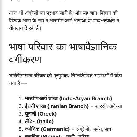
आज भी अंग्रेज़ी का प्रभाव जारी है, और यह ज्ञान-विज्ञान की
वैश्विक भाषा के रूप में भारतीय आर्य भाषाओं के शब्द-संवर्धन में
योगदान दे रही है।
भाषा परिवार का भाषावैज्ञानिक
वर्गीकरण
भारोपीय भाषा परिवार
को प्रमुखतः निम्नलिखित शाखाओं में बाँटा
गया है —
भारतीय आर्य शाखा (Indo-Aryan Branch)
ईरानी शाखा (Iranian Branch)
– फ़ारसी, अवेस्ता
यूनानी (Greek)
लैटिन (Italic)
जर्मनिक (Germanic)
– अंग्रेज़ी, जर्मन, डच
स्लाविक (Slavic)
– रूसी, पोलिश