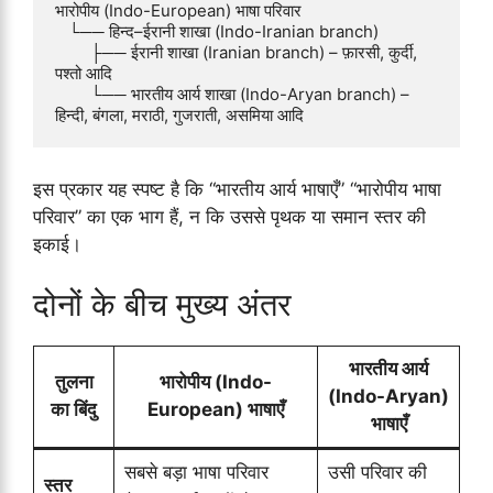
भारोपीय (Indo-European) भाषा परिवार  

   └── हिन्द–ईरानी शाखा (Indo-Iranian branch)  

        ├── ईरानी शाखा (Iranian branch) – फ़ारसी, कुर्दी, 
पश्तो आदि  

        └── भारतीय आर्य शाखा (Indo-Aryan branch) – 
इस प्रकार यह स्पष्ट है कि “भारतीय आर्य भाषाएँ” “भारोपीय भाषा
परिवार” का एक भाग हैं, न कि उससे पृथक या समान स्तर की
इकाई।
दोनों के बीच मुख्य अंतर
भारतीय आर्य
तुलना
भारोपीय (Indo-
(Indo-Aryan)
का बिंदु
European) भाषाएँ
भाषाएँ
सबसे बड़ा भाषा परिवार
उसी परिवार की
स्तर