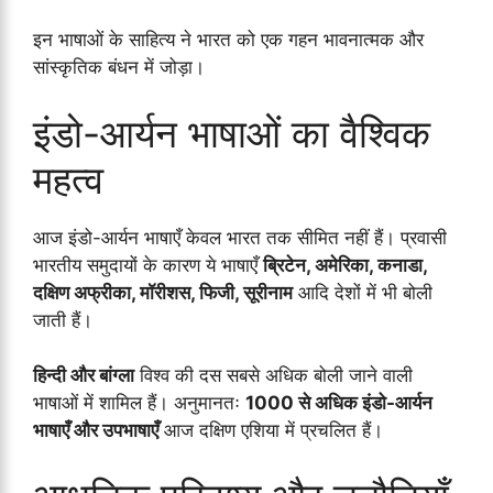
इन भाषाओं के साहित्य ने भारत को एक गहन भावनात्मक और
सांस्कृतिक बंधन में जोड़ा।
इंडो-आर्यन भाषाओं का वैश्विक
महत्व
आज इंडो-आर्यन भाषाएँ केवल भारत तक सीमित नहीं हैं। प्रवासी
भारतीय समुदायों के कारण ये भाषाएँ
ब्रिटेन, अमेरिका, कनाडा,
दक्षिण अफ्रीका, मॉरीशस, फिजी, सूरीनाम
आदि देशों में भी बोली
जाती हैं।
हिन्दी और बांग्ला
विश्व की दस सबसे अधिक बोली जाने वाली
भाषाओं में शामिल हैं। अनुमानतः
1000 से अधिक इंडो-आर्यन
भाषाएँ और उपभाषाएँ
आज दक्षिण एशिया में प्रचलित हैं।