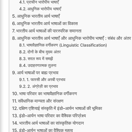
प्राचीन भारोपीय भाषाएँ
आधुनिक भारोपीय भाषाएँ
आधुनिक भारतीय आर्य भाषाएँ
आधुनिक भारतीय आर्य भाषाओं का विकास
भारतीय आर्य भाषाओं की पारस्परिक समानता
आधुनिक भारतीय आर्य भाषाएँ और आधुनिक भारोपीय भाषाएँ : संबंध और अंतर
भाषावैज्ञानिक वर्गीकरण (Linguistic Classification)
दोनों के बीच मुख्य अंतर
सरल रूप में समझें
उदाहरणात्मक तुलना
आर्य भाषाओं पर बाह्य प्रभाव
1. फारसी और अरबी प्रभाव
2. अंग्रेज़ी का प्रभाव
भाषा परिवार का भाषावैज्ञानिक वर्गीकरण
संवैधानिक मान्यता और संरक्षण
दक्षिण एशियाई संस्कृति में इंडो–आर्यन भाषाओं की भूमिका
इंडो–आर्यन भाषा परिवार का वैश्विक परिप्रेक्ष्य
भारतीय आर्य भाषाओं का सांस्कृतिक योगदान
इंडो-आर्यन भाषाओं का वैश्विक महत्व