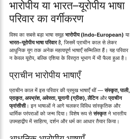
भारोपीय या भारत–यूरोपीय भाषा
परिवार का वर्गीकरण
विश्व का सबसे बड़ा भाषा समूह
भारोपीय (Indo-European)
या
भारत–यूरोपीय भाषा परिवार
है, जिसमें प्राचीन काल से लेकर
आधुनिक युग तक अनेक महत्वपूर्ण भाषाएँ सम्मिलित हैं। यह परिवार
न केवल यूरोप, बल्कि एशिया के विस्तृत भूभाग में भी फैला हुआ है।
प्राचीन भारोपीय भाषाएँ
प्राचीन काल में इस परिवार की प्रमुख भाषाएँ थीं —
संस्कृत, पाली,
प्राकृत, अपभ्रंश, अवेस्ता, यूनानी (ग्रीक), लैटिन
और
प्राचीन
फ्रांसीसी
। इन भाषाओं ने आगे चलकर विविध सांस्कृतिक और
धार्मिक परंपराओं को जन्म दिया। विशेष रूप से
संस्कृत
ने भारतीय
उपमहाद्वीप में साहित्य, दर्शन और धर्म का आधार तैयार किया।
आधुनिक भारोपीय भाषाएँ