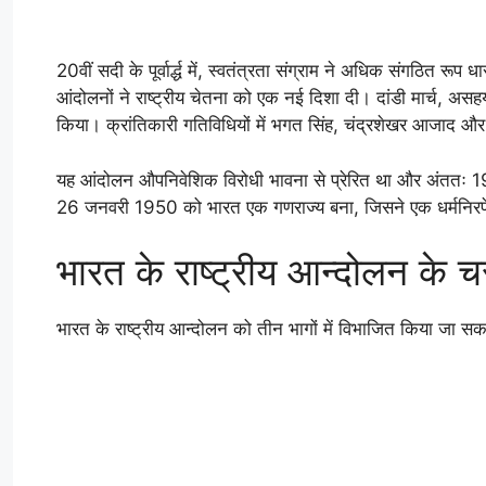
20वीं सदी के पूर्वार्द्ध में, स्वतंत्रता संग्राम ने अधिक संगठित रूप
आंदोलनों ने राष्ट्रीय चेतना को एक नई दिशा दी। दांडी मार्च, अ
किया। क्रांतिकारी गतिविधियों में भगत सिंह, चंद्रशेखर आजाद और
यह आंदोलन औपनिवेशिक विरोधी भावना से प्रेरित था और अंततः 19
26 जनवरी 1950 को भारत एक गणराज्य बना, जिसने एक धर्मनिरपे
भारत के राष्ट्रीय आन्दोलन के 
भारत के राष्ट्रीय आन्दोलन को तीन भागों में विभाजित किया जा सक