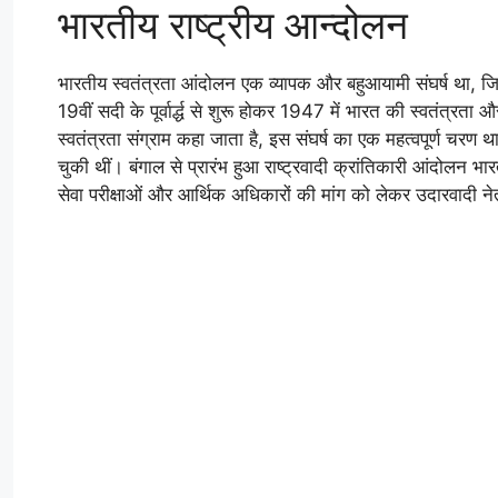
भारतीय राष्ट्रीय आन्दोलन
भारतीय स्वतंत्रता आंदोलन एक व्यापक और बहुआयामी संघर्ष था, ज
19वीं सदी के पूर्वार्द्ध से शुरू होकर 1947 में भारत की स्वतंत्र
स्वतंत्रता संग्राम कहा जाता है, इस संघर्ष का एक महत्वपूर्ण चरण था,
चुकी थीं। बंगाल से प्रारंभ हुआ राष्ट्रवादी क्रांतिकारी आंदोलन भा
सेवा परीक्षाओं और आर्थिक अधिकारों की मांग को लेकर उदारवादी न