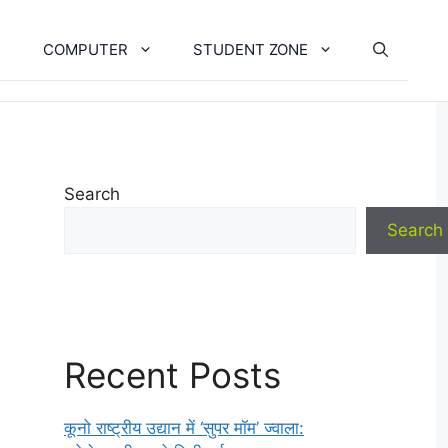
COMPUTER
STUDENT ZONE
Search
Search
Recent Posts
कूनो राष्ट्रीय उद्यान में ‘सुपर मॉम’ ज्वाला: