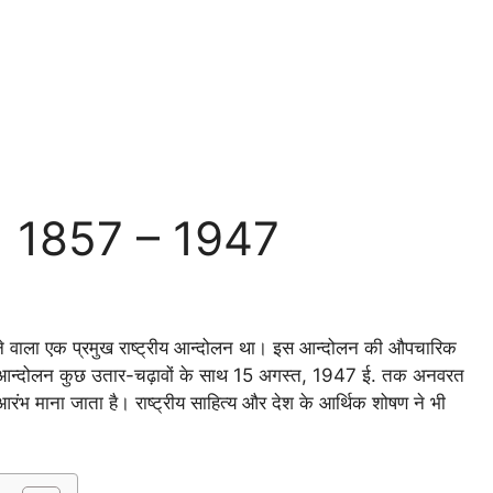
न | 1857 – 1947
लने वाला एक प्रमुख राष्ट्रीय आन्दोलन था। इस आन्दोलन की औपचारिक
यह आन्दोलन कुछ उतार-चढ़ावों के साथ 15 अगस्त, 1947 ई. तक अनवरत
रंभ माना जाता है। राष्ट्रीय साहित्य और देश के आर्थिक शोषण ने भी