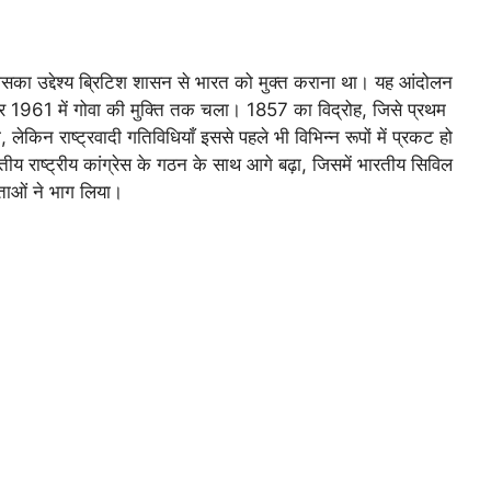
िसका उद्देश्य ब्रिटिश शासन से भारत को मुक्त कराना था। यह आंदोलन
ता और 1961 में गोवा की मुक्ति तक चला। 1857 का विद्रोह, जिसे प्रथम
 लेकिन राष्ट्रवादी गतिविधियाँ इससे पहले भी विभिन्न रूपों में प्रकट हो
रतीय राष्ट्रीय कांग्रेस के गठन के साथ आगे बढ़ा, जिसमें भारतीय सिविल
ेताओं ने भाग लिया।