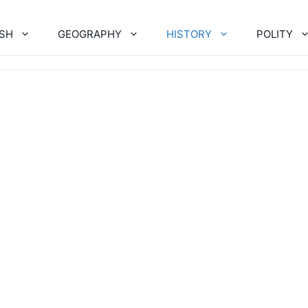
ISH
GEOGRAPHY
HISTORY
POLITY