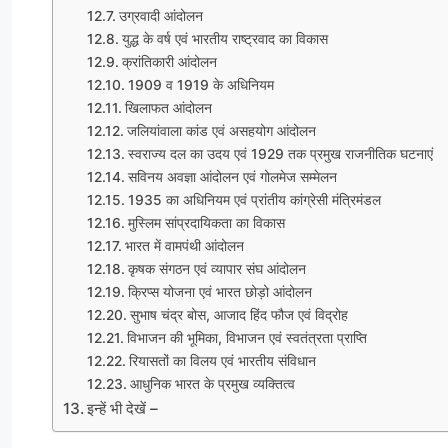
उग्रवादी आंदोलन
युद्ध के वर्ष एवं भारतीय राष्ट्रवाद का विकास
क्रांतिकारी आंदोलन
1909 व 1919 के अधिनियम
खिलाफत आंदोलन
जलियांवाला कांड एवं असहयोग आंदोलन
स्वराज्य दल का उदय एवं 1929 तक प्रमुख राजनीतिक घटनाएं
सविनय अवज्ञा आंदोलन एवं गोलमेज सम्मेलन
1935 का अधिनियम एवं प्रांतीय कांग्रेसी मंत्रिमंडल
मुस्लिम सांप्रदायिकता का विकास
भारत में वामपंथी आंदोलन
कृषक संगठन एवं व्यापार संघ आंदोलन
क्रिप्स योजना एवं भारत छोड़ो आंदोलन
सुभाष चंद्र बोस, आजाद हिंद फौज एवं विद्रोह
विभाजन की भूमिका, विभाजन एवं स्वतंत्रता प्राप्ति
रियासतों का विलय एवं भारतीय संविधान
आधुनिक भारत के प्रमुख व्यक्तित्व
इन्हें भी देखें –