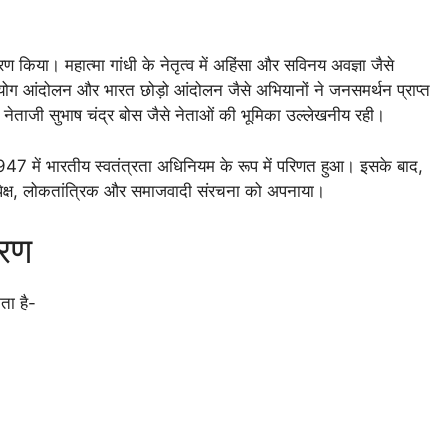
 धारण किया। महात्मा गांधी के नेतृत्व में अहिंसा और सविनय अवज्ञा जैसे
सहयोग आंदोलन और भारत छोड़ो आंदोलन जैसे अभियानों ने जनसमर्थन प्राप्त
 नेताजी सुभाष चंद्र बोस जैसे नेताओं की भूमिका उल्लेखनीय रही।
47 में भारतीय स्वतंत्रता अधिनियम के रूप में परिणत हुआ। इसके बाद,
क्ष, लोकतांत्रिक और समाजवादी संरचना को अपनाया।
चरण
ता है-