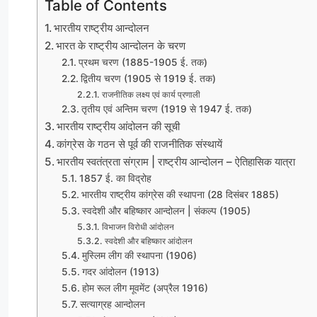
Table of Contents
भारतीय राष्ट्रीय आन्दोलन
भारत के राष्ट्रीय आन्दोलन के चरण
प्रथम चरण (1885-1905 ई. तक)
द्वितीय चरण (1905 से 1919 ई. तक)
राजनीतिक लक्ष्य एवं कार्य प्रणाली
तृतीय एवं अन्तिम चरण (1919 से 1947 ई. तक)
भारतीय राष्ट्रीय आंदोलन की सूची
कांग्रेस के गठन से पूर्व की राजनीतिक संस्थायें
भारतीय स्वतंत्रता संग्राम | राष्ट्रीय आन्दोलन – ऐतिहासिक यात्रा
1857 ई. का विद्रोह
भारतीय राष्ट्रीय कांग्रेस की स्थापना (28 दिसंबर 1885)
स्वदेशी और बहिष्कार आन्दोलन | संकल्प (1905)
विभाजन विरोधी आंदोलन
स्वदेशी और बहिष्कार आंदोलन
मुस्लिम लीग की स्थापना (1906)
गदर आंदोलन (1913)
होम रूल लीग मूवमेंट (अप्रैल 1916)
सत्याग्रह आन्दोलन