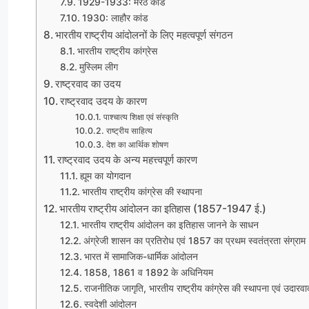
1929-1933: मेरठ कांड
1930: लाहौर कांड
भारतीय राष्ट्रीय आंदोलनों के लिए महत्वपूर्ण संगठन
भारतीय राष्ट्रीय कांग्रेस
मुस्लिम लीग
राष्ट्रवाद का उदय
राष्ट्रवाद उदय के कारण
पाश्चात्य शिक्षा एवं संस्कृति
राष्ट्रीय साहित्य
देश का आर्थिक शोषण
राष्ट्रवाद उदय के अन्य महत्त्वपूर्ण कारण
ह्यूम का योगदान
भारतीय राष्ट्रीय कांग्रेस की स्थापना
भारतीय राष्ट्रीय आंदोलन का इतिहास (1857-1947 ई.)
भारतीय राष्ट्रीय आंदोलन का इतिहास जानने के साधन
अंग्रेजी शासन का प्रतिरोध एवं 1857 का प्रथम स्वतंत्रता संग्राम
भारत में सामाजिक-धार्मिक आंदोलन
1858, 1861 व 1892 के अधिनियम
राजनीतिक जागृति, भारतीय राष्ट्रीय कांग्रेस की स्थापना एवं उदारव
स्वदेशी आंदोलन