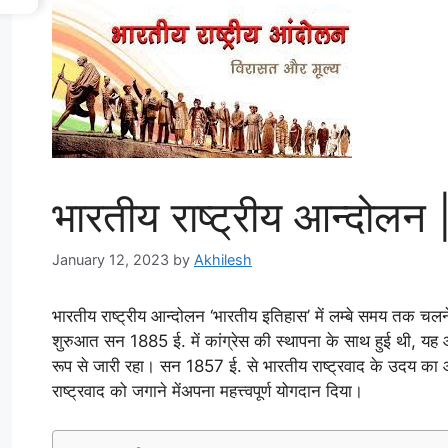
भारतीय राष्ट्रीय आन्दोल
January 12, 2023
by
Akhilesh
भारतीय राष्ट्रीय आन्दोलन ‘भारतीय इतिहास’ में लम्बे समय तक च
शुरुआत सन 1885 ई. में कांग्रेस की स्थापना के साथ हुई थी, 
रूप से जारी रहा। सन 1857 ई. से भारतीय राष्ट्रवाद के उदय का आ
राष्ट्रवाद को जगाने मेंअपना महत्त्वपूर्ण योगदान दिया।