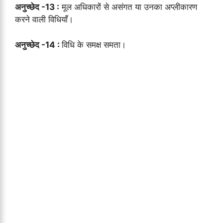
अनुच्छेद -13 :
मूल अधिकारों से असंगत या उनका अप्लीकारण
करने वाली विधियाँ।
अनुच्छेद -14 :
विधि के समक्ष समता।