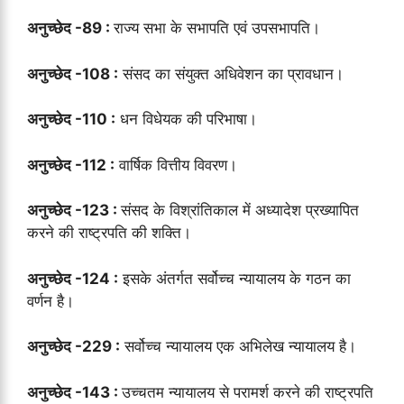
अनुच्छेद -89 :
राज्य सभा के सभापति एवं उपसभापति।
अनुच्छेद -108 :
संसद का संयुक्त अधिवेशन का प्रावधान।
अनुच्छेद -110 :
धन विधेयक की परिभाषा।
अनुच्छेद -112 :
वार्षिक वित्तीय विवरण।
अनुच्छेद -123 :
संसद के विश्रांतिकाल में अध्यादेश प्रख्यापित
करने की राष्ट्रपति की शक्ति।
अनुच्छेद -124 :
इसके अंतर्गत सर्वोच्च न्यायालय के गठन का
वर्णन है।
अनुच्छेद -229 :
सर्वोच्च न्यायालय एक अभिलेख न्यायालय है।
अनुच्छेद -143 :
उच्चतम न्यायालय से परामर्श करने की राष्ट्रपति