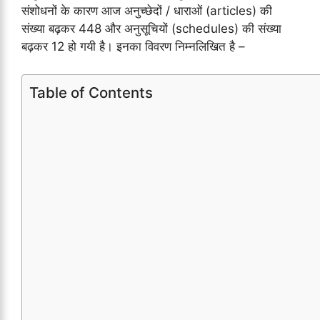
संशोधनों के कारण आज अनुच्छेदों / धाराओं (articles) की
संख्या बढ़कर 448 और अनुसूचियों (schedules) की संख्या
बढ़कर 12 हो गयी है। इनका विवरण निम्नलिखित है –
Table of Contents