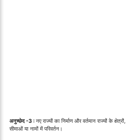
अनुच्छेद -3 :
नए राज्यों का निर्माण और वर्तमान राज्यों के क्षेत्रों,
सीमाओं या नामों में परिवर्तन।