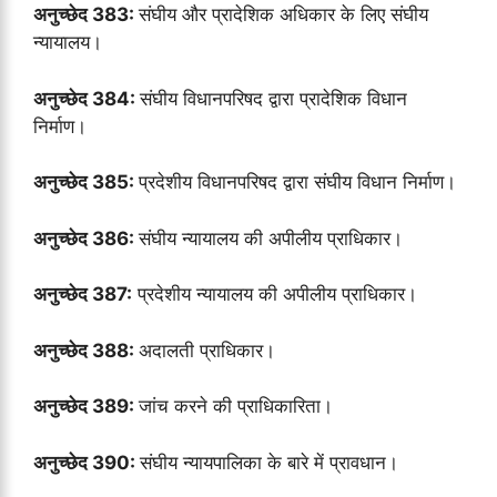
अनुच्छेद 383:
संघीय और प्रादेशिक अधिकार के लिए संघीय
न्यायालय।
अनुच्छेद 384:
संघीय विधानपरिषद द्वारा प्रादेशिक विधान
निर्माण।
अनुच्छेद 385:
प्रदेशीय विधानपरिषद द्वारा संघीय विधान निर्माण।
अनुच्छेद 386:
संघीय न्यायालय की अपीलीय प्राधिकार।
अनुच्छेद 387:
प्रदेशीय न्यायालय की अपीलीय प्राधिकार।
अनुच्छेद 388:
अदालती प्राधिकार।
अनुच्छेद 389:
जांच करने की प्राधिकारिता।
अनुच्छेद 390:
संघीय न्यायपालिका के बारे में प्रावधान।