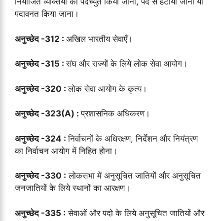
नियोजित व्यक्तियों का पदच्युत किया जाना, पद से हटाया जाना या
पदावनत किया जाना।
अनुच्छेद -312 :
अखिल भारतीय सेवाएँ।
अनुच्छेद -315 :
संघ और राज्यों के लिये लोक सेवा आयोग।
अनुच्छेद -320 :
लोक सेवा आयोग के कृत्य।
अनुच्छेद -323(A) :
प्रशासनिक अधिकरण।
अनुच्छेद -324 :
निर्वाचनों के अधिरक्षण, निर्देशन और नियंत्रण
का निर्वाचन आयोग में निहित होना।
अनुच्छेद -330 :
लोकसभा में अनुसूचित जातियों और अनुसूचित
जनजातियों के लिये स्थानों का आरक्षण।
अनुच्छेद -335 :
सेवाओं और पदो के लिये अनुसूचित जातियों और