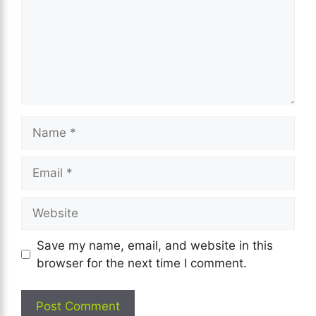
Name
Email
Website
Save my name, email, and website in this
browser for the next time I comment.