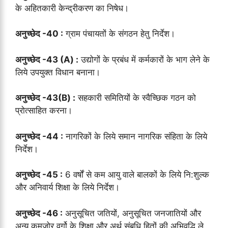
के अहितकारी केन्द्रीकरण का निषेध।
अनुच्छेद -40 :
ग्राम पंचायतों के संगठन हेतु निर्देश।
अनुच्छेद -43 (A) :
उद्योगों के प्रबंध में कर्मकारों के भाग लेने के
लिये उपयुक्त विधान बनाना।
अनुच्छेद -43(B) :
सहकारी समितियों के स्वैच्छिक गठन को
प्रोत्साहित करना।
अनुच्छेद -44 :
नागरिकों के लिये समान नागरिक संहिता के लिये
निर्देश।
अनुच्छेद -45 :
6 वर्षों से कम आयु वाले बालकों के लिये नि:शुल्क
और अनिवार्य शिक्षा के लिये निर्देश।
अनुच्छेद -46 :
अनुसूचित जतियों, अनुसूचित जनजातियों और
अन्य कमजोर वर्गो के शिक्षा और अर्थ संबधि हितों की अभिवृद्धि ले