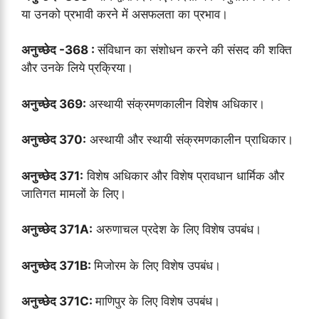
या उनको प्रभावी करने में असफलता का प्रभाव।
अनुच्छेद -368 :
संविधान का संशोधन करने की संसद की शक्ति
और उनके लिये प्रक्रिया।
अनुच्छेद 369:
अस्थायी संक्रमणकालीन विशेष अधिकार।
अनुच्छेद 370:
अस्थायी और स्थायी संक्रमणकालीन प्राधिकार।
अनुच्छेद 371:
विशेष अधिकार और विशेष प्रावधान धार्मिक और
जातिगत मामलों के लिए।
अनुच्छेद 371A:
अरुणाचल प्रदेश के लिए विशेष उपबंध।
अनुच्छेद 371B:
मिजोरम के लिए विशेष उपबंध।
अनुच्छेद 371C:
माणिपुर के लिए विशेष उपबंध।