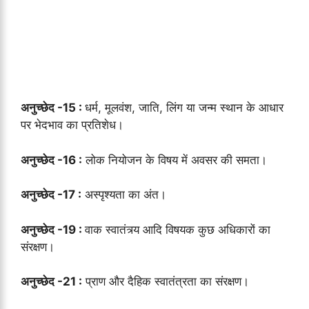
अनुच्छेद -15 :
धर्म, मूलवंश, जाति, लिंग या जन्म स्थान के आधार
पर भेदभाव का प्रतिशेध।
अनुच्छेद -16 :
लोक नियोजन के विषय में अवसर की समता।
अनुच्छेद -17 :
अस्पृश्यता का अंत।
अनुच्छेद -19 :
वाक स्वातंत्र्य आदि विषयक कुछ अधिकारों का
संरक्षण।
अनुच्छेद -21 :
प्राण और दैहिक स्वातंत्रता का संरक्षण।