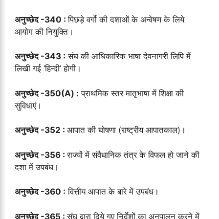
अनुच्छेद -340 :
पिछड़े वर्गो की दशाओं के अन्वेषण के लिये
आयोग की नियुक्ति।
अनुच्छेद -343 :
संघ की आधिकारिक भाषा देवनागरी लिपि में
लिखी गई ‘हिन्दी’ होगी।
अनुच्छेद -350(A) :
प्राथमिक स्तर मातृभाषा में शिक्षा की
सुविधाएं।
अनुच्छेद -352 :
आपात की घोषणा (राष्ट्रीय आपातकाल)।
अनुच्छेद -356 :
राज्यों में संवैधानिक तंत्र के विफल हो जाने की
दशा में उपबंध।
अनुच्छेद -360 :
वित्तीय आपात के बारे में उपबंध।
अनुच्छेद -365 :
संघ द्वारा दिये गए निर्देशों का अनुपालन करने में