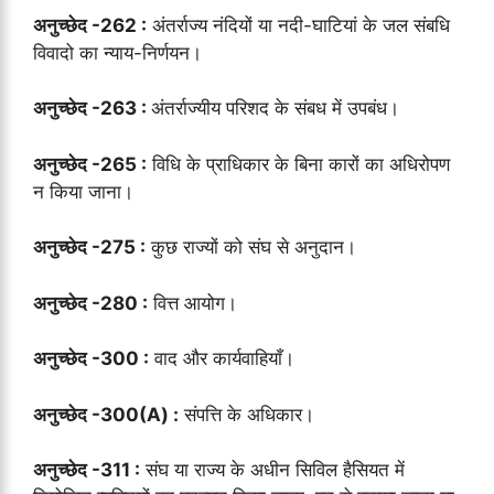
अनुच्छेद -262 :
अंतर्राज्य नंदियों या नदी-घाटियां के जल संबधि
विवादो का न्याय-निर्णयन।
अनुच्छेद -263 :
अंतर्राज्यीय परिशद के संबध में उपबंध।
अनुच्छेद -265 :
विधि के प्राधिकार के बिना कारों का अधिरोपण
न किया जाना।
अनुच्छेद -275 :
कुछ राज्यों को संघ से अनुदान।
अनुच्छेद -280 :
वित्त आयोग।
अनुच्छेद -300 :
वाद और कार्यवाहियाँ।
अनुच्छेद -300(A) :
संपत्ति के अधिकार।
अनुच्छेद -311 :
संघ या राज्य के अधीन सिविल हैसियत में