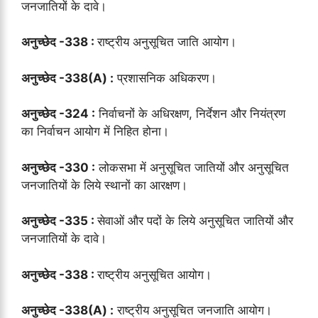
जनजातियों के दावे।
अनुच्छेद -338 :
राष्ट्रीय अनुसूचित जाति आयोग।
अनुच्छेद -338(A) :
प्रशासनिक अधिकरण।
अनुच्छेद -324 :
निर्वाचनों के अधिरक्षण, निर्देशन और नियंत्रण
का निर्वाचन आयोग में निहित होना।
अनुच्छेद -330 :
लोकसभा में अनुसूचित जातियों और अनुसूचित
जनजातियों के लिये स्थानों का आरक्षण।
अनुच्छेद -335 :
सेवाओं और पदों के लिये अनुसूचित जातियों और
जनजातियों के दावे।
अनुच्छेद -338 :
राष्ट्रीय अनुसूचित आयोग।
अनुच्छेद -338(A) :
राष्ट्रीय अनुसूचित जनजाति आयोग।