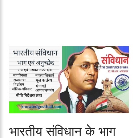
भारतीय संविधान के भाग