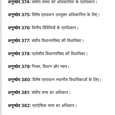
अनुच्छेद 374:
संघीय संसद की अधिकारिता के प्राधिकार।
अनुच्छेद 375:
विशेष प्रावधान उपयुक्त अधिकारिता के लिए।
अनुच्छेद 376:
वित्तीय विविधियों के प्राधिकार।
अनुच्छेद 377:
संघीय विधानपरिषद की विधायिका।
अनुच्छेद 378:
प्रदेशीय विधानपरिषद की विधायिका।
अनुच्छेद 379:
नियम, विधान और न्याय।
अनुच्छेद 380:
विशेष प्रावधान स्थानीय विधायिकाओं के लिए।
अनुच्छेद 381:
संघीय सत्ता का अधिकार।
अनुच्छेद 382:
प्रादेशिक सत्ता का अधिकार।