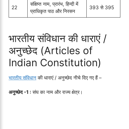
संक्षिप्त नाम, प्रारंभ, हिन्दी में
22
393 से 395
प्राधिकृत पाठ और निरसन
भारतीय संविधान की धाराएं /
अनुच्छेद (Articles of
Indian Constitution)
भारतीय संविधान
की धाराएं / अनुच्छेद नीचे दिए गए हैं –
अनुच्छेद -1 :
संघ का नाम और राज्य क्षेत्र।