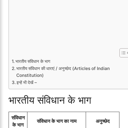
भारतीय संविधान के भाग
भारतीय संविधान की धाराएं / अनुच्छेद (Articles of Indian
Constitution)
इन्हें भी देखें –
भारतीय संविधान के भाग
संविधान
संविधान के भाग का नाम
अनुच्छेद
के भाग