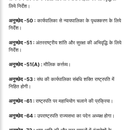
लिये निर्देश।
अनुच्छेद -50 :
कार्यपालिका से न्यायपालिका के पृथक्करण के लिये
निर्देश।
अनुच्छेद -51 :
अंतरराष्ट्रीय शांति और सुरक्षा की अभिवृद्धि के लिये
निर्देश।
अनुच्छेद -51(A) :
मौलिक कर्त्तव्य।
अनुच्छेद -53 :
संघ की कार्यपालिका संबधि शक्ति राष्ट्रपति में
निहित होगी।
अनुच्छेद -61 :
राष्ट्रपति पर महाभियोग चलाने की प्रक्रिया।
अनुच्छेद -64 :
उपराष्ट्रपति राज्यसभा का पदेन अध्यक्ष होगा।