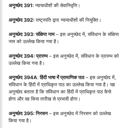
अनुच्छेद 391:
न्यायाधीशों की सेवानिवृत्ति।
अनुच्छेद 392:
राष्ट्रपति द्वारा न्यायाधीशों की नियुक्ति।
अनुच्छेद 393: संक्षिप्त नाम
– इस अनुच्छेद में, संविधान के संक्षिप्त
नाम को उल्लेख किया गया है।
अनुच्छेद 394: प्रारम्भ
– इस अनुच्छेद में, संविधान के प्रारम्भ को
उल्लेख किया गया है।
अनुच्छेद 394A
:
हिंदी भाषा में प्रामाणिक पाठ
– इस अनुच्छेद में,
संविधान के हिंदी में प्राधिकृत पाठ का उल्लेख किया गया है। यह
अनुच्छेद बताता है कि संविधान का हिंदी में प्राधिकृत पाठ कैसे
होगा और वह किस तारीख से प्रभावी होगा।
अनुच्छेद 395: निरसन
– इस अनुच्छेद में निरसन को उल्लेख
किया गया है।