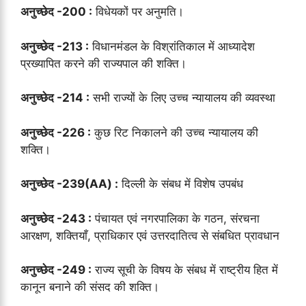
अनुच्छेद -200 :
विधेयकों पर अनुमति।
अनुच्छेद -213 :
विधानमंडल के विश्रांतिकाल में आध्यादेश
प्रख्यापित करने की राज्यपाल की शक्ति।
अनुच्छेद -214 :
सभी राज्यों के लिए उच्च न्यायालय की व्यवस्था
अनुच्छेद -226 :
कुछ रिट निकालने की उच्च न्यायालय की
शक्ति।
अनुच्छेद -239(AA) :
दिल्ली के संबध में विशेष उपबंध
अनुच्छेद -243 :
पंचायत एवं नगरपालिका के गठन, संरचना
आरक्षण, शक्तियाँ, प्राधिकार एवं उत्तरदातित्व से संबधित प्रावधान
अनुच्छेद -249 :
राज्य सूची के विषय के संबध में राष्ट्रीय हित में
कानून बनाने की संसद की शक्ति।