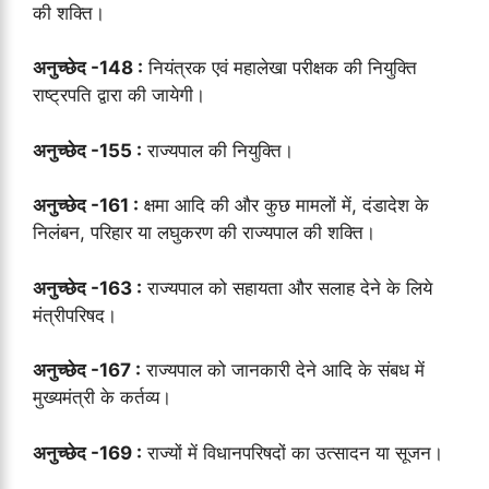
की शक्ति।
अनुच्छेद -148 :
नियंत्रक एवं महालेखा परीक्षक की नियुक्ति
राष्ट्रपति द्वारा की जायेगी।
अनुच्छेद -155 :
राज्यपाल की नियुक्ति।
अनुच्छेद -161 :
क्षमा आदि की और कुछ मामलों में, दंडादेश के
निलंबन, परिहार या लघुकरण की राज्यपाल की शक्ति।
अनुच्छेद -163 :
राज्यपाल को सहायता और सलाह देने के लिये
मंत्रीपरिषद।
अनुच्छेद -167 :
राज्यपाल को जानकारी देने आदि के संबध में
मुख्यमंत्री के कर्तव्य।
अनुच्छेद -169 :
राज्यों में विधानपरिषदों का उत्सादन या सूजन।