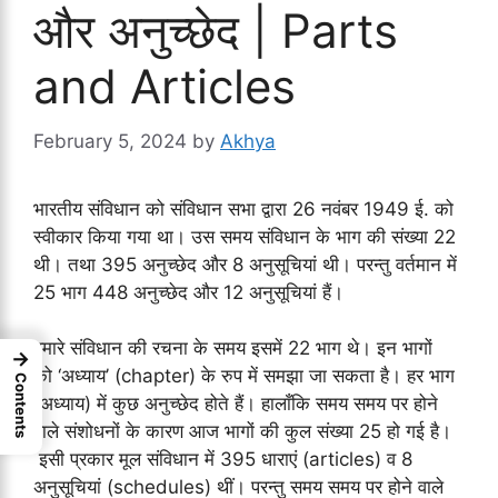
और अनुच्छेद | Parts
and Articles
February 5, 2024
by
Akhya
भारतीय संविधान को संविधान सभा द्वारा 26 नवंबर 1949 ई. को
स्वीकार किया गया था। उस समय संविधान के भाग की संख्या 22
थी। तथा 395 अनुच्छेद और 8 अनुसूचियां थी। परन्तु वर्तमान में
25 भाग 448 अनुच्छेद और 12 अनुसूचियां हैं।
हमारे संविधान की रचना के समय इसमें 22 भाग थे। इन भागों
→
को ‘अध्याय’ (chapter) के रुप में समझा जा सकता है। हर भाग
Contents
(अध्याय) में कुछ अनुच्छेद होते हैं। हालाँकि समय समय पर होने
वाले संशोधनों के कारण आज भागों की कुल संख्या 25 हो गई है।
इसी प्रकार मूल संविधान में 395 धाराएं (articles) व 8
अनुसूचियां (schedules) थीं। परन्तु समय समय पर होने वाले