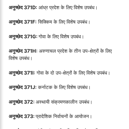
अनुच्छेद 371D:
आंध्र प्रदेश के लिए विशेष उपबंध।
अनुच्छेद 371F:
सिक्किम के लिए विशेष उपबंध।
अनुच्छेद 371G:
गोवा के लिए विशेष उपबंध।
अनुच्छेद 371H:
अरुणाचल प्रदेश के तीन उप-क्षेत्रों के लिए
विशेष उपबंध।
अनुच्छेद 371I:
गोवा के दो उप-क्षेत्रों के लिए विशेष उपबंध।
अनुच्छेद 371J:
कर्नाटक के लिए विशेष उपबंध।
अनुच्छेद 372:
अस्थायी संक्रमणकालीन उपबंध।
अनुच्छेद 373:
प्रादेशिक निर्वाचनों के आयोजन।