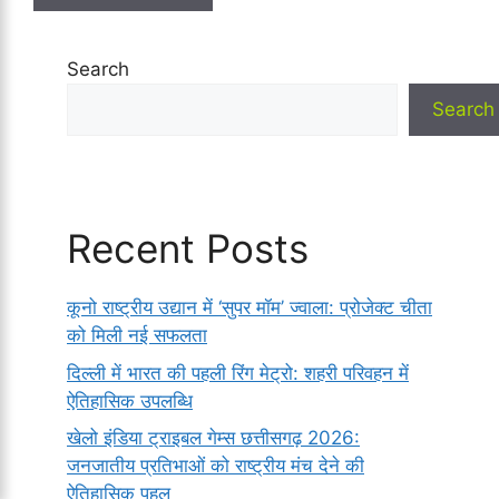
Search
Search
Recent Posts
कूनो राष्ट्रीय उद्यान में ‘सुपर मॉम’ ज्वाला: प्रोजेक्ट चीता
को मिली नई सफलता
दिल्ली में भारत की पहली रिंग मेट्रो: शहरी परिवहन में
ऐतिहासिक उपलब्धि
खेलो इंडिया ट्राइबल गेम्स छत्तीसगढ़ 2026:
जनजातीय प्रतिभाओं को राष्ट्रीय मंच देने की
ऐतिहासिक पहल