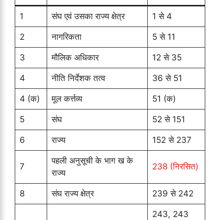
1
संघ एवं उसका राज्य क्षेत्र
1 से 4
2
नागरिकता
5 से 11
3
मौलिक अधिकार
12 से 35
4
नीति निर्देशक तत्व
36 से 51
4 (क)
मूल कर्त्तव्य
51 (क)
5
संघ
52 से 151
6
राज्य
152 से 237
पहली अनुसूची के भाग ख के
7
238 (निरसित)
राज्य
8
संघ राज्य क्षेत्र
239 से 242
243, 243