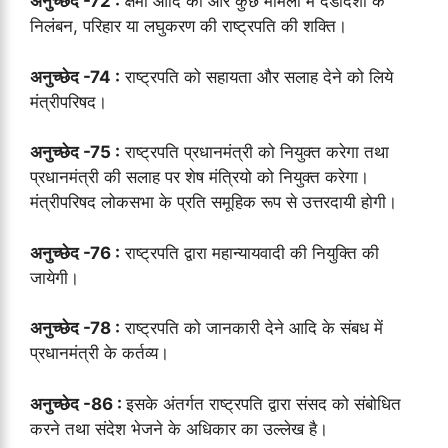
अनुच्छेद -72 :
क्षमा आदि की और कुछ मामलों में दंडादेशों के
निलंबन, परिहार या लघुकरण की राष्ट्रपति की शक्ति।
अनुच्छेद -74 :
राष्ट्रपति को सहायता और सलाह देने को लिये
मंत्रीपरिषद।
अनुच्छेद -75 :
राष्ट्रपति प्रधानमंत्री को नियुक्त करेगा तथा
प्रधानमंत्री की सलाह पर शेष मंत्रियो को नियुक्त करेगा।
मंत्रीपरिषद लोकसभा के प्रति समूहिक रूप से उत्तरदायी होगी।
अनुच्छेद -76 :
राष्ट्रपति द्वारा महान्यायवादी की नियुक्ति की
जायेगी।
अनुच्छेद -78 :
राष्ट्रपति को जानकारी देने आदि के संबध में
प्रधानमंत्री के कर्तव्य।
अनुच्छेद -86 :
इसके अंतर्गत राष्ट्रपति द्वारा संसद को संबोधित
करने तथा संदेश भेजने के अधिकार का उल्लेख है।