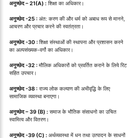
अनुच्छेद – 21(A) :
शिक्षा का अधिकार।
अनुच्छेद -25 :
अंत: करण की और धर्म को अबाध रूप से मानने,
आचरण और प्रचार करने की स्वतंत्रता।
अनुच्छेद -30 :
शिक्षा संस्थाओं की स्थापना और प्रशासन करने
का अल्पसंख्यक-वर्गो का अधिकार।
अनुच्छेद -32 :
मौलिक अधिकारों को प्रवर्तित कराने के लिये रिट
सहित उपचार।
अनुच्छेद -38 :
राज्य लोक कल्याण की अभीवृद्धि के लिए
सामाजिक व्यवस्था बनाएगा।
अनुच्छेद – 39 (B) :
समाज के भौतिक संसाधनो का उचित
स्वामित्व और वितरण।
अनुच्छेद -39 (C) :
अर्थव्यवस्था में धन तथा उत्पादन के साधनों