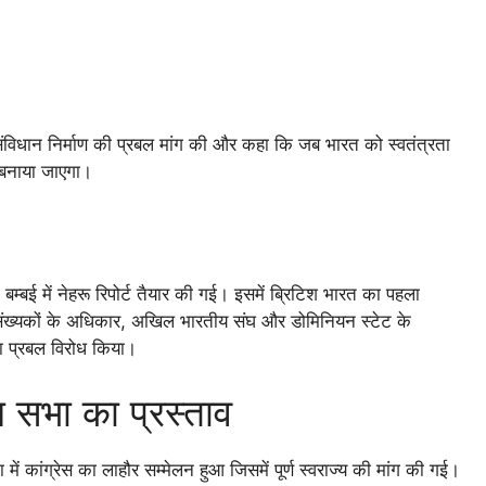
संविधान निर्माण की प्रबल मांग की और कहा कि जब भारत को स्वतंत्रता
 बनाया जाएगा।
 बम्बई में नेहरू रिपोर्ट तैयार की गई। इसमें ब्रिटिश भारत का पहला
संख्यकों के अधिकार, अखिल भारतीय संघ और डोमिनियन स्टेट के
ा प्रबल विरोध किया।
ान सभा का प्रस्ताव
ें कांग्रेस का लाहौर सम्मेलन हुआ जिसमें पूर्ण स्वराज्य की मांग की गई।