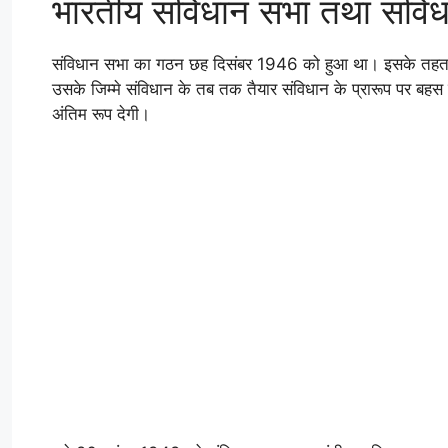
भारतीय संविधान सभा तथा संविधान
संविधान सभा का गठन छह दिसंबर 1946 को हुआ था। इसके तहत संव
उसके जिम्मे संविधान के तब तक तैयार संविधान के प्रारूप पर बहस
अंतिम रूप देगी।