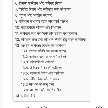
शिमला सम्मेलन और कैबिनेट मिशन
कैबिनेट मिशन और संविधान सभा की रचना
चुनाव और अंतरीम सरकार
संविधान सभा का गठन और कार्य प्रारंभ
माउण्टबेटन योजना और विभाजन
संविधान सभा की बैठकें और उद्देश्यों का प्रस्ताव
संविधान सभा द्वारा संविधान निर्माण हेतु गठित समितियां
भारतीय संविधान निर्माण की प्रक्रिया
प्रारूप समिति और उसके सदस्य
संविधान सभा की प्रारंभिक बैठकें
महिलाओं की भागीदारी
संविधान निर्माण की प्रक्रिया
महत्वपूर्ण निर्णय और कार्यवाही
अंतिम बैठक और हस्ताक्षर
संविधान का लागू होना
राष्ट्रगान और राष्ट्रीय गीत
इन्हें भी देखें –