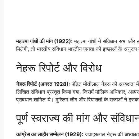
महात्मा गांधी की मांग (1922):
महात्मा गांधी ने संविधान सभा और 
मिलेगी, तो भारतीय संविधान भारतीय जनता की इच्छाओं के अनुरूप
नेहरू रिपोर्ट और विरोध
नेहरू रिपोर्ट (अगस्त 1928):
पंडित मोतीलाल नेहरू की अध्यक्षता में
लिखित संविधान प्रस्तुत किया गया, जिसमें मौलिक अधिकार, अल्प
प्रावधान शामिल थे। मुस्लिम लीग और रियासतों के राजाओं ने इसक
पूर्ण स्वराज्य की मांग और संविध
कांग्रेस का लाहौर सम्मेलन (1929):
जवाहरलाल नेहरू की अध्यक्षता म