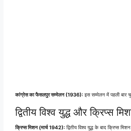
कांग्रेस का फैसलपुर सम्मेलन (1936):
इस सम्मेलन में पहली बार चु
द्वितीय विश्व युद्ध और क्रिप्स मि
क्रिप्स मिशन (मार्च 1942):
द्वितीय विश्व युद्ध के बाद क्रिप्स म