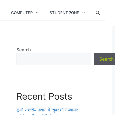
COMPUTER
STUDENT ZONE
Search
Search
Recent Posts
कूनो राष्ट्रीय उद्यान में ‘सुपर मॉम’ ज्वाला: