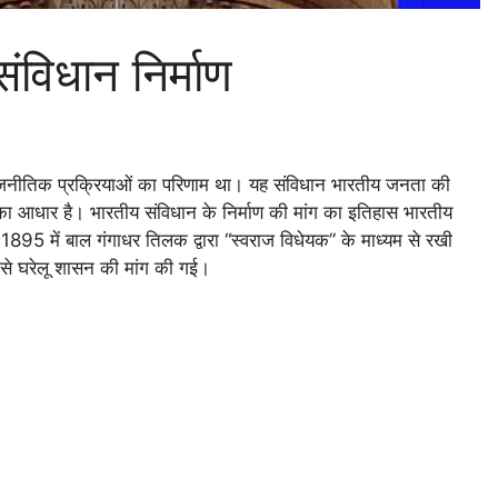
विधान निर्माण
न्न राजनीतिक प्रक्रियाओं का परिणाम था। यह संविधान भारतीय जनता की
का आधार है। भारतीय संविधान के निर्माण की मांग का इतिहास भारतीय
व 1895 में बाल गंगाधर तिलक द्वारा “स्वराज विधेयक” के माध्यम से रखी
 से घरेलू शासन की मांग की गई।