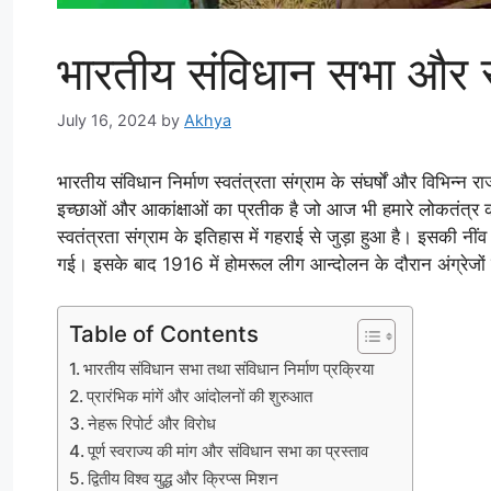
भारतीय संविधान सभा और सं
July 16, 2024
by
Akhya
भारतीय संविधान निर्माण स्वतंत्रता संग्राम के संघर्षों और विभि
इच्छाओं और आकांक्षाओं का प्रतीक है जो आज भी हमारे लोकतंत्र 
स्वतंत्रता संग्राम के इतिहास में गहराई से जुड़ा हुआ है। इसकी नीं
गई। इसके बाद 1916 में होमरूल लीग आन्दोलन के दौरान अंग्रेजों
Table of Contents
भारतीय संविधान सभा तथा संविधान निर्माण प्रक्रिया
प्रारंभिक मांगें और आंदोलनों की शुरुआत
नेहरू रिपोर्ट और विरोध
पूर्ण स्वराज्य की मांग और संविधान सभा का प्रस्ताव
द्वितीय विश्व युद्ध और क्रिप्स मिशन