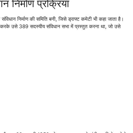
 निर्माण प्रक्रिया
िधान निर्माण की समिति बनी, जिसे ड्राफ्ट कमेटी भी कहा जाता है।
 करके उसे 389 सदस्यीय संविधान सभा में प्रस्तुत करना था, जो उसे