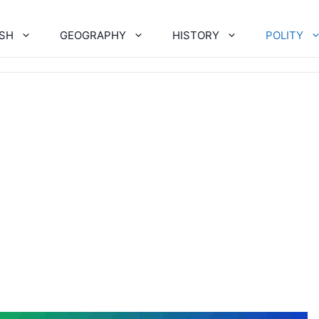
ISH
GEOGRAPHY
HISTORY
POLITY