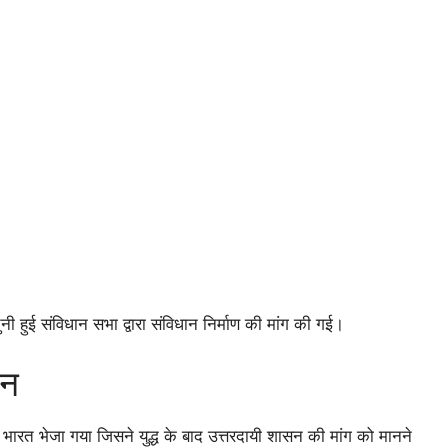
नी हुई संविधान सभा द्वारा संविधान निर्माण की मांग की गई।
शन
िशन भारत भेजा गया जिसने युद्ध के बाद उत्तरदायी शासन की मांग को मानने