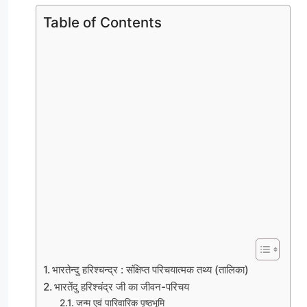
Table of Contents
भारतेन्दु हरिश्चन्द्र : संक्षिप्त परिचयात्मक तथ्य (तालिका)
भारतेंदु हरिश्चंद्र जी का जीवन-परिचय
जन्म एवं पारिवारिक पृष्ठभूमि