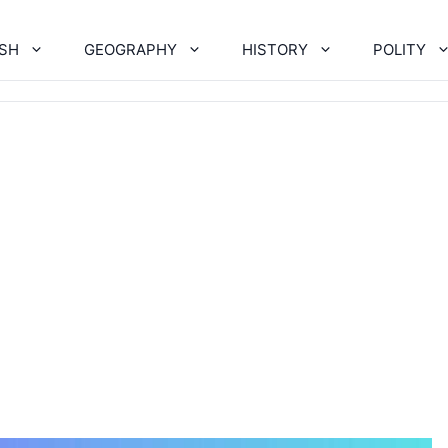
ISH
GEOGRAPHY
HISTORY
POLITY