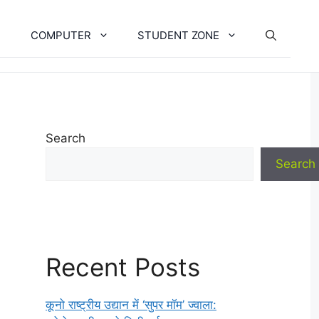
COMPUTER
STUDENT ZONE
Search
Search
Recent Posts
कूनो राष्ट्रीय उद्यान में ‘सुपर मॉम’ ज्वाला: