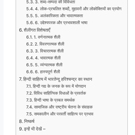
3. शब्द-सम्पदा की विविधता
4. लोक-प्रचलित शब्दों, मुहावरों और लोकोक्तियों का प्रयोग
5. अलंकारिकता और भावात्मकता
6. उद्देश्यपरक और प्रभावशाली भाषा
शैलीगत विशेषताएँ
1. वर्णनात्मक शैली
2. विवरणात्मक शैली
3. विचारात्मक शैली
4. भावात्मक शैली
5. व्यंग्यात्मक शैली
6. हास्यपूर्ण शैली
हिन्दी साहित्य में भारतेन्दु हरिश्चन्द्र का स्थान
हिन्दी गद्य के जनक के रूप में योगदान
विविध साहित्यिक विधाओं के प्रवर्तक
हिन्दी भाषा के प्रबल समर्थक
सामाजिक और राष्ट्रीय चेतना के संवाहक
समकालीन और परवर्ती साहित्य पर प्रभाव
निष्कर्ष
इन्हें भी देखें –