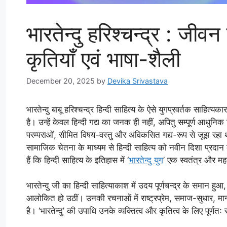
भारतेन्दु हरिश्चन्द्र : जी
कृतियाँ एवं भाषा-शैली
December 20, 2025
by
Devika Srivastava
भारतेन्दु बाबू हरिश्चन्द्र हिन्दी साहित्य के ऐसे युगप्रवर्तक साहित
है। उन्हें केवल हिन्दी गद्य का जनक ही नहीं, अपितु सम्पूर्ण आधुनिक
परम्पराओं, सीमित विषय-वस्तु और अविकसित गद्य-रूप से जूझ रहा थ
सामाजिक चेतना के माध्यम से हिन्दी साहित्य को नवीन दिशा प्रदान
हैं कि हिन्दी साहित्य के इतिहास में ‘
भारतेन्दु युग
’ एक स्वतंत्र और महत्व
भारतेन्दु जी का हिन्दी साहित्याकाश में उदय पूर्णचन्द्र के समान
आलोकित हो उठीं। उनकी रचनाओं में राष्ट्रप्रेम, समाज-सुधार, मान
है। ‘भारतेन्दु’ की उपाधि उनके व्यक्तित्व और कृतित्व के लिए पूर्णतः 