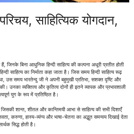
वन परिचय, साहित्यिक योगदान,
्यकार हैं, जिनके बिना आधुनिक हिन्दी साहित्य की कल्पना अधूरी प्रतीत होती
 हिन्दी साहित्य का निर्माता कहा जाता है। जिस समय हिन्दी साहित्य रूढ़
ा, उस समय भारतेन्दु जी ने अपनी बहुमुखी प्रतिभा, सशक्त दृष्टि और
 की। उनका व्यक्तित्व और कृतित्व दोनों ही इतने व्यापक और प्रभावशाली
पूर्ण युग के रूप में प्रतिष्ठित है।
 हुआ, जिसकी शान्त, शीतल और कान्तिमयी आभा से साहित्य की सभी दिशाएँ
वता, करुणा, हास्य-व्यंग्य और भाषा-चेतना का अद्भुत समन्वय दिखाई देता
सार्थक सिद्ध होती है।