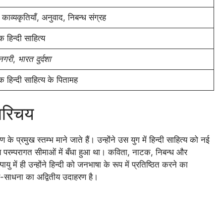
काव्यकृतियाँ, अनुवाद, निबन्ध संग्रह
 हिन्दी साहित्य
 नगरी
,
भारत दुर्दशा
 हिन्दी साहित्य के पितामह
-परिचय
 के प्रमुख स्तम्भ माने जाते हैं। उन्होंने उस युग में हिन्दी साहित्य को नई
 परम्परागत सीमाओं में बँधा हुआ था। कविता, नाटक, निबन्ध और
 में ही उन्होंने हिन्दी को जनभाषा के रूप में प्रतिष्ठित करने का
ित्य-साधना का अद्वितीय उदाहरण है।