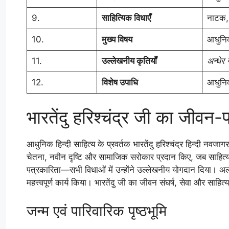
9.
साहित्यिक विधाएँ
नाटक, 
10.
मुख्य विषय
आधुनिक
11.
उल्लेखनीय कृतियाँ
अन्धेर
12.
विशेष उपाधि
आधुनिक
भारतेंदु हरिश्चंद्र जी का जीवन
आधुनिक हिन्दी साहित्य के प्रवर्तक भारतेंदु हरिश्चंद्र हिन्दी नवजागरण
चेतना, नवीन दृष्टि और सामाजिक सरोकार प्रदान किए, जब साहित्य
पत्रकारिता—सभी विधाओं में उन्होंने उल्लेखनीय योगदान दिया। अल्पायु
महत्त्वपूर्ण कार्य किया। भारतेंदु जी का जीवन संघर्ष, सेवा और साह
जन्म एवं पारिवारिक पृष्ठभूमि