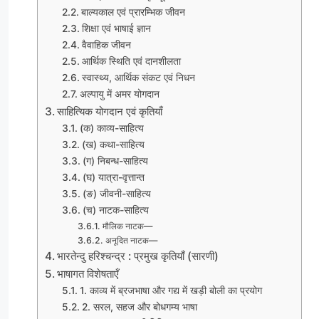
बाल्यकाल एवं प्रारम्भिक जीवन
शिक्षा एवं भाषाई ज्ञान
वैवाहिक जीवन
आर्थिक स्थिति एवं दानशीलता
स्वास्थ्य, आर्थिक संकट एवं निधन
अल्पायु में अमर योगदान
साहित्यिक योगदान एवं कृतियाँ
(क) काव्य-साहित्य
(ख) कथा-साहित्य
(ग) निबन्ध-साहित्य
(घ) यात्रा-वृत्तान्त
(ङ) जीवनी-साहित्य
(च) नाटक-साहित्य
मौलिक नाटक—
अनूदित नाटक—
भारतेन्दु हरिश्चन्द्र : प्रमुख कृतियाँ (सारणी)
भाषागत विशेषताएँ
1. काव्य में ब्रजभाषा और गद्य में खड़ी बोली का प्रयोग
2. सरल, सहज और बोधगम्य भाषा