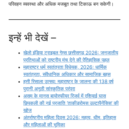
परिवहन व्यवस्था और अधिक मजबूत तथा टिकाऊ बन सकेगी।
इन्हें भी देखें –
खेलो इंडिया ट्राइबल गेम्स छत्तीसगढ़ 2026: जनजातीय
प्रतिभाओं को राष्ट्रीय मंच देने की ऐतिहासिक पहल
महाराष्ट्र धर्म स्वतंत्रता विधेयक, 2026: धार्मिक
स्वतंत्रता, संवैधानिक अधिकार और सामाजिक बहस
हत्ती रिसाला उत्सव: महाराष्ट्र के जालना की 138 वर्ष
पुरानी अनूठी सांस्कृतिक परंपरा
असम के मानस बायोस्फीयर रिजर्व में एशियाई घास
छिपकली की नई प्रजाति ‘ताकीड्रोमस उल्टापैनेंसिस’ की
खोज
अंतर्राष्ट्रीय महिला दिवस 2026: महत्व, थीम, इतिहास
और महिलाओं की भूमिका