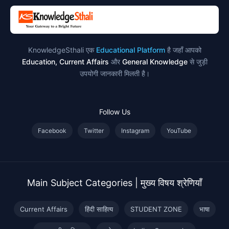
KnowledgeSthali एक
Educational Platform
है जहाँ आपको
Education, Current Affairs
और
General Knowledge
से जुड़ी
उपयोगी जानकारी मिलती है।
Follow Us
Facebook
Twitter
Instagram
YouTube
Main Subject Categories | मुख्य विषय श्रेणियाँ
Current Affairs
हिंदी साहित्य
STUDENT ZONE
भाषा