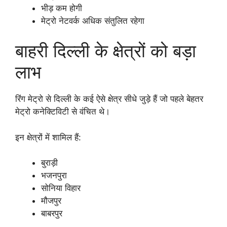
भीड़ कम होगी
मेट्रो नेटवर्क अधिक संतुलित रहेगा
बाहरी दिल्ली के क्षेत्रों को बड़ा
लाभ
रिंग मेट्रो से दिल्ली के कई ऐसे क्षेत्र सीधे जुड़े हैं जो पहले बेहतर
मेट्रो कनेक्टिविटी से वंचित थे।
इन क्षेत्रों में शामिल हैं:
बुराड़ी
भजनपुरा
सोनिया विहार
मौजपुर
बाबरपुर