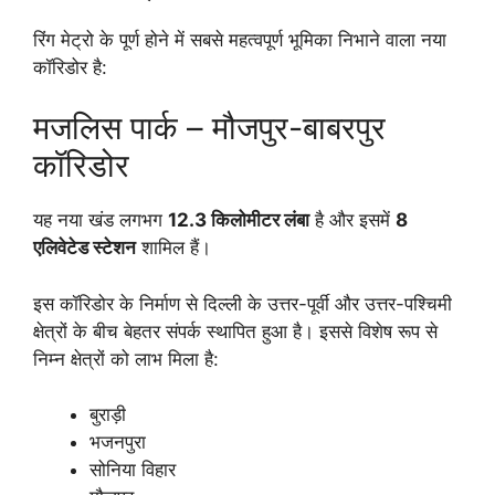
रिंग मेट्रो के पूर्ण होने में सबसे महत्वपूर्ण भूमिका निभाने वाला नया
कॉरिडोर है:
मजलिस पार्क – मौजपुर-बाबरपुर
कॉरिडोर
यह नया खंड लगभग
12.3 किलोमीटर लंबा
है और इसमें
8
एलिवेटेड स्टेशन
शामिल हैं।
इस कॉरिडोर के निर्माण से दिल्ली के उत्तर-पूर्वी और उत्तर-पश्चिमी
क्षेत्रों के बीच बेहतर संपर्क स्थापित हुआ है। इससे विशेष रूप से
निम्न क्षेत्रों को लाभ मिला है:
बुराड़ी
भजनपुरा
सोनिया विहार