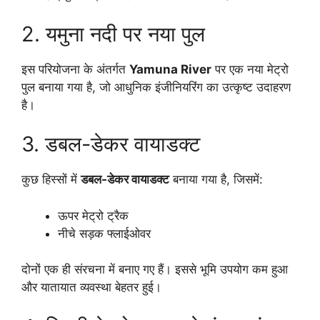
2. यमुना नदी पर नया पुल
इस परियोजना के अंतर्गत
Yamuna River
पर एक नया मेट्रो
पुल बनाया गया है, जो आधुनिक इंजीनियरिंग का उत्कृष्ट उदाहरण
है।
3. डबल-डेकर वायाडक्ट
कुछ हिस्सों में
डबल-डेकर वायाडक्ट
बनाया गया है, जिसमें:
ऊपर मेट्रो ट्रैक
नीचे सड़क फ्लाईओवर
दोनों एक ही संरचना में बनाए गए हैं। इससे भूमि उपयोग कम हुआ
और यातायात व्यवस्था बेहतर हुई।