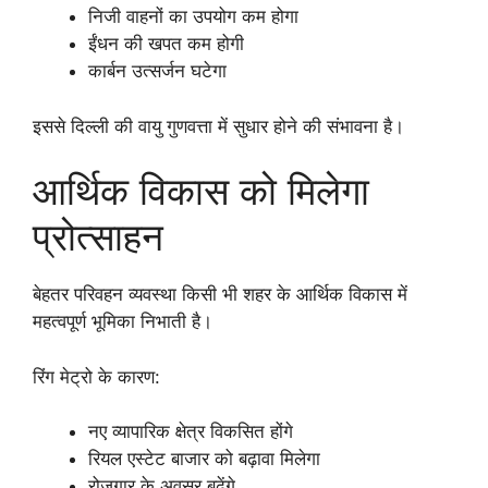
निजी वाहनों का उपयोग कम होगा
ईंधन की खपत कम होगी
कार्बन उत्सर्जन घटेगा
इससे दिल्ली की वायु गुणवत्ता में सुधार होने की संभावना है।
आर्थिक विकास को मिलेगा
प्रोत्साहन
बेहतर परिवहन व्यवस्था किसी भी शहर के आर्थिक विकास में
महत्वपूर्ण भूमिका निभाती है।
रिंग मेट्रो के कारण:
नए व्यापारिक क्षेत्र विकसित होंगे
रियल एस्टेट बाजार को बढ़ावा मिलेगा
रोजगार के अवसर बढ़ेंगे