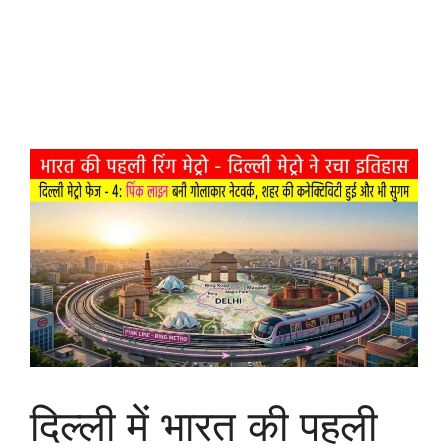
दिल्ली में भारत की पहली