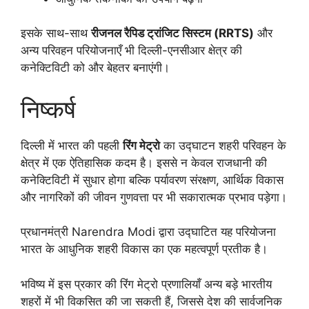
इसके साथ-साथ
रीजनल रैपिड ट्रांजिट सिस्टम (RRTS)
और
अन्य परिवहन परियोजनाएँ भी दिल्ली-एनसीआर क्षेत्र की
कनेक्टिविटी को और बेहतर बनाएंगी।
निष्कर्ष
दिल्ली में भारत की पहली
रिंग मेट्रो
का उद्घाटन शहरी परिवहन के
क्षेत्र में एक ऐतिहासिक कदम है। इससे न केवल राजधानी की
कनेक्टिविटी में सुधार होगा बल्कि पर्यावरण संरक्षण, आर्थिक विकास
और नागरिकों की जीवन गुणवत्ता पर भी सकारात्मक प्रभाव पड़ेगा।
प्रधानमंत्री Narendra Modi द्वारा उद्घाटित यह परियोजना
भारत के आधुनिक शहरी विकास का एक महत्वपूर्ण प्रतीक है।
भविष्य में इस प्रकार की रिंग मेट्रो प्रणालियाँ अन्य बड़े भारतीय
शहरों में भी विकसित की जा सकती हैं, जिससे देश की सार्वजनिक