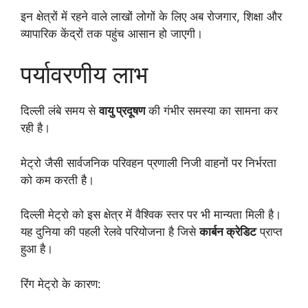
इन क्षेत्रों में रहने वाले लाखों लोगों के लिए अब रोजगार, शिक्षा और
व्यापारिक केंद्रों तक पहुंच आसान हो जाएगी।
पर्यावरणीय लाभ
दिल्ली लंबे समय से
वायु प्रदूषण
की गंभीर समस्या का सामना कर
रही है।
मेट्रो जैसी सार्वजनिक परिवहन प्रणाली निजी वाहनों पर निर्भरता
को कम करती है।
दिल्ली मेट्रो को इस क्षेत्र में वैश्विक स्तर पर भी मान्यता मिली है।
यह दुनिया की पहली रेलवे परियोजना है जिसे
कार्बन क्रेडिट
प्राप्त
हुआ है।
रिंग मेट्रो के कारण: