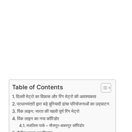
Table of Contents
दिल्ली मेट्रो का विकास और रिंग मेट्रो की आवश्यकता
प्रधानमंत्री द्वारा बड़े बुनियादी ढांचा परियोजनाओं का उद्घाटन
पिंक लाइन: भारत की पहली पूर्ण रिंग मेट्रो
पिंक लाइन का नया कॉरिडोर
मजलिस पार्क – मौजपुर-बाबरपुर कॉरिडोर