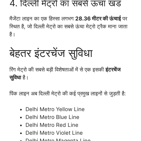
4. दिल्ली मेट्रो का सबसे ऊंचा खंड
मैजेंटा लाइन का एक हिस्सा लगभग
28.36 मीटर की ऊंचाई
पर
स्थित है, जो दिल्ली मेट्रो का सबसे ऊंचा मेट्रो ट्रैक माना जाता
है।
बेहतर इंटरचेंज सुविधा
रिंग मेट्रो की सबसे बड़ी विशेषताओं में से एक इसकी
इंटरचेंज
सुविधा
है।
पिंक लाइन अब दिल्ली मेट्रो की कई प्रमुख लाइनों से जुड़ती है:
Delhi Metro Yellow Line
Delhi Metro Blue Line
Delhi Metro Red Line
Delhi Metro Violet Line
Delhi Metro Magenta Line