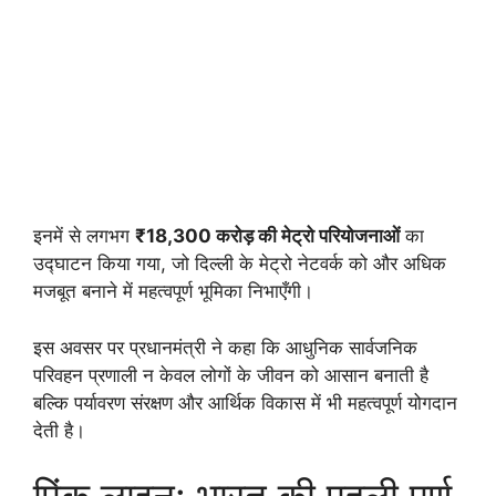
इनमें से लगभग
₹18,300 करोड़ की मेट्रो परियोजनाओं
का
उद्घाटन किया गया, जो दिल्ली के मेट्रो नेटवर्क को और अधिक
मजबूत बनाने में महत्वपूर्ण भूमिका निभाएँगी।
इस अवसर पर प्रधानमंत्री ने कहा कि आधुनिक सार्वजनिक
परिवहन प्रणाली न केवल लोगों के जीवन को आसान बनाती है
बल्कि पर्यावरण संरक्षण और आर्थिक विकास में भी महत्वपूर्ण योगदान
देती है।