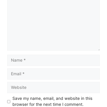
Comment
Name
Email
Website
Save my name, email, and website in this
browser for the next time I comment.