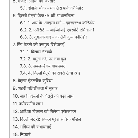
मैजेंटा लाइन का विस्तार
दीपाली चौक – मजलिस पार्क कॉरिडोर
दिल्ली मेट्रो फेज-5 की आधारशिला
1. आर.के. आश्रम मार्ग – इंद्रप्रस्थ कॉरिडोर
2. एरोसिटी – आईजीआई एयरपोर्ट टर्मिनल-1
3. तुगलकाबाद – कालिंदी कुंज कॉरिडोर
रिंग मेट्रो की प्रमुख विशेषताएँ
1. विशाल नेटवर्क
2. यमुना नदी पर नया पुल
3. डबल-डेकर वायाडक्ट
4. दिल्ली मेट्रो का सबसे ऊंचा खंड
बेहतर इंटरचेंज सुविधा
शहरी गतिशीलता में सुधार
बाहरी दिल्ली के क्षेत्रों को बड़ा लाभ
पर्यावरणीय लाभ
आर्थिक विकास को मिलेगा प्रोत्साहन
दिल्ली मेट्रो: सफल प्रशासनिक मॉडल
भविष्य की संभावनाएँ
निष्कर्ष