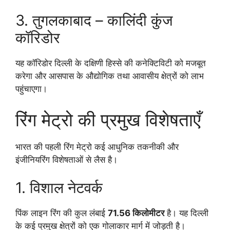
3. तुगलकाबाद – कालिंदी कुंज
कॉरिडोर
यह कॉरिडोर दिल्ली के दक्षिणी हिस्से की कनेक्टिविटी को मजबूत
करेगा और आसपास के औद्योगिक तथा आवासीय क्षेत्रों को लाभ
पहुंचाएगा।
रिंग मेट्रो की प्रमुख विशेषताएँ
भारत की पहली रिंग मेट्रो कई आधुनिक तकनीकी और
इंजीनियरिंग विशेषताओं से लैस है।
1. विशाल नेटवर्क
पिंक लाइन रिंग की कुल लंबाई
71.56 किलोमीटर
है। यह दिल्ली
के कई प्रमुख क्षेत्रों को एक गोलाकार मार्ग में जोड़ती है।