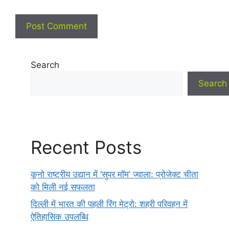
Search
Search
Recent Posts
कूनो राष्ट्रीय उद्यान में ‘सुपर मॉम’ ज्वाला: प्रोजेक्ट चीता
को मिली नई सफलता
दिल्ली में भारत की पहली रिंग मेट्रो: शहरी परिवहन में
ऐतिहासिक उपलब्धि