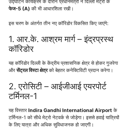
उद्घाटन कार्यक्रम के दौरान प्रधानमंत्री ने दिल्ली मेट्रो के
फेज-5 (A)
की भी आधारशिला रखी।
इस चरण के अंतर्गत तीन नए कॉरिडोर विकसित किए जाएंगे:
1. आर.के. आश्रम मार्ग – इंद्रप्रस्थ
कॉरिडोर
यह कॉरिडोर दिल्ली के केंद्रीय प्रशासनिक क्षेत्र से होकर गुजरेगा
और
सेंट्रल विस्टा क्षेत्र
को बेहतर कनेक्टिविटी प्रदान करेगा।
2. एरोसिटी – आईजीआई एयरपोर्ट
टर्मिनल-1
यह विस्तार
Indira Gandhi International Airport
के
टर्मिनल-1 को सीधे मेट्रो नेटवर्क से जोड़ेगा। इससे हवाई यात्रियों
के लिए यात्रा और अधिक सुविधाजनक हो जाएगी।