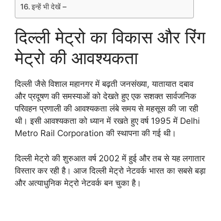
इन्हें भी देखें –
दिल्ली मेट्रो का विकास और रिंग
मेट्रो की आवश्यकता
दिल्ली जैसे विशाल महानगर में बढ़ती जनसंख्या, यातायात दबाव
और प्रदूषण की समस्याओं को देखते हुए एक सशक्त सार्वजनिक
परिवहन प्रणाली की आवश्यकता लंबे समय से महसूस की जा रही
थी। इसी आवश्यकता को ध्यान में रखते हुए वर्ष 1995 में Delhi
Metro Rail Corporation की स्थापना की गई थी।
दिल्ली मेट्रो की शुरुआत वर्ष 2002 में हुई और तब से यह लगातार
विस्तार कर रही है। आज दिल्ली मेट्रो नेटवर्क भारत का सबसे बड़ा
और अत्याधुनिक मेट्रो नेटवर्क बन चुका है।