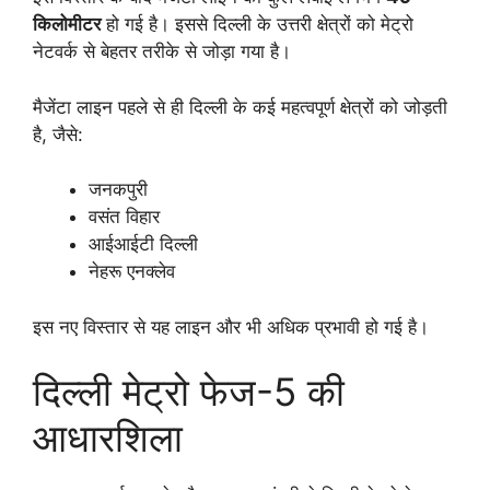
किलोमीटर
हो गई है। इससे दिल्ली के उत्तरी क्षेत्रों को मेट्रो
नेटवर्क से बेहतर तरीके से जोड़ा गया है।
मैजेंटा लाइन पहले से ही दिल्ली के कई महत्वपूर्ण क्षेत्रों को जोड़ती
है, जैसे:
जनकपुरी
वसंत विहार
आईआईटी दिल्ली
नेहरू एनक्लेव
इस नए विस्तार से यह लाइन और भी अधिक प्रभावी हो गई है।
दिल्ली मेट्रो फेज-5 की
आधारशिला