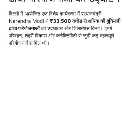
दिल्ली में आयोजित एक विशेष कार्यक्रम में प्रधानमंत्री
Narendra Modi ने
₹33,500 करोड़ से अधिक की बुनियादी
ढांचा परियोजनाओं
का उद्घाटन और शिलान्यास किया। इनमें
परिवहन, शहरी विकास और कनेक्टिविटी से जुड़ी कई महत्वपूर्ण
परियोजनाएँ शामिल थीं।