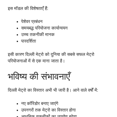
इस मॉडल की विशेषताएँ हैं:
पेशेवर प्रबंधन
समयबद्ध परियोजना कार्यान्वयन
उच्च तकनीकी मानक
पारदर्शिता
इसी कारण दिल्ली मेट्रो को दुनिया की सबसे सफल मेट्रो
परियोजनाओं में से एक माना जाता है।
भविष्य की संभावनाएँ
दिल्ली मेट्रो का विस्तार अभी भी जारी है। आने वाले वर्षों में:
नए कॉरिडोर बनाए जाएंगे
उपनगरों तक मेट्रो का विस्तार होगा
आधुनिक तकनीकों का उपयोग बढ़ेगा