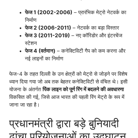
फेज 1 (2002-2006)
– प्रारंभिक मेट्रो नेटवर्क का
निर्माण
फेज 2 (2006-2011)
– नेटवर्क का बड़ा विस्तार
फेज 3 (2011-2019)
– नए कॉरिडोर और इंटरचेंज
स्टेशन
फेज 4 (वर्तमान)
– कनेक्टिविटी गैप को कम करना और
नई लाइनों का निर्माण
फेज-4 के तहत दिल्ली के उन क्षेत्रों को मेट्रो से जोड़ने पर विशेष
ध्यान दिया गया जो अब तक बेहतर कनेक्टिविटी से वंचित थे। इसी
योजना के अंतर्गत
पिंक लाइन को पूर्ण रिंग में बदलने की अवधारणा
विकसित की गई, जिसे आज भारत की पहली रिंग मेट्रो के रूप में
जाना जा रहा है।
प्रधानमंत्री द्वारा बड़े बुनियादी
ढांचा परियोजनाओं का उद्घाटन