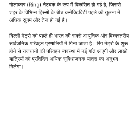
गोलाकार (Ring) नेटवर्क के रूप में विकसित हो गई है, जिससे
शहर के विभिन्न हिस्सों के बीच कनेक्टिविटी पहले की तुलना में
अधिक सुगम और तेज हो गई है।
दिल्ली मेट्रो को पहले ही भारत की सबसे आधुनिक और विश्वस्तरीय
सार्वजनिक परिवहन प्रणालियों में गिना जाता है। रिंग मेट्रो के शुरू
होने से राजधानी की परिवहन व्यवस्था में नई गति आएगी और लाखों
यात्रियों को प्रतिदिन अधिक सुविधाजनक यात्रा का अनुभव
मिलेगा।