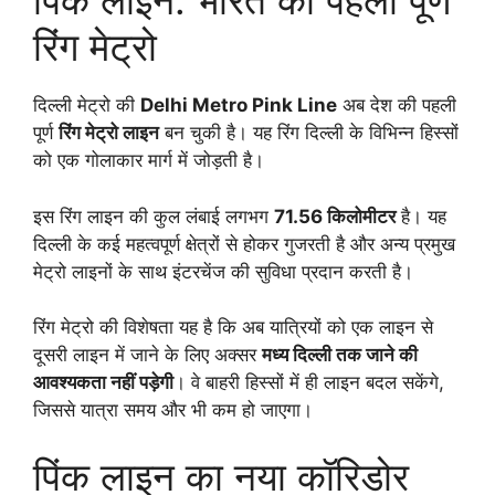
पिंक लाइन: भारत की पहली पूर्ण
रिंग मेट्रो
दिल्ली मेट्रो की
Delhi Metro Pink Line
अब देश की पहली
पूर्ण
रिंग मेट्रो लाइन
बन चुकी है। यह रिंग दिल्ली के विभिन्न हिस्सों
को एक गोलाकार मार्ग में जोड़ती है।
इस रिंग लाइन की कुल लंबाई लगभग
71.56 किलोमीटर
है। यह
दिल्ली के कई महत्वपूर्ण क्षेत्रों से होकर गुजरती है और अन्य प्रमुख
मेट्रो लाइनों के साथ इंटरचेंज की सुविधा प्रदान करती है।
रिंग मेट्रो की विशेषता यह है कि अब यात्रियों को एक लाइन से
दूसरी लाइन में जाने के लिए अक्सर
मध्य दिल्ली तक जाने की
आवश्यकता नहीं पड़ेगी
। वे बाहरी हिस्सों में ही लाइन बदल सकेंगे,
जिससे यात्रा समय और भी कम हो जाएगा।
पिंक लाइन का नया कॉरिडोर