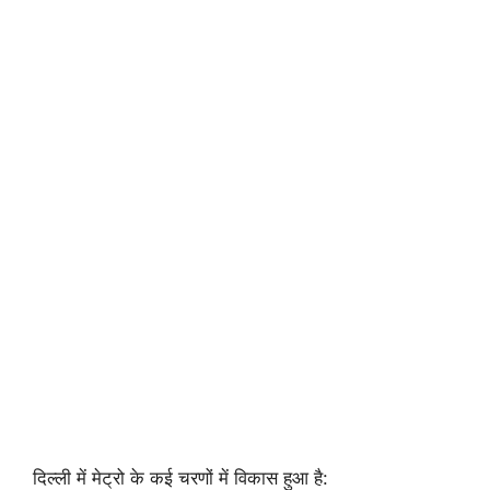
दिल्ली में मेट्रो के कई चरणों में विकास हुआ है: