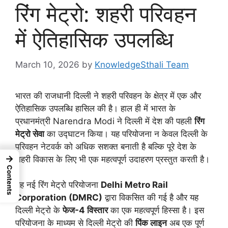
रिंग मेट्रो: शहरी परिवहन
में ऐतिहासिक उपलब्धि
March 10, 2026
by
KnowledgeSthali Team
भारत की राजधानी दिल्ली ने शहरी परिवहन के क्षेत्र में एक और
ऐतिहासिक उपलब्धि हासिल की है। हाल ही में भारत के
प्रधानमंत्री Narendra Modi ने दिल्ली में देश की पहली
रिंग
मेट्रो सेवा
का उद्घाटन किया। यह परियोजना न केवल दिल्ली के
परिवहन नेटवर्क को अधिक सशक्त बनाती है बल्कि पूरे देश के
→
शहरी विकास के लिए भी एक महत्वपूर्ण उदाहरण प्रस्तुत करती है।
Contents
यह नई रिंग मेट्रो परियोजना
Delhi Metro Rail
Corporation (DMRC)
द्वारा विकसित की गई है और यह
दिल्ली मेट्रो के
फेज-4 विस्तार
का एक महत्वपूर्ण हिस्सा है। इस
परियोजना के माध्यम से दिल्ली मेट्रो की
पिंक लाइन
अब एक पूर्ण