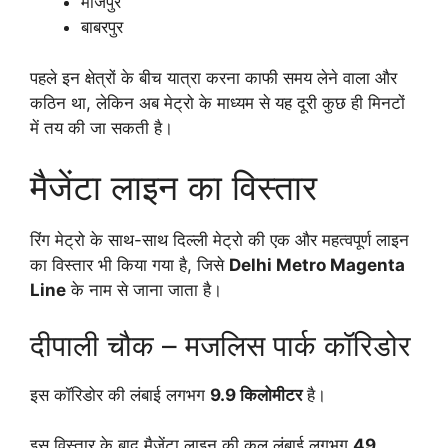
मौजपुर
बाबरपुर
पहले इन क्षेत्रों के बीच यात्रा करना काफी समय लेने वाला और
कठिन था, लेकिन अब मेट्रो के माध्यम से यह दूरी कुछ ही मिनटों
में तय की जा सकती है।
मैजेंटा लाइन का विस्तार
रिंग मेट्रो के साथ-साथ दिल्ली मेट्रो की एक और महत्वपूर्ण लाइन
का विस्तार भी किया गया है, जिसे
Delhi Metro Magenta
Line
के नाम से जाना जाता है।
दीपाली चौक – मजलिस पार्क कॉरिडोर
इस कॉरिडोर की लंबाई लगभग
9.9 किलोमीटर
है।
इस विस्तार के बाद मैजेंटा लाइन की कुल लंबाई लगभग
49