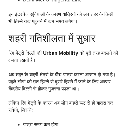
इन इंटरचेंज सुविधाओं के कारण यात्रियों को अब शहर के किसी
भी हिस्से तक पहुंचने में कम समय लगेगा।
शहरी गतिशीलता में सुधार
रिंग मेट्रो दिल्ली की
Urban Mobility
को पूरी तरह बदलने की
क्षमता रखती है।
अब शहर के बाहरी क्षेत्रों के बीच यात्रा करना आसान हो गया है।
पहले लोगों को एक हिस्से से दूसरे हिस्से में जाने के लिए अक्सर
केंद्रीय दिल्ली से होकर गुजरना पड़ता था।
लेकिन रिंग मेट्रो के कारण अब लोग बाहरी रूट से ही यात्रा कर
सकेंगे, जिससे:
यात्रा समय कम होगा