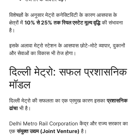
विशेषज्ञों के अनुसार मेट्रो कनेक्टिविटी के कारण आसपास के
क्षेत्रों में
10% से 25% तक रियल एस्टेट मूल्य वृद्धि
की संभावना
है।
इसके अलावा मेट्रो स्टेशन के आसपास छोटे-मोटे व्यापार, दुकानों
और सेवाओं का विकास भी तेज होगा।
दिल्ली मेट्रो: सफल प्रशासनिक
मॉडल
दिल्ली मेट्रो की सफलता का एक प्रमुख कारण इसका
प्रशासनिक
ढांचा
भी है।
Delhi Metro Rail Corporation केंद्र और राज्य सरकार का
एक
संयुक्त उद्यम (Joint Venture)
है।