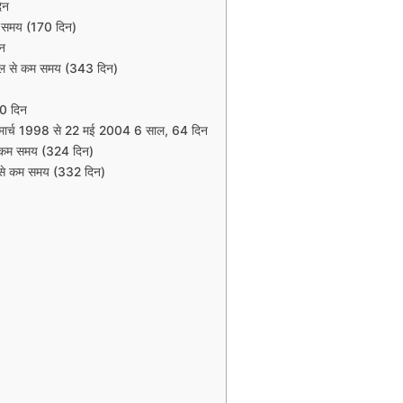
िन
 समय (170 दिन)
िन
साल से कम समय (343 दिन)
30 दिन
मार्च 1998 से 22 मई 2004 6 साल, 64 दिन
े कम समय (324 दिन)
ल से कम समय (332 दिन)