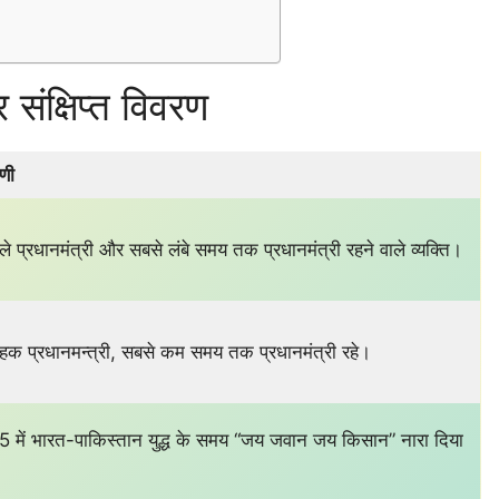
 संक्षिप्त विवरण
णी
े प्रधानमंत्री और सबसे लंबे समय तक प्रधानमंत्री रहने वाले व्यक्ति।
वाहक प्रधानमन्त्री, सबसे कम समय तक प्रधानमंत्री रहे।
965 में भारत-पाकिस्तान युद्ध के समय “जय जवान जय किसान” नारा दिया