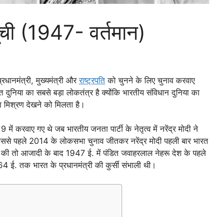
ूची (1947- वर्तमान)
धानमंत्री, मुख्यमंत्री और
राष्ट्रपति
को चुनने के लिए चुनाव करवाए
रत दुनिया का सबसे बड़ा लोकतंत्र है क्योंकि भारतीय संविधान दुनिया का
ा मिश्रण देखने को मिलता है।
ें करवाए गए थे जब भारतीय जनता पार्टी के नेतृत्व में नरेंद्र मोदी ने
। इससे पहले 2014 के लोकसभा चुनाव जीतकर नरेंद्र मोदी पहली बार भारत
्री की तो आजादी के बाद 1947 ई. में पंडित जवाहरलाल नेहरू देश के पहले
64 ई. तक भारत के प्रधानमंत्री की कुर्सी संभाली थी।