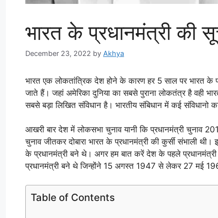
भारत के प्रधानमंत्री की स
December 23, 2022
by
Akhya
भारत एक लोकतांत्रिक देश होने के कारण हर 5 साल पर भारत के प्र
जाते हैं। जहां अमेरिका दुनिया का सबसे पुराना लोकतंत्र है वही भा
सबसे बड़ा लिखित संविधान है। भारतीय संबिधान में कई संविधानो क
आखरी बार देश में लोकसभा चुनाव यानी कि प्रधानमंत्री चुनाव 2019 म
चुनाव जीतकर दोबारा भारत के प्रधानमंत्री की कुर्सी संभाली थी
के प्रधानमंत्री बने थे। अगर हम बात करें देश के पहले प्रधानमंत
प्रधानमंत्री बने थे जिन्होंने 15 अगस्त 1947 से लेकर 27 मई 19
Table of Contents