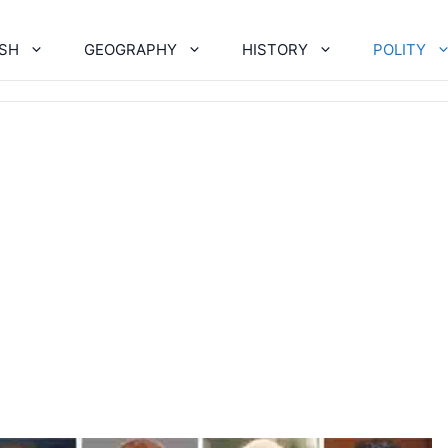
ISH
GEOGRAPHY
HISTORY
POLITY