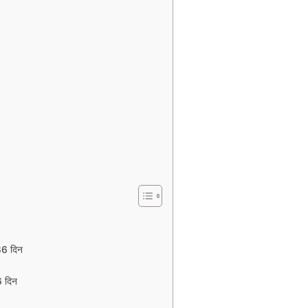
86 दिन
6 दिन