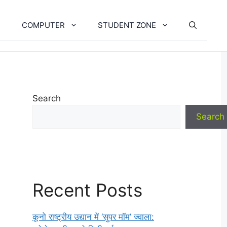
COMPUTER
STUDENT ZONE
Search
Search
Recent Posts
कूनो राष्ट्रीय उद्यान में ‘सुपर मॉम’ ज्वाला: