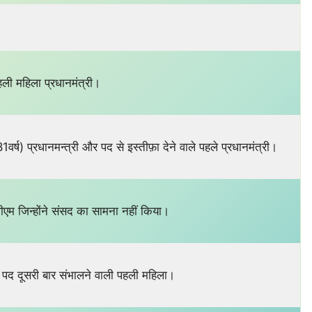
ली महिला प्रधानमंत्री।
81वर्ष) प्रधानमन्त्री और पद से इस्तीफ़ा देने वाले पहले प्रधानमंत्री।
ीएम जिन्होंने संसद का सामना नहीं किया।
ी पद दूसरी बार संभालने वाली पहली महिला।