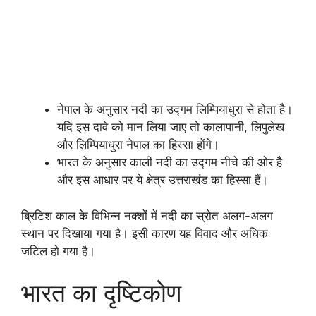
नेपाल के अनुसार नदी का उद्गम लिम्पियाधुरा से होता है।
यदि इस दावे को मान लिया जाए तो कालापानी, लिपुलेख
और लिम्पियाधुरा नेपाल का हिस्सा होंगे।
भारत के अनुसार काली नदी का उद्गम नीचे की ओर है
और इस आधार पर ये क्षेत्र उत्तराखंड का हिस्सा हैं।
ब्रिटिश काल के विभिन्न नक्शों में नदी का स्रोत अलग-अलग
स्थान पर दिखाया गया है। इसी कारण यह विवाद और अधिक
जटिल हो गया है।
भारत का दृष्टिकोण