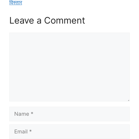
विस्तार
Leave a Comment
Comment
Name
Email