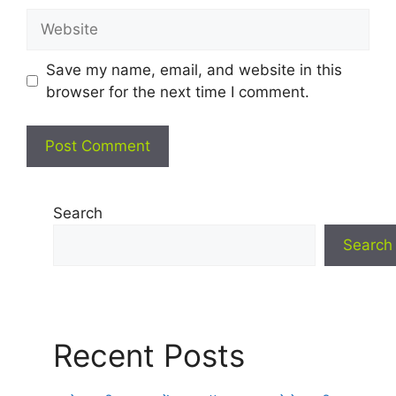
Website
Save my name, email, and website in this
browser for the next time I comment.
Search
Search
Recent Posts