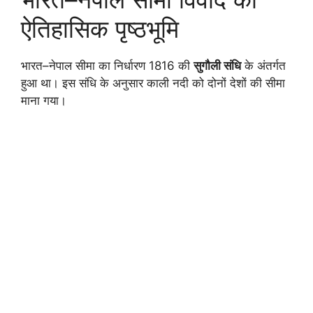
ऐतिहासिक पृष्ठभूमि
भारत–नेपाल सीमा का निर्धारण 1816 की
सुगौली संधि
के अंतर्गत
हुआ था। इस संधि के अनुसार काली नदी को दोनों देशों की सीमा
माना गया।