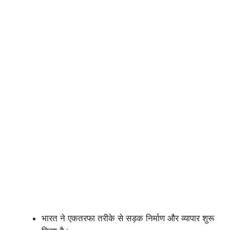
भारत ने एकतरफा तरीके से सड़क निर्माण और व्यापार शुरू