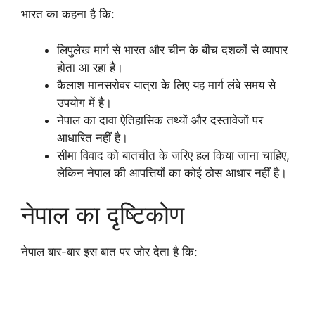
भारत का कहना है कि:
लिपुलेख मार्ग से भारत और चीन के बीच दशकों से व्यापार
होता आ रहा है।
कैलाश मानसरोवर यात्रा के लिए यह मार्ग लंबे समय से
उपयोग में है।
नेपाल का दावा ऐतिहासिक तथ्यों और दस्तावेजों पर
आधारित नहीं है।
सीमा विवाद को बातचीत के जरिए हल किया जाना चाहिए,
लेकिन नेपाल की आपत्तियों का कोई ठोस आधार नहीं है।
नेपाल का दृष्टिकोण
नेपाल बार-बार इस बात पर जोर देता है कि: