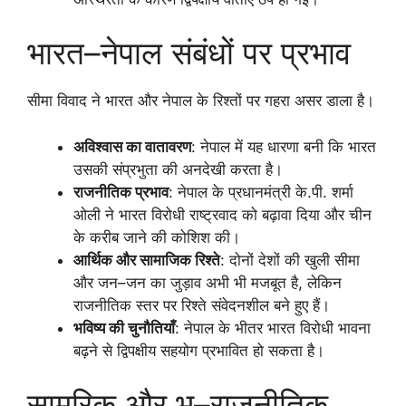
भारत–नेपाल संबंधों पर प्रभाव
सीमा विवाद ने भारत और नेपाल के रिश्तों पर गहरा असर डाला है।
अविश्वास का वातावरण
: नेपाल में यह धारणा बनी कि भारत
उसकी संप्रभुता की अनदेखी करता है।
राजनीतिक प्रभाव
: नेपाल के प्रधानमंत्री के.पी. शर्मा
ओली ने भारत विरोधी राष्ट्रवाद को बढ़ावा दिया और चीन
के करीब जाने की कोशिश की।
आर्थिक और सामाजिक रिश्ते
: दोनों देशों की खुली सीमा
और जन–जन का जुड़ाव अभी भी मजबूत है, लेकिन
राजनीतिक स्तर पर रिश्ते संवेदनशील बने हुए हैं।
भविष्य की चुनौतियाँ
: नेपाल के भीतर भारत विरोधी भावना
बढ़ने से द्विपक्षीय सहयोग प्रभावित हो सकता है।
सामरिक और भू–राजनीतिक