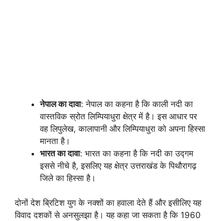
नेपाल का दावा
: नेपाल का कहना है कि काली नदी का
वास्तविक स्रोत लिम्पियाधुरा क्षेत्र में है। इस आधार पर
वह लिपुलेख, कालापानी और लिम्पियाधुरा को अपना हिस्सा
मानता है।
भारत का दावा
: भारत का कहना है कि नदी का उद्गम
इससे नीचे है, इसलिए यह क्षेत्र उत्तराखंड के पिथौरागढ़
जिले का हिस्सा है।
दोनों देश ब्रिटिश युग के नक्शों का हवाला देते हैं और इसीलिए यह
विवाद दशकों से अनसुलझा है। यह कहा जा सकता है कि 1960