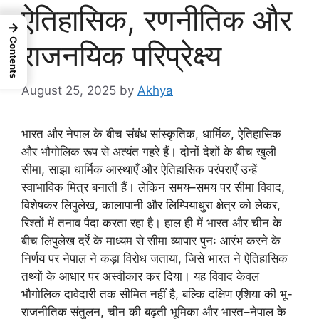
ऐतिहासिक, रणनीतिक और
→
Contents
राजनयिक परिप्रेक्ष्य
August 25, 2025
by
Akhya
भारत और नेपाल के बीच संबंध सांस्कृतिक, धार्मिक, ऐतिहासिक
और भौगोलिक रूप से अत्यंत गहरे हैं। दोनों देशों के बीच खुली
सीमा, साझा धार्मिक आस्थाएँ और ऐतिहासिक परंपराएँ उन्हें
स्वाभाविक मित्र बनाती हैं। लेकिन समय–समय पर सीमा विवाद,
विशेषकर लिपुलेख, कालापानी और लिम्पियाधुरा क्षेत्र को लेकर,
रिश्तों में तनाव पैदा करता रहा है। हाल ही में भारत और चीन के
बीच लिपुलेख दर्रे के माध्यम से सीमा व्यापार पुनः आरंभ करने के
निर्णय पर नेपाल ने कड़ा विरोध जताया, जिसे भारत ने ऐतिहासिक
तथ्यों के आधार पर अस्वीकार कर दिया। यह विवाद केवल
भौगोलिक दावेदारी तक सीमित नहीं है, बल्कि दक्षिण एशिया की भू-
राजनीतिक संतुलन, चीन की बढ़ती भूमिका और भारत–नेपाल के