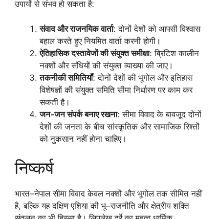
उपायों से संभव हो सकता है:
संवाद और राजनयिक वार्ता
: दोनों देशों को आपसी विश्वास
बहाल करते हुए नियमित वार्ता करनी होगी।
ऐतिहासिक दस्तावेजों की संयुक्त समीक्षा
: ब्रिटिश कालीन
नक्शों और संधियों की संयुक्त व्याख्या की जाए।
तकनीकी समितियाँ
: दोनों देशों की भूगोल और इतिहास
विशेषज्ञों की संयुक्त समिति सीमा निर्धारण पर काम कर
सकती है।
जन-जन संपर्क बनाए रखना
: सीमा विवाद के बावजूद दोनों
देशों की जनता के बीच सांस्कृतिक और सामाजिक रिश्तों
को नुकसान नहीं होना चाहिए।
निष्कर्ष
भारत–नेपाल सीमा विवाद केवल नक्शों और भूगोल तक सीमित नहीं
है, बल्कि यह दक्षिण एशिया की भू–राजनीति और क्षेत्रीय शक्ति
संतुलन का भी हिस्सा है। लिपुलेख दर्रे का महत्व धार्मिक,