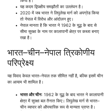
किया है।
यह कदम द्विपक्षीय समझौतों का उल्लंघन है।
2020 में जब भारत ने लिपुलेख मार्ग को अपग्रेड किया
तो नेपाल में विरोध और आंदोलन हुए।
नेपाल मानता है कि भारत ने 1962 के युद्ध के बाद से
सीमा सुरक्षा के नाम पर कालापानी क्षेत्र पर कब्जा बनाए
रखा है।
भारत–चीन–नेपाल त्रिकोणीय
परिप्रेक्ष्य
यह विवाद केवल भारत–नेपाल तक सीमित नहीं है, बल्कि इसमें चीन
का आयाम भी शामिल है।
भारत और चीन
: 1962 के युद्ध के बाद भारत ने कालापानी
क्षेत्र में सुरक्षा बल तैनात किए। लिपुलेख मार्ग से भारत–
चीन व्यापार को औपचारिक रूप से मान्यता प्राप्त है।