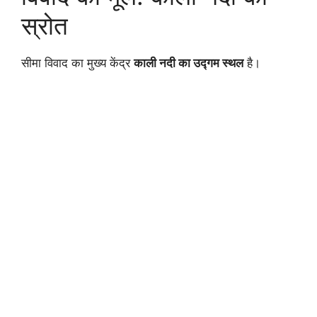
स्रोत
सीमा विवाद का मुख्य केंद्र
काली नदी का उद्गम स्थल
है।