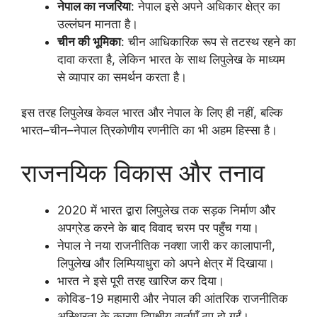
नेपाल का नजरिया
: नेपाल इसे अपने अधिकार क्षेत्र का
उल्लंघन मानता है।
चीन की भूमिका
: चीन आधिकारिक रूप से तटस्थ रहने का
दावा करता है, लेकिन भारत के साथ लिपुलेख के माध्यम
से व्यापार का समर्थन करता है।
इस तरह लिपुलेख केवल भारत और नेपाल के लिए ही नहीं, बल्कि
भारत–चीन–नेपाल त्रिकोणीय रणनीति का भी अहम हिस्सा है।
राजनयिक विकास और तनाव
2020 में भारत द्वारा लिपुलेख तक सड़क निर्माण और
अपग्रेड करने के बाद विवाद चरम पर पहुँच गया।
नेपाल ने नया राजनीतिक नक्शा जारी कर कालापानी,
लिपुलेख और लिम्पियाधुरा को अपने क्षेत्र में दिखाया।
भारत ने इसे पूरी तरह खारिज कर दिया।
कोविड-19 महामारी और नेपाल की आंतरिक राजनीतिक
अस्थिरता के कारण द्विपक्षीय वार्ताएँ ठप हो गईं।