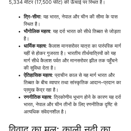
5,334 मीटर (17,500 फीट) की ऊँचाई पर स्थित है।
त्रि-सीमा
: यह भारत, नेपाल और चीन की सीमा के पास
स्थित है।
भौगोलिक महत्व
: यह दर्रा भारत को सीधे तिब्बत से जोड़ता
है।
धार्मिक महत्व
: कैलाश मानसरोवर यात्रा का पारंपरिक मार्ग
यहीं से होकर गुजरता है। भारतीय तीर्थयात्रियों को यह
मार्ग सीधे कैलाश पर्वत और मानसरोवर झील तक पहुँचने
की सुविधा देता है।
ऐतिहासिक महत्व
: प्राचीन काल से यह मार्ग भारत और
तिब्बत के बीच व्यापार तथा सांस्कृतिक आदान–प्रदान का
प्रमुख केंद्र रहा है।
रणनीतिक महत्व
: त्रिकोणीय भूभाग होने के कारण यह दर्रा
भारत, नेपाल और चीन तीनों के लिए रणनीतिक दृष्टि से
अत्यधिक संवेदनशील है।
विवाद का मूल: काली नदी का