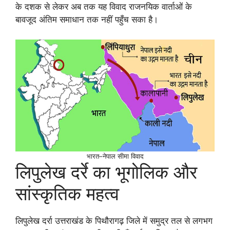
के दशक से लेकर अब तक यह विवाद राजनयिक वार्ताओं के
बावजूद अंतिम समाधान तक नहीं पहुँच सका है।
भारत–नेपाल सीमा विवाद
लिपुलेख दर्रे का भूगोलिक और
सांस्कृतिक महत्व
लिपुलेख दर्रा उत्तराखंड के पिथौरागढ़ जिले में समुद्र तल से लगभग