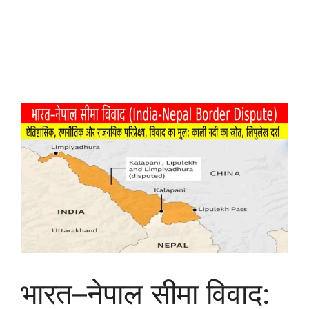
भारत–नेपाल सीमा विवाद: