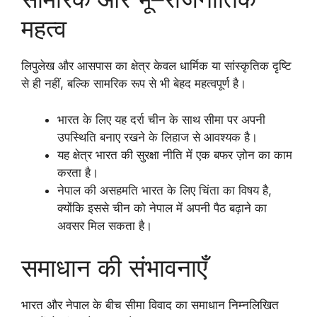
महत्व
लिपुलेख और आसपास का क्षेत्र केवल धार्मिक या सांस्कृतिक दृष्टि
से ही नहीं, बल्कि सामरिक रूप से भी बेहद महत्वपूर्ण है।
भारत के लिए यह दर्रा चीन के साथ सीमा पर अपनी
उपस्थिति बनाए रखने के लिहाज से आवश्यक है।
यह क्षेत्र भारत की सुरक्षा नीति में एक बफर ज़ोन का काम
करता है।
नेपाल की असहमति भारत के लिए चिंता का विषय है,
क्योंकि इससे चीन को नेपाल में अपनी पैठ बढ़ाने का
अवसर मिल सकता है।
समाधान की संभावनाएँ
भारत और नेपाल के बीच सीमा विवाद का समाधान निम्नलिखित