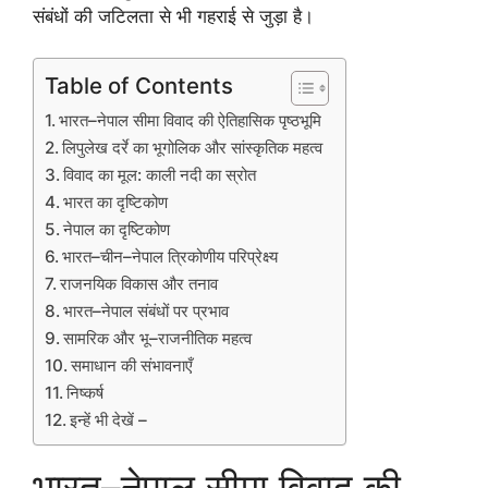
संबंधों की जटिलता से भी गहराई से जुड़ा है।
Table of Contents
भारत–नेपाल सीमा विवाद की ऐतिहासिक पृष्ठभूमि
लिपुलेख दर्रे का भूगोलिक और सांस्कृतिक महत्व
विवाद का मूल: काली नदी का स्रोत
भारत का दृष्टिकोण
नेपाल का दृष्टिकोण
भारत–चीन–नेपाल त्रिकोणीय परिप्रेक्ष्य
राजनयिक विकास और तनाव
भारत–नेपाल संबंधों पर प्रभाव
सामरिक और भू–राजनीतिक महत्व
समाधान की संभावनाएँ
निष्कर्ष
इन्हें भी देखें –
भारत–नेपाल सीमा विवाद की