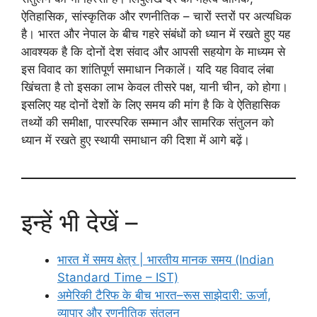
ऐतिहासिक, सांस्कृतिक और रणनीतिक – चारों स्तरों पर अत्यधिक
है। भारत और नेपाल के बीच गहरे संबंधों को ध्यान में रखते हुए यह
आवश्यक है कि दोनों देश संवाद और आपसी सहयोग के माध्यम से
इस विवाद का शांतिपूर्ण समाधान निकालें। यदि यह विवाद लंबा
खिंचता है तो इसका लाभ केवल तीसरे पक्ष, यानी चीन, को होगा।
इसलिए यह दोनों देशों के लिए समय की मांग है कि वे ऐतिहासिक
तथ्यों की समीक्षा, पारस्परिक सम्मान और सामरिक संतुलन को
ध्यान में रखते हुए स्थायी समाधान की दिशा में आगे बढ़ें।
इन्हें भी देखें –
भारत में समय क्षेत्र | भारतीय मानक समय (Indian
Standard Time – IST)
अमेरिकी टैरिफ के बीच भारत–रूस साझेदारी: ऊर्जा,
व्यापार और रणनीतिक संतुलन