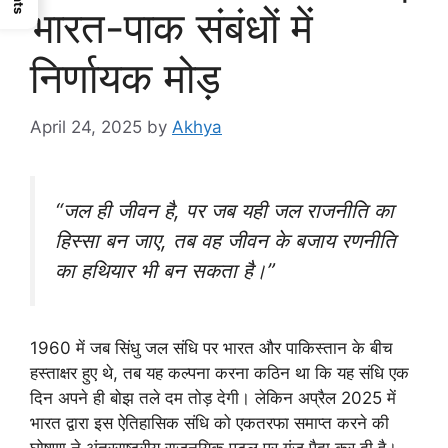
भारत-पाक संबंधों में
निर्णायक मोड़
April 24, 2025
by
Akhya
“जल ही जीवन है, पर जब यही जल राजनीति का
हिस्सा बन जाए, तब वह जीवन के बजाय रणनीति
का हथियार भी बन सकता है।”
1960 में जब सिंधु जल संधि पर भारत और पाकिस्तान के बीच
हस्ताक्षर हुए थे, तब यह कल्पना करना कठिन था कि यह संधि एक
दिन अपने ही बोझ तले दम तोड़ देगी। लेकिन अप्रैल 2025 में
भारत द्वारा इस ऐतिहासिक संधि को एकतरफा समाप्त करने की