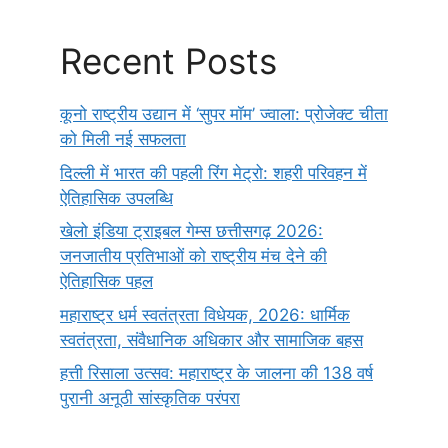
Recent Posts
कूनो राष्ट्रीय उद्यान में ‘सुपर मॉम’ ज्वाला: प्रोजेक्ट चीता
को मिली नई सफलता
दिल्ली में भारत की पहली रिंग मेट्रो: शहरी परिवहन में
ऐतिहासिक उपलब्धि
खेलो इंडिया ट्राइबल गेम्स छत्तीसगढ़ 2026:
जनजातीय प्रतिभाओं को राष्ट्रीय मंच देने की
ऐतिहासिक पहल
महाराष्ट्र धर्म स्वतंत्रता विधेयक, 2026: धार्मिक
स्वतंत्रता, संवैधानिक अधिकार और सामाजिक बहस
हत्ती रिसाला उत्सव: महाराष्ट्र के जालना की 138 वर्ष
पुरानी अनूठी सांस्कृतिक परंपरा