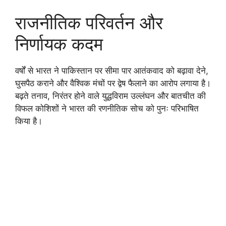
राजनीतिक परिवर्तन और
निर्णायक कदम
वर्षों से भारत ने पाकिस्तान पर सीमा पार आतंकवाद को बढ़ावा देने,
घुसपैठ कराने और वैश्विक मंचों पर द्वेष फैलाने का आरोप लगाया है।
बढ़ते तनाव, निरंतर होने वाले युद्धविराम उल्लंघन और बातचीत की
विफल कोशिशों ने भारत की रणनीतिक सोच को पुनः परिभाषित
किया है।