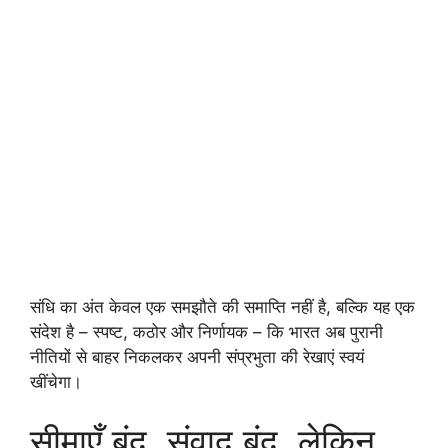
संधि का अंत केवल एक समझौते की समाप्ति नहीं है, बल्कि यह एक
संदेश है – स्पष्ट, कठोर और निर्णायक – कि भारत अब पुरानी
नीतियों से बाहर निकलकर अपनी संप्रभुता की रेखाएं स्वयं
खींचेगा।
सीमाएँ बंद, संवाद बंद, लेकिन