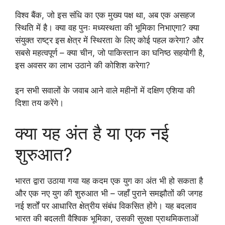
विश्व बैंक, जो इस संधि का एक मुख्य पक्ष था, अब एक असहज
स्थिति में है। क्या वह पुनः मध्यस्थता की भूमिका निभाएगा? क्या
संयुक्त राष्ट्र इस क्षेत्र में स्थिरता के लिए कोई पहल करेगा? और
सबसे महत्वपूर्ण – क्या चीन, जो पाकिस्तान का घनिष्ठ सहयोगी है,
इस अवसर का लाभ उठाने की कोशिश करेगा?
इन सभी सवालों के जवाब आने वाले महीनों में दक्षिण एशिया की
दिशा तय करेंगे।
क्या यह अंत है या एक नई
शुरुआत?
भारत द्वारा उठाया गया यह कदम एक युग का अंत भी हो सकता है
और एक नए युग की शुरुआत भी – जहाँ पुराने समझौतों की जगह
नई शर्तों पर आधारित क्षेत्रीय संबंध विकसित होंगे। यह बदलाव
भारत की बदलती वैश्विक भूमिका, उसकी सुरक्षा प्राथमिकताओं