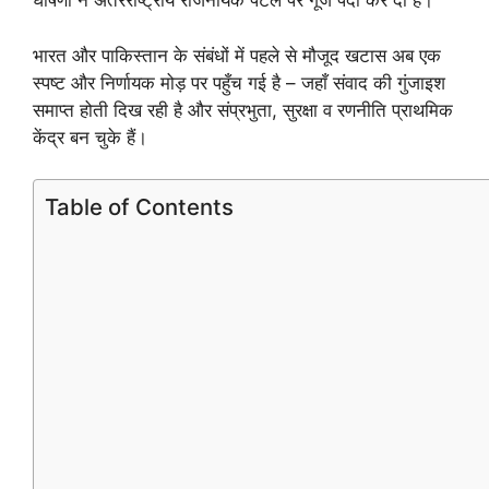
घोषणा ने अंतरराष्ट्रीय राजनयिक पटल पर गूंज पैदा कर दी है।
भारत और पाकिस्तान के संबंधों में पहले से मौजूद खटास अब एक
स्पष्ट और निर्णायक मोड़ पर पहुँच गई है – जहाँ संवाद की गुंजाइश
समाप्त होती दिख रही है और संप्रभुता, सुरक्षा व रणनीति प्राथमिक
केंद्र बन चुके हैं।
Table of Contents