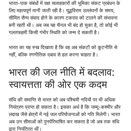
भारत-पाक संबंधों में रक्षा सलाहकारों की भूमिका संकट प्रबंधन के
लिए महत्वपूर्ण मानी जाती रही है। युद्धविराम उल्लंघनों के समय,
सीमित सैन्य संवाद होने के कारण टकराव को टालने की संभावना
बनी रहती थी। अब जब यह चैनल भी बंद हो चुका है, तो कोई भी
गलतफहमी किसी गंभीर स्थिति को जन्म दे सकती है।
भारत का यह रुख दिखाता है कि वह अब संकटों को कूटनीति से
नहीं, बल्कि रणनीतिक दबाव से हल करना चाहता है।
भारत की जल नीति में बदलाव:
स्वायत्तता की ओर एक कदम
संधि की समाप्ति से भारत को अब पश्चिमी नदियों पर भी अधिक
नियंत्रण प्राप्त हो सकता है। इसका अर्थ है कि जम्मू-कश्मीर और
लद्दाख जैसे क्षेत्रों में नई जल परियोजनाओं को गति मिलेगी। भारत
अब उन सीमाओं को पुनर्परिभाषित कर सकता है जो अब तक संधि
द्वारा नियंत्रित थीं।