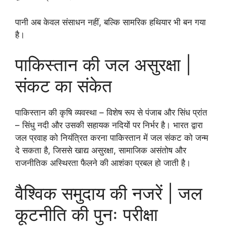
पानी अब केवल संसाधन नहीं, बल्कि सामरिक हथियार भी बन गया
है।
पाकिस्तान की जल असुरक्षा |
संकट का संकेत
पाकिस्तान की कृषि व्यवस्था – विशेष रूप से पंजाब और सिंध प्रांत
– सिंधु नदी और उसकी सहायक नदियों पर निर्भर है। भारत द्वारा
जल प्रवाह को नियंत्रित करना पाकिस्तान में जल संकट को जन्म
दे सकता है, जिससे खाद्य असुरक्षा, सामाजिक असंतोष और
राजनीतिक अस्थिरता फैलने की आशंका प्रबल हो जाती है।
वैश्विक समुदाय की नजरें | जल
कूटनीति की पुनः परीक्षा