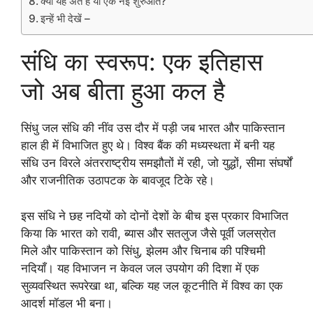
क्या यह अंत है या एक नई शुरुआत?
इन्हें भी देखें –
संधि का स्वरूप: एक इतिहास
जो अब बीता हुआ कल है
सिंधु जल संधि की नींव उस दौर में पड़ी जब भारत और पाकिस्तान
हाल ही में विभाजित हुए थे। विश्व बैंक की मध्यस्थता में बनी यह
संधि उन विरले अंतरराष्ट्रीय समझौतों में रही, जो युद्धों, सीमा संघर्षों
और राजनीतिक उठापटक के बावजूद टिके रहे।
इस संधि ने छह नदियों को दोनों देशों के बीच इस प्रकार विभाजित
किया कि भारत को रावी, ब्यास और सतलुज जैसे पूर्वी जलस्रोत
मिले और पाकिस्तान को सिंधु, झेलम और चिनाब की पश्चिमी
नदियाँ। यह विभाजन न केवल जल उपयोग की दिशा में एक
सुव्यवस्थित रूपरेखा था, बल्कि यह जल कूटनीति में विश्व का एक
आदर्श मॉडल भी बना।