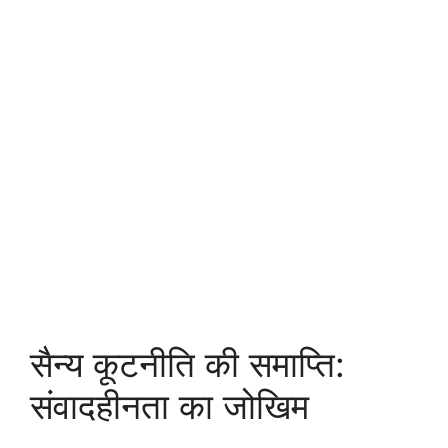
सैन्य कूटनीति की समाप्ति:
संवादहीनता का जोखिम