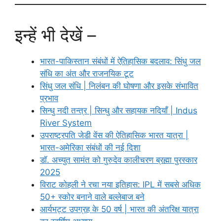
इन्हें भी देखें –
भारत-पाकिस्तान संबंधों में ऐतिहासिक बदलाव: सिंधु जल
संधि का अंत और राजनयिक टूट
सिंधु जल संधि | निलंबन की घोषणा और इसके संभावित
प्रभाव
सिन्धु नदी तन्त्र | सिन्धु और सहायक नदियाँ | Indus
River System
उपराष्ट्रपति जेडी वेंस की ऐतिहासिक भारत यात्रा |
भारत-अमेरिका संबंधों की नई दिशा
डॉ. अच्युत सामंत को गुरुदेव कालीचरण ब्रह्मा पुरस्कार
2025
विराट कोहली ने रचा नया इतिहास: IPL में सबसे अधिक
50+ स्कोर बनाने वाले बल्लेबाज बने
आर्यभट्ट उपग्रह के 50 वर्ष | भारत की अंतरिक्ष यात्रा