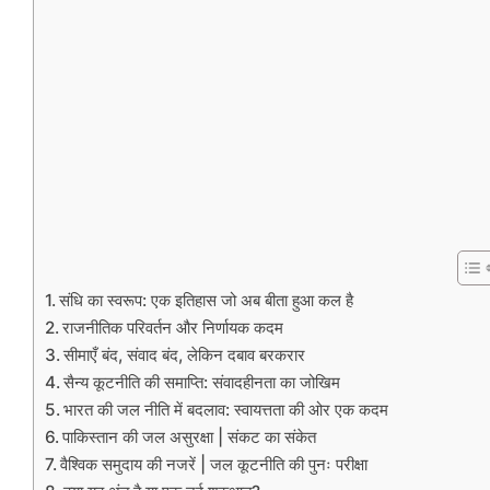
संधि का स्वरूप: एक इतिहास जो अब बीता हुआ कल है
राजनीतिक परिवर्तन और निर्णायक कदम
सीमाएँ बंद, संवाद बंद, लेकिन दबाव बरकरार
सैन्य कूटनीति की समाप्ति: संवादहीनता का जोखिम
भारत की जल नीति में बदलाव: स्वायत्तता की ओर एक कदम
पाकिस्तान की जल असुरक्षा | संकट का संकेत
वैश्विक समुदाय की नजरें | जल कूटनीति की पुनः परीक्षा