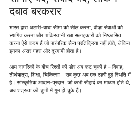
दबाव बरकरार
भारत द्वारा अटारी-वाघा सीमा को सील करना, वीज़ा सेवाओं को
स्थगित करना और पाकिस्तानी रक्षा सलाहकारों को निष्कासित
करना ऐसे कदम हैं जो पारंपरिक सैन्य प्रतिक्रिया नहीं होते, लेकिन
इनका असर गहरा और दूरगामी होता है।
आम नागरिकों के बीच रिश्तों की डोर अब कट चुकी है – विवाह,
तीर्थयात्रा, शिक्षा, चिकित्सा – सब कुछ अब एक ठहरी हुई स्थिति में
है। सांस्कृतिक आदान-प्रदान, जो कभी सौहार्द का माध्यम होते थे,
अब शत्रुता की चुप्पी में गुम हो चुके हैं।