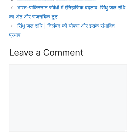
भारत-पाकिस्तान संबंधों में ऐतिहासिक बदलाव: सिंधु जल संधि
का अंत और राजनयिक टूट
सिंधु जल संधि | निलंबन की घोषणा और इसके संभावित
प्रभाव
Leave a Comment
Comment