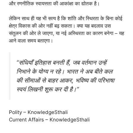
और रणनीतिक स्वायत्तता की आकांक्षा का द्योतक है।
लेकिन साथ ही यह भी सत्य है कि शांति और स्थिरता के बिना कोई
क्षेत्र विकास की ओर नहीं बढ़ सकता। क्या यह बदलाव उस
संतुलन की ओर ले जाएगा, या नई अस्थिरता का कारण बनेगा – यह
आने वाला समय बताएगा।
“संधियाँ इतिहास बनती हैं, जब वर्तमान उन्हें
निभाने के योग्य न रहे। भारत ने अब बीते कल
की सीमाओं से बाहर आकर, भविष्य की परिभाषा
स्वयं लिखनी शुरू कर दी है।”
Polity – KnowledgeSthali
Current Affairs – KnowledgeSthali