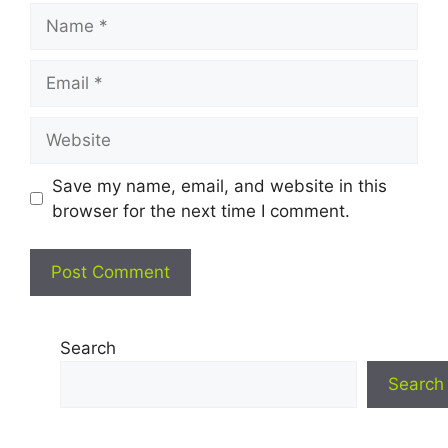
Name
Email
Website
Save my name, email, and website in this
browser for the next time I comment.
Search
Search