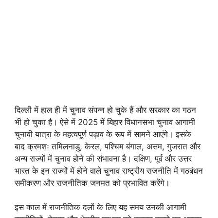
दिल्ली में हाल ही में चुनाव संपन्न हो चुके हैं और सरकार का गठन
भी हो चुका है। ऐसे में 2025 में बिहार विधानसभा चुनाव आगामी
चुनावी यात्रा के महत्वपूर्ण पड़ाव के रूप में सामने आएंगे। इसके
बाद क्रमशः तमिलनाडु, केरल, पश्चिम बंगाल, असम, गुजरात और
अन्य राज्यों में चुनाव होने की संभावना है। दक्षिण, पूर्व और उत्तर
भारत के इन राज्यों में होने वाले चुनाव राष्ट्रीय राजनीति में गठबंधन
समीकरण और राजनीतिक जनमत को प्रभावित करेंगे।
इस काल में राजनीतिक दलों के लिए यह समय उनकी आगामी