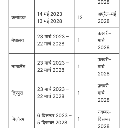
2028
14 मई 2023 –
अप्रैल–मई
कर्नाटक
12
13 मई 2028
2028
फ़रवरी–
23 मार्च 2023 –
मेघालय
1
मार्च
22 मार्च 2028
2028
फ़रवरी–
23 मार्च 2023 –
नागालैंड
1
मार्च
22 मार्च 2028
2028
फ़रवरी–
23 मार्च 2023 –
त्रिपुरा
1
मार्च
22 मार्च 2028
2028
नवम्बर–
6 दिसम्बर 2023 –
मिज़ोरम
1
दिसम्बर
5 दिसम्बर 2028
2028