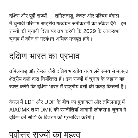
दक्षिण और पूर्वी राज्यों — तमिलनाडु, केरल और पश्चिम बंगाल —
में चुनावी परिणाम राष्ट्रीय गठबंधन समीकरणों का संकेत देंगे। इन
राज्यों की चुनावी दिशा यह तय करेगी कि 2029 के लोकसभा
चुनाव में कौन से गठबंधन अधिक मजबूत होंगे।
दक्षिण भारत का प्रभाव
तमिलनाडु और केरल जैसे दक्षिण भारतीय राज्य लंबे समय से मजबूत
क्षेत्रीय दलों द्वारा नियंत्रित हैं। इन राज्यों में चुनाव के रुझान यह
स्पष्ट करेंगे कि दक्षिण भारत में राष्ट्रीय दलों की पकड़ कितनी है।
केरल में LDF और UDF के बीच का मुकाबला और तमिलनाडु में
AIADMK तथा DMK की रणनीतियाँ आगामी लोकसभा चुनाव में
दक्षिण की सीटों के वितरण को प्रभावित करेंगी।
पूर्वोत्तर राज्यों का महत्व