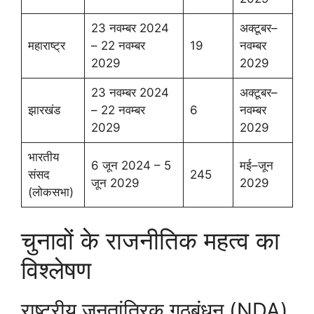
23 नवम्बर 2024
अक्टूबर–
महाराष्ट्र
– 22 नवम्बर
19
नवम्बर
2029
2029
23 नवम्बर 2024
अक्टूबर–
झारखंड
– 22 नवम्बर
6
नवम्बर
2029
2029
भारतीय
6 जून 2024 – 5
मई–जून
संसद
245
जून 2029
2029
(लोकसभा)
चुनावों के राजनीतिक महत्व का
विश्लेषण
राष्ट्रीय जनतांत्रिक गठबंधन (NDA)