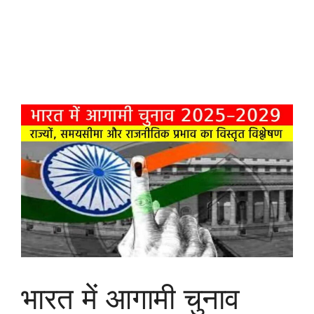
भारत में आगामी चुनाव