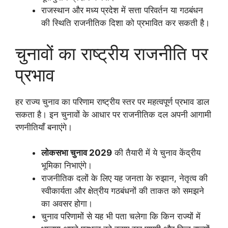
राजस्थान और मध्य प्रदेश में सत्ता परिवर्तन या गठबंधन
की स्थिति राजनीतिक दिशा को प्रभावित कर सकती है।
चुनावों का राष्ट्रीय राजनीति पर
प्रभाव
हर राज्य चुनाव का परिणाम राष्ट्रीय स्तर पर महत्वपूर्ण प्रभाव डाल
सकता है। इन चुनावों के आधार पर राजनीतिक दल अपनी आगामी
रणनीतियाँ बनाएंगे।
लोकसभा चुनाव 2029
की तैयारी में ये चुनाव केंद्रीय
भूमिका निभाएंगे।
राजनीतिक दलों के लिए यह जनता के रुझान, नेतृत्व की
स्वीकार्यता और क्षेत्रीय गठबंधनों की ताकत को समझने
का अवसर होगा।
चुनाव परिणामों से यह भी पता चलेगा कि किन राज्यों में