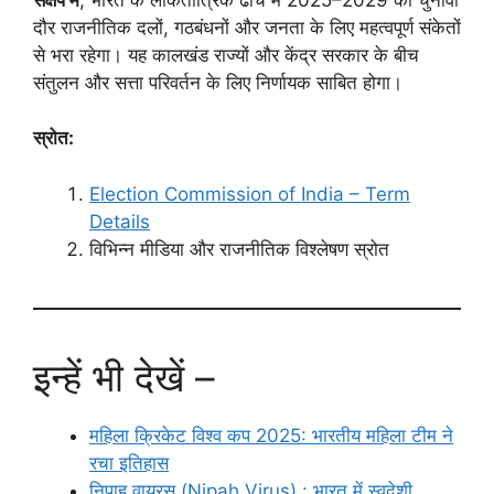
दौर राजनीतिक दलों, गठबंधनों और जनता के लिए महत्वपूर्ण संकेतों
से भरा रहेगा। यह कालखंड राज्यों और केंद्र सरकार के बीच
संतुलन और सत्ता परिवर्तन के लिए निर्णायक साबित होगा।
स्रोत:
Election Commission of India – Term
Details
विभिन्न मीडिया और राजनीतिक विश्लेषण स्रोत
इन्हें भी देखें –
महिला क्रिकेट विश्व कप 2025: भारतीय महिला टीम ने
रचा इतिहास
निपाह वायरस (Nipah Virus) : भारत में स्वदेशी