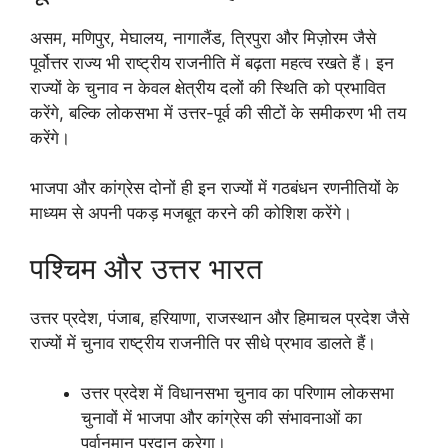
असम, मणिपुर, मेघालय, नागालैंड, त्रिपुरा और मिज़ोरम जैसे
पूर्वोत्तर राज्य भी राष्ट्रीय राजनीति में बढ़ता महत्व रखते हैं। इन
राज्यों के चुनाव न केवल क्षेत्रीय दलों की स्थिति को प्रभावित
करेंगे, बल्कि लोकसभा में उत्तर-पूर्व की सीटों के समीकरण भी तय
करेंगे।
भाजपा और कांग्रेस दोनों ही इन राज्यों में गठबंधन रणनीतियों के
माध्यम से अपनी पकड़ मजबूत करने की कोशिश करेंगे।
पश्चिम और उत्तर भारत
उत्तर प्रदेश, पंजाब, हरियाणा, राजस्थान और हिमाचल प्रदेश जैसे
राज्यों में चुनाव राष्ट्रीय राजनीति पर सीधे प्रभाव डालते हैं।
उत्तर प्रदेश में विधानसभा चुनाव का परिणाम लोकसभा
चुनावों में भाजपा और कांग्रेस की संभावनाओं का
पूर्वानुमान प्रदान करेगा।