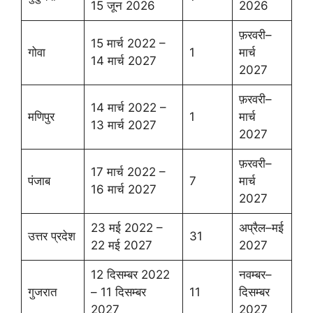
15 जून 2026
2026
फ़रवरी–
15 मार्च 2022 –
गोवा
1
मार्च
14 मार्च 2027
2027
फ़रवरी–
14 मार्च 2022 –
मणिपुर
1
मार्च
13 मार्च 2027
2027
फ़रवरी–
17 मार्च 2022 –
पंजाब
7
मार्च
16 मार्च 2027
2027
23 मई 2022 –
अप्रैल–मई
उत्तर प्रदेश
31
22 मई 2027
2027
12 दिसम्बर 2022
नवम्बर–
गुजरात
– 11 दिसम्बर
11
दिसम्बर
2027
2027