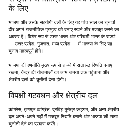
के लिए
भाजपा और उसके सहयोगी दलों के लिए यह पांच साल का चुनावी
दौर अपने राजनीतिक प्रभुत्व को बनाए रखने और मजबूत करने का
अवसर है। विशेष रूप से उत्तर भारत और पश्चिमी भारत के राज्यों
— उत्तर प्रदेश, गुजरात, मध्य प्रदेश — में भाजपा के लिए यह
चुनाव महत्वपूर्ण होंगे।
भाजपा की रणनीति मुख्य रूप से राज्यों में सत्तारूढ़ स्थिति बनाए
रखना, केंद्र की योजनाओं का लाभ जनता तक पहुंचाना और
क्षेत्रीय दलों को चुनौती देना होगी।
विपक्षी गठबंधन और क्षेत्रीय दल
कांग्रेस, तृणमूल कांग्रेस, द्रविड़ मुनेत्र कड़गम, और अन्य क्षेत्रीय
दल अपने-अपने गढ़ों में मजबूत स्थिति बनाने और भाजपा की साख
चुनौती देने का प्रयास करेंगे।