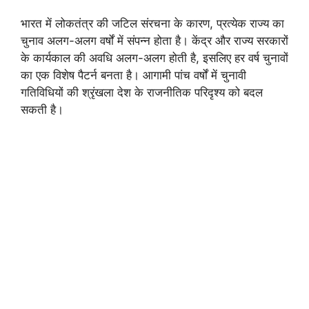
भारत में लोकतंत्र की जटिल संरचना के कारण, प्रत्येक राज्य का
चुनाव अलग-अलग वर्षों में संपन्न होता है। केंद्र और राज्य सरकारों
के कार्यकाल की अवधि अलग-अलग होती है, इसलिए हर वर्ष चुनावों
का एक विशेष पैटर्न बनता है। आगामी पांच वर्षों में चुनावी
गतिविधियों की श्रृंखला देश के राजनीतिक परिदृश्य को बदल
सकती है।