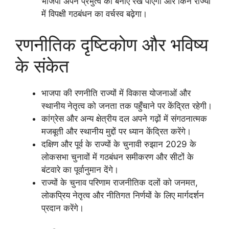
भाजपा अपने प्रभुत्व को बनाए रख पाएगी और किन राज्यों
में विपक्षी गठबंधन का वर्चस्व बढ़ेगा।
रणनीतिक दृष्टिकोण और भविष्य
के संकेत
भाजपा की रणनीति राज्यों में विकास योजनाओं और
स्थानीय नेतृत्व को जनता तक पहुँचाने पर केंद्रित रहेगी।
कांग्रेस और अन्य क्षेत्रीय दल अपने गढ़ों में संगठनात्मक
मजबूती और स्थानीय मुद्दों पर ध्यान केंद्रित करेंगे।
दक्षिण और पूर्व के राज्यों के चुनावी रुझान 2029 के
लोकसभा चुनावों में गठबंधन समीकरण और सीटों के
बंटवारे का पूर्वानुमान देंगे।
राज्यों के चुनाव परिणाम राजनीतिक दलों को जनमत,
लोकप्रिय नेतृत्व और नीतिगत निर्णयों के लिए मार्गदर्शन
प्रदान करेंगे।