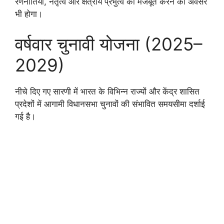
रणनीतियों, नेतृत्व और क्षेत्रीय प्रभुत्व को मजबूत करने का अवसर
भी होगा।
वर्षवार चुनावी योजना (2025–
2029)
नीचे दिए गए सारणी में भारत के विभिन्न राज्यों और केंद्र शासित
प्रदेशों में आगामी विधानसभा चुनावों की संभावित समयसीमा दर्शाई
गई है।