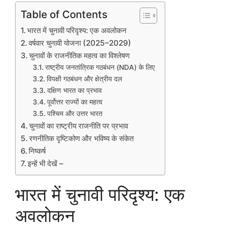
Table of Contents
भारत में चुनावी परिदृश्य: एक अवलोकन
वर्षवार चुनावी योजना (2025–2029)
चुनावों के राजनीतिक महत्व का विश्लेषण
राष्ट्रीय जनतांत्रिक गठबंधन (NDA) के लिए
विपक्षी गठबंधन और क्षेत्रीय दल
दक्षिण भारत का प्रभाव
पूर्वोत्तर राज्यों का महत्व
पश्चिम और उत्तर भारत
चुनावों का राष्ट्रीय राजनीति पर प्रभाव
रणनीतिक दृष्टिकोण और भविष्य के संकेत
निष्कर्ष
इन्हें भी देखें –
भारत में चुनावी परिदृश्य: एक
अवलोकन