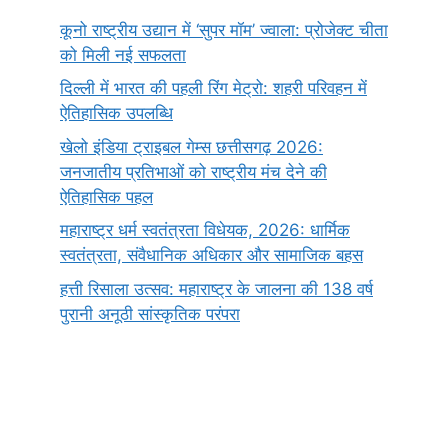
कूनो राष्ट्रीय उद्यान में ‘सुपर मॉम’ ज्वाला: प्रोजेक्ट चीता
को मिली नई सफलता
दिल्ली में भारत की पहली रिंग मेट्रो: शहरी परिवहन में
ऐतिहासिक उपलब्धि
खेलो इंडिया ट्राइबल गेम्स छत्तीसगढ़ 2026:
जनजातीय प्रतिभाओं को राष्ट्रीय मंच देने की
ऐतिहासिक पहल
महाराष्ट्र धर्म स्वतंत्रता विधेयक, 2026: धार्मिक
स्वतंत्रता, संवैधानिक अधिकार और सामाजिक बहस
हत्ती रिसाला उत्सव: महाराष्ट्र के जालना की 138 वर्ष
पुरानी अनूठी सांस्कृतिक परंपरा