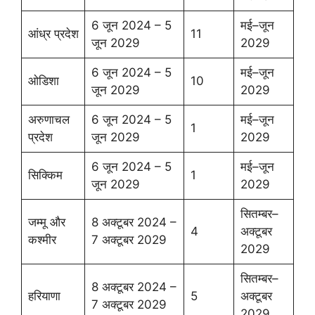
6 जून 2024 – 5
मई–जून
आंध्र प्रदेश
11
जून 2029
2029
6 जून 2024 – 5
मई–जून
ओडिशा
10
जून 2029
2029
अरुणाचल
6 जून 2024 – 5
मई–जून
1
प्रदेश
जून 2029
2029
6 जून 2024 – 5
मई–जून
सिक्किम
1
जून 2029
2029
सितम्बर–
जम्मू और
8 अक्टूबर 2024 –
4
अक्टूबर
कश्मीर
7 अक्टूबर 2029
2029
सितम्बर–
8 अक्टूबर 2024 –
हरियाणा
5
अक्टूबर
7 अक्टूबर 2029
2029