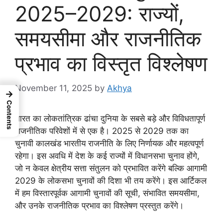
2025–2029: राज्यों,
समयसीमा और राजनीतिक
प्रभाव का विस्तृत विश्लेषण
November 11, 2025
by
Akhya
→
Contents
भारत का लोकतांत्रिक ढांचा दुनिया के सबसे बड़े और विविधतापूर्ण
राजनीतिक परिवेशों में से एक है। 2025 से 2029 तक का
चुनावी कालखंड भारतीय राजनीति के लिए निर्णायक और महत्वपूर्ण
रहेगा। इस अवधि में देश के कई राज्यों में विधानसभा चुनाव होंगे,
जो न केवल क्षेत्रीय सत्ता संतुलन को प्रभावित करेंगे बल्कि आगामी
2029 के लोकसभा चुनावों की दिशा भी तय करेंगे। इस आर्टिकल
में हम विस्तारपूर्वक आगामी चुनावों की सूची, संभावित समयसीमा,
और उनके राजनीतिक प्रभाव का विश्लेषण प्रस्तुत करेंगे।