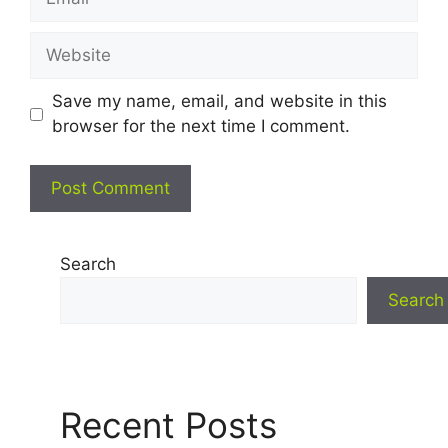
Website
Save my name, email, and website in this
browser for the next time I comment.
Search
Search
Recent Posts