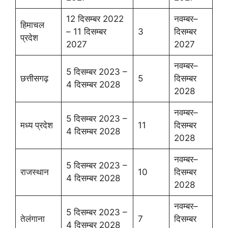
12 दिसम्बर 2022
नवम्बर–
हिमाचल
– 11 दिसम्बर
3
दिसम्बर
प्रदेश
2027
2027
नवम्बर–
5 दिसम्बर 2023 –
छत्तीसगढ़
5
दिसम्बर
4 दिसम्बर 2028
2028
नवम्बर–
5 दिसम्बर 2023 –
मध्य प्रदेश
11
दिसम्बर
4 दिसम्बर 2028
2028
नवम्बर–
5 दिसम्बर 2023 –
राजस्थान
10
दिसम्बर
4 दिसम्बर 2028
2028
नवम्बर–
5 दिसम्बर 2023 –
तेलंगाना
7
दिसम्बर
4 दिसम्बर 2028