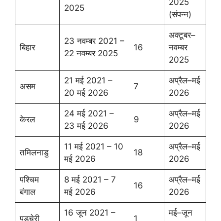
2025
2025
(संपन्न)
अक्टूबर–
23 नवम्बर 2021 –
बिहार
16
नवम्बर
22 नवम्बर 2025
2025
21 मई 2021 –
अप्रैल–मई
असम
7
20 मई 2026
2026
24 मई 2021 –
अप्रैल–मई
केरल
9
23 मई 2026
2026
11 मई 2021 – 10
अप्रैल–मई
तमिलनाडु
18
मई 2026
2026
पश्चिम
8 मई 2021 – 7
अप्रैल–मई
16
बंगाल
मई 2026
2026
16 जून 2021 –
मई–जून
पुडुचेरी
1