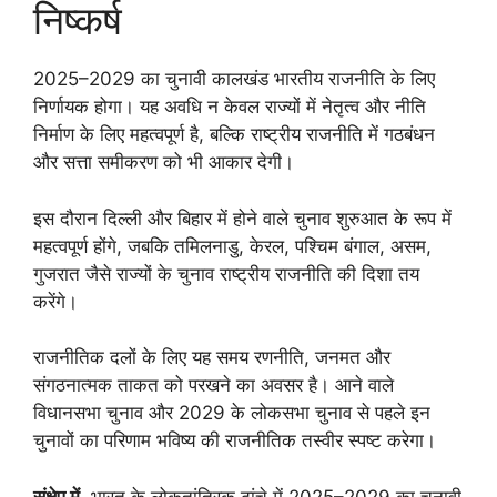
निष्कर्ष
2025–2029 का चुनावी कालखंड भारतीय राजनीति के लिए
निर्णायक होगा। यह अवधि न केवल राज्यों में नेतृत्व और नीति
निर्माण के लिए महत्वपूर्ण है, बल्कि राष्ट्रीय राजनीति में गठबंधन
और सत्ता समीकरण को भी आकार देगी।
इस दौरान दिल्ली और बिहार में होने वाले चुनाव शुरुआत के रूप में
महत्वपूर्ण होंगे, जबकि तमिलनाडु, केरल, पश्चिम बंगाल, असम,
गुजरात जैसे राज्यों के चुनाव राष्ट्रीय राजनीति की दिशा तय
करेंगे।
राजनीतिक दलों के लिए यह समय रणनीति, जनमत और
संगठनात्मक ताकत को परखने का अवसर है। आने वाले
विधानसभा चुनाव और 2029 के लोकसभा चुनाव से पहले इन
चुनावों का परिणाम भविष्य की राजनीतिक तस्वीर स्पष्ट करेगा।
संक्षेप में
, भारत के लोकतांत्रिक ढांचे में 2025–2029 का चुनावी