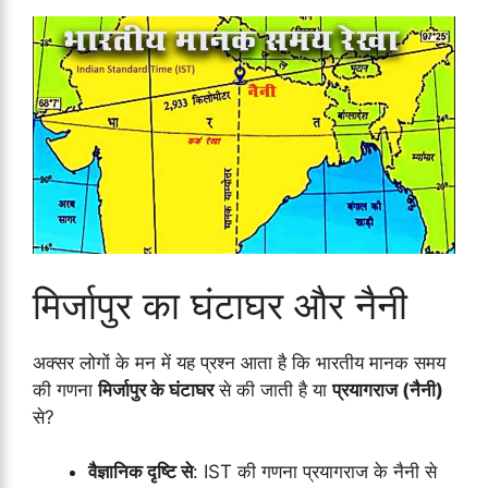
मिर्जापुर का घंटाघर और नैनी
अक्सर लोगों के मन में यह प्रश्न आता है कि भारतीय मानक समय
की गणना
मिर्जापुर के घंटाघर
से की जाती है या
प्रयागराज (नैनी)
से?
वैज्ञानिक दृष्टि से
: IST की गणना प्रयागराज के नैनी से