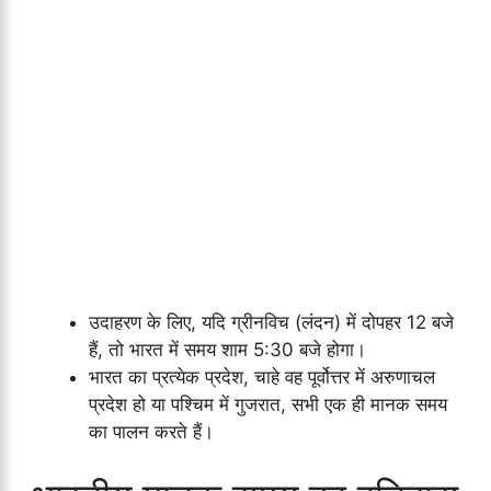
उदाहरण के लिए, यदि ग्रीनविच (लंदन) में दोपहर 12 बजे
हैं, तो भारत में समय शाम 5:30 बजे होगा।
भारत का प्रत्येक प्रदेश, चाहे वह पूर्वोत्तर में अरुणाचल
प्रदेश हो या पश्चिम में गुजरात, सभी एक ही मानक समय
का पालन करते हैं।