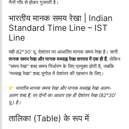
नैनों गाँव से होकर गुजरती है।
भारतीय मानक समय रेखा | Indian
Standard Time Line – IST
Line
यही 82°30′ पू. देशांतर पर आधारित मानक समय रेखा है। यानी
मानक समय रेखा और मानक मध्याह्न रेखा वास्तव में एक ही हैं
, लेकिन
“समय रेखा” शब्द समय निर्धारण के लिए प्रयुक्त होती है, जबकि
“मध्याह्न रेखा” शब्द भूगोल में देशांतर की पहचान के लिए।
भारतीय मानक समय रेखा और मानक मध्याह्न रेखा अलग-
अलग शब्द हैं, पर दोनों का आधार एक ही देशांतर रेखा (82°30′
पू.) है।
तालिका (Table) के रूप में