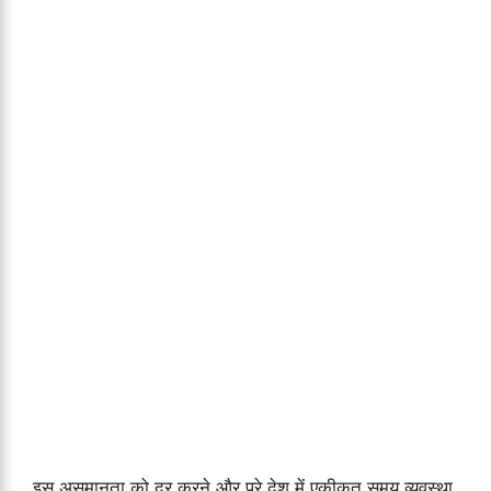
इस असमानता को दूर करने और पूरे देश में एकीकृत समय व्यवस्था