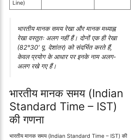
Line)
भारतीय मानक समय रेखा और मानक मध्याह्न
रेखा वस्तुतः अलग नहीं हैं। दोनों एक ही रेखा
(82°30′ पू. देशांतर) को संदर्भित करते हैं,
केवल प्रयोग के आधार पर इनके नाम अलग-
अलग रखे गए हैं।
भारतीय मानक समय (Indian
Standard Time – IST)
की गणना
भारतीय मानक समय (Indian Standard Time – IST) की