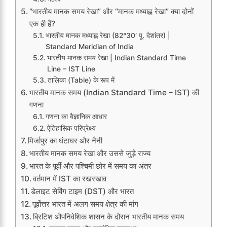
“भारतीय मानक समय रेखा” और “मानक मध्याह्न रेखा” क्या दोनों
एक ही हैं?
भारतीय मानक मध्याह्न रेखा (82°30′ पू. देशांतर) |
Standard Meridian of India
भारतीय मानक समय रेखा | Indian Standard Time
Line – IST Line
तालिका (Table) के रूप में
भारतीय मानक समय (Indian Standard Time – IST) की
गणना
गणना का वैज्ञानिक आधार
ऐतिहासिक परिप्रेक्ष्य
मिर्जापुर का घंटाघर और नैनी
भारतीय मानक समय रेखा और उससे जुड़े राज्य
भारत के पूर्वी और पश्चिमी छोर में समय का अंतर
वर्तमान में IST का रखरखाव
डेलाइट सेविंग टाइम (DST) और भारत
पूर्वोत्तर भारत में अलग समय क्षेत्र की मांग
ब्रिटिश औपनिवेशिक शासन के दौरान भारतीय मानक समय