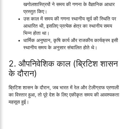
खगोलशास्त्रियों ने समय की गणना के वैज्ञानिक आधार
प्रस्तुत किए।
उस काल में समय की गणना स्थानीय सूर्य की स्थिति पर
आधारित थी, इसलिए प्रत्येक क्षेत्र का स्थानीय समय
भिन्न होता था।
धार्मिक अनुष्ठान, कृषि कार्य और राजकीय कार्यक्रम इसी
स्थानीय समय के अनुसार संचालित होते थे।
2. औपनिवेशिक काल (ब्रिटिश शासन
के दौरान)
ब्रिटिश शासन के दौरान, जब भारत में रेल और टेलीग्राफ प्रणाली
का विस्तार हुआ, तो पूरे देश के लिए एकीकृत समय की आवश्यकता
महसूस हुई।