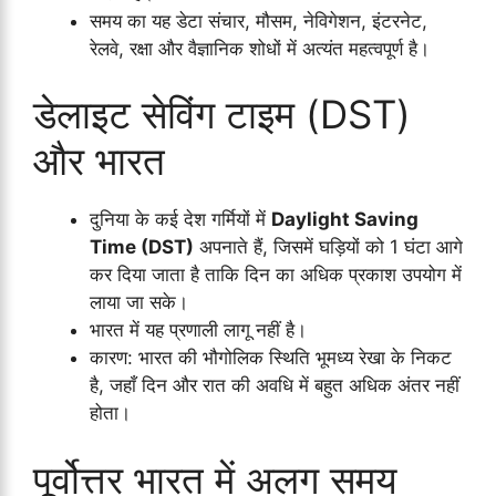
समय का यह डेटा संचार, मौसम, नेविगेशन, इंटरनेट,
रेलवे, रक्षा और वैज्ञानिक शोधों में अत्यंत महत्वपूर्ण है।
डेलाइट सेविंग टाइम (DST)
और भारत
दुनिया के कई देश गर्मियों में
Daylight Saving
Time (DST)
अपनाते हैं, जिसमें घड़ियों को 1 घंटा आगे
कर दिया जाता है ताकि दिन का अधिक प्रकाश उपयोग में
लाया जा सके।
भारत में यह प्रणाली लागू नहीं है।
कारण: भारत की भौगोलिक स्थिति भूमध्य रेखा के निकट
है, जहाँ दिन और रात की अवधि में बहुत अधिक अंतर नहीं
होता।
पूर्वोत्तर भारत में अलग समय