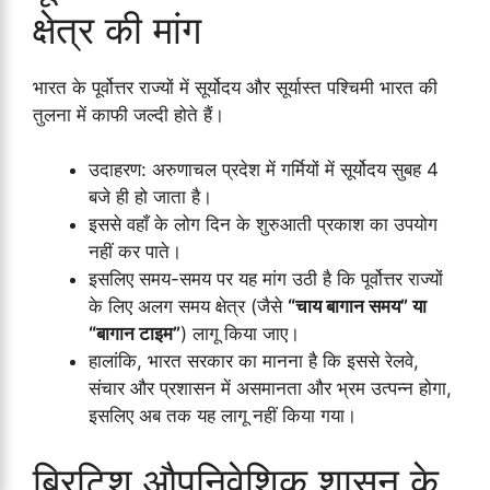
क्षेत्र की मांग
भारत के पूर्वोत्तर राज्यों में सूर्योदय और सूर्यास्त पश्चिमी भारत की
तुलना में काफी जल्दी होते हैं।
उदाहरण: अरुणाचल प्रदेश में गर्मियों में सूर्योदय सुबह 4
बजे ही हो जाता है।
इससे वहाँ के लोग दिन के शुरुआती प्रकाश का उपयोग
नहीं कर पाते।
इसलिए समय-समय पर यह मांग उठी है कि पूर्वोत्तर राज्यों
के लिए अलग समय क्षेत्र (जैसे
“चाय बागान समय” या
“बागान टाइम”
) लागू किया जाए।
हालांकि, भारत सरकार का मानना है कि इससे रेलवे,
संचार और प्रशासन में असमानता और भ्रम उत्पन्न होगा,
इसलिए अब तक यह लागू नहीं किया गया।
ब्रिटिश औपनिवेशिक शासन के