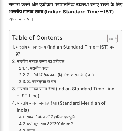
समाप्त करने और एकीकृत प्रशासनिक व्यवस्था बनाए रखने के लिए
भारतीय मानक समय (Indian Standard Time – IST)
अपनाया गया।
Table of Contents
भारतीय मानक समय (Indian Standard Time – IST) क्या
है?
भारतीय मानक समय का इतिहास
1. प्राचीन काल
2. औपनिवेशिक काल (ब्रिटिश शासन के दौरान)
3. स्वतंत्रता के बाद
भारतीय मानक समय रेखा (Indian Standard Time Line
– IST Line)
भारतीय मानक मध्याह्न रेखा (Standard Meridian of
India)
समय निर्धारण की वैज्ञानिक पृष्ठभूमि
क्यों चुना गया 82°30′ देशांतर?
महत्व