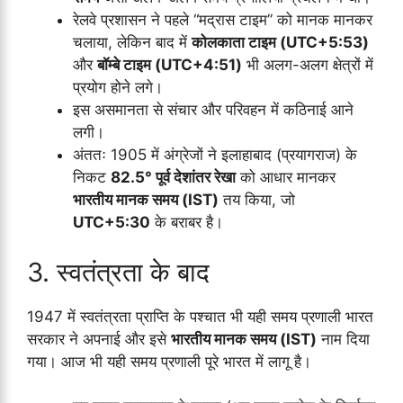
रेलवे प्रशासन ने पहले “मद्रास टाइम” को मानक मानकर
चलाया, लेकिन बाद में
कोलकाता टाइम (UTC+5:53)
और
बॉम्बे टाइम (UTC+4:51)
भी अलग-अलग क्षेत्रों में
प्रयोग होने लगे।
इस असमानता से संचार और परिवहन में कठिनाई आने
लगी।
अंततः 1905 में अंग्रेजों ने इलाहाबाद (प्रयागराज) के
निकट
82.5° पूर्व देशांतर रेखा
को आधार मानकर
भारतीय मानक समय (IST)
तय किया, जो
UTC+5:30
के बराबर है।
3. स्वतंत्रता के बाद
1947 में स्वतंत्रता प्राप्ति के पश्चात भी यही समय प्रणाली भारत
सरकार ने अपनाई और इसे
भारतीय मानक समय (IST)
नाम दिया
गया। आज भी यही समय प्रणाली पूरे भारत में लागू है।