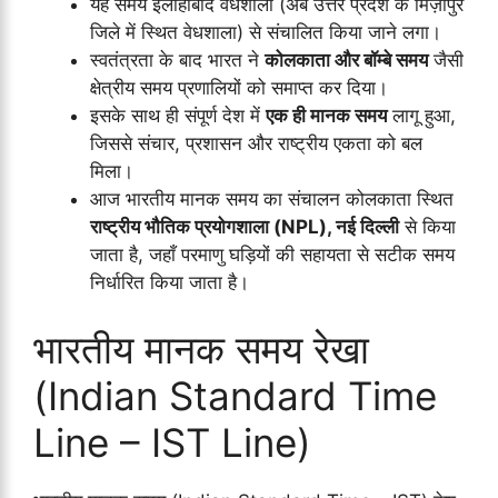
यह समय इलाहाबाद वेधशाला (अब उत्तर प्रदेश के मिर्ज़ापुर
जिले में स्थित वेधशाला) से संचालित किया जाने लगा।
स्वतंत्रता के बाद भारत ने
कोलकाता और बॉम्बे समय
जैसी
क्षेत्रीय समय प्रणालियों को समाप्त कर दिया।
इसके साथ ही संपूर्ण देश में
एक ही मानक समय
लागू हुआ,
जिससे संचार, प्रशासन और राष्ट्रीय एकता को बल
मिला।
आज भारतीय मानक समय का संचालन कोलकाता स्थित
राष्ट्रीय भौतिक प्रयोगशाला (NPL), नई दिल्ली
से किया
जाता है, जहाँ परमाणु घड़ियों की सहायता से सटीक समय
निर्धारित किया जाता है।
भारतीय मानक समय रेखा
(Indian Standard Time
Line – IST Line)