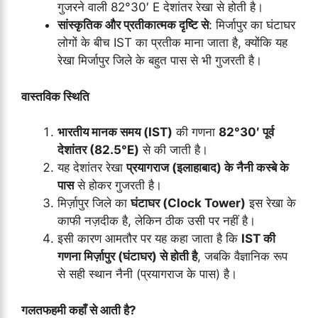
गुजरने वाली 82°30′ E देशांतर रेखा से होती है।
सांस्कृतिक और प्रतीकात्मक दृष्टि से
: मिर्जापुर का घंटाघर
लोगों के बीच IST का प्रतीक माना जाता है, क्योंकि यह
रेखा मिर्जापुर जिले के बहुत पास से भी गुजरती है।
वास्तविक स्थिति
भारतीय मानक समय (IST)
की गणना
82°30′ पूर्व
देशांतर (82.5°E)
से की जाती है।
यह देशांतर रेखा
प्रयागराज (इलाहाबाद) के नैनी कस्बे के
पास
से होकर गुजरती है।
मिर्ज़ापुर जिले का
घंटाघर (Clock Tower)
इस रेखा के
काफी नज़दीक है, लेकिन ठीक उसी पर नहीं है।
इसी कारण आमतौर पर यह कहा जाता है कि
IST की
गणना मिर्ज़ापुर (घंटाघर) से होती है
, जबकि वैज्ञानिक रूप
से सही स्थान नैनी (प्रयागराज के पास) है।
गलतफहमी कहाँ से आती है?