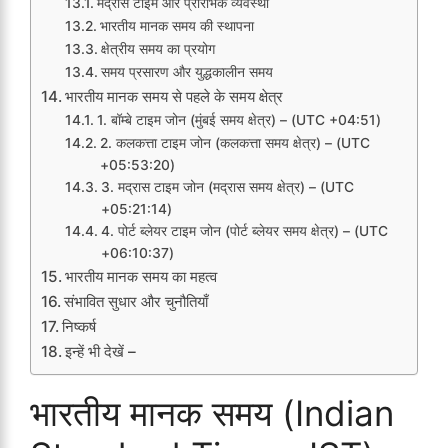
मद्रास टाइम और प्रारंभिक व्यवस्था
भारतीय मानक समय की स्थापना
क्षेत्रीय समय का प्रयोग
समय प्रसारण और युद्धकालीन समय
भारतीय मानक समय से पहले के समय क्षेत्र
1. बॉम्बे टाइम जोन (मुंबई समय क्षेत्र) – (UTC +04:51)
2. कलकत्ता टाइम जोन (कलकत्ता समय क्षेत्र) – (UTC
+05:53:20)
3. मद्रास टाइम जोन (मद्रास समय क्षेत्र) – (UTC
+05:21:14)
4. पोर्ट ब्लेयर टाइम जोन (पोर्ट ब्लेयर समय क्षेत्र) – (UTC
+06:10:37)
भारतीय मानक समय का महत्व
संभावित सुधार और चुनौतियाँ
निष्कर्ष
इन्हें भी देखें –
भारतीय मानक समय (Indian