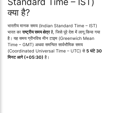
Standard Time – IST)
क्या है?
भारतीय मानक समय (Indian Standard Time – IST)
भारत का
राष्ट्रीय समय क्षेत्र
है, जिसे पूरे देश में लागू किया गया
है। यह समय ग्रीनविच मीन टाइम (Greenwich Mean
Time – GMT) अथवा समन्वित सार्वभौमिक समय
(Coordinated Universal Time – UTC) से
5 घंटे 30
मिनट आगे (+05:30)
है।