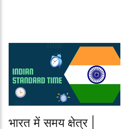
भारत में समय क्षेत्र |