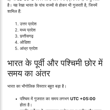
है। यह रेखा भारत के पांच राज्यों से होकर भी गुजरती है, जिनमें
शामिल हैं:
उत्तर प्रदेश
मध्य प्रदेश
छत्तीसगढ़
ओडिशा
आंध्र प्रदेश
भारत के पूर्वी और पश्चिमी छोर में
समय का अंतर
भारत का भौगोलिक विस्तार बहुत बड़ा है।
पश्चिम में गुजरात का समय लगभग
UTC +05:00
होता है।