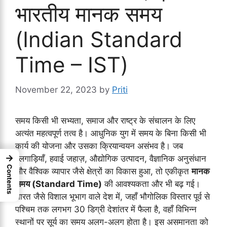
भारतीय मानक समय
(Indian Standard
Time – IST)
November 22, 2023
by
Priti
समय किसी भी सभ्यता, समाज और राष्ट्र के संचालन के लिए
अत्यंत महत्वपूर्ण तत्व है। आधुनिक युग में समय के बिना किसी भी
कार्य की योजना और उसका क्रियान्वयन असंभव है। जब
→
रेलगाड़ियाँ, हवाई जहाज़, औद्योगिक उत्पादन, वैज्ञानिक अनुसंधान
Contents
और वैश्विक व्यापार जैसे क्षेत्रों का विकास हुआ, तो एकीकृत
मानक
समय (Standard Time)
की आवश्यकता और भी बढ़ गई।
भारत जैसे विशाल भूभाग वाले देश में, जहाँ भौगोलिक विस्तार पूर्व से
पश्चिम तक लगभग 30 डिग्री देशांतर में फैला है, वहाँ विभिन्न
स्थानों पर सूर्य का समय अलग-अलग होता है। इस असमानता को