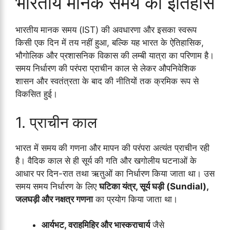
भारतीय मानक समय का इतिहास
भारतीय मानक समय (IST) की अवधारणा और इसका स्वरूप
किसी एक दिन में तय नहीं हुआ, बल्कि यह भारत के ऐतिहासिक,
भौगोलिक और प्रशासनिक विकास की लम्बी यात्रा का परिणाम है।
समय निर्धारण की परंपरा प्राचीन काल से लेकर औपनिवेशिक
शासन और स्वतंत्रता के बाद की नीतियों तक क्रमिक रूप से
विकसित हुई।
1. प्राचीन काल
भारत में समय की गणना और मापन की परंपरा अत्यंत प्राचीन रही
है। वैदिक काल से ही सूर्य की गति और खगोलीय घटनाओं के
आधार पर दिन-रात तथा ऋतुओं का निर्धारण किया जाता था। उस
समय समय निर्धारण के लिए
घटिका यंत्र, सूर्य घड़ी (Sundial),
जलघड़ी और नक्षत्र गणना
का प्रयोग किया जाता था।
आर्यभट, वराहमिहिर और भास्कराचार्य
जैसे