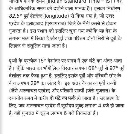
भारतीय मानक समय (Indian Standard Time – IST) देश
के आधिकारिक समय को दर्शाने वाला मानक है। इसका निर्धारण
82.5° पूर्व देशांतर
(longitude) से किया गया है, जो उत्तर
प्रदेश के इलाहाबाद (प्रयागराज) जिले के नैनी कस्बे से होकर
गुजरता है। इस स्थान को इसलिए चुना गया क्योंकि यह देश के
लगभग मध्य में स्थित है और पूर्व तथा पश्चिम दोनों सिरों से दूरी के
लिहाज से संतुलित माना जाता है।
पृथ्वी के प्रत्येक 15° देशांतर पर समय में एक घंटे का अंतर आता
है। चूँकि भारत का भौगोलिक विस्तार लगभग 68° पूर्व से 97° पूर्व
देशांतर तक फैला हुआ है, इसलिए इसके पूर्वी और पश्चिमी छोर के
बीच लगभग 29° का अंतर है। इस अंतर के कारण पूर्वी राज्यों
(जैसे अरुणाचल प्रदेश) और पश्चिमी राज्यों (जैसे गुजरात) के
स्थानीय समय में करीब
दो घंटे का फर्क
हो जाता है। उदाहरण के
लिए, जब अरुणाचल प्रदेश में सूर्योदय सुबह लगभग 4 बजे हो जाता
है, वहीं गुजरात में सूरज लगभग 6 बजे निकलता है।