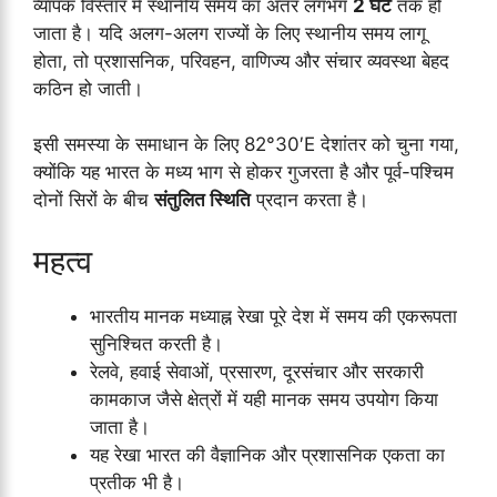
व्यापक विस्तार में स्थानीय समय का अंतर लगभग
2 घंटे
तक हो
जाता है। यदि अलग-अलग राज्यों के लिए स्थानीय समय लागू
होता, तो प्रशासनिक, परिवहन, वाणिज्य और संचार व्यवस्था बेहद
कठिन हो जाती।
इसी समस्या के समाधान के लिए 82°30′E देशांतर को चुना गया,
क्योंकि यह भारत के मध्य भाग से होकर गुजरता है और पूर्व-पश्चिम
दोनों सिरों के बीच
संतुलित स्थिति
प्रदान करता है।
महत्व
भारतीय मानक मध्याह्न रेखा पूरे देश में समय की एकरूपता
सुनिश्चित करती है।
रेलवे, हवाई सेवाओं, प्रसारण, दूरसंचार और सरकारी
कामकाज जैसे क्षेत्रों में यही मानक समय उपयोग किया
जाता है।
यह रेखा भारत की वैज्ञानिक और प्रशासनिक एकता का
प्रतीक भी है।