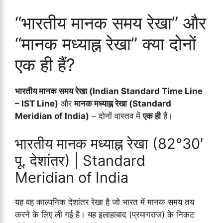
“भारतीय मानक समय रेखा” और
“मानक मध्याह्न रेखा” क्या दोनों
एक ही हैं?
भारतीय मानक समय रेखा (Indian Standard Time Line
– IST Line)
और
मानक मध्याह्न रेखा (Standard
Meridian of India)
– दोनों वास्तव में
एक ही
हैं।
भारतीय मानक मध्याह्न रेखा (82°30′
पू. देशांतर) | Standard
Meridian of India
यह वह काल्पनिक देशांतर रेखा है जो भारत में मानक समय तय
करने के लिए ली गई है। यह इलाहाबाद (प्रयागराज) के निकट