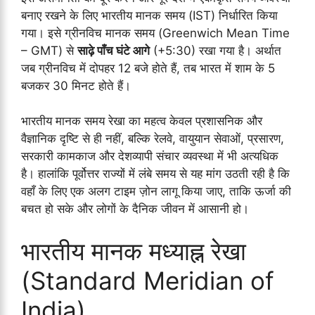
बनाए रखने के लिए भारतीय मानक समय (IST) निर्धारित किया
गया। इसे ग्रीनविच मानक समय (Greenwich Mean Time
– GMT) से
साढ़े पाँच घंटे आगे
(+5:30) रखा गया है। अर्थात
जब ग्रीनविच में दोपहर 12 बजे होते हैं, तब भारत में शाम के 5
बजकर 30 मिनट होते हैं।
भारतीय मानक समय रेखा का महत्व केवल प्रशासनिक और
वैज्ञानिक दृष्टि से ही नहीं, बल्कि रेलवे, वायुयान सेवाओं, प्रसारण,
सरकारी कामकाज और देशव्यापी संचार व्यवस्था में भी अत्यधिक
है। हालांकि पूर्वोत्तर राज्यों में लंबे समय से यह मांग उठती रही है कि
वहाँ के लिए एक अलग टाइम ज़ोन लागू किया जाए, ताकि ऊर्जा की
बचत हो सके और लोगों के दैनिक जीवन में आसानी हो।
भारतीय मानक मध्याह्न रेखा
(Standard Meridian of
India)