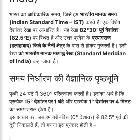
भारत का आधिकारिक समय, जिसे हम
भारतीय मानक समय
(Indian Standard Time – IST)
कहते हैं, एक विशेष
देशांतर रेखा पर आधारित है। यह रेखा
82°30′ पूर्व देशांतर
(82.5°E)
पर स्थित है और उत्तर प्रदेश के
प्रयागराज
(इलाहाबाद) जिले के नैनी क्षेत्र
के पास से होकर गुजरती है। इसी
रेखा को
भारतीय मानक मध्याह्न रेखा (Standard Meridian
of India)
कहा जाता है।
समय निर्धारण की वैज्ञानिक पृष्ठभूमि
पृथ्वी 24 घंटे में 360° परिक्रमण करती है। इसका अर्थ है कि
प्रत्येक
15° देशांतर पर 1 घंटे
और प्रत्येक
1° देशांतर पर 4 मिनट
का समयांतराल होता है।
इस आधार पर, जब हम ग्रीनविच (0° देशांतर) से 82.5° पूर्व की
दूरी निकालते हैं, तो गणना इस प्रकार होती है –