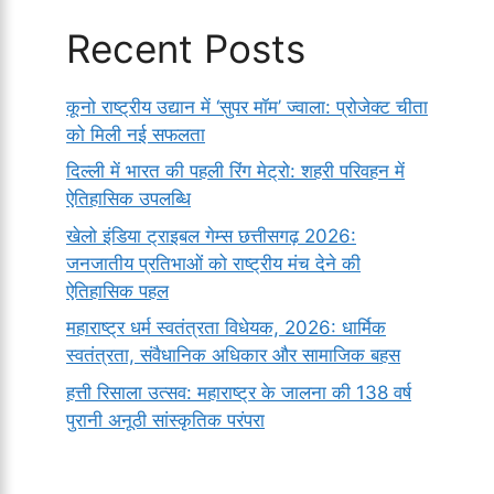
Recent Posts
कूनो राष्ट्रीय उद्यान में ‘सुपर मॉम’ ज्वाला: प्रोजेक्ट चीता
को मिली नई सफलता
दिल्ली में भारत की पहली रिंग मेट्रो: शहरी परिवहन में
ऐतिहासिक उपलब्धि
खेलो इंडिया ट्राइबल गेम्स छत्तीसगढ़ 2026:
जनजातीय प्रतिभाओं को राष्ट्रीय मंच देने की
ऐतिहासिक पहल
महाराष्ट्र धर्म स्वतंत्रता विधेयक, 2026: धार्मिक
स्वतंत्रता, संवैधानिक अधिकार और सामाजिक बहस
हत्ती रिसाला उत्सव: महाराष्ट्र के जालना की 138 वर्ष
पुरानी अनूठी सांस्कृतिक परंपरा