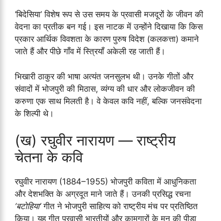
‘बिदेसिया’ विशेष रूप से उस समय के प्रवासी मजदूरों के जीवन की
वेदना का प्रतीक बन गई। इस नाटक में उन्होंने दिखाया कि किस
प्रकार आर्थिक विवशता के कारण पुरुष विदेश (कलकत्ता) कमाने
जाते हैं और पीछे गाँव में स्त्रियाँ अकेली रह जाती हैं।
भिखारी ठाकुर की भाषा अत्यंत जनसुलभ थी। उनके गीतों और
संवादों में भोजपुरी की मिठास, व्यंग्य की धार और लोकजीवन की
करुणा एक साथ मिलती है। वे केवल कवि नहीं, बल्कि जनसंवेदना
के शिल्पी थे।
(ख) रघुवीर नारायण — राष्ट्रीय
चेतना के कवि
रघुवीर नारायण (1884–1955) भोजपुरी कविता में आधुनिकता
और देशभक्ति के अग्रदूत माने जाते हैं। उनकी प्रसिद्ध रचना
‘बटोहिया’
गीत ने भोजपुरी साहित्य को राष्ट्रीय मंच पर प्रतिष्ठित
किया। यह गीत प्रवासी भारतीयों और कामगारों के मन की पीड़ा