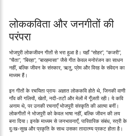
लोककविता और जनगीतों की
परंपरा
भोजपुरी लोकजीवन गीतों से भरा हुआ है। यहाँ “सोहर”, “कजरी”,
“चैता”, “बिरहा”, “बारहमासा” जैसे गीत केवल मनोरंजन का साधन
नहीं, बल्कि जीवन के संस्कार, ऋतु, प्रेम और विरह के संवेदन का
माध्यम हैं।
इन गीतों के रचयिता प्रायः अज्ञात लोककवि होते थे, जिनकी वाणी
गाँव की गलियों, खेतों, नदी-तटों और मेलों में गूँजती रही। ये कवि
अनाम थे, पर उनकी रचनाएँ भोजपुरी संस्कृति की आत्मा बनीं।
लोकगीतों ने भोजपुरी को केवल भाषा नहीं, बल्कि जीवन की लय
बना दिया। इनके माध्यम से जनभावनाएँ, पारिवारिक संबंध, स्त्री के
दुःख-सुख और प्रकृति के साथ उसका तादात्म्य प्रकट होता है।