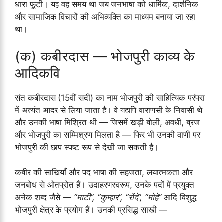
धारा फूटी। यह वह समय था जब जनभाषा को धार्मिक, दार्शनिक
और सामाजिक विचारों की अभिव्यक्ति का माध्यम बनाया जा रहा
था।
(क) कबीरदास — भोजपुरी काव्य के
आदिकवि
संत कबीरदास (15वीं सदी) का नाम भोजपुरी की साहित्यिक परंपरा
में अत्यंत आदर से लिया जाता है। वे यद्यपि वाराणसी के निवासी थे
और उनकी भाषा मिश्रित थी — जिसमें खड़ी बोली, अवधी, ब्रज
और भोजपुरी का सम्मिश्रण मिलता है — फिर भी उनकी वाणी पर
भोजपुरी की छाप स्पष्ट रूप से देखी जा सकती है।
कबीर की साखियाँ और पद भाषा की सहजता, लयात्मकता और
जनबोध से ओतप्रोत हैं। उदाहरणस्वरूप, उनके पदों में प्रयुक्त
अनेक शब्द जैसे —
“माटी”, “कुम्हार”, “रोंदे”, “मोहे”
आदि विशुद्ध
भोजपुरी क्षेत्र के प्रयोग हैं। उनकी प्रसिद्ध साखी —