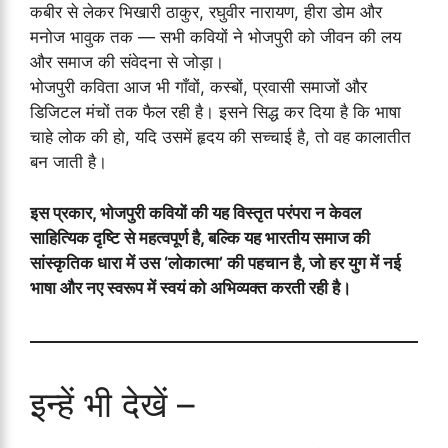
कबीर से लेकर भिखारी ठाकुर, रघुवीर नारायण, हीरा डोम और
मनोज भावुक तक — सभी कवियों ने भोजपुरी को जीवन की लय
और समाज की संवेदना से जोड़ा।
भोजपुरी कविता आज भी गाँवों, कस्बों, प्रवासी समाजों और
डिजिटल मंचों तक फैल रही है। इसने सिद्ध कर दिया है कि भाषा
चाहे लोक की हो, यदि उसमें हृदय की सच्चाई है, तो वह कालातीत
बन जाती है।
इस प्रकार, भोजपुरी कवियों की यह विस्तृत परंपरा न केवल
साहित्यिक दृष्टि से महत्वपूर्ण है, बल्कि यह भारतीय समाज की
सांस्कृतिक धारा में उस ‘लोकात्मा’ की पहचान है, जो हर युग में नई
भाषा और नए स्वरूप में स्वयं को अभिव्यक्त करती रही है।
इन्हें भी देखें –