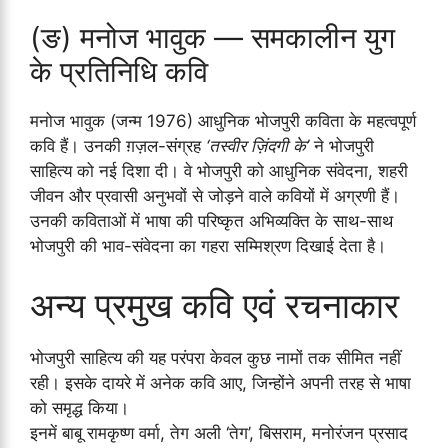
(ङ) मनोज भावुक — समकालीन युग
के प्रतिनिधि कवि
मनोज भावुक (जन्म 1976) आधुनिक भोजपुरी कविता के महत्वपूर्ण
कवि हैं। उनकी ग़ज़ल-संग्रह
‘तस्वीर ज़िंदगी के’
ने भोजपुरी
साहित्य को नई दिशा दी। वे भोजपुरी को आधुनिक संवेदना, शहरी
जीवन और प्रवासी अनुभवों से जोड़ने वाले कवियों में अग्रणी हैं।
उनकी कविताओं में भाषा की परिष्कृत अभिव्यक्ति के साथ-साथ
भोजपुरी की भाव-संवेदना का गहरा सम्मिश्रण दिखाई देता है।
अन्य प्रमुख कवि एवं रचनाकार
भोजपुरी साहित्य की यह परंपरा केवल कुछ नामों तक सीमित नहीं
रही। इसके दायरे में अनेक कवि आए, जिन्होंने अपनी तरह से भाषा
को समृद्ध किया।
इनमें बाबू रामकृष्ण वर्मा, तेग अली ‘तेग’, बिसराम, मनोरंजन प्रसाद