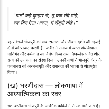
“माटी कहे कुम्हार से, तू क्या रोंदे मोहे,
एक दिन ऐसा आएगा, मैं रोंदूंगी तोहे।”
यह पंक्तियाँ भोजपुरी की भाव-सरलता और जीवन-दर्शन की गहराई
दोनों को प्रकट करती हैं। कबीर ने समाज में व्याप्त अंधविश्वास,
जातिभेद और कर्मकांड का विरोध किया तथा निष्कलंक भक्ति और
सत्य की उपासना का संदेश दिया। उनकी वाणी ने भोजपुरी क्षेत्र के
जनमानस को आत्मजागृति और समानता की भावना से ओतप्रोत
किया।
(ख) धरणीदास — लोकभाषा में
आध्यात्मिकता का स्वर
संत धरणीदास भोजपुरी के आरंभिक कवियों में से एक माने जाते हैं।