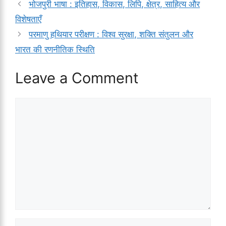
भोजपुरी भाषा : इतिहास, विकास, लिपि, क्षेत्र, साहित्य और
विशेषताएँ
परमाणु हथियार परीक्षण : विश्व सुरक्षा, शक्ति संतुलन और
भारत की रणनीतिक स्थिति
Leave a Comment
Comment
Name