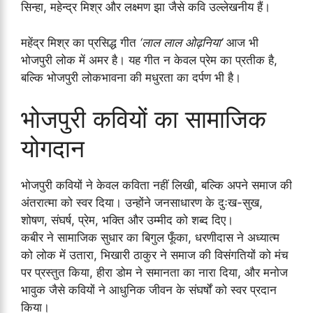
सिन्हा, महेन्द्र मिश्र और लक्ष्मण झा जैसे कवि उल्लेखनीय हैं।
महेंद्र मिश्र का प्रसिद्ध गीत
‘लाल लाल ओढ़निया’
आज भी
भोजपुरी लोक में अमर है। यह गीत न केवल प्रेम का प्रतीक है,
बल्कि भोजपुरी लोकभावना की मधुरता का दर्पण भी है।
भोजपुरी कवियों का सामाजिक
योगदान
भोजपुरी कवियों ने केवल कविता नहीं लिखी, बल्कि अपने समाज की
अंतरात्मा को स्वर दिया। उन्होंने जनसाधारण के दुःख-सुख,
शोषण, संघर्ष, प्रेम, भक्ति और उम्मीद को शब्द दिए।
कबीर ने सामाजिक सुधार का बिगुल फूँका, धरणीदास ने अध्यात्म
को लोक में उतारा, भिखारी ठाकुर ने समाज की विसंगतियों को मंच
पर प्रस्तुत किया, हीरा डोम ने समानता का नारा दिया, और मनोज
भावुक जैसे कवियों ने आधुनिक जीवन के संघर्षों को स्वर प्रदान
किया।