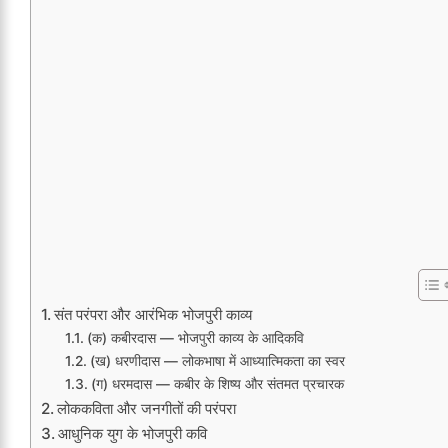
संत परंपरा और आरंभिक भोजपुरी काव्य
(क) कबीरदास — भोजपुरी काव्य के आदिकवि
(ख) धरणीदास — लोकभाषा में आध्यात्मिकता का स्वर
(ग) धरमदास — कबीर के शिष्य और संतमत प्रचारक
लोककविता और जनगीतों की परंपरा
आधुनिक युग के भोजपुरी कवि