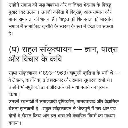
उन्होंने समाज की जड़ व्यवस्था और जातिगत भेदभाव के विरुद्ध
मुखर स्वर उठाया। उनकी कविता में विद्रोह, आत्मसम्मान और
मानव समानता की भावना है। ‘अछूत की शिकायत’ को भारतीय
समाज में सामाजिक क्रांति के स्वरूप के रूप में देखा जा सकता
है।
(घ) राहुल सांकृत्यायन — ज्ञान, यात्रा
और विचार के कवि
राहुल सांकृत्यायन (1893–1963) बहुमुखी प्रतिभा के धनी थे —
वे लेखक, दार्शनिक, इतिहासकार और समाज सुधारक सभी थे।
उन्होंने भोजपुरी को ज्ञान और तर्क की भाषा बनाने का प्रयास
किया।
उनकी रचनाओं में समाजवादी दृष्टिकोण, मानवतावाद और वैज्ञानिक
चेतना झलकती है। राहुल सांकृत्यायन ने भोजपुरी में गद्य और पद्य
दोनों में लेखन किया और इस भाषा को वैचारिक विमर्श का माध्यम
बनाया।