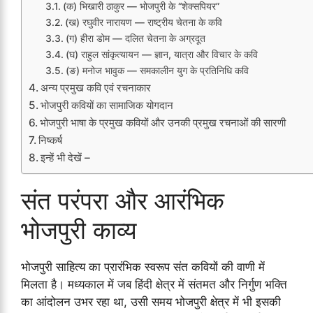
(क) भिखारी ठाकुर — भोजपुरी के “शेक्सपियर”
(ख) रघुवीर नारायण — राष्ट्रीय चेतना के कवि
(ग) हीरा डोम — दलित चेतना के अग्रदूत
(घ) राहुल सांकृत्यायन — ज्ञान, यात्रा और विचार के कवि
(ङ) मनोज भावुक — समकालीन युग के प्रतिनिधि कवि
अन्य प्रमुख कवि एवं रचनाकार
भोजपुरी कवियों का सामाजिक योगदान
भोजपुरी भाषा के प्रमुख कवियों और उनकी प्रमुख रचनाओं की सारणी
निष्कर्ष
इन्हें भी देखें –
संत परंपरा और आरंभिक
भोजपुरी काव्य
भोजपुरी साहित्य का प्रारंभिक स्वरूप संत कवियों की वाणी में
मिलता है। मध्यकाल में जब हिंदी क्षेत्र में संतमत और निर्गुण भक्ति
का आंदोलन उभर रहा था, उसी समय भोजपुरी क्षेत्र में भी इसकी