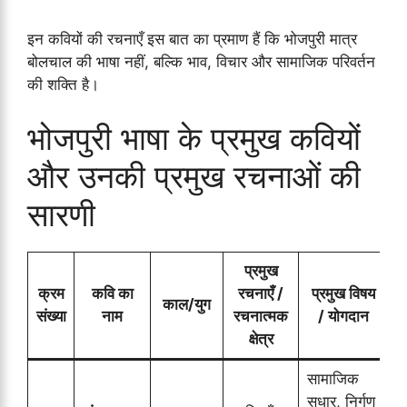
इन कवियों की रचनाएँ इस बात का प्रमाण हैं कि भोजपुरी मात्र
बोलचाल की भाषा नहीं, बल्कि भाव, विचार और सामाजिक परिवर्तन
की शक्ति है।
भोजपुरी भाषा के प्रमुख कवियों
और उनकी प्रमुख रचनाओं की
सारणी
प्रमुख
क्रम
कवि का
रचनाएँ /
प्रमुख विषय
काल/युग
संख्या
नाम
रचनात्मक
/ योगदान
क्षेत्र
सामाजिक
सुधार, निर्गुण