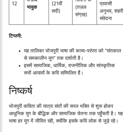
12
(21वीं
प्रवासी
भावुक
(ग़ज़ल
सदी)
अनुभव, शहरी
संग्रह)
संवेदना
टिप्पणी:
यह तालिका भोजपुरी भाषा की काव्य-परंपरा को “संतकाल
से समकालीन युग” तक दर्शाती है।
इसमें सामाजिक, धार्मिक, राजनीतिक और सांस्कृतिक
सभी आयामों के कवि सम्मिलित हैं।
निष्कर्ष
भोजपुरी कविता की यात्रा संतों की सरल भक्ति से शुरू होकर
आधुनिक युग के बौद्धिक और सामाजिक चेतना तक पहुँचती है। यह
भाषा हर युग में जीवित रही, क्योंकि इसके कवि लोक से जुड़े रहे।