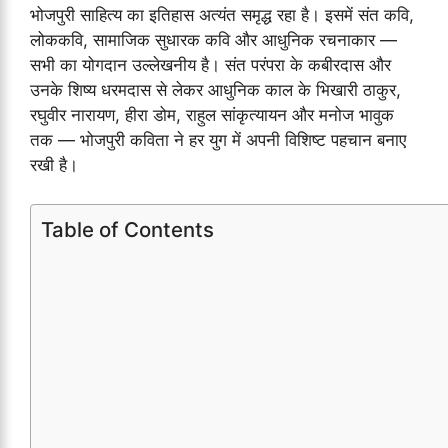
भोजपुरी साहित्य का इतिहास अत्यंत समृद्ध रहा है। इसमें संत कवि,
लोककवि, सामाजिक सुधारक कवि और आधुनिक रचनाकार —
सभी का योगदान उल्लेखनीय है। संत परंपरा के कबीरदास और
उनके शिष्य धरमदास से लेकर आधुनिक काल के भिखारी ठाकुर,
रघुवीर नारायण, हीरा डोम, राहुल सांकृत्यायन और मनोज भावुक
तक — भोजपुरी कविता ने हर युग में अपनी विशिष्ट पहचान बनाए
रखी है।
Table of Contents