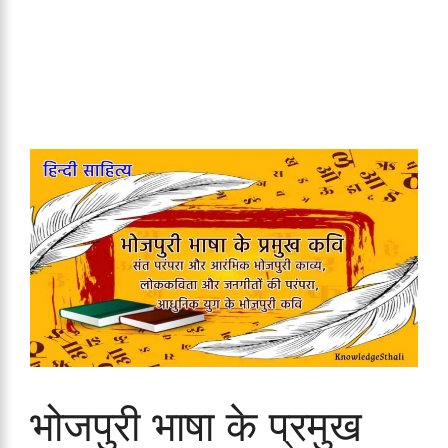
भोजपुरी भाषा के प्रमुख