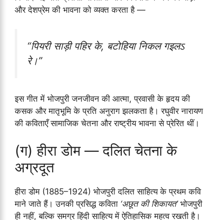
और देशप्रेम की भावना को व्यक्त करता है —
“पियरी साड़ी पहिर के, बटोहिया निकल गइलऽ
रे।”
इस गीत में भोजपुरी जनजीवन की आत्मा, प्रवासी के हृदय की
कसक और मातृभूमि के प्रति अनुराग झलकता है। रघुवीर नारायण
की कविताएँ सामाजिक चेतना और राष्ट्रीय भावना से प्रेरित थीं।
(ग) हीरा डोम — दलित चेतना के
अग्रदूत
हीरा डोम (1885–1924) भोजपुरी दलित साहित्य के प्रथम कवि
माने जाते हैं। उनकी प्रसिद्ध कविता
‘अछूत की शिकायत’
भोजपुरी
ही नहीं, बल्कि समग्र हिंदी साहित्य में ऐतिहासिक महत्व रखती है।