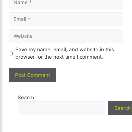
Email
Website
Save my name, email, and website in this
browser for the next time I comment.
Search
Search