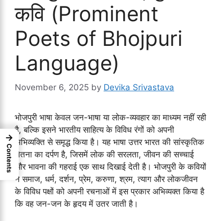
कवि (Prominent
Poets of Bhojpuri
Language)
November 6, 2025
by
Devika Srivastava
भोजपुरी भाषा केवल जन-भाषा या लोक-व्यवहार का माध्यम नहीं रही
है, बल्कि इसने भारतीय साहित्य के विविध रंगों को अपनी
→
अभिव्यक्ति से समृद्ध किया है। यह भाषा उत्तर भारत की सांस्कृतिक
Contents
चेतना का दर्पण है, जिसमें लोक की सरलता, जीवन की सच्चाई
और भावना की गहराई एक साथ दिखाई देती है। भोजपुरी के कवियों
ने समाज, धर्म, दर्शन, प्रेम, करुणा, श्रम, त्याग और लोकजीवन
के विविध पक्षों को अपनी रचनाओं में इस प्रकार अभिव्यक्त किया है
कि वह जन-जन के हृदय में उतर जाती है।