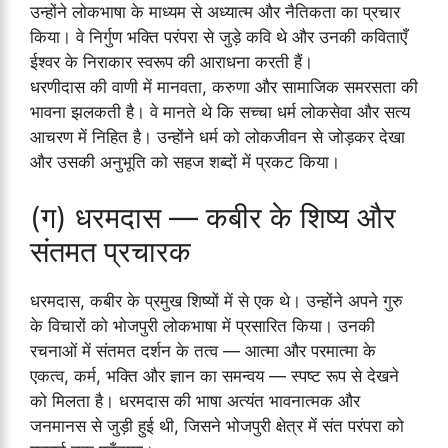
उन्होंने लोकभाषा के माध्यम से अध्यात्म और नैतिकता का प्रचार
किया। वे निर्गुण भक्ति परंपरा से जुड़े कवि थे और उनकी कविताएँ
ईश्वर के निराकार स्वरूप की आराधना करती हैं।
धरणीदास की वाणी में मानवता, करुणा और सामाजिक समरसता की
भावना झलकती है। वे मानते थे कि सच्चा धर्म लोकसेवा और सत्य
आचरण में निहित है। उन्होंने धर्म को लोकजीवन से जोड़कर देखा
और उसकी अनुभूति को सहज शब्दों में प्रकट किया।
(ग) धरमदास — कबीर के शिष्य और
संतमत प्रचारक
धरमदास, कबीर के प्रमुख शिष्यों में से एक थे। उन्होंने अपने गुरु
के विचारों को भोजपुरी लोकभाषा में प्रसारित किया। उनकी
रचनाओं में संतमत दर्शन के तत्व — आत्मा और परमात्मा के
एकत्व, कर्म, भक्ति और ज्ञान का समन्वय — स्पष्ट रूप से देखने
को मिलता है। धरमदास की भाषा अत्यंत भावनात्मक और
जनमानस से जुड़ी हुई थी, जिसने भोजपुरी क्षेत्र में संत परंपरा को