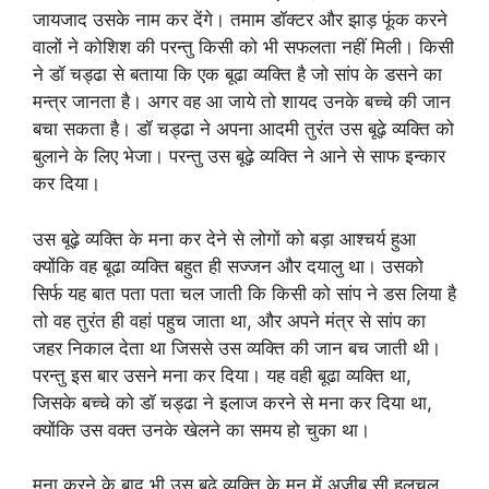
जायजाद उसके नाम कर देंगे। तमाम डॉक्टर और झाड़ फूंक करने
वालों ने कोशिश की परन्तु किसी को भी सफलता नहीं मिली। किसी
ने डॉ चड्ढा से बताया कि एक बूढा व्यक्ति है जो सांप के डसने का
मन्त्र जानता है। अगर वह आ जाये तो शायद उनके बच्चे की जान
बचा सकता है। डॉ चड्ढा ने अपना आदमी तुरंत उस बूढ़े व्यक्ति को
बुलाने के लिए भेजा। परन्तु उस बूढ़े व्यक्ति ने आने से साफ इन्कार
कर दिया।
उस बूढ़े व्यक्ति के मना कर देने से लोगों को बड़ा आश्चर्य हुआ
क्योंकि वह बूढा व्यक्ति बहुत ही सज्जन और दयालु था। उसको
सिर्फ यह बात पता पता चल जाती कि किसी को सांप ने डस लिया है
तो वह तुरंत ही वहां पहुच जाता था, और अपने मंत्र से सांप का
जहर निकाल देता था जिससे उस व्यक्ति की जान बच जाती थी।
परन्तु इस बार उसने मना कर दिया। यह वही बूढा व्यक्ति था,
जिसके बच्चे को डॉ चड्ढा ने इलाज करने से मना कर दिया था,
क्योंकि उस वक्त उनके खेलने का समय हो चुका था।
मना करने के बाद भी उस बूढ़े व्यक्ति के मन में अजीब सी हलचल