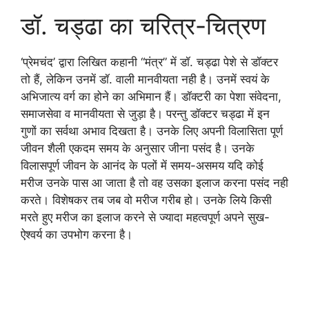
डॉ. चड्ढा का चरित्र-चित्रण
‘प्रेमचंद’ द्वारा लिखित कहानी “मंत्र” में डॉ. चड्ढा पेशे से डॉक्टर
तो हैं, लेकिन उनमें डॉ. वाली मानवीयता नही है। उनमें स्वयं के
अभिजात्य वर्ग का होने का अभिमान हैं। डॉक्टरी का पेशा संवेदना,
समाजसेवा व मानवीयता से जुड़ा है। परन्तु डॉक्टर चड्ढा में इन
गुणों का सर्वथा अभाव दिखता है। उनके लिए अपनी विलासिता पूर्ण
जीवन शैली एकदम समय के अनुसार जीना पसंद है। उनके
विलासपूर्ण जीवन के आनंद के पलों में समय-असमय यदि कोई
मरीज उनके पास आ जाता है तो वह उसका इलाज करना पसंद नही
करते। विशेषकर तब जब वो मरीज गरीब हो। उनके लिये किसी
मरते हुए मरीज का इलाज करने से ज्यादा महत्वपूर्ण अपने सुख-
ऐश्वर्य का उपभोग करना है।