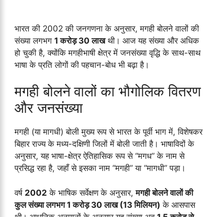
भारत की 2002 की जनगणना के अनुसार, मगही बोलने वालों की
संख्या लगभग
1 करोड़ 30 लाख
थी। आज यह संख्या और अधिक
हो चुकी है, क्योंकि मगहीभाषी क्षेत्र में जनसंख्या वृद्धि के साथ-साथ
भाषा के प्रति लोगों की पहचान-बोध भी बढ़ा है।
मगही बोलने वालों का भौगोलिक वितरण
और जनसंख्या
मगही (या मागधी) बोली मुख्य रूप से भारत के पूर्वी भाग में, विशेषकर
बिहार राज्य के मध्य-दक्षिणी जिलों में बोली जाती है। भाषाविदों के
अनुसार, यह भाषा-क्षेत्र ऐतिहासिक रूप से “मगध” के नाम से
प्रसिद्ध रहा है, जहाँ से इसका नाम “मगही” या “मागधी” पड़ा।
वर्ष
2002
के भाषिक सर्वेक्षण के अनुसार,
मगही बोलने वालों की
कुल संख्या लगभग 1 करोड़ 30 लाख (13 मिलियन)
के आसपास
थी। आधुनिक अनुमानों के अनुसार यह संख्या अब
1.5 करोड़ से