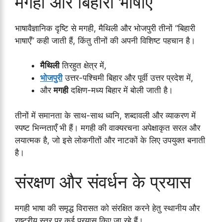
मगही और बिहारी भाषाएँ
भाषावैज्ञानिक दृष्टि से मगही, मैथिली और भोजपुरी तीनों “बिहारी
भाषाएँ” कही जाती हैं, किंतु तीनों की अपनी विशिष्ट पहचान है।
मैथिली
तिरहुत क्षेत्र में,
भोजपुरी
उत्तर-पश्चिमी बिहार और पूर्वी उत्तर प्रदेश में,
और
मगही
दक्षिण-मध्य बिहार में बोली जाती है।
तीनों में समानता के साथ-साथ ध्वनि, शब्दावली और व्याकरण में
स्पष्ट भिन्नताएँ भी हैं। मगही की वाक्यरचना अपेक्षाकृत सरल और
लयात्मक है, जो इसे लोकगीतों और नाटकों के लिए उपयुक्त बनाती
है।
संरक्षण और संवर्धन के प्रयास
मगही भाषा की समृद्ध विरासत को संरक्षित करने हेतु स्थानीय और
राष्ट्रीय स्तर पर कई प्रयास किए जा रहे हैं।