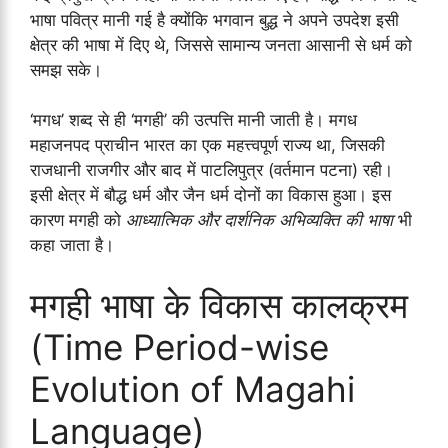
भाषा पवित्र मानी गई है क्योंकि भगवान बुद्ध ने अपने उपदेश इसी
क्षेत्र की भाषा में दिए थे, जिससे सामान्य जनता आसानी से धर्म को
समझ सके।
‘मगध’ शब्द से ही ‘मगही’ की उत्पत्ति मानी जाती है। मगध
महाजनपद प्राचीन भारत का एक महत्त्वपूर्ण राज्य था, जिसकी
राजधानी राजगीर और बाद में पाटलिपुत्र (वर्तमान पटना) रही।
इसी क्षेत्र में बौद्ध धर्म और जैन धर्म दोनों का विकास हुआ। इस
कारण मगही को
आध्यात्मिक और दार्शनिक अभिव्यक्ति की भाषा
भी
कहा जाता है।
मगही भाषा के विकास कालक्रम
(Time Period-wise
Evolution of Magahi
Language)