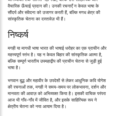
वैचारिक ऊँचाई प्रदान की। उनकी रचनाएँ न केवल भाषा के
सौंदर्य और संवेदना को उजागर करती हैं, बल्कि मगध क्षेत्र की
सांस्कृतिक चेतना का दस्तावेज़ भी हैं।
निष्कर्ष
मगही या मागधी भाषा भारत की भाषाई धरोहर का एक प्राचीन और
महत्त्वपूर्ण स्तंभ है। यह न केवल बिहार की सांस्कृतिक आत्मा है,
बल्कि सम्पूर्ण भारतीय उपमहाद्वीप की प्राचीन चेतना से जुड़ी हुई
भाषा है।
भगवान बुद्ध और महावीर के उपदेशों से लेकर आधुनिक कवि योगेश
की रचनाओं तक, मगही ने समय-समय पर लोकभावना, दर्शन और
मानवता की आवाज़ को अभिव्यक्त किया है। इसकी वाचिक परंपरा
आज भी गाँव-गाँव में जीवित है, और इसके साहित्यिक रूप ने
क्षेत्रीय चेतना को नया आयाम दिया है।