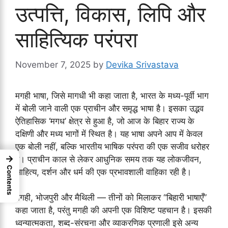
उत्पत्ति, विकास, लिपि और
साहित्यिक परंपरा
November 7, 2025
by
Devika Srivastava
मगही भाषा, जिसे मागधी भी कहा जाता है, भारत के मध्य-पूर्वी भाग
में बोली जाने वाली एक प्राचीन और समृद्ध भाषा है। इसका उद्भव
ऐतिहासिक ‘मगध’ क्षेत्र से हुआ है, जो आज के बिहार राज्य के
दक्षिणी और मध्य भागों में स्थित है। यह भाषा अपने आप में केवल
एक बोली नहीं, बल्कि भारतीय भाषिक परंपरा की एक सजीव धरोहर
→
है। प्राचीन काल से लेकर आधुनिक समय तक यह लोकजीवन,
Contents
साहित्य, दर्शन और धर्म की एक प्रभावशाली वाहिका रही है।
मगही, भोजपुरी और मैथिली — तीनों को मिलाकर “बिहारी भाषाएँ”
कहा जाता है, परंतु मगही की अपनी एक विशिष्ट पहचान है। इसकी
ध्वन्यात्मकता, शब्द-संरचना और व्याकरणिक प्रणाली इसे अन्य