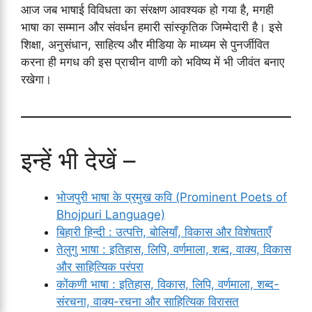
आज जब भाषाई विविधता का संरक्षण आवश्यक हो गया है, मगही
भाषा का सम्मान और संवर्धन हमारी सांस्कृतिक जिम्मेदारी है। इसे
शिक्षा, अनुसंधान, साहित्य और मीडिया के माध्यम से पुनर्जीवित
करना ही मगध की इस प्राचीन वाणी को भविष्य में भी जीवंत बनाए
रखेगा।
इन्हें भी देखें –
भोजपुरी भाषा के प्रमुख कवि (Prominent Poets of
Bhojpuri Language)
बिहारी हिन्दी : उत्पत्ति, बोलियाँ, विकास और विशेषताएँ
तेलुगु भाषा : इतिहास, लिपि, वर्णमाला, शब्द, वाक्य, विकास
और साहित्यिक परंपरा
कोंकणी भाषा : इतिहास, विकास, लिपि, वर्णमाला, शब्द-
संरचना, वाक्य-रचना और साहित्यिक विरासत