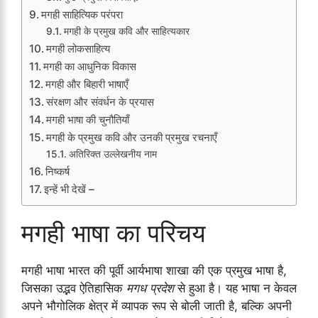
मगही साहित्यिक परंपरा
मगही के प्रमुख कवि और साहित्यकार
मगही लोकसाहित्य
मगही का आधुनिक विकास
मगही और बिहारी भाषाएँ
संरक्षण और संवर्धन के प्रयास
मगही भाषा की चुनौतियाँ
मगही के प्रमुख कवि और उनकी प्रमुख रचनाएँ
अतिरिक्त उल्लेखनीय नाम
निष्कर्ष
इन्हें भी देखें –
मगही भाषा का परिचय
मगही भाषा भारत की पूर्वी आर्यभाषा शाखा की एक प्रमुख भाषा है,
जिसका उद्भव ऐतिहासिक
मगध प्रदेश
से हुआ है। यह भाषा न केवल
अपने भौगोलिक क्षेत्र में व्यापक रूप से बोली जाती है, बल्कि अपनी