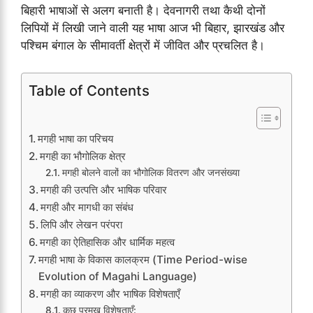
बिहारी भाषाओं से अलग बनाती है। देवनागरी तथा कैथी दोनों
लिपियों में लिखी जाने वाली यह भाषा आज भी बिहार, झारखंड और
पश्चिम बंगाल के सीमावर्ती क्षेत्रों में जीवित और प्रचलित है।
Table of Contents
मगही भाषा का परिचय
मगही का भौगोलिक क्षेत्र
मगही बोलने वालों का भौगोलिक वितरण और जनसंख्या
मगही की उत्पत्ति और भाषिक परिवार
मगही और मागधी का संबंध
लिपि और लेखन परंपरा
मगही का ऐतिहासिक और धार्मिक महत्व
मगही भाषा के विकास कालक्रम (Time Period-wise
Evolution of Magahi Language)
मगही का व्याकरण और भाषिक विशेषताएँ
कुछ प्रमुख विशेषताएँ: