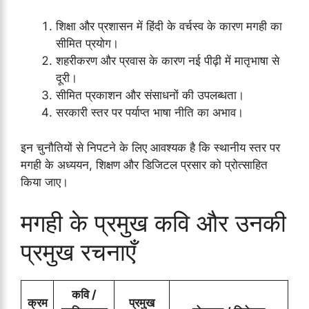
शिक्षा और प्रशासन में हिंदी के वर्चस्व के कारण मगही का
सीमित प्रयोग।
शहरीकरण और प्रवास के कारण नई पीढ़ी में मातृभाषा से
दूरी।
सीमित प्रकाशन और संसाधनों की उपलब्धता।
सरकारी स्तर पर पर्याप्त भाषा नीति का अभाव।
इन चुनौतियों से निपटने के लिए आवश्यक है कि स्थानीय स्तर पर
मगही के अध्ययन, शिक्षण और डिजिटल प्रसार को प्रोत्साहित
किया जाए।
मगही के प्रमुख कवि और उनकी
प्रमुख रचनाएँ
कवि /
क्रम
प्रमुख