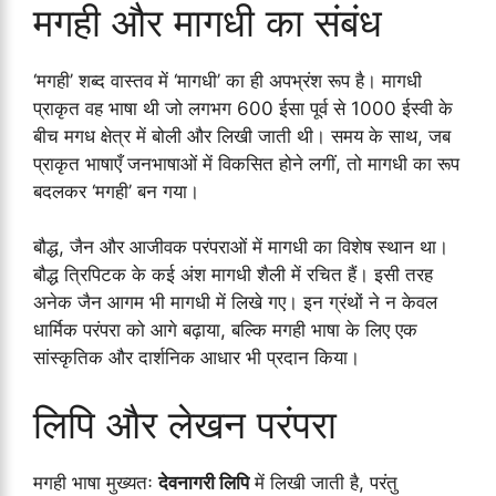
मगही और मागधी का संबंध
‘मगही’ शब्द वास्तव में ‘मागधी’ का ही अपभ्रंश रूप है। मागधी
प्राकृत वह भाषा थी जो लगभग 600 ईसा पूर्व से 1000 ईस्वी के
बीच मगध क्षेत्र में बोली और लिखी जाती थी। समय के साथ, जब
प्राकृत भाषाएँ जनभाषाओं में विकसित होने लगीं, तो मागधी का रूप
बदलकर ‘मगही’ बन गया।
बौद्ध, जैन और आजीवक परंपराओं में मागधी का विशेष स्थान था।
बौद्ध त्रिपिटक के कई अंश मागधी शैली में रचित हैं। इसी तरह
अनेक जैन आगम भी मागधी में लिखे गए। इन ग्रंथों ने न केवल
धार्मिक परंपरा को आगे बढ़ाया, बल्कि मगही भाषा के लिए एक
सांस्कृतिक और दार्शनिक आधार भी प्रदान किया।
लिपि और लेखन परंपरा
मगही भाषा मुख्यतः
देवनागरी लिपि
में लिखी जाती है, परंतु