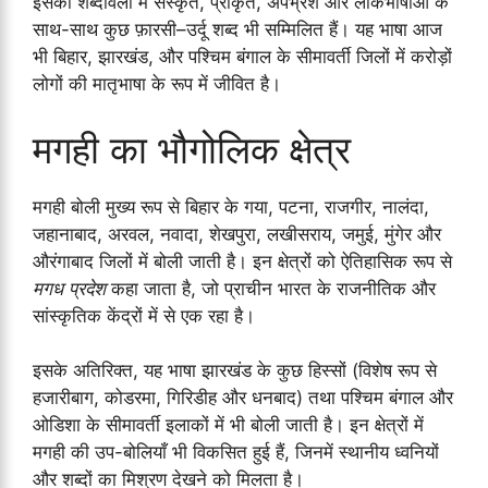
इसकी शब्दावली में संस्कृत, प्राकृत, अपभ्रंश और लोकभाषाओं के
साथ-साथ कुछ फ़ारसी–उर्दू शब्द भी सम्मिलित हैं। यह भाषा आज
भी बिहार, झारखंड, और पश्चिम बंगाल के सीमावर्ती जिलों में करोड़ों
लोगों की मातृभाषा के रूप में जीवित है।
मगही का भौगोलिक क्षेत्र
मगही बोली मुख्य रूप से बिहार के गया, पटना, राजगीर, नालंदा,
जहानाबाद, अरवल, नवादा, शेखपुरा, लखीसराय, जमुई, मुंगेर और
औरंगाबाद जिलों में बोली जाती है। इन क्षेत्रों को ऐतिहासिक रूप से
मगध प्रदेश
कहा जाता है, जो प्राचीन भारत के राजनीतिक और
सांस्कृतिक केंद्रों में से एक रहा है।
इसके अतिरिक्त, यह भाषा झारखंड के कुछ हिस्सों (विशेष रूप से
हजारीबाग, कोडरमा, गिरिडीह और धनबाद) तथा पश्चिम बंगाल और
ओडिशा के सीमावर्ती इलाकों में भी बोली जाती है। इन क्षेत्रों में
मगही की उप-बोलियाँ भी विकसित हुई हैं, जिनमें स्थानीय ध्वनियों
और शब्दों का मिश्रण देखने को मिलता है।