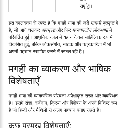
समृद्धि।
इस कालक्रम से स्पष्ट है कि मगही भाषा की जड़ें
मागधी प्राकृत
में
हैं, जो आगे चलकर
अपभ्रंश
और फिर
मध्यकालीन लोकभाषा
में
परिवर्तित हुई। आधुनिक काल में यह न केवल साहित्यिक रूप में
विकसित हुई, बल्कि लोकसंगीत, नाटक और पत्रकारिता में भी
अपनी पहचान स्थापित करने में सफल रही है।
मगही का व्याकरण और भाषिक
विशेषताएँ
मगही भाषा की व्याकरणिक संरचना अपेक्षाकृत सरल और व्यवस्थित
है। इसमें संज्ञा, सर्वनाम, क्रिया और विशेषण के अपने विशिष्ट रूप
हैं जो हिन्दी और मैथिली से अलग पहचान बनाए रखते हैं।
कुछ प्रमुख विशेषताएँ: