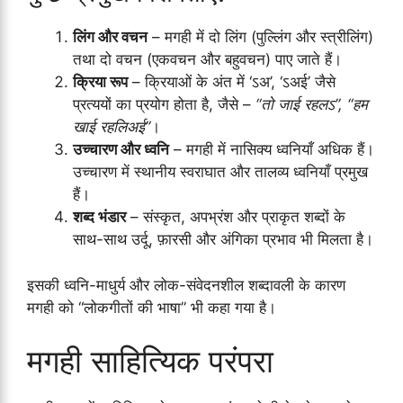
लिंग और वचन
– मगही में दो लिंग (पुल्लिंग और स्त्रीलिंग)
तथा दो वचन (एकवचन और बहुवचन) पाए जाते हैं।
क्रिया रूप
– क्रियाओं के अंत में ‘ऽअ’, ‘ऽअई’ जैसे
प्रत्ययों का प्रयोग होता है, जैसे –
“तो जाई रहलऽ”, “हम
खाई रहलिअई”
।
उच्चारण और ध्वनि
– मगही में नासिक्य ध्वनियाँ अधिक हैं।
उच्चारण में स्थानीय स्वराघात और तालव्य ध्वनियाँ प्रमुख
हैं।
शब्द भंडार
– संस्कृत, अपभ्रंश और प्राकृत शब्दों के
साथ-साथ उर्दू, फ़ारसी और अंगिका प्रभाव भी मिलता है।
इसकी ध्वनि-माधुर्य और लोक-संवेदनशील शब्दावली के कारण
मगही को “लोकगीतों की भाषा” भी कहा गया है।
मगही साहित्यिक परंपरा