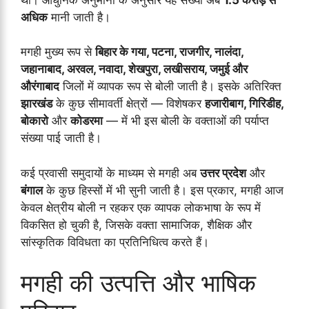
अधिक
मानी जाती है।
मगही मुख्य रूप से
बिहार के गया, पटना, राजगीर, नालंदा,
जहानाबाद, अरवल, नवादा, शेखपुरा, लखीसराय, जमुई और
औरंगाबाद
जिलों में व्यापक रूप से बोली जाती है। इसके अतिरिक्त
झारखंड
के कुछ सीमावर्ती क्षेत्रों — विशेषकर
हजारीबाग, गिरिडीह,
बोकारो
और
कोडरमा
— में भी इस बोली के वक्ताओं की पर्याप्त
संख्या पाई जाती है।
कई प्रवासी समुदायों के माध्यम से मगही अब
उत्तर प्रदेश
और
बंगाल
के कुछ हिस्सों में भी सुनी जाती है। इस प्रकार, मगही आज
केवल क्षेत्रीय बोली न रहकर एक व्यापक लोकभाषा के रूप में
विकसित हो चुकी है, जिसके वक्ता सामाजिक, शैक्षिक और
सांस्कृतिक विविधता का प्रतिनिधित्व करते हैं।
मगही की उत्पत्ति और भाषिक