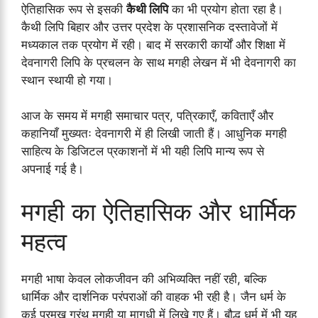
ऐतिहासिक रूप से इसकी
कैथी लिपि
का भी प्रयोग होता रहा है।
कैथी लिपि बिहार और उत्तर प्रदेश के प्रशासनिक दस्तावेजों में
मध्यकाल तक प्रयोग में रही। बाद में सरकारी कार्यों और शिक्षा में
देवनागरी लिपि के प्रचलन के साथ मगही लेखन में भी देवनागरी का
स्थान स्थायी हो गया।
आज के समय में मगही समाचार पत्र, पत्रिकाएँ, कविताएँ और
कहानियाँ मुख्यतः देवनागरी में ही लिखी जाती हैं। आधुनिक मगही
साहित्य के डिजिटल प्रकाशनों में भी यही लिपि मान्य रूप से
अपनाई गई है।
मगही का ऐतिहासिक और धार्मिक
महत्व
मगही भाषा केवल लोकजीवन की अभिव्यक्ति नहीं रही, बल्कि
धार्मिक और दार्शनिक परंपराओं की वाहक भी रही है। जैन धर्म के
कई प्रमुख ग्रंथ मगही या मागधी में लिखे गए हैं। बौद्ध धर्म में भी यह