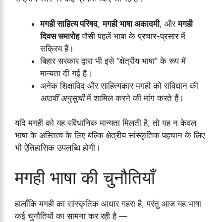
मगही साहित्य परिषद
,
मगही भाषा अकादमी
, और
मगही
दिवस समारोह
जैसी पहलें भाषा के प्रचार-प्रसार में
सक्रिय हैं।
बिहार सरकार द्वारा भी इसे “क्षेत्रीय भाषा” के रूप में
मान्यता दी गई है।
अनेक शिक्षाविद् और साहित्यकार मगही को संविधान की
आठवीं अनुसूची
में शामिल करने की मांग करते हैं।
यदि मगही को यह संवैधानिक मान्यता मिलती है, तो यह न केवल
भाषा के अस्तित्व के लिए बल्कि क्षेत्रीय सांस्कृतिक पहचान के लिए
भी ऐतिहासिक उपलब्धि होगी।
मगही भाषा की चुनौतियाँ
हालाँकि मगही का सांस्कृतिक आधार गहरा है, परंतु आज यह भाषा
कई चुनौतियों का सामना कर रही है —