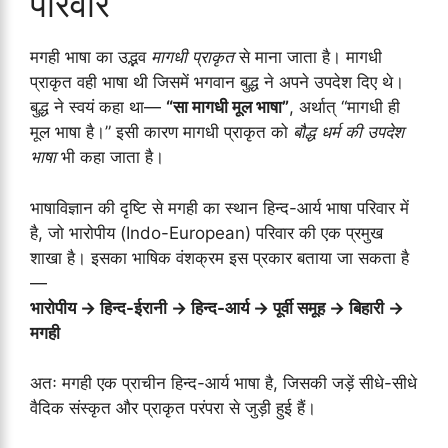
परिवार
मगही भाषा का उद्भव
मागधी प्राकृत
से माना जाता है। मागधी
प्राकृत वही भाषा थी जिसमें भगवान बुद्ध ने अपने उपदेश दिए थे।
बुद्ध ने स्वयं कहा था—
“सा मागधी मूल भाषा”
, अर्थात् “मागधी ही
मूल भाषा है।” इसी कारण मागधी प्राकृत को
बौद्ध धर्म की उपदेश
भाषा
भी कहा जाता है।
भाषाविज्ञान की दृष्टि से मगही का स्थान हिन्द-आर्य भाषा परिवार में
है, जो भारोपीय (Indo-European) परिवार की एक प्रमुख
शाखा है। इसका भाषिक वंशक्रम इस प्रकार बताया जा सकता है
—
भारोपीय → हिन्द-ईरानी → हिन्द-आर्य → पूर्वी समूह → बिहारी →
मगही
अतः मगही एक प्राचीन हिन्द-आर्य भाषा है, जिसकी जड़ें सीधे-सीधे
वैदिक संस्कृत और प्राकृत परंपरा से जुड़ी हुई हैं।