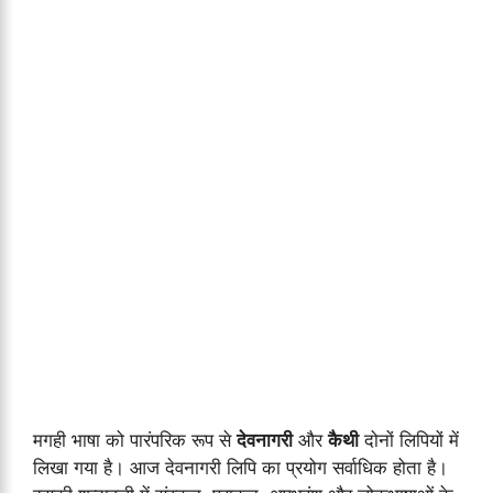
मगही भाषा को पारंपरिक रूप से
देवनागरी
और
कैथी
दोनों लिपियों में
लिखा गया है। आज देवनागरी लिपि का प्रयोग सर्वाधिक होता है।