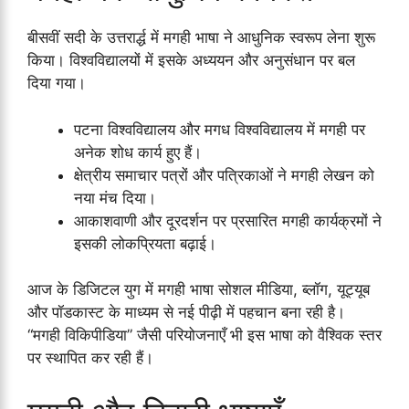
बीसवीं सदी के उत्तरार्द्ध में मगही भाषा ने आधुनिक स्वरूप लेना शुरू
किया। विश्वविद्यालयों में इसके अध्ययन और अनुसंधान पर बल
दिया गया।
पटना विश्वविद्यालय और मगध विश्वविद्यालय में मगही पर
अनेक शोध कार्य हुए हैं।
क्षेत्रीय समाचार पत्रों और पत्रिकाओं ने मगही लेखन को
नया मंच दिया।
आकाशवाणी और दूरदर्शन पर प्रसारित मगही कार्यक्रमों ने
इसकी लोकप्रियता बढ़ाई।
आज के डिजिटल युग में मगही भाषा सोशल मीडिया, ब्लॉग, यूट्यूब
और पॉडकास्ट के माध्यम से नई पीढ़ी में पहचान बना रही है।
“मगही विकिपीडिया” जैसी परियोजनाएँ भी इस भाषा को वैश्विक स्तर
पर स्थापित कर रही हैं।