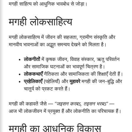
मगही साहित्य को आधुनिक भावबोध से जोड़ा।
मगही लोकसाहित्य
मगही लोकसाहित्य में जीवन की सहजता, ग्रामीण संस्कृति और
मानवीय भावनाओं का अद्भुत समन्वय देखने को मिलता है।
लोकगीतों
में कृषक जीवन, विवाह संस्कार, ऋतु परिवर्तन
और सामाजिक घटनाओं का भावपूर्ण चित्रण है।
लोककथाएँ
नैतिकता और सामाजिकता की शिक्षाएँ देती हैं।
प्रहेलिकाएँ
(पहेलियाँ) और
मुहावरे
मगही की जन-बुद्धि और
चातुर्य को प्रकट करते हैं।
मगही की कहावतें जैसे —
“जइसन करबऽ, तइसन भरबऽ”
—
आज भी लोकजीवन में प्रयुक्त हैं और लोकनीति का परिचायक हैं।
मगही का आधुनिक विकास