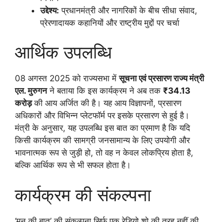
उद्देश्य:
प्रधानमंत्री और नागरिकों के बीच सीधा संवाद,
प्रेरणादायक कहानियों और राष्ट्रीय मुद्दों पर चर्चा
आर्थिक उपलब्धि
08 अगस्त 2025 को राज्यसभा में
सूचना एवं प्रसारण राज्य मंत्री
एल. मुरुगन
ने बताया कि इस कार्यक्रम ने अब तक
₹34.13
करोड़
की आय अर्जित की है। यह आय विज्ञापनों, प्रसारण
अधिकारों और विभिन्न प्लेटफॉर्म पर इसके प्रसारण से हुई है।
मंत्री के अनुसार, यह उपलब्धि इस बात का प्रमाण है कि यदि
किसी कार्यक्रम की सामग्री जनसामान्य के लिए उपयोगी और
भावनात्मक रूप से जुड़ी हो, तो वह न केवल लोकप्रिय होता है,
बल्कि आर्थिक रूप से भी सफल होता है।
कार्यक्रम की संकल्पना
‘मन की बात’ की संकल्पना सिर्फ एक रेडियो शो की तरह नहीं की