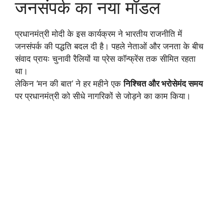
जनसंपर्क का नया मॉडल
प्रधानमंत्री मोदी के इस कार्यक्रम ने भारतीय राजनीति में
जनसंपर्क की पद्धति बदल दी है। पहले नेताओं और जनता के बीच
संवाद प्रायः चुनावी रैलियों या प्रेस कॉन्फ्रेंस तक सीमित रहता
था।
लेकिन ‘मन की बात’ ने हर महीने एक
निश्चित और भरोसेमंद समय
पर प्रधानमंत्री को सीधे नागरिकों से जोड़ने का काम किया।