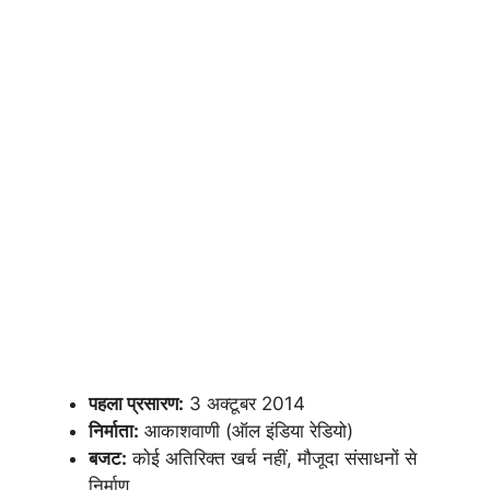
पहला प्रसारण:
3 अक्टूबर 2014
निर्माता:
आकाशवाणी (ऑल इंडिया रेडियो)
बजट:
कोई अतिरिक्त खर्च नहीं, मौजूदा संसाधनों से
निर्माण