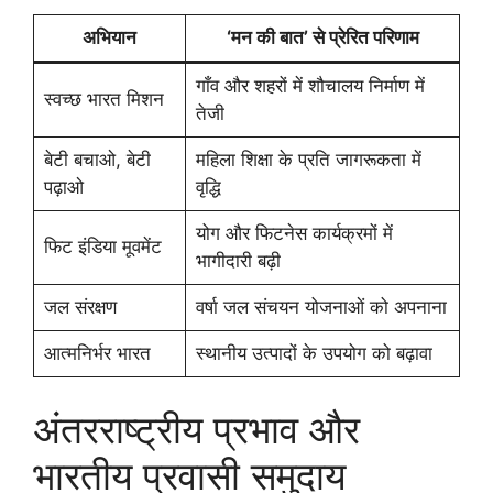
अभियान
‘मन की बात’ से प्रेरित परिणाम
गाँव और शहरों में शौचालय निर्माण में
स्वच्छ भारत मिशन
तेजी
बेटी बचाओ, बेटी
महिला शिक्षा के प्रति जागरूकता में
पढ़ाओ
वृद्धि
योग और फिटनेस कार्यक्रमों में
फिट इंडिया मूवमेंट
भागीदारी बढ़ी
जल संरक्षण
वर्षा जल संचयन योजनाओं को अपनाना
आत्मनिर्भर भारत
स्थानीय उत्पादों के उपयोग को बढ़ावा
अंतरराष्ट्रीय प्रभाव और
भारतीय प्रवासी समुदाय