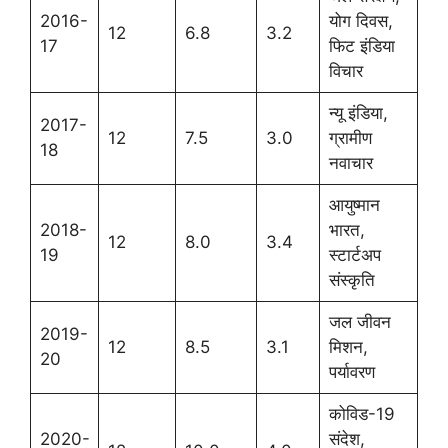
2016-
योग दिवस,
12
6.8
3.2
17
फिट इंडिया
विचार
न्यू इंडिया,
2017-
12
7.5
3.0
ग्रामीण
18
नवाचार
आयुष्मान
2018-
भारत,
12
8.0
3.4
19
स्टार्टअप
संस्कृति
जल जीवन
2019-
12
8.5
3.1
मिशन,
20
पर्यावरण
कोविड-19
2020-
संदेश,