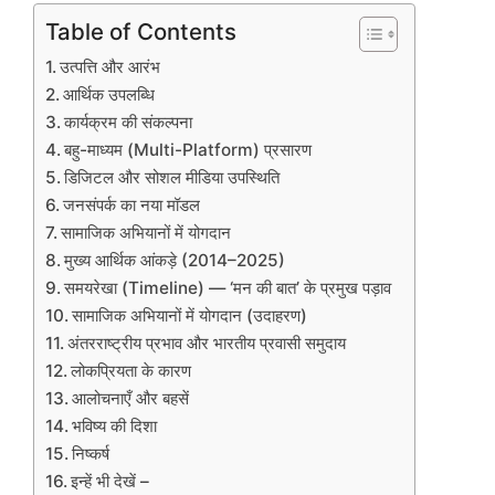
Table of Contents
उत्पत्ति और आरंभ
आर्थिक उपलब्धि
कार्यक्रम की संकल्पना
बहु-माध्यम (Multi-Platform) प्रसारण
डिजिटल और सोशल मीडिया उपस्थिति
जनसंपर्क का नया मॉडल
सामाजिक अभियानों में योगदान
मुख्य आर्थिक आंकड़े (2014–2025)
समयरेखा (Timeline) — ‘मन की बात’ के प्रमुख पड़ाव
सामाजिक अभियानों में योगदान (उदाहरण)
अंतरराष्ट्रीय प्रभाव और भारतीय प्रवासी समुदाय
लोकप्रियता के कारण
आलोचनाएँ और बहसें
भविष्य की दिशा
निष्कर्ष
इन्हें भी देखें –