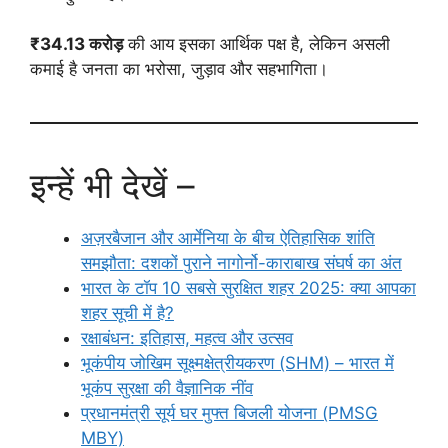
₹34.13 करोड़
की आय इसका आर्थिक पक्ष है, लेकिन असली
कमाई है जनता का भरोसा, जुड़ाव और सहभागिता।
इन्हें भी देखें –
अज़रबैजान और आर्मेनिया के बीच ऐतिहासिक शांति
समझौता: दशकों पुराने नागोर्नो-काराबाख संघर्ष का अंत
भारत के टॉप 10 सबसे सुरक्षित शहर 2025: क्या आपका
शहर सूची में है?
रक्षाबंधन: इतिहास, महत्व और उत्सव
भूकंपीय जोखिम सूक्ष्मक्षेत्रीयकरण (SHM) – भारत में
भूकंप सुरक्षा की वैज्ञानिक नींव
प्रधानमंत्री सूर्य घर मुफ्त बिजली योजना (PMSG
MBY)