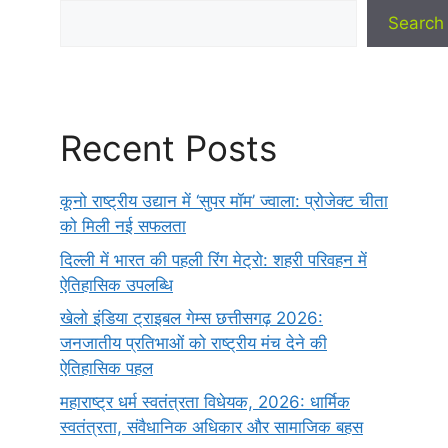
Search
Recent Posts
कूनो राष्ट्रीय उद्यान में ‘सुपर मॉम’ ज्वाला: प्रोजेक्ट चीता
को मिली नई सफलता
दिल्ली में भारत की पहली रिंग मेट्रो: शहरी परिवहन में
ऐतिहासिक उपलब्धि
खेलो इंडिया ट्राइबल गेम्स छत्तीसगढ़ 2026:
जनजातीय प्रतिभाओं को राष्ट्रीय मंच देने की
ऐतिहासिक पहल
महाराष्ट्र धर्म स्वतंत्रता विधेयक, 2026: धार्मिक
स्वतंत्रता, संवैधानिक अधिकार और सामाजिक बहस