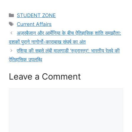
Categories
STUDENT ZONE
Tags
Current Affairs
अज़रबैजान और आर्मेनिया के बीच ऐतिहासिक शांति समझौता:
दशकों पुराने नागोर्नो-काराबाख संघर्ष का अंत
एशिया की सबसे लंबी मालगाड़ी ‘रुद्रास्त्र’: भारतीय रेलवे की
ऐतिहासिक उपलब्धि
Leave a Comment
Comment