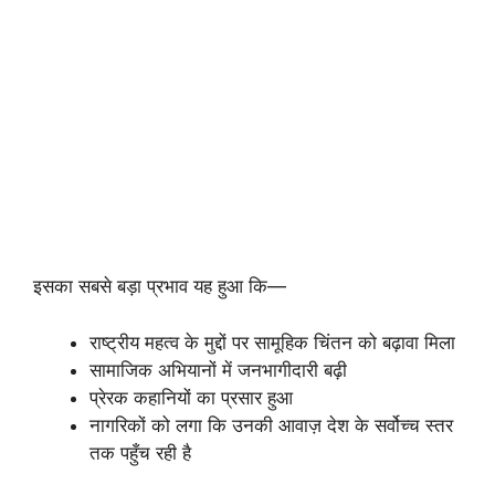
इसका सबसे बड़ा प्रभाव यह हुआ कि—
राष्ट्रीय महत्व के मुद्दों पर सामूहिक चिंतन को बढ़ावा मिला
सामाजिक अभियानों में जनभागीदारी बढ़ी
प्रेरक कहानियों का प्रसार हुआ
नागरिकों को लगा कि उनकी आवाज़ देश के सर्वोच्च स्तर
तक पहुँच रही है