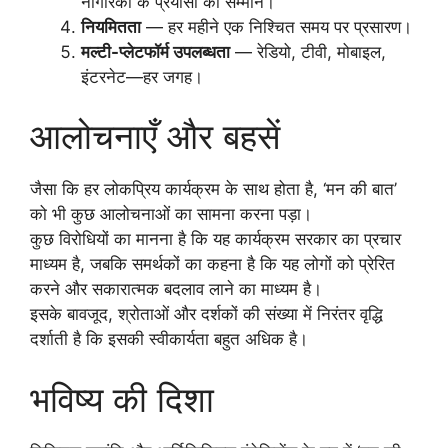
नागरिकों के प्रयासों को सम्मान।
नियमितता
— हर महीने एक निश्चित समय पर प्रसारण।
मल्टी-प्लेटफॉर्म उपलब्धता
— रेडियो, टीवी, मोबाइल,
इंटरनेट—हर जगह।
आलोचनाएँ और बहसें
जैसा कि हर लोकप्रिय कार्यक्रम के साथ होता है, ‘मन की बात’
को भी कुछ आलोचनाओं का सामना करना पड़ा।
कुछ विरोधियों का मानना है कि यह कार्यक्रम सरकार का प्रचार
माध्यम है, जबकि समर्थकों का कहना है कि यह लोगों को प्रेरित
करने और सकारात्मक बदलाव लाने का माध्यम है।
इसके बावजूद, श्रोताओं और दर्शकों की संख्या में निरंतर वृद्धि
दर्शाती है कि इसकी स्वीकार्यता बहुत अधिक है।
भविष्य की दिशा