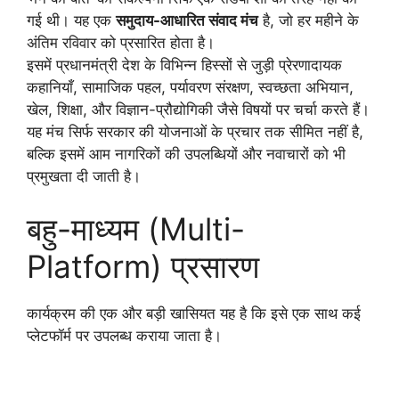
गई थी। यह एक
समुदाय-आधारित संवाद मंच
है, जो हर महीने के
अंतिम रविवार को प्रसारित होता है।
इसमें प्रधानमंत्री देश के विभिन्न हिस्सों से जुड़ी प्रेरणादायक
कहानियाँ, सामाजिक पहल, पर्यावरण संरक्षण, स्वच्छता अभियान,
खेल, शिक्षा, और विज्ञान-प्रौद्योगिकी जैसे विषयों पर चर्चा करते हैं।
यह मंच सिर्फ सरकार की योजनाओं के प्रचार तक सीमित नहीं है,
बल्कि इसमें आम नागरिकों की उपलब्धियों और नवाचारों को भी
प्रमुखता दी जाती है।
बहु-माध्यम (Multi-
Platform) प्रसारण
कार्यक्रम की एक और बड़ी खासियत यह है कि इसे एक साथ कई
प्लेटफॉर्म पर उपलब्ध कराया जाता है।