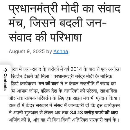
प्रधानमंत्री मोदी का संवाद
मंच, जिसने बदली जन-
संवाद की परिभाषा
August 9, 2025
by
Ashna
भारत में जन-संवाद के तरीकों में वर्ष 2014 के बाद से एक अनोखा
→
परिवर्तन देखने को मिला। प्रधानमंत्री नरेंद्र मोदी के मासिक
Contents
रेडियो कार्यक्रम
‘मन की बात’
ने न केवल राजनीति में संवाद का
नया आयाम जोड़ा, बल्कि देश के नागरिकों को प्रेरणा, सहभागिता
और सकारात्मक परिवर्तन के लिए एक साझा मंच भी प्रदान किया।
हाल ही में केंद्र सरकार ने संसद में जानकारी दी कि इस कार्यक्रम
ने अपनी शुरुआत से लेकर अब तक
34.13 करोड़ रुपये की आय
अर्जित की है, और वह भी बिना किसी अतिरिक्त सरकारी खर्च के।