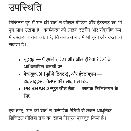
उपस्थिति
डिजिटल युग में ‘मन की बात’ ने सोशल मीडिया और इंटरनेट का भी
पूरा लाभ उठाया है। कार्यक्रम को लाइव-स्ट्रीम और संग्रहित रूप
में उपलब्ध कराया जाता है, जिससे इसे बाद में भी सुना और देखा जा
सकता है।
यूट्यूब
— पीएमओ इंडिया और ऑल इंडिया रेडियो के
आधिकारिक चैनलों पर
फेसबुक, X (पूर्व में ट्विटर), और इंस्टाग्राम
—
हाइलाइट्स, क्लिप्स और लाइव अपडेट
PB SHABD न्यूज़ फीड सेवा
— व्यापक सिंडिकेशन के
लिए
इस तरह, ‘मन की बात’ ने पारंपरिक रेडियो से लेकर आधुनिक
डिजिटल मीडिया तक का सहज मिश्रण प्रस्तुत किया है।