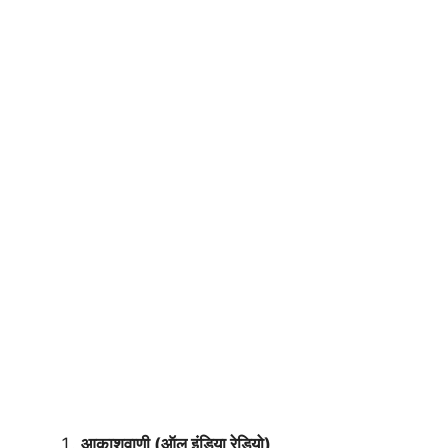
आकाशवाणी (ऑल इंडिया रेडियो)