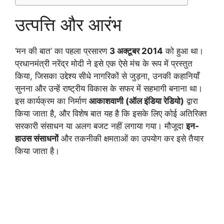
उत्पत्ति और आरंभ
‘मन की बात’ का पहला प्रसारण
3 अक्टूबर 2014
को हुआ था।
प्रधानमंत्री नरेंद्र मोदी ने इसे एक ऐसे मंच के रूप में प्रस्तुत
किया, जिसका उद्देश्य सीधे नागरिकों से जुड़ना, उनकी कहानियाँ
सुनना और उन्हें राष्ट्रीय विकास के सफर में सहभागी बनाना था।
इस कार्यक्रम का निर्माण
आकाशवाणी (ऑल इंडिया रेडियो)
द्वारा
किया जाता है, और विशेष बात यह है कि इसके लिए कोई अतिरिक्त
सरकारी संसाधन या अलग बजट नहीं लगाया गया। मौजूदा
इन-
हाउस संसाधनों
और तकनीकी क्षमताओं का उपयोग कर इसे तैयार
किया जाता है।