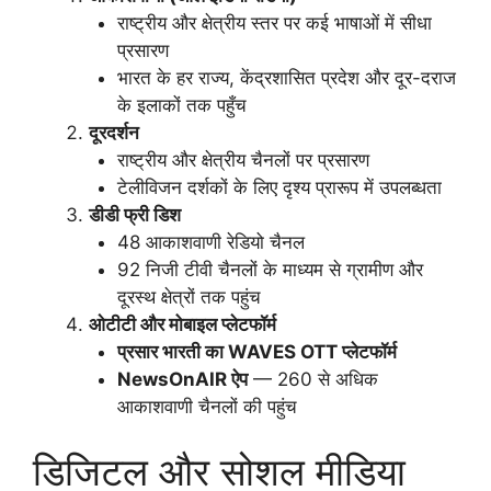
राष्ट्रीय और क्षेत्रीय स्तर पर कई भाषाओं में सीधा
प्रसारण
भारत के हर राज्य, केंद्रशासित प्रदेश और दूर-दराज
के इलाकों तक पहुँच
दूरदर्शन
राष्ट्रीय और क्षेत्रीय चैनलों पर प्रसारण
टेलीविजन दर्शकों के लिए दृश्य प्रारूप में उपलब्धता
डीडी फ्री डिश
48 आकाशवाणी रेडियो चैनल
92 निजी टीवी चैनलों के माध्यम से ग्रामीण और
दूरस्थ क्षेत्रों तक पहुंच
ओटीटी और मोबाइल प्लेटफॉर्म
प्रसार भारती का WAVES OTT प्लेटफॉर्म
NewsOnAIR ऐप
— 260 से अधिक
आकाशवाणी चैनलों की पहुंच
डिजिटल और सोशल मीडिया