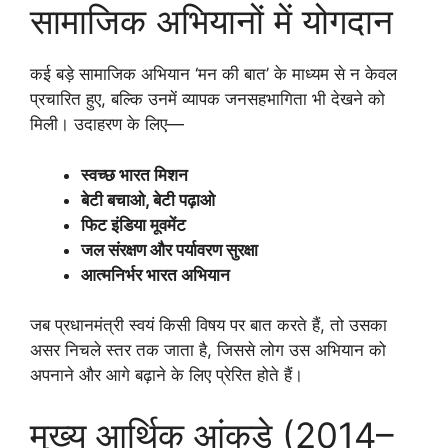
सामाजिक अभियानों में योगदान
कई बड़े सामाजिक अभियान ‘मन की बात’ के माध्यम से न केवल
प्रचारित हुए, बल्कि उनमें व्यापक जनसहभागिता भी देखने को
मिली। उदाहरण के लिए—
स्वच्छ भारत मिशन
बेटी बचाओ, बेटी पढ़ाओ
फिट इंडिया मूवमेंट
जल संरक्षण और पर्यावरण सुरक्षा
आत्मनिर्भर भारत अभियान
जब प्रधानमंत्री स्वयं किसी विषय पर बात करते हैं, तो उसका
असर निचले स्तर तक जाता है, जिससे लोग उस अभियान को
अपनाने और आगे बढ़ाने के लिए प्रेरित होते हैं।
मुख्य आर्थिक आंकड़े (2014–