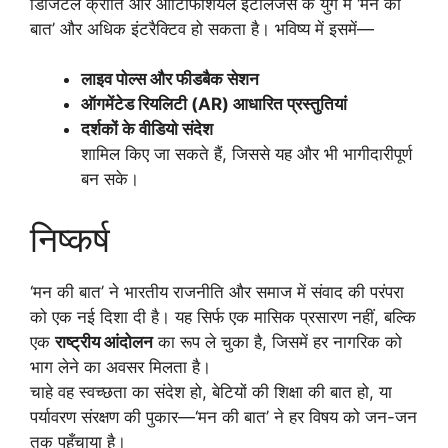
डिजिटल क्रांति और आर्टिफिशियल इंटेलिजेंस के युग में ‘मन की
बात’ और अधिक इंटरैक्टिव हो सकता है। भविष्य में इसमें—
लाइव पोल्स और फीडबैक सेशन
ऑगमेंटेड रियलिटी (AR) आधारित प्रस्तुतियां
दर्शकों के वीडियो संदेश
शामिल किए जा सकते हैं, जिससे यह और भी भागीदारीपूर्ण
बन सके।
निष्कर्ष
‘मन की बात’ ने भारतीय राजनीति और समाज में संवाद की परंपरा
को एक नई दिशा दी है। यह सिर्फ एक मासिक प्रसारण नहीं, बल्कि
एक
राष्ट्रीय आंदोलन
का रूप ले चुका है, जिसमें हर नागरिक को
भाग लेने का अवसर मिलता है।
चाहे वह स्वच्छता का संदेश हो, बेटियों की शिक्षा की बात हो, या
पर्यावरण संरक्षण की पुकार—‘मन की बात’ ने हर विषय को जन-जन
तक पहुँचाया है।