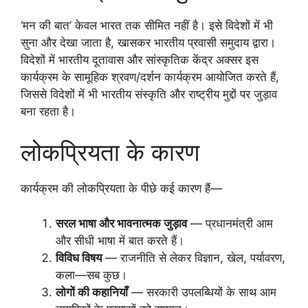
‘मन की बात’ केवल भारत तक सीमित नहीं है। इसे विदेशों में भी
सुना और देखा जाता है, खासकर भारतीय प्रवासी समुदाय द्वारा।
विदेशों में भारतीय दूतावास और सांस्कृतिक केंद्र अक्सर इस
कार्यक्रम के सामूहिक श्रवण/दर्शन कार्यक्रम आयोजित करते हैं,
जिससे विदेशों में भी भारतीय संस्कृति और राष्ट्रीय मुद्दों पर जुड़ाव
बना रहता है।
लोकप्रियता के कारण
कार्यक्रम की लोकप्रियता के पीछे कई कारण हैं—
सरल भाषा और भावनात्मक जुड़ाव
— प्रधानमंत्री आम
और सीधी भाषा में बात करते हैं।
विविध विषय
— राजनीति से लेकर विज्ञान, खेल, पर्यावरण,
कला—सब कुछ।
लोगों की कहानियाँ
— सरकारी उपलब्धियों के साथ आम