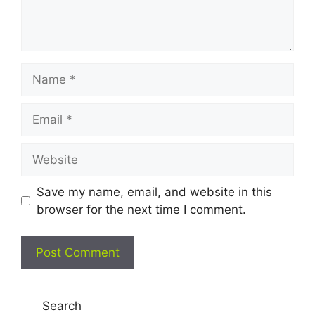
Name
Email
Website
Save my name, email, and website in this
browser for the next time I comment.
Search