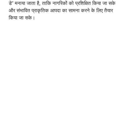
डे” मनाया जाता है, ताकि नागरिकों को प्रशिक्षित किया जा सके
और संभावित प्राकृतिक आपदा का सामना करने के लिए तैयार
किया जा सके।