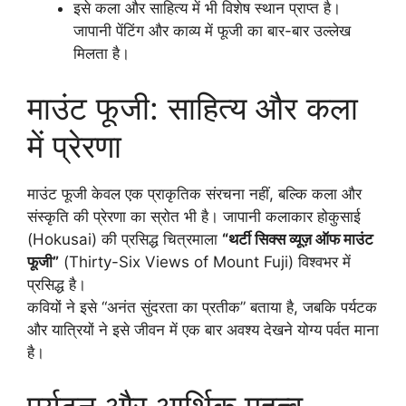
इसे कला और साहित्य में भी विशेष स्थान प्राप्त है।
जापानी पेंटिंग और काव्य में फूजी का बार-बार उल्लेख
मिलता है।
माउंट फूजी: साहित्य और कला
में प्रेरणा
माउंट फूजी केवल एक प्राकृतिक संरचना नहीं, बल्कि कला और
संस्कृति की प्रेरणा का स्रोत भी है। जापानी कलाकार होकुसाई
(Hokusai) की प्रसिद्ध चित्रमाला
“थर्टी सिक्स व्यूज़ ऑफ माउंट
फूजी”
(Thirty-Six Views of Mount Fuji) विश्वभर में
प्रसिद्ध है।
कवियों ने इसे “अनंत सुंदरता का प्रतीक” बताया है, जबकि पर्यटक
और यात्रियों ने इसे जीवन में एक बार अवश्य देखने योग्य पर्वत माना
है।