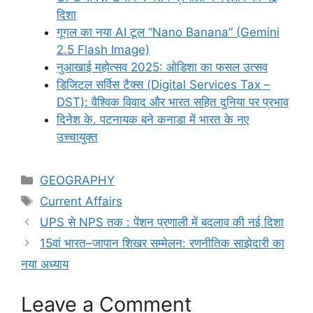
दिशा
गूगल का नया AI टूल “Nano Banana” (Gemini
2.5 Flash Image)
नुआखाई महोत्सव 2025: ओडिशा का फसल उत्सव
डिजिटल सर्विस टैक्स (Digital Services Tax –
DST): वैश्विक विवाद और भारत सहित दुनिया पर प्रभाव
दिनेश के. पटनायक बने कनाडा में भारत के नए
उच्चायुक्त
Categories
GEOGRAPHY
Tags
Current Affairs
UPS से NPS तक : पेंशन प्रणाली में बदलाव की नई दिशा
15वां भारत–जापान शिखर सम्मेलन: रणनीतिक साझेदारी का
नया अध्याय
Leave a Comment