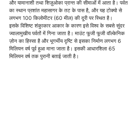
और यामानाशी तथा शिज़ुओका प्रान्त की सीमाओं में आता है। पर्वत
का स्थान प्रशांत महासागर के तट के पास है, और यह टोक्यो से
लगभग 100 किलोमीटर (60 मील) की दूरी पर स्थित है।
इसके विशिष्ट शंकुाकार आकार के कारण इसे विश्व के सबसे सुंदर
ज्वालामुखीय पर्वतों में गिना जाता है। माउंट फूजी फूजी वॉल्केनिक
ज़ोन का हिस्सा है और भूगर्भीय दृष्टि से इसका निर्माण लगभग 6
मिलियन वर्ष पूर्व हुआ माना जाता है। इसकी आधारशिला 65
मिलियन वर्ष तक पुरानी बताई जाती है।