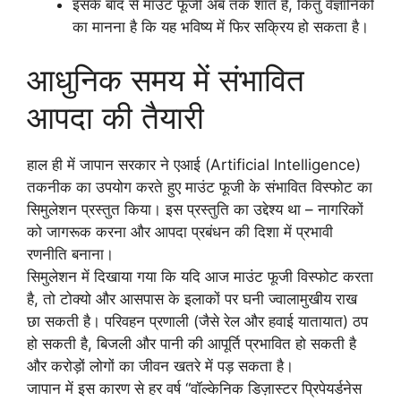
इसके बाद से माउंट फूजी अब तक शांत है, किंतु वैज्ञानिकों
का मानना है कि यह भविष्य में फिर सक्रिय हो सकता है।
आधुनिक समय में संभावित
आपदा की तैयारी
हाल ही में जापान सरकार ने एआई (Artificial Intelligence)
तकनीक का उपयोग करते हुए माउंट फूजी के संभावित विस्फोट का
सिमुलेशन प्रस्तुत किया। इस प्रस्तुति का उद्देश्य था – नागरिकों
को जागरूक करना और आपदा प्रबंधन की दिशा में प्रभावी
रणनीति बनाना।
सिमुलेशन में दिखाया गया कि यदि आज माउंट फूजी विस्फोट करता
है, तो टोक्यो और आसपास के इलाकों पर घनी ज्वालामुखीय राख
छा सकती है। परिवहन प्रणाली (जैसे रेल और हवाई यातायात) ठप
हो सकती है, बिजली और पानी की आपूर्ति प्रभावित हो सकती है
और करोड़ों लोगों का जीवन खतरे में पड़ सकता है।
जापान में इस कारण से हर वर्ष “वॉल्केनिक डिज़ास्टर प्रिपेयर्डनेस