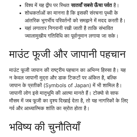
विश्व में यह द्वीप पर स्थित
सातवाँ सबसे ऊँचा पर्वत
है।
शोधकर्ताओं का मानना है कि इसकी संरचना पृथ्वी के
आंतरिक भूगर्भीय परिवर्तनों को समझने में मदद करती है।
यहां लगातार निगरानी रखी जाती है ताकि संभावित
ज्वालामुखीय गतिविधि का पूर्वानुमान लगाया जा सके।
माउंट फूजी और जापानी पहचान
माउंट फूजी जापान की राष्ट्रीय पहचान का अभिन्न हिस्सा है। यह
न केवल जापानी मुद्रा और डाक टिकटों पर अंकित है, बल्कि
जापान के प्रतीकों (Symbols of Japan) में भी शामिल है।
जापानी लोग इसे मातृभूमि की आत्मा मानते हैं। टोक्यो से साफ
मौसम में जब फूजी का दृश्य दिखाई देता है, तो यह नागरिकों के लिए
गर्व और आध्यात्मिक शांति का स्रोत होता है।
भविष्य की चुनौतियाँ