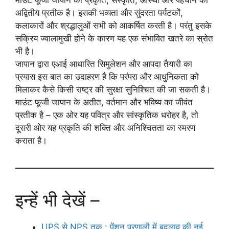
माउंट फूजी जापान की प्रकृति, संस्कृति, आस्था और पहचान का
अद्वितीय प्रतीक है। इसकी भव्यता और सुंदरता पर्यटकों,
कलाकारों और श्रद्धालुओं सभी को आकर्षित करती है। परंतु इसके
सक्रिय ज्वालामुखी होने के कारण यह एक संभावित खतरे का स्रोत
भी है।
जापान द्वारा एआई आधारित सिमुलेशन और आपदा तैयारी का
प्रयास इस बात का उदाहरण है कि परंपरा और आधुनिकता को
मिलाकर कैसे किसी राष्ट्र की सुरक्षा सुनिश्चित की जा सकती है।
माउंट फूजी जापान के अतीत, वर्तमान और भविष्य का जीवंत
प्रतीक है – एक ओर यह पवित्र और सांस्कृतिक धरोहर है, तो
दूसरी ओर यह प्रकृति की शक्ति और अनिश्चितता का स्मरण
कराता है।
इन्हें भी देखें –
UPS से NPS तक : पेंशन प्रणाली में बदलाव की नई