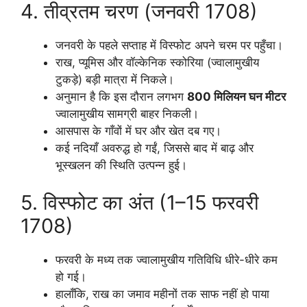
4. तीव्रतम चरण (जनवरी 1708)
जनवरी के पहले सप्ताह में विस्फोट अपने चरम पर पहुँचा।
राख, प्यूमिस और वॉल्केनिक स्कोरिया (ज्वालामुखीय
टुकड़े) बड़ी मात्रा में निकले।
अनुमान है कि इस दौरान लगभग
800 मिलियन घन मीटर
ज्वालामुखीय सामग्री बाहर निकली।
आसपास के गाँवों में घर और खेत दब गए।
कई नदियाँ अवरुद्ध हो गईं, जिससे बाद में बाढ़ और
भूस्खलन की स्थिति उत्पन्न हुई।
5. विस्फोट का अंत (1–15 फरवरी
1708)
फरवरी के मध्य तक ज्वालामुखीय गतिविधि धीरे-धीरे कम
हो गई।
हालाँकि, राख का जमाव महीनों तक साफ नहीं हो पाया