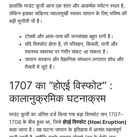
हालांकि माउंट फूजी आज एक शांत और आकर्षक पर्यटन स्थल है,
लेकिन इसका सक्रिय ज्वालामुखी स्वरूप जापान के लिए भविष्य की
बड़ी चुनौती भी है।
टोक्यो और आस-पास की जनसंख्या बहुत घनी है।
यदि विस्फोट होता है, तो परिवहन, बिजली, पानी और
स्वास्थ्य व्यवस्था पर गंभीर संकट आ सकता है।
जापान सरकार और वैज्ञानिक संस्थान लगातार शोध और
तैयारी में जुटे हैं।
1707 का “होएई विस्फोट” :
कालानुक्रमिक घटनाक्रम
माउंट फूजी का अंतिम दर्ज किया गया बड़ा विस्फोट सन् 1707–
1708 के बीच हुआ था, जिसे
होएई विस्फोट (Hoei Eruption)
कहा जाता है। यह घटना जापान के इतिहास में अत्यंत महत्वपूर्ण