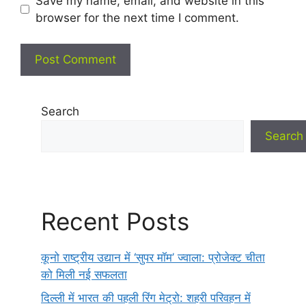
Save my name, email, and website in this
browser for the next time I comment.
Search
Search
Recent Posts
कूनो राष्ट्रीय उद्यान में ‘सुपर मॉम’ ज्वाला: प्रोजेक्ट चीता
को मिली नई सफलता
दिल्ली में भारत की पहली रिंग मेट्रो: शहरी परिवहन में