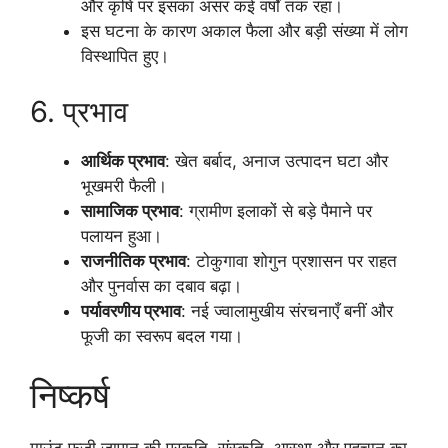
और कृषि पर इसका असर कई वर्षों तक रहा।
इस घटना के कारण अकाल फैला और बड़ी संख्या में लोग
विस्थापित हुए।
6. प्रभाव
आर्थिक प्रभाव
: खेत बर्बाद, अनाज उत्पादन घटा और
भूखमरी फैली।
सामाजिक प्रभाव
: ग्रामीण इलाकों से बड़े पैमाने पर
पलायन हुआ।
राजनीतिक प्रभाव
: टोकुगावा शोगुन प्रशासन पर राहत
और पुनर्वास का दबाव बढ़ा।
पर्यावरणीय प्रभाव
: नई ज्वालामुखीय संरचनाएँ बनीं और
फूजी का स्वरूप बदल गया।
निष्कर्ष