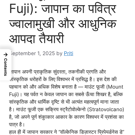
Fuji): जापान का पवित्र
ज्वालामुखी और आधुनिक
आपदा तैयारी
September 1, 2025
by
Priti
→
Contents
जापान अपनी प्राकृतिक सुंदरता, तकनीकी प्रगति और
सांस्कृतिक धरोहरों के लिए विश्वभर में प्रसिद्ध है। इस देश की
पहचान को और अधिक विशेष बनाता है — माउंट फूजी (Mount
Fuji)। यह पर्वत न केवल जापान का सबसे ऊँचा शिखर है, बल्कि
सांस्कृतिक और धार्मिक दृष्टि से भी अत्यंत महत्वपूर्ण माना जाता
है। माउंट फूजी एक सक्रिय स्ट्रैटोवोल्केनो (Stratovolcano)
है, जो अपने पूर्ण शंकुाकार आकार के कारण विश्वभर में प्रशंसा का
पात्र है।
हाल ही में जापान सरकार ने “वॉल्केनिक डिज़ास्टर प्रिपेयर्डनेस डे”