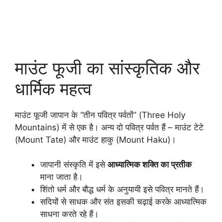
माउंट फूजी का सांस्कृतिक और
धार्मिक महत्व
माउंट फूजी जापान के “तीन पवित्र पर्वतों” (Three Holy
Mountains) में से एक है। अन्य दो पवित्र पर्वत हैं – माउंट टेटे
(Mount Tate) और माउंट हाकु (Mount Haku)।
जापानी संस्कृति में इसे
आध्यात्मिक शक्ति का प्रतीक
माना जाता है।
शिंतो धर्म और बौद्ध धर्म के अनुयायी इसे पवित्र मानते हैं।
सदियों से साधक और संत इसकी चढ़ाई करके आध्यात्मिक
साधना करते रहे हैं।