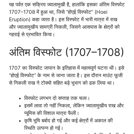
यह पर्वत एक सक्रिय ज्वालामुखी है, हालांकि इसका अंतिम विस्फोट
1707–1708 में हुआ था, जिसे “होएई विस्फोट” (Hoei
Eruption) कहा जाता है। इस विस्फोट में भारी मात्रा में राख
और ज्वालामुखीय सामग्री निकली, जिसने आसपास के क्षेत्रों को
गहराई से प्रभावित किया।
अंतिम विस्फोट (1707–1708)
1707 का विस्फोट जापान के इतिहास में महत्वपूर्ण घटना थी। इसे
“होएई विस्फोट” के नाम से जाना जाता है। इस दौरान माउंट फूजी
से निकली राख ने टोक्यो सहित बड़े भूभाग को ढक लिया था।
विस्फोट लगभग दो सप्ताह तक चला।
इसमें लावा तो नहीं निकला, लेकिन ज्वालामुखीय राख और
प्यूमिस की विशाल मात्रा फैली।
कृषि भूमि बर्बाद हो गई और कई क्षेत्रों में अकाल की
स्थिति उत्पन्न हो गई।