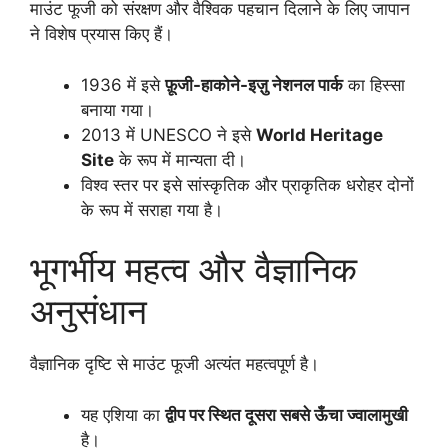
माउंट फूजी को संरक्षण और वैश्विक पहचान दिलाने के लिए जापान
ने विशेष प्रयास किए हैं।
1936 में इसे
फ़ूजी-हाकोने-इज़ु नेशनल पार्क
का हिस्सा
बनाया गया।
2013 में UNESCO ने इसे
World Heritage
Site
के रूप में मान्यता दी।
विश्व स्तर पर इसे सांस्कृतिक और प्राकृतिक धरोहर दोनों
के रूप में सराहा गया है।
भूगर्भीय महत्व और वैज्ञानिक
अनुसंधान
वैज्ञानिक दृष्टि से माउंट फूजी अत्यंत महत्वपूर्ण है।
यह एशिया का
द्वीप पर स्थित दूसरा सबसे ऊँचा ज्वालामुखी
है।