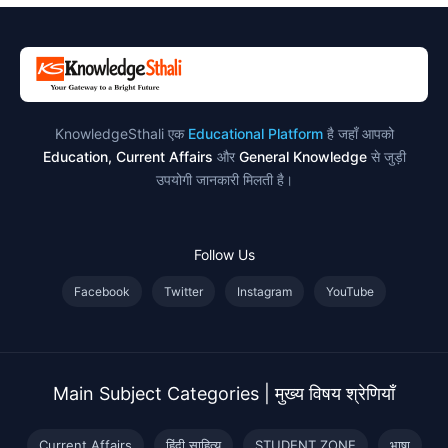
KnowledgeSthali एक
Educational Platform
है जहाँ आपको
Education, Current Affairs
और
General Knowledge
से जुड़ी
उपयोगी जानकारी मिलती है।
Follow Us
Facebook
Twitter
Instagram
YouTube
Main Subject Categories | मुख्य विषय श्रेणियाँ
Current Affairs
हिंदी साहित्य
STUDENT ZONE
भाषा