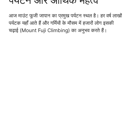
पर्यटन और आर्थिक महत्व
आज माउंट फूजी जापान का प्रमुख पर्यटन स्थल है। हर वर्ष लाखों
पर्यटक यहाँ आते हैं और गर्मियों के मौसम में हजारों लोग इसकी
चढ़ाई (Mount Fuji Climbing) का अनुभव करते हैं।