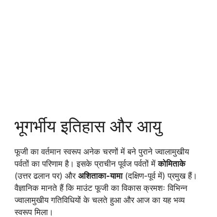
भूगर्भीय इतिहास और आयु
फूजी का वर्तमान स्वरूप अनेक चरणों में बने पुराने ज्वालामुखीय
पर्वतों का परिणाम है। इसके प्राचीन पूर्वज पर्वतों में
कोमिताके
(उत्तर ढलान पर) और
अशिताका-यामा
(दक्षिण-पूर्व में) प्रमुख हैं।
वैज्ञानिक मानते हैं कि माउंट फूजी का विकास क्रमशः विभिन्न
ज्वालामुखीय गतिविधियों के चलते हुआ और आज का यह भव्य
स्वरूप मिला।