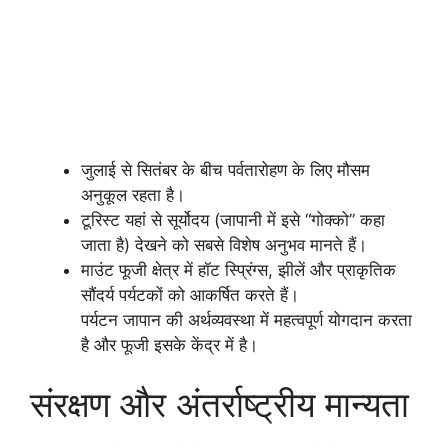
जुलाई से सितंबर के बीच पर्वतारोहण के लिए मौसम
अनुकूल रहता है।
टूरिस्ट यहां से सूर्योदय (जापानी में इसे “गोक्को” कहा
जाता है) देखने को सबसे विशेष अनुभव मानते हैं।
माउंट फूजी क्षेत्र में हॉट स्प्रिंग्स, झीलें और प्राकृतिक
सौंदर्य पर्यटकों को आकर्षित करते हैं।
पर्यटन जापान की अर्थव्यवस्था में महत्वपूर्ण योगदान करता
है और फूजी इसके केंद्र में है।
संरक्षण और अंतर्राष्ट्रीय मान्यता