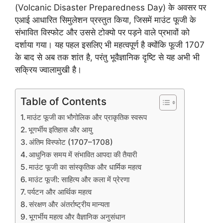
(Volcanic Disaster Preparedness Day) के अवसर पर
एआई आधारित सिमुलेशन प्रस्तुत किया, जिसमें माउंट फूजी के
संभावित विस्फोट और उससे टोक्यो पर पड़ने वाले प्रभावों को
दर्शाया गया। यह पहल इसलिए भी महत्वपूर्ण है क्योंकि फूजी 1707
के बाद से अब तक शांत है, परंतु भूवैज्ञानिक दृष्टि से यह अभी भी
सक्रिय ज्वालामुखी है।
Table of Contents
माउंट फूजी का भौगोलिक और प्राकृतिक स्वरूप
भूगर्भीय इतिहास और आयु
अंतिम विस्फोट (1707–1708)
आधुनिक समय में संभावित आपदा की तैयारी
माउंट फूजी का सांस्कृतिक और धार्मिक महत्व
माउंट फूजी: साहित्य और कला में प्रेरणा
पर्यटन और आर्थिक महत्व
संरक्षण और अंतर्राष्ट्रीय मान्यता
भूगर्भीय महत्व और वैज्ञानिक अनुसंधान