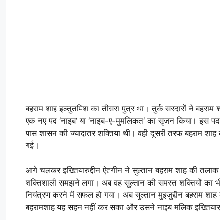
बहराम शाह इल्तुतमिश का तीसरा पुत्र था। तुर्क सरदारों ने बहराम श
एक नए पद ‘नाइब‘ या ‘नाइब-ए-मुमलिकत‘ का सृजन किया। इस पद प
पास शासन की ज्यादातर शक्तिया थी। वही दूसरी तरफ बहराम शाह क
गई।
आगे चलकर इख्तियारुद्दीन ऐतगीन ने सुल्तान बहराम शाह की तलाक
शक्तिशाली समझने लगा। अब वह सुल्तान की समस्त शक्तियों का भी
नियंत्रण करने में सफल हो गया। अब सुल्तान मुइजुद्दीन बहराम शाह 
बहरामशाह यह सहन नहीं कर सका और उसने नाइब मलिक इख्तियारुद