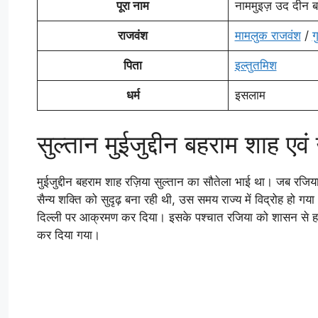
पूरा नाम
नाममुइज़ उद दीन ब
राजवंश
मामलुक राजवंश
/
ग
पिता
इल्तुतमिश
धर्म
इसलाम
सुल्तान मुईजुद्दीन बहराम शाह ए
मुईजुद्दीन बहराम शाह रज़िया सुल्तान का सौतेला भाई था। जब रजि
सैन्य शक्ति को सुदृढ़ बना रही थी, उस समय राज्य में विद्रोह हो ग
दिल्ली पर आक्रमण कर दिया। इसके पश्चात रजिया को शासन से हटा 
कर दिया गया।