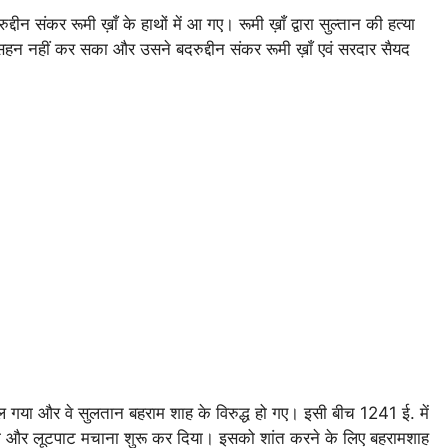
ीन संकर रूमी ख़ाँ के हाथों में आ गए। रूमी ख़ाँ द्वारा सुल्तान की हत्या
 सहन नहीं कर सका और उसने बदरुद्दीन संकर रूमी ख़ाँ एवं सरदार सैयद
ैल गया और वे सुलतान बहराम शाह के विरुद्ध हो गए। इसी बीच 1241 ई. में
हत्या और लूटपाट मचाना शुरू कर दिया। इसको शांत करने के लिए बहरामशाह