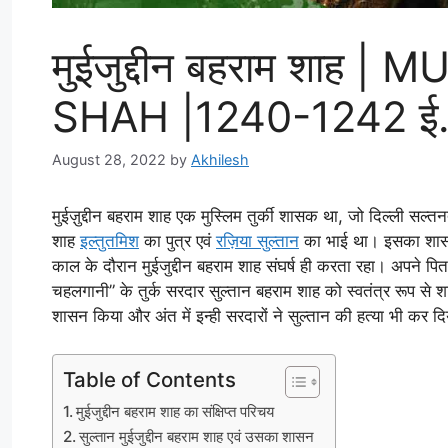
मुईजुद्दीन बहराम शाह
SHAH |1240-1242 ई
August 28, 2022
by
Akhilesh
मुईज़ुद्दीन बहराम शाह एक मुस्लिम तुर्की शासक था, जो दिल्ली सल
शाह
इल्तुतमिश
का पुत्र एवं
रज़िया सुल्तान
का भाई था। इसका शास
काल के दौरान मुईजुद्दीन बहराम शाह संघर्ष ही करता रहा। अपने पिता
चहलगानी” के तुर्क सरदार सुल्तान बहराम शाह को स्वतंत्र रूप से शा
शासन किया और अंत में इन्ही सरदारों ने सुल्तान की हत्या भी कर द
Table of Contents
मुईजुद्दीन बहराम शाह का संक्षिप्त परिचय
सुल्तान मुईजुद्दीन बहराम शाह एवं उसका शासन