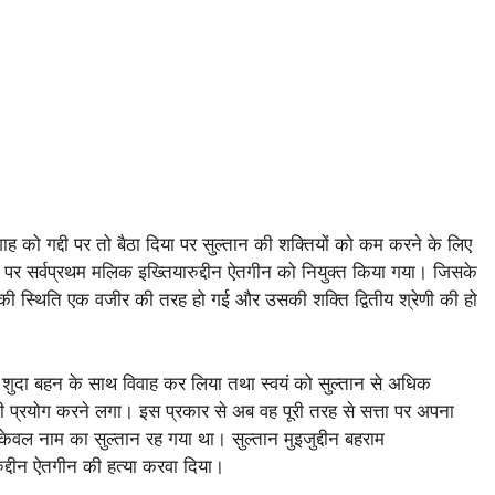
ाह को गद्दी पर तो बैठा दिया पर सुल्तान की शक्तियों को कम करने के लिए
र सर्वप्रथम मलिक इख्तियारुद्दीन ऐतगीन को नियुक्त किया गया। जिसके
ी स्थिति एक वजीर की तरह हो गई और उसकी शक्ति द्वितीय श्रेणी की हो
 शुदा बहन के साथ विवाह कर लिया तथा स्वयं को सुल्तान से अधिक
 प्रयोग करने लगा। इस प्रकार से अब वह पूरी तरह से सत्ता पर अपना
केवल नाम का सुल्तान रह गया था। सुल्तान मुइजुद्दीन बहराम
्दीन ऐतगीन की हत्या करवा दिया।