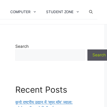
COMPUTER
STUDENT ZONE
Search
Search
Recent Posts
कूनो राष्ट्रीय उद्यान में ‘सुपर मॉम’ ज्वाला: