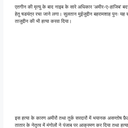
एतगीन की मृत्यु के बाद नाइब के सारे अधिकार ‘अमीर-ए-हाजिब’ बदरुद्द
हेतु षडयंत्र रचा जाने लगा। सुलतान मुईजुद्दीन बहरामशाह पुनः यह
ताजुद्दीन की भी हत्या करवा दिया।
इस हत्या के कारण अमीरों तथा तुर्क सरदारों में भयानक असन्तोष फ़
तातार के नेतृत्व में मंगोलों ने पंजाब पर आक्रमण कर दिया तथा 