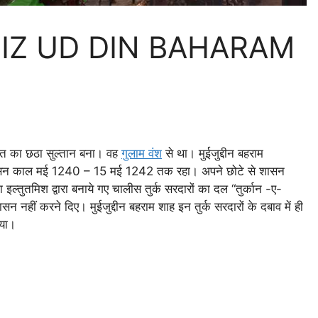
 | MUIZ UD DIN BAHARAM
.
्तनत का छठा सुल्तान बना। वह
गुलाम वंश
से था। मुईजुद्दीन बहराम
न काल मई 1240 – 15 मई 1242 तक रहा। अपने छोटे से शासन
 इल्तुतमिश द्वारा बनाये गए चालीस तुर्क सरदारों का दल “तुर्कान -ए-
सन नहीं करने दिए। मुईजुद्दीन बहराम शाह इन तुर्क सरदारों के दबाव में ही
िया।