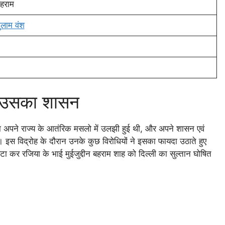
हराम
ुलाम वंश
वं उसका शासन
या अपने राज्य के आतंरिक मसलो में उलझी हुई थी, और अपने शासन एवं
या। इस विद्रोह के दौरान उनके कुछ विरोधियों ने इसका फायदा उठाते हुए
कर रजिया के भाई मुईजुद्दीन बहराम शाह को दिल्ली का सुल्तान घोषित