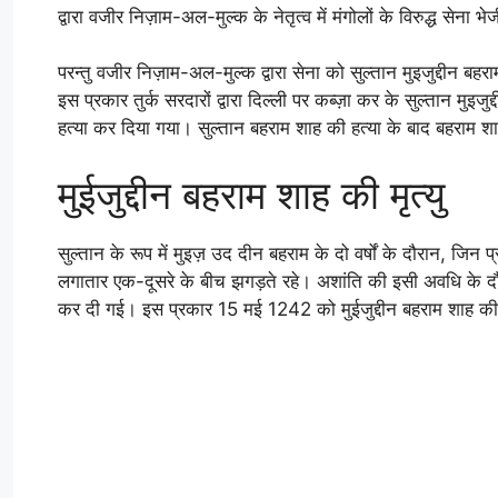
द्वारा वजीर निज़ाम-अल-मुल्क के नेतृत्व में मंगोलों के विरुद्ध सेना भ
परन्तु वजीर निज़ाम-अल-मुल्क द्वारा सेना को सुल्तान मुइजुद्दी
इस प्रकार तुर्क सरदारों द्वारा दिल्ली पर कब्ज़ा कर के सुल्तान म
हत्या कर दिया गया। सुल्तान बहराम शाह की हत्या के बाद बहराम शा
मुईजुद्दीन बहराम शाह की मृत्यु
सुल्तान के रूप में मुइज़ उद दीन बहराम के दो वर्षों के दौरान, जिन
लगातार एक-दूसरे के बीच झगड़ते रहे। अशांति की इसी अवधि के दौरा
कर दी गई। इस प्रकार 15 मई 1242 को मुईजुद्दीन बहराम शाह की म