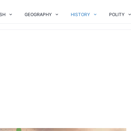
ISH
GEOGRAPHY
HISTORY
POLITY