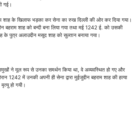
ेजी गई।
न बहराम शाह के खिलाफ भड़का कर सेना का रुख दिल्ली की ओर कर दिया गया।
ुइजुद्दीन बहराम शाह को बन्दी बना लिया गया तथा मई 1242 ई. को उसकी
ह के पुत्र अलाउद्दीन मसूद शाह को सुल्तान बनाया गया।
 प्रमुखों ने मूल रूप से उनका समर्थन किया था, वे अव्यवस्थित हो गए और
न 1242 में उनकी अपनी ही सेना द्वारा मुईजुद्दीन बहराम शाह की हत्या
ृत्यु हो गयी।