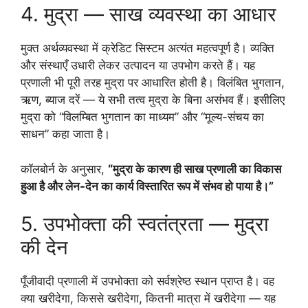
4. मुद्रा — साख व्यवस्था का आधार
मुक्त अर्थव्यवस्था में क्रेडिट सिस्टम अत्यंत महत्वपूर्ण है। व्यक्ति
और संस्थाएँ उधारी लेकर उत्पादन या उपभोग करते हैं। यह
प्रणाली भी पूरी तरह मुद्रा पर आधारित होती है। विलंबित भुगतान,
ऋण, ब्याज दरें — ये सभी तत्व मुद्रा के बिना असंभव हैं। इसीलिए
मुद्रा को “विलम्बित भुगतान का माध्यम” और “मूल्य-संचय का
साधन” कहा जाता है।
कॉलबोर्न के अनुसार,
“मुद्रा के कारण ही साख प्रणाली का विकास
हुआ है और लेन-देन का कार्य विस्तारित रूप में संभव हो पाया है।”
5. उपभोक्ता की स्वतंत्रता — मुद्रा
की देन
पूँजीवादी प्रणाली में उपभोक्ता को सर्वश्रेष्ठ स्थान प्राप्त है। वह
क्या खरीदेगा, किससे खरीदेगा, कितनी मात्रा में खरीदेगा — यह