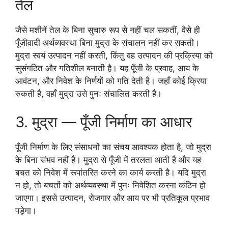
तेल
जैसे मशीनें तेल के बिना सुचारु रूप से नहीं चल सकतीं, वैसे ही
पूँजीवादी अर्थव्यवस्था बिना मुद्रा के संचालन नहीं कर सकती।
मुद्रा स्वयं उत्पादन नहीं करती, किंतु वह उत्पादन की प्रक्रिया को
सुसंगठित और गतिशील बनाती है। यह पूँजी के प्रवाह, आय के
आवंटन, और निवेश के निर्णयों को गति देती है। जहाँ कोई क्रिया
रुकती है, वहाँ मुद्रा उसे पुनः संचालित करती है।
3. मुद्रा — पूँजी निर्माण का आधार
पूँजी निर्माण के लिए संसाधनों का संचय आवश्यक होता है, जो मुद्रा
के बिना संभव नहीं है। मुद्रा से पूँजी में तरलता आती है और यह
बचत को निवेश में रूपांतरित करने का कार्य करती है। यदि मुद्रा
न हो, तो बचतों को अर्थव्यवस्था में पुनः निवेशित करना कठिन हो
जाएगा। इससे उत्पादन, रोजगार और आय पर भी प्रतिकूल प्रभाव
पड़ेगा।