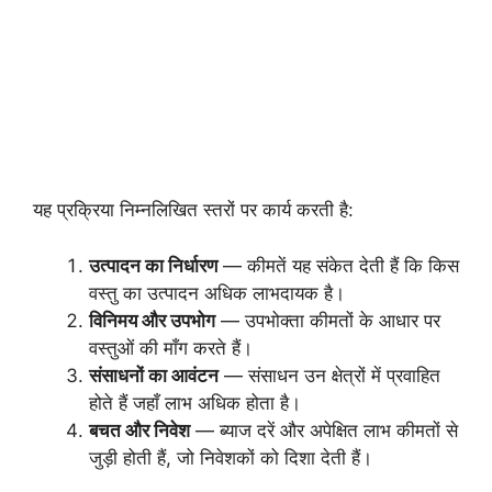
यह प्रक्रिया निम्नलिखित स्तरों पर कार्य करती है:
उत्पादन का निर्धारण
— कीमतें यह संकेत देती हैं कि किस
वस्तु का उत्पादन अधिक लाभदायक है।
विनिमय और उपभोग
— उपभोक्ता कीमतों के आधार पर
वस्तुओं की माँग करते हैं।
संसाधनों का आवंटन
— संसाधन उन क्षेत्रों में प्रवाहित
होते हैं जहाँ लाभ अधिक होता है।
बचत और निवेश
— ब्याज दरें और अपेक्षित लाभ कीमतों से
जुड़ी होती हैं, जो निवेशकों को दिशा देती हैं।