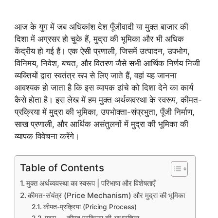
आज के युग में जब अधिकांश देश पूँजीवादी या मुक्त बाजार की
दिशा में अग्रसर हो चुके हैं, मुद्रा की भूमिका और भी अधिक
केंद्रीय हो गई है। एक ऐसी प्रणाली, जिसमें उत्पादन, उपभोग,
विनिमय, निवेश, बचत, और वितरण जैसे सभी आर्थिक निर्णय निजी
व्यक्तियों द्वारा स्वतंत्र रूप से लिए जाते हैं, वहां यह जानना
आवश्यक हो जाता है कि इस व्यापक ढांचे को दिशा देने का कार्य
कैसे होता है। इस लेख में हम मुक्त अर्थव्यवस्था के स्वरूप, कीमत-
प्रक्रिया में मुद्रा की भूमिका, उपभोक्ता-संप्रभुता, पूँजी निर्माण,
साख प्रणाली, और आर्थिक असंतुलनों में मुद्रा की भूमिका की
व्यापक विवेचना करेंगे।
Table of Contents
मुक्त अर्थव्यवस्था का स्वरूप | परिभाषा और विशेषताएँ
कीमत-संयंत्र (Price Mechanism) और मुद्रा की भूमिका
कीमत-प्रक्रिया (Pricing Process)
मुद्रा — कीमत प्रक्रिया की आधारशिला