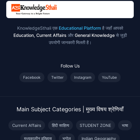
KnowledgeSthali एक
Educational Platform
है जहाँ आपको
Education, Current Affairs
और
General Knowledge
से जुड़ी
उपयोगी जानकारी मिलती है।
Follow Us
Facebook
Twitter
Instagram
YouTube
Main Subject Categories | मुख्य विषय श्रेणियाँ
Current Affairs
हिंदी साहित्य
STUDENT ZONE
भाषा
मध्यकालीन इतिहास
भूगोल
Indian Geography