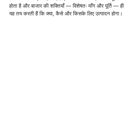
होता है और बाजार की शक्तियाँ — विशेषतः माँग और पूर्ति — ही
यह तय करती हैं कि क्या, कैसे और किसके लिए उत्पादन होगा।