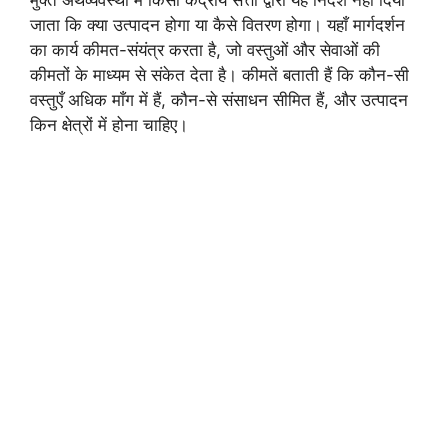
जाता कि क्या उत्पादन होगा या कैसे वितरण होगा। यहाँ मार्गदर्शन
का कार्य कीमत-संयंत्र करता है, जो वस्तुओं और सेवाओं की
कीमतों के माध्यम से संकेत देता है। कीमतें बताती हैं कि कौन-सी
वस्तुएँ अधिक माँग में हैं, कौन-से संसाधन सीमित हैं, और उत्पादन
किन क्षेत्रों में होना चाहिए।