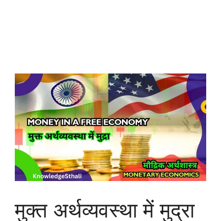
मुक्त अर्थव्यवस्था में मुद्रा