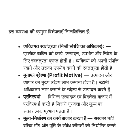
इस व्यवस्था की प्रमुख विशेषताएँ निम्नलिखित हैं:
व्यक्तिगत स्वतंत्रता
(
निजी संपत्ति का अधिकार):
—
प्रत्येक व्यक्ति को कार्य, उत्पादन, उपभोग और निवेश के
लिए स्वतंत्रता प्राप्त होती है। व्यक्तियों को अपनी संपत्ति
रखने और उसका उपयोग करने की स्वतंत्रता होती है।
मुनाफा प्रेरणा (Profit Motive)
— उत्पादन और
व्यापार का मुख्य उद्देश्य लाभ कमाना होता है। उद्यमी
अधिकतम लाभ कमाने के उद्देश्य से उत्पादन करते हैं।
प्रतिस्पर्धा
— विभिन्न उत्पादक एवं विक्रेता बाजार में
प्रतिस्पर्धा करते हैं जिससे गुणवत्ता और मूल्य पर
सकारात्मक प्रभाव पड़ता है।
मूल्य-निर्धारण का कार्य बाजार करता है
— सरकार नहीं
बल्कि माँग और पूर्ति के संबंध कीमतों को निर्धारित करते