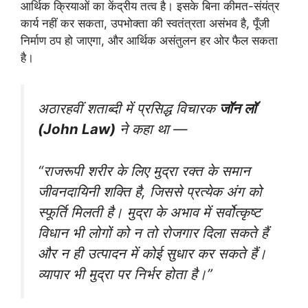
आर्थिक क्रियाओं का केंद्रीय तत्व है। इसके बिना कीमत-संयंत्र
कार्य नहीं कर सकता, उपभोक्ता की स्वतंत्रता असंभव है, पूँजी
निर्माण ठप हो जाएगा, और आर्थिक असंतुलन हर ओर फैल सकता
है।
अठारहवीं शताब्दी में प्रसिद्ध विचारक
जॉन लॉ
(John Law)
ने कहा था —
“राजरूपी शरीर के लिए मुद्रा रक्त के समान
जीवनदायिनी शक्ति है, जिससे प्रत्येक अंग को
स्फूर्ति मिलती है। मुद्रा के अभाव में सर्वोत्कृष्ट
विधान भी लोगों को न तो रोजगार दिला सकते हैं
और न ही उत्पादन में कोई सुधार कर सकते हैं।
व्यापार भी मुद्रा पर निर्भर होता है।”