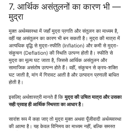
7. आर्थिक असंतुलनों का कारण भी —
मुद्रा
मुक्त अर्थव्यवस्था में जहाँ मुद्रा प्रगति और संतुलन का माध्यम है,
वहीं यह असंतुलन का कारण भी बन सकती है। मुद्रा की मात्रा में
अत्यधिक वृद्धि से मुद्रा-स्फीति (Inflation) और कमी से मुद्रा-
संकुचन (Deflation) की स्थिति उत्पन्न होती है। स्फीति से
मुद्रा का मूल्य घट जाता है, जिससे आर्थिक असंतुलन और
सामाजिक असंतोष उत्पन्न होते हैं। वहीं, संकुचन से क्रय-शक्ति
घट जाती है, मांग में गिरावट आती है और उत्पादन प्रणाली बाधित
होती है।
इसलिए अर्थशास्त्री मानते हैं कि
मुद्रा की उचित मात्रा और उसका
सही प्रवाह ही आर्थिक स्थिरता का आधार है
।
सारांश रूप में कहा जाए तो मुद्रा मुक्त अथवा पूँजीवादी अर्थव्यवस्था
की आत्मा है। यह केवल विनिमय का माध्यम नहीं, बल्कि समस्त