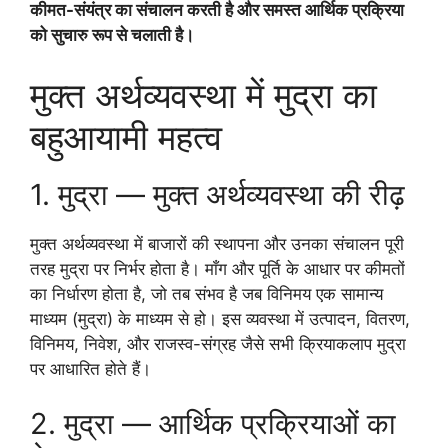
कीमत-संयंत्र का संचालन करती है और समस्त आर्थिक प्रक्रिया
को सुचारु रूप से चलाती है।
मुक्त अर्थव्यवस्था में मुद्रा का
बहुआयामी महत्व
1. मुद्रा — मुक्त अर्थव्यवस्था की रीढ़
मुक्त अर्थव्यवस्था में बाजारों की स्थापना और उनका संचालन पूरी
तरह मुद्रा पर निर्भर होता है। माँग और पूर्ति के आधार पर कीमतों
का निर्धारण होता है, जो तब संभव है जब विनिमय एक सामान्य
माध्यम (मुद्रा) के माध्यम से हो। इस व्यवस्था में उत्पादन, वितरण,
विनिमय, निवेश, और राजस्व-संग्रह जैसे सभी क्रियाकलाप मुद्रा
पर आधारित होते हैं।
2. मुद्रा — आर्थिक प्रक्रियाओं का