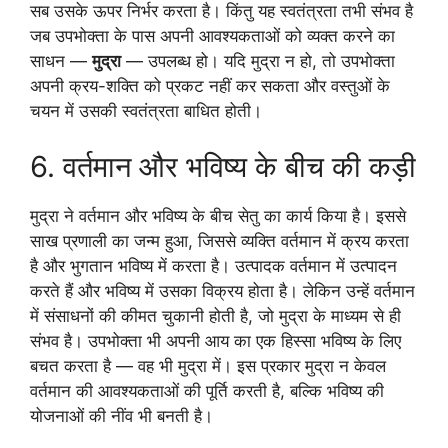
सब उसके ऊपर निर्भर करता है। किंतु यह स्वतंत्रता तभी संभव है
जब उपभोक्ता के पास अपनी आवश्यकताओं को व्यक्त करने का
साधन —
मुद्रा
— उपलब्ध हो। यदि मुद्रा न हो, तो उपभोक्ता
अपनी क्रय-शक्ति को प्रकट नहीं कर सकता और वस्तुओं के
चयन में उसकी स्वतंत्रता बाधित होती।
6. वर्तमान और भविष्य के बीच की कड़ी
मुद्रा ने वर्तमान और भविष्य के बीच सेतु का कार्य किया है। इससे
साख प्रणाली का जन्म हुआ, जिससे व्यक्ति वर्तमान में क्रय करता
है और भुगतान भविष्य में करता है। उत्पादक वर्तमान में उत्पादन
करते हैं और भविष्य में उसका विक्रय होता है। लेकिन उन्हें वर्तमान
में संसाधनों की कीमत चुकानी होती है, जो मुद्रा के माध्यम से ही
संभव है। उपभोक्ता भी अपनी आय का एक हिस्सा भविष्य के लिए
बचत करता है — वह भी मुद्रा में। इस प्रकार मुद्रा न केवल
वर्तमान की आवश्यकताओं की पूर्ति करती है, बल्कि भविष्य की
योजनाओं की नींव भी बनती है।