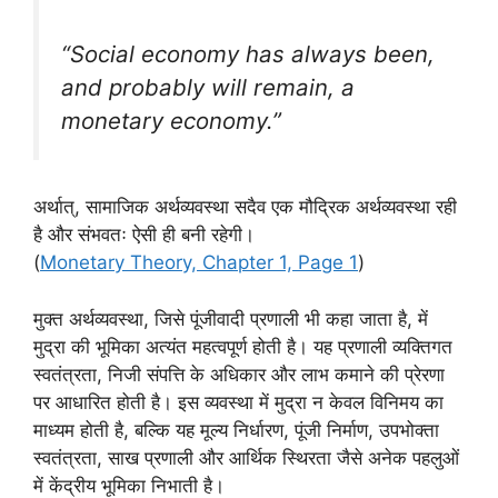
“Social economy has always been,
and probably will remain, a
monetary economy.”
अर्थात्, सामाजिक अर्थव्यवस्था सदैव एक मौद्रिक अर्थव्यवस्था रही
है और संभवतः ऐसी ही बनी रहेगी।
(
Monetary Theory, Chapter 1, Page 1
)
मुक्त अर्थव्यवस्था, जिसे पूंजीवादी प्रणाली भी कहा जाता है, में
मुद्रा की भूमिका अत्यंत महत्वपूर्ण होती है। यह प्रणाली व्यक्तिगत
स्वतंत्रता, निजी संपत्ति के अधिकार और लाभ कमाने की प्रेरणा
पर आधारित होती है। इस व्यवस्था में मुद्रा न केवल विनिमय का
माध्यम होती है, बल्कि यह मूल्य निर्धारण, पूंजी निर्माण, उपभोक्ता
स्वतंत्रता, साख प्रणाली और आर्थिक स्थिरता जैसे अनेक पहलुओं
में केंद्रीय भूमिका निभाती है।