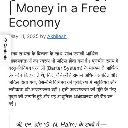
| Money in a Free
Economy
May 11, 2025
by
Akhilesh
→
Contents
मानव सभ्यता के विकास के साथ-साथ उसकी आर्थिक
आवश्यकताओं का स्वरूप भी जटिल होता गया है। प्राचीन समय में
वस्तु-विनिमय प्रणाली (Barter System) के माध्यम से आर्थिक
लेन-देन किए जाते थे, किंतु जैसे-जैसे समाज अधिक संगठित और
जटिल होता गया, वैसे-वैसे विनिमय की प्रक्रिया में सहूलियत और
सटीकता की आवश्यकता बढ़ी। इसी आवश्यकता की पूर्ति के लिए
मुद्रा की उत्पत्ति हुई और यह आधुनिक अर्थव्यवस्था की रीढ़ बन
गई।
जी. एन. हॉम (G. N. Halm) के शब्दों में —