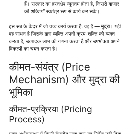
हैं। सरकार का हस्तक्षेप न्यूनतम होता है, जिससे बाजार
की शक्तियाँ स्वतंत्र रूप से कार्य कर सकें।
इस सब के केंद्र में जो तत्व कार्य करता है, वह है —
मुद्रा
। यही
वह साधन है जिसके द्वारा व्यक्ति अपनी क्रय-शक्ति को व्यक्त
करता है, उत्पादक लाभ की गणना करता है और उपभोक्ता अपने
विकल्पों का चयन करता है।
कीमत-संयंत्र (Price
Mechanism) और मुद्रा की
भूमिका
कीमत-प्रक्रिया (Pricing
Process)
मुक्त अर्थव्यवस्था में किसी केंद्रीय सत्ता द्वारा यह निर्देश नहीं दिया