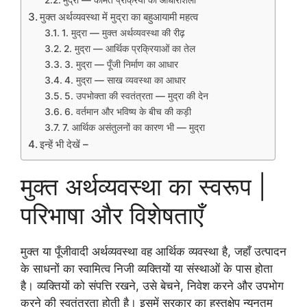
मुक्त अर्थव्यवस्था में मुद्रा का बहुआयामी महत्व
1. मुद्रा — मुक्त अर्थव्यवस्था की रीढ़
2. मुद्रा — आर्थिक प्रक्रियाओं का तेल
3. मुद्रा — पूँजी निर्माण का आधार
4. मुद्रा — साख व्यवस्था का आधार
5. उपभोक्ता की स्वतंत्रता — मुद्रा की देन
6. वर्तमान और भविष्य के बीच की कड़ी
7. आर्थिक असंतुलनों का कारण भी — मुद्रा
इन्हें भी देखें –
मुक्त अर्थव्यवस्था का स्वरूप |
परिभाषा और विशेषताएँ
मुक्त या पूँजीवादी अर्थव्यवस्था वह आर्थिक व्यवस्था है, जहाँ उत्पादन
के साधनों का स्वामित्व निजी व्यक्तियों या संस्थाओं के पास होता
है। व्यक्तियों को संपत्ति रखने, उसे बेचने, निवेश करने और उपभोग
करने की स्वतंत्रता होती है। इसमें सरकार का हस्तक्षेप न्यूनतम