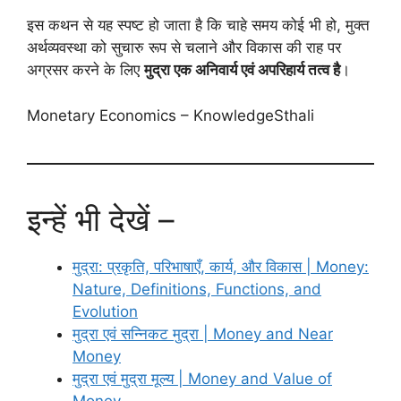
इस कथन से यह स्पष्ट हो जाता है कि चाहे समय कोई भी हो, मुक्त
अर्थव्यवस्था को सुचारु रूप से चलाने और विकास की राह पर
अग्रसर करने के लिए
मुद्रा एक अनिवार्य एवं अपरिहार्य तत्व है
।
Monetary Economics – KnowledgeSthali
इन्हें भी देखें –
मुद्रा: प्रकृति, परिभाषाएँ, कार्य, और विकास | Money:
Nature, Definitions, Functions, and
Evolution
मुद्रा एवं सन्निकट मुद्रा | Money and Near
Money
मुद्रा एवं मुद्रा मूल्य | Money and Value of
Money