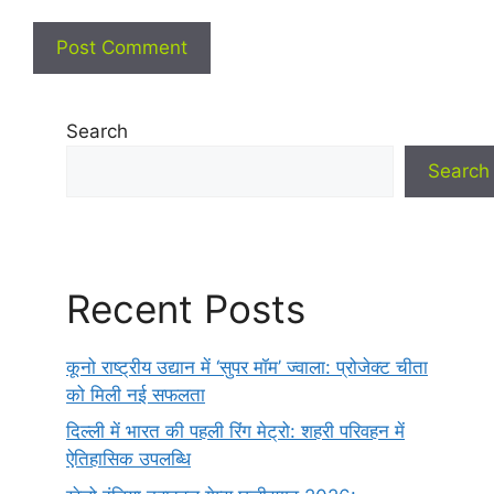
Search
Search
Recent Posts
कूनो राष्ट्रीय उद्यान में ‘सुपर मॉम’ ज्वाला: प्रोजेक्ट चीता
को मिली नई सफलता
दिल्ली में भारत की पहली रिंग मेट्रो: शहरी परिवहन में
ऐतिहासिक उपलब्धि