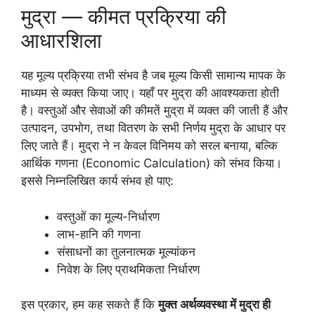
मुद्रा — कीमत प्रक्रिया की
आधारशिला
यह मूल्य प्रक्रिया तभी संभव है जब मूल्य किसी सामान्य मापक के
माध्यम से व्यक्त किया जाए। यहाँ पर मुद्रा की आवश्यकता होती
है। वस्तुओं और सेवाओं की कीमतें मुद्रा में व्यक्त की जाती हैं और
उत्पादन, उपभोग, तथा वितरण के सभी निर्णय मुद्रा के आधार पर
लिए जाते हैं। मुद्रा ने न केवल विनिमय को सरल बनाया, बल्कि
आर्थिक गणना (Economic Calculation) को संभव किया।
इससे निम्नलिखित कार्य संभव हो पाए:
वस्तुओं का मूल्य-निर्धारण
लाभ-हानि की गणना
संसाधनों का तुलनात्मक मूल्यांकन
निवेश के लिए प्राथमिकता निर्धारण
इस प्रकार, हम कह सकते हैं कि
मुक्त अर्थव्यवस्था में मुद्रा ही