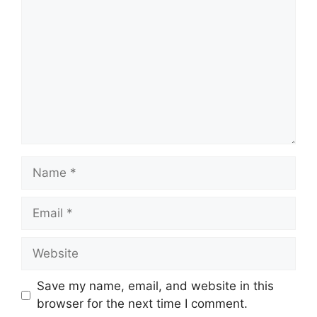
Name
Email
Website
Save my name, email, and website in this
browser for the next time I comment.